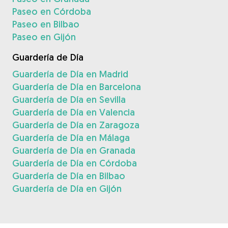
Paseo en Córdoba
Paseo en Bilbao
Paseo en Gijón
Guardería de Día
Guardería de Día en Madrid
Guardería de Día en Barcelona
Guardería de Día en Sevilla
Guardería de Día en Valencia
Guardería de Día en Zaragoza
Guardería de Día en Málaga
Guardería de Día en Granada
Guardería de Día en Córdoba
Guardería de Día en Bilbao
Guardería de Día en Gijón