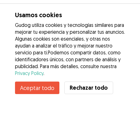
Usamos cookies
Gudog utiliza cookies y tecnologías similares para
mejorar tu experiencia y personalizar tus anuncios.
Algunas cookies son esenciales, y otras nos
ayudan a analizar el tráfico y mejorar nuestro
servicio para ti.Podemos compartir datos, como
identificadores únicos, con partners de análisis y
publicidad. Para más detalles, consulte nuestra
Privacy Policy
.
Rechazar todo
Aceptar todo
Servicios
Cómo funciona