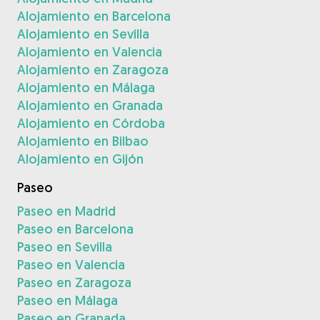
Alojamiento en Barcelona
Alojamiento en Sevilla
Alojamiento en Valencia
Alojamiento en Zaragoza
Alojamiento en Málaga
Alojamiento en Granada
Alojamiento en Córdoba
Alojamiento en Bilbao
Alojamiento en Gijón
Paseo
Paseo en Madrid
Paseo en Barcelona
Paseo en Sevilla
Paseo en Valencia
Paseo en Zaragoza
Paseo en Málaga
Paseo en Granada