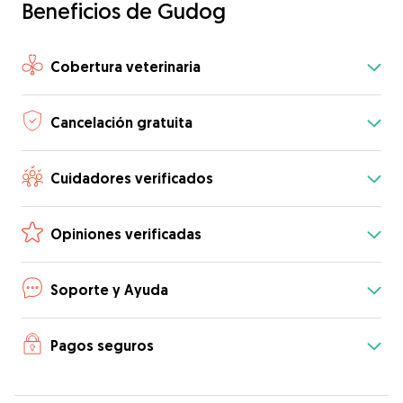
Beneficios de Gudog
Cobertura veterinaria
Cancelación gratuita
Cuidadores verificados
Opiniones verificadas
Soporte y Ayuda
Pagos seguros