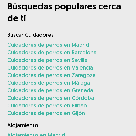
Búsquedas populares cerca
de ti
Buscar Cuidadores
Cuidadores de perros en Madrid
Cuidadores de perros en Barcelona
Cuidadores de perros en Sevilla
Cuidadores de perros en Valencia
Cuidadores de perros en Zaragoza
Cuidadores de perros en Málaga
Cuidadores de perros en Granada
Cuidadores de perros en Córdoba
Cuidadores de perros en Bilbao
Cuidadores de perros en Gijón
Alojamiento
Alojamiento en Madrid