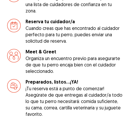
una lista de cuidadores de confianza en tu
zona.
Reserva tu cuidador/a
Cuando creas que has encontrado al cuidador
perfecto para tu perro, puedes enviar una
solicitud de reserva.
Meet & Greet
Organiza un encuentro previo para asegurarte
de que tu perro encaja bien con el cuidador
seleccionado.
Preparados, listos...¡YA!
¡Tu reserva está a punto de comenzar!
Asegúrate de que entregas al cuidador/a todo
lo que tu perro necesitará: comida suficiente,
su cama, correa, cartilla veterinaria y su juguete
favorito.