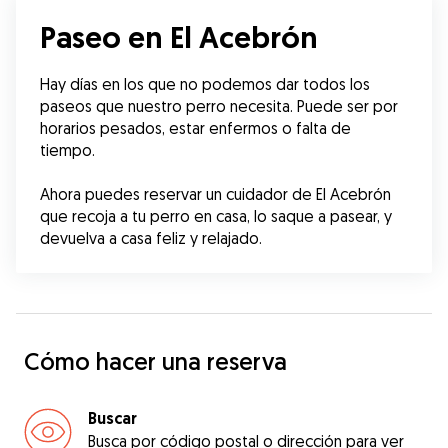
Paseo en El Acebrón
Hay días en los que no podemos dar todos los 
paseos que nuestro perro necesita. Puede ser por 
horarios pesados, estar enfermos o falta de 
tiempo.
Ahora puedes reservar un cuidador de El Acebrón 
que recoja a tu perro en casa, lo saque a pasear, y 
devuelva a casa feliz y relajado.
Cómo hacer una reserva
Buscar
Busca por código postal o dirección para ver