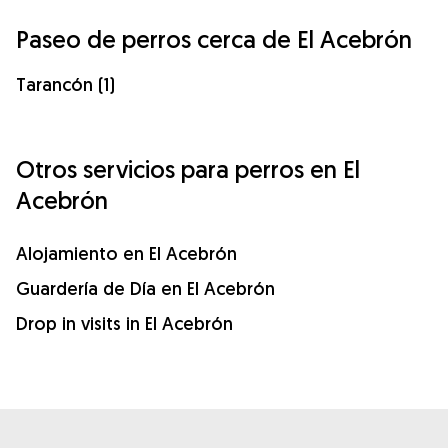
Paseo de perros cerca de El Acebrón
Tarancón (1)
Otros servicios para perros en El
Acebrón
Alojamiento en El Acebrón
Guardería de Día en El Acebrón
Drop in visits in El Acebrón