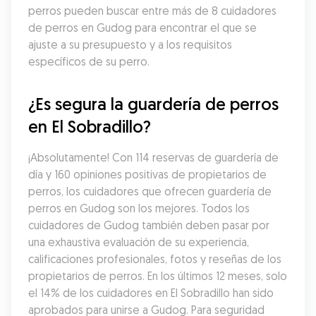
perros pueden buscar entre más de 8 cuidadores 
de perros en Gudog para encontrar el que se 
ajuste a su presupuesto y a los requisitos 
específicos de su perro.
¿Es segura la guardería de perros 
en El Sobradillo?
¡Absolutamente! Con 114 reservas de guardería de 
día y 160 opiniones positivas de propietarios de 
perros, los cuidadores que ofrecen guardería de 
perros en Gudog son los mejores. Todos los 
cuidadores de Gudog también deben pasar por 
una exhaustiva evaluación de su experiencia, 
calificaciones profesionales, fotos y reseñas de los 
propietarios de perros. En los últimos 12 meses, solo 
el 14% de los cuidadores en El Sobradillo han sido 
aprobados para unirse a Gudog. Para seguridad 