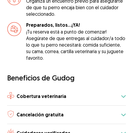
Organiza un encuentro previo para asegurarte
de que tu perro encaja bien con el cuidador
seleccionado.
Preparados, listos...¡YA!
¡Tu reserva está a punto de comenzar!
Asegúrate de que entregas al cuidador/a todo
lo que tu perro necesitará: comida suficiente,
su cama, correa, cartilla veterinaria y su juguete
favorito.
Beneficios de Gudog
Cobertura veterinaria
Cancelación gratuita