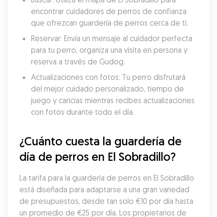
encontrar cuidadores de perros de confianza 
que ofrezcan guardería de perros cerca de ti.
Reservar: Envía un mensaje al cuidador perfecta 
para tu perro, organiza una visita en persona y 
reserva a través de Gudog.
Actualizaciones con fotos: Tu perro disfrutará 
del mejor cuidado personalizado, tiempo de 
juego y caricias mientras recibes actualizaciones 
con fotos durante todo el día.
¿Cuánto cuesta la guardería de 
día de perros en El Sobradillo?
La tarifa para la guardería de perros en El Sobradillo 
está diseñada para adaptarse a una gran variedad 
de presupuestos, desde tan solo €10 por día hasta 
un promedio de €25 por día. Los propietarios de 