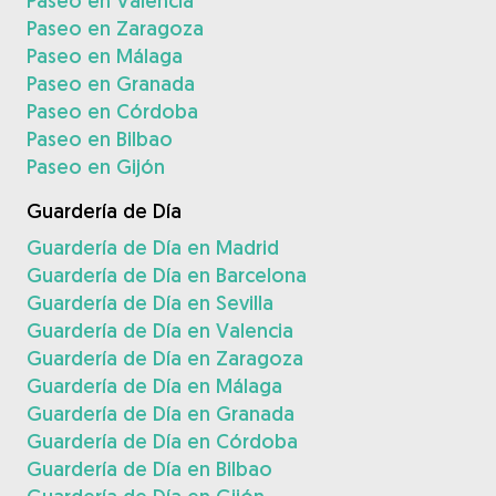
Paseo en Valencia
Paseo en Zaragoza
Paseo en Málaga
Paseo en Granada
Paseo en Córdoba
Paseo en Bilbao
Paseo en Gijón
Guardería de Día
Guardería de Día en Madrid
Guardería de Día en Barcelona
Guardería de Día en Sevilla
Guardería de Día en Valencia
Guardería de Día en Zaragoza
Guardería de Día en Málaga
Guardería de Día en Granada
Guardería de Día en Córdoba
Guardería de Día en Bilbao