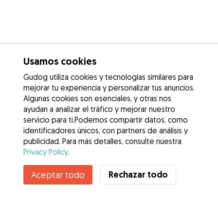
Usamos cookies
Gudog utiliza cookies y tecnologías similares para
mejorar tu experiencia y personalizar tus anuncios.
Algunas cookies son esenciales, y otras nos
ayudan a analizar el tráfico y mejorar nuestro
servicio para ti.Podemos compartir datos, como
identificadores únicos, con partners de análisis y
publicidad. Para más detalles, consulte nuestra
Privacy Policy
.
Rechazar todo
Aceptar todo