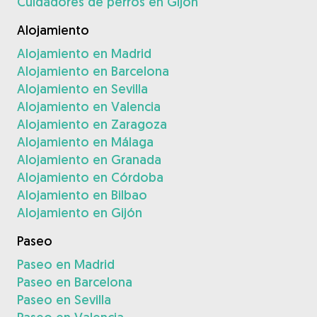
Cuidadores de perros en Gijón
Alojamiento
Alojamiento en Madrid
Alojamiento en Barcelona
Alojamiento en Sevilla
Alojamiento en Valencia
Alojamiento en Zaragoza
Alojamiento en Málaga
Alojamiento en Granada
Alojamiento en Córdoba
Alojamiento en Bilbao
Alojamiento en Gijón
Paseo
Paseo en Madrid
Paseo en Barcelona
Paseo en Sevilla