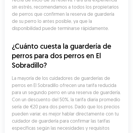
sin estrés, recomendamos a todos los propietarios 
de perros que confirmen la reserva de guardería 
de su perro lo antes posible, ya que la 
disponibilidad puede terminarse rápidamente.
¿Cuánto cuesta la guardería de 
perros para dos perros en El 
Sobradillo?
La mayoría de los cuidadores de guarderías de 
perros en El Sobradillo ofrecen una tarifa reducida 
para un segundo perro en una reserva de guardería. 
Con un descuento del 50%, la tarifa diaria promedio 
sería de €20 para dos perros. Dado que los precios 
pueden variar, es mejor hablar directamente con tu 
cuidador de guardería para confirmar las tarifas 
específicas según las necesidades y requisitos 