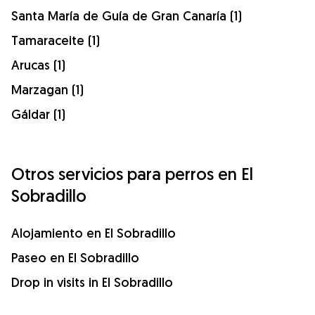
Santa María de Guía de Gran Canaría (1)
Tamaraceite (1)
Arucas (1)
Marzagan (1)
Gáldar (1)
Otros servicios para perros en El
Sobradillo
Alojamiento en El Sobradillo
Paseo en El Sobradillo
Drop in visits in El Sobradillo