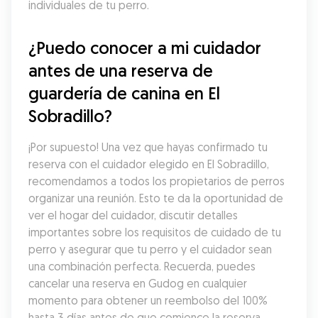
individuales de tu perro.
¿Puedo conocer a mi cuidador 
antes de una reserva de 
guardería de canina en El 
Sobradillo?
¡Por supuesto! Una vez que hayas confirmado tu 
reserva con el cuidador elegido en El Sobradillo, 
recomendamos a todos los propietarios de perros 
organizar una reunión. Esto te da la oportunidad de 
ver el hogar del cuidador, discutir detalles 
importantes sobre los requisitos de cuidado de tu 
perro y asegurar que tu perro y el cuidador sean 
una combinación perfecta. Recuerda, puedes 
cancelar una reserva en Gudog en cualquier 
momento para obtener un reembolso del 100% 
hasta 3 días antes de que comience la reserva.