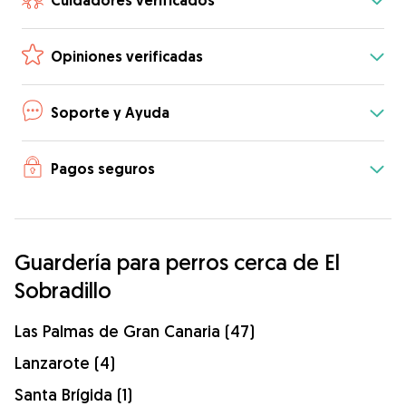
Cuidadores verificados
Opiniones verificadas
Soporte y Ayuda
Pagos seguros
Guardería para perros cerca de El
Sobradillo
Las Palmas de Gran Canaria (47)
Lanzarote (4)
Santa Brígida (1)