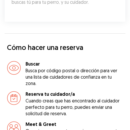
buscas tú para tu perro, y su cuidador.
Cómo hacer una reserva
Buscar
Busca por código postal o dirección para ver
una lista de cuidadores de confianza en tu
zona.
Reserva tu cuidador/a
Cuando creas que has encontrado al cuidador
perfecto para tu perro, puedes enviar una
solicitud de reserva.
Meet & Greet