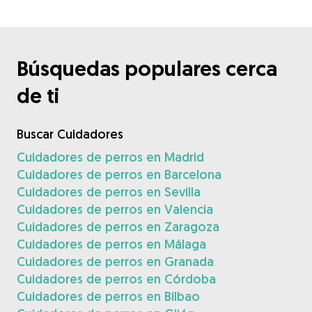
Búsquedas populares cerca
de ti
Buscar Cuidadores
Cuidadores de perros en Madrid
Cuidadores de perros en Barcelona
Cuidadores de perros en Sevilla
Cuidadores de perros en Valencia
Cuidadores de perros en Zaragoza
Cuidadores de perros en Málaga
Cuidadores de perros en Granada
Cuidadores de perros en Córdoba
Cuidadores de perros en Bilbao