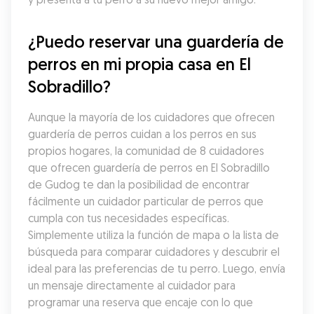
¿Puedo reservar una guardería de 
perros en mi propia casa en El 
Sobradillo?
Aunque la mayoría de los cuidadores que ofrecen 
guardería de perros cuidan a los perros en sus 
propios hogares, la comunidad de 8 cuidadores 
que ofrecen guardería de perros en El Sobradillo 
de Gudog te dan la posibilidad de encontrar 
fácilmente un cuidador particular de perros que 
cumpla con tus necesidades específicas. 
Simplemente utiliza la función de mapa o la lista de 
búsqueda para comparar cuidadores y descubrir el 
ideal para las preferencias de tu perro. Luego, envía 
un mensaje directamente al cuidador para 
programar una reserva que encaje con lo que 