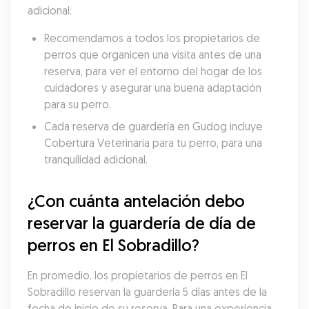
adicional:
Recomendamos a todos los propietarios de 
perros que organicen una visita antes de una 
reserva, para ver el entorno del hogar de los 
cuidadores y asegurar una buena adaptación 
para su perro.
Cada reserva de guardería en Gudog incluye 
Cobertura Veterinaria para tu perro, para una 
tranquilidad adicional.
¿Con cuánta antelación debo 
reservar la guardería de día de 
perros en El Sobradillo?
En promedio, los propietarios de perros en El 
Sobradillo reservan la guardería 5 días antes de la 
fecha de inicio de su reserva. Para una experiencia 