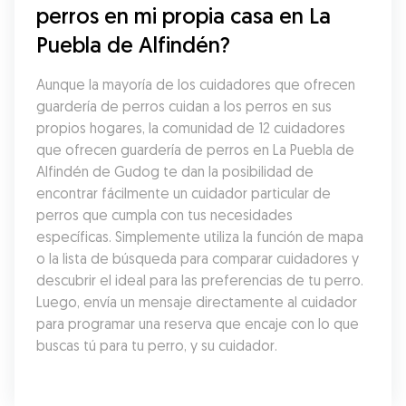
perros en mi propia casa en La 
Puebla de Alfindén?
Aunque la mayoría de los cuidadores que ofrecen 
guardería de perros cuidan a los perros en sus 
propios hogares, la comunidad de 12 cuidadores 
que ofrecen guardería de perros en La Puebla de 
Alfindén de Gudog te dan la posibilidad de 
encontrar fácilmente un cuidador particular de 
perros que cumpla con tus necesidades 
específicas. Simplemente utiliza la función de mapa 
o la lista de búsqueda para comparar cuidadores y 
descubrir el ideal para las preferencias de tu perro. 
Luego, envía un mensaje directamente al cuidador 
para programar una reserva que encaje con lo que 
buscas tú para tu perro, y su cuidador.