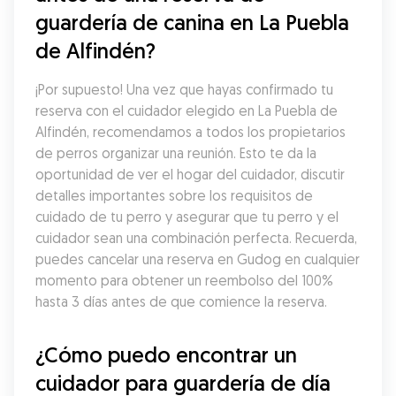
guardería de canina en La Puebla 
de Alfindén?
¡Por supuesto! Una vez que hayas confirmado tu 
reserva con el cuidador elegido en La Puebla de 
Alfindén, recomendamos a todos los propietarios 
de perros organizar una reunión. Esto te da la 
oportunidad de ver el hogar del cuidador, discutir 
detalles importantes sobre los requisitos de 
cuidado de tu perro y asegurar que tu perro y el 
cuidador sean una combinación perfecta. Recuerda, 
puedes cancelar una reserva en Gudog en cualquier 
momento para obtener un reembolso del 100% 
hasta 3 días antes de que comience la reserva.
¿Cómo puedo encontrar un 
cuidador para guardería de día 