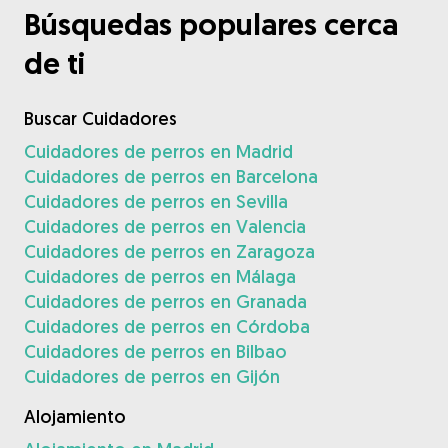
Búsquedas populares cerca
de ti
Buscar Cuidadores
Cuidadores de perros en Madrid
Cuidadores de perros en Barcelona
Cuidadores de perros en Sevilla
Cuidadores de perros en Valencia
Cuidadores de perros en Zaragoza
Cuidadores de perros en Málaga
Cuidadores de perros en Granada
Cuidadores de perros en Córdoba
Cuidadores de perros en Bilbao
Cuidadores de perros en Gijón
Alojamiento