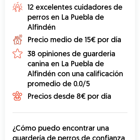
12 excelentes cuidadores de
perros en La Puebla de
Alfindén
Precio medio de 15€ por día
38 opiniones de guarderia
canina en La Puebla de
Alfindén con una calificación
promedio de 0.0/5
Precios desde 8€ por día
¿Cómo puedo encontrar una 
guardería de perros de confianza 