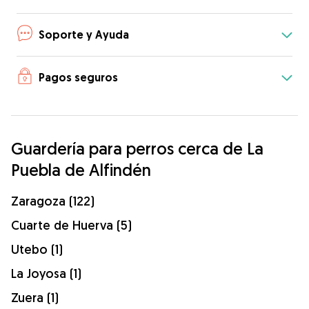
Soporte y Ayuda
Pagos seguros
Guardería para perros cerca de La
Puebla de Alfindén
Zaragoza (122)
Cuarte de Huerva (5)
Utebo (1)
La Joyosa (1)
Zuera (1)