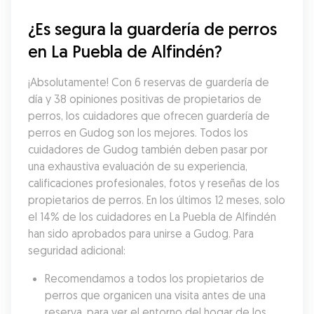
¿Es segura la guardería de perros 
en La Puebla de Alfindén?
¡Absolutamente! Con 6 reservas de guardería de 
día y 38 opiniones positivas de propietarios de 
perros, los cuidadores que ofrecen guardería de 
perros en Gudog son los mejores. Todos los 
cuidadores de Gudog también deben pasar por 
una exhaustiva evaluación de su experiencia, 
calificaciones profesionales, fotos y reseñas de los 
propietarios de perros. En los últimos 12 meses, solo 
el 14% de los cuidadores en La Puebla de Alfindén 
han sido aprobados para unirse a Gudog. Para 
seguridad adicional:
Recomendamos a todos los propietarios de 
perros que organicen una visita antes de una 
reserva, para ver el entorno del hogar de los 