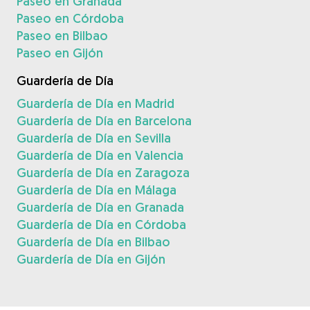
Paseo en Granada
Paseo en Córdoba
Paseo en Bilbao
Paseo en Gijón
Guardería de Día
Guardería de Día en Madrid
Guardería de Día en Barcelona
Guardería de Día en Sevilla
Guardería de Día en Valencia
Guardería de Día en Zaragoza
Guardería de Día en Málaga
Guardería de Día en Granada
Guardería de Día en Córdoba
Guardería de Día en Bilbao
Guardería de Día en Gijón