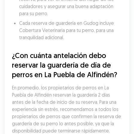
cuidadores y asegurar una buena adaptación 
para su perro.
Cada reserva de guardería en Gudog incluye 
Cobertura Veterinaria para tu perro, para una 
tranquilidad adicional.
¿Con cuánta antelación debo 
reservar la guardería de día de 
perros en La Puebla de Alfindén?
En promedio, los propietarios de perros en La 
Puebla de Alfindén reservan la guardería 2 días 
antes de la fecha de inicio de su reserva. Para una 
experiencia sin estrés, recomendamos a todos los 
propietarios de perros que confirmen la reserva de 
guardería de su perro lo antes posible, ya que la 
disponibilidad puede terminarse rápidamente.