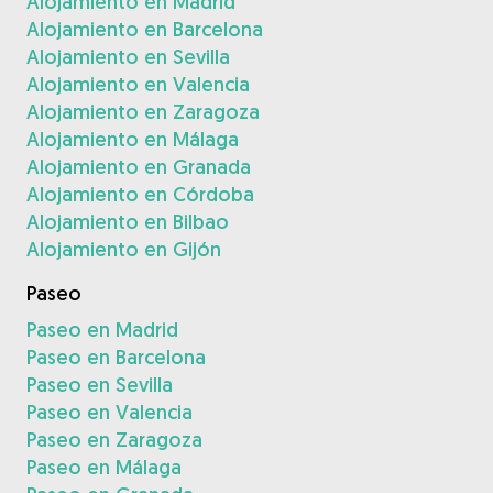
Alojamiento en Madrid
Alojamiento en Barcelona
Alojamiento en Sevilla
Alojamiento en Valencia
Alojamiento en Zaragoza
Alojamiento en Málaga
Alojamiento en Granada
Alojamiento en Córdoba
Alojamiento en Bilbao
Alojamiento en Gijón
Paseo
Paseo en Madrid
Paseo en Barcelona
Paseo en Sevilla
Paseo en Valencia
Paseo en Zaragoza
Paseo en Málaga