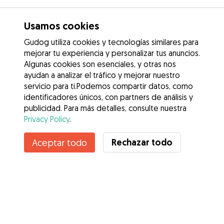
Usamos cookies
Gudog utiliza cookies y tecnologías similares para
mejorar tu experiencia y personalizar tus anuncios.
Algunas cookies son esenciales, y otras nos
ayudan a analizar el tráfico y mejorar nuestro
servicio para ti.Podemos compartir datos, como
identificadores únicos, con partners de análisis y
publicidad. Para más detalles, consulte nuestra
Privacy Policy
.
Rechazar todo
Aceptar todo
Servicios
Cómo funciona