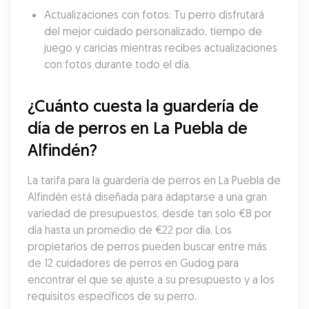
Actualizaciones con fotos: Tu perro disfrutará 
del mejor cuidado personalizado, tiempo de 
juego y caricias mientras recibes actualizaciones 
con fotos durante todo el día.
¿Cuánto cuesta la guardería de 
día de perros en La Puebla de 
Alfindén?
La tarifa para la guardería de perros en La Puebla de 
Alfindén está diseñada para adaptarse a una gran 
variedad de presupuestos, desde tan solo €8 por 
día hasta un promedio de €22 por día. Los 
propietarios de perros pueden buscar entre más 
de 12 cuidadores de perros en Gudog para 
encontrar el que se ajuste a su presupuesto y a los 
requisitos específicos de su perro.