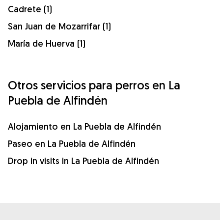
Cadrete (1)
San Juan de Mozarrifar (1)
María de Huerva (1)
Otros servicios para perros en La
Puebla de Alfindén
Alojamiento en La Puebla de Alfindén
Paseo en La Puebla de Alfindén
Drop in visits in La Puebla de Alfindén