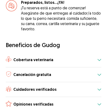
Preparados, listos...¡YA!
¡Tu reserva está a punto de comenzar!
Asegúrate de que entregas al cuidador/a todo
lo que tu perro necesitará: comida suficiente,
su cama, correa, cartilla veterinaria y su juguete
favorito.
Beneficios de Gudog
Cobertura veterinaria
Cancelación gratuita
Cuidadores verificados
Opiniones verificadas