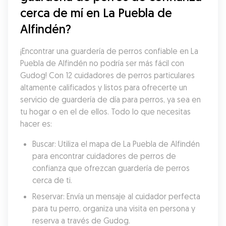
cerca de mí en La Puebla de 
Alfindén?
¡Encontrar una guardería de perros confiable en La 
Puebla de Alfindén no podría ser más fácil con 
Gudog! Con 12 cuidadores de perros particulares 
altamente calificados y listos para ofrecerte un 
servicio de guardería de día para perros, ya sea en 
tu hogar o en el de ellos. Todo lo que necesitas 
hacer es:
Buscar: Utiliza el mapa de La Puebla de Alfindén 
para encontrar cuidadores de perros de 
confianza que ofrezcan guardería de perros 
cerca de ti.
Reservar: Envía un mensaje al cuidador perfecta 
para tu perro, organiza una visita en persona y 
reserva a través de Gudog.