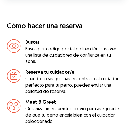
Cómo hacer una reserva
Buscar
Busca por código postal o dirección para ver
una lista de cuidadores de confianza en tu
zona.
Reserva tu cuidador/a
Cuando creas que has encontrado al cuidador
perfecto para tu perro, puedes enviar una
solicitud de reserva.
Meet & Greet
Organiza un encuentro previo para asegurarte
de que tu perro encaja bien con el cuidador
seleccionado.