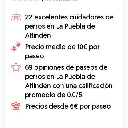
22 excelentes cuidadores de
perros en La Puebla de
Alfindén
Precio medio de 10€ por
paseo
69 opiniones de paseos de
perros en La Puebla de
Alfindén con una calificación
promedio de 0.0/5
Precios desde 6€ por paseo