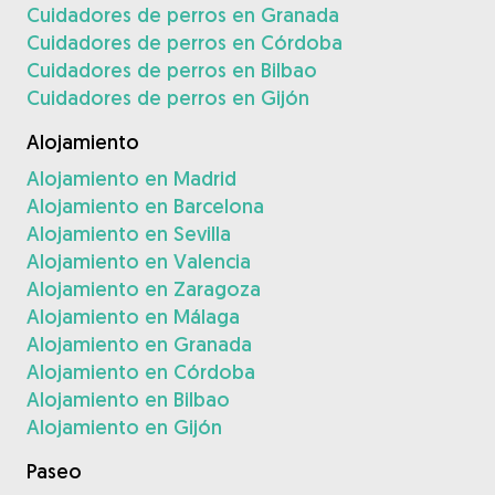
Cuidadores de perros en Granada
Cuidadores de perros en Córdoba
Cuidadores de perros en Bilbao
Cuidadores de perros en Gijón
Alojamiento
Alojamiento en Madrid
Alojamiento en Barcelona
Alojamiento en Sevilla
Alojamiento en Valencia
Alojamiento en Zaragoza
Alojamiento en Málaga
Alojamiento en Granada
Alojamiento en Córdoba
Alojamiento en Bilbao
Alojamiento en Gijón
Paseo