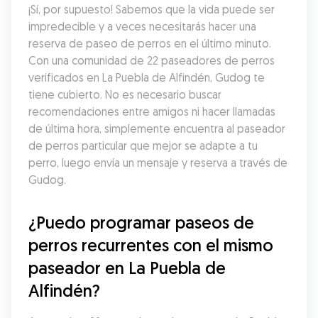
¡Sí, por supuesto! Sabemos que la vida puede ser 
impredecible y a veces necesitarás hacer una 
reserva de paseo de perros en el último minuto. 
Con una comunidad de 22 paseadores de perros 
verificados en La Puebla de Alfindén, Gudog te 
tiene cubierto. No es necesario buscar 
recomendaciones entre amigos ni hacer llamadas 
de última hora, simplemente encuentra al paseador 
de perros particular que mejor se adapte a tu 
perro, luego envía un mensaje y reserva a través de 
Gudog.
¿Puedo programar paseos de 
perros recurrentes con el mismo 
paseador en La Puebla de 
Alfindén?