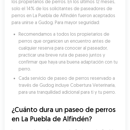
los propietarios de perros. En los últimos 12 meses, 
solo el 14% de los solicitantes de paseadores de 
perros en La Puebla de Alfindén fueron aceptados 
para unirse a Gudog. Para mayor seguridad:
Recomendamos a todos los propietarios de 
perros que organicen un encuentro antes de 
cualquier reserva para conocer al paseador, 
practicar una breve ruta de paseo juntos y 
confirmar que haya una buena adaptación con tu 
perro.
Cada servicio de paseo de perros reservado a 
través de Gudog incluye Cobertura Veterinaria, 
para una tranquilidad adicional para ti y tu perro.
¿Cuánto dura un paseo de perros 
en La Puebla de Alfindén?