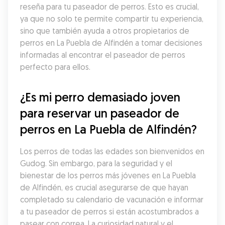
reseña para tu paseador de perros. Esto es crucial, 
ya que no solo te permite compartir tu experiencia, 
sino que también ayuda a otros propietarios de 
perros en La Puebla de Alfindén a tomar decisiones 
informadas al encontrar el paseador de perros 
perfecto para ellos.
¿Es mi perro demasiado joven 
para reservar un paseador de 
perros en La Puebla de Alfindén?
Los perros de todas las edades son bienvenidos en 
Gudog. Sin embargo, para la seguridad y el 
bienestar de los perros más jóvenes en La Puebla 
de Alfindén, es crucial asegurarse de que hayan 
completado su calendario de vacunación e informar 
a tu paseador de perros si están acostumbrados a 
pasear con correa. La curiosidad natural y el 