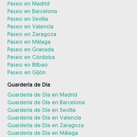
Paseo en Madrid
Paseo en Barcelona
Paseo en Sevilla
Paseo en Valencia
Paseo en Zaragoza
Paseo en Málaga
Paseo en Granada
Paseo en Córdoba
Paseo en Bilbao
Paseo en Gijón
Guardería de Día
Guardería de Día en Madrid
Guardería de Día en Barcelona
Guardería de Día en Sevilla
Guardería de Día en Valencia
Guardería de Día en Zaragoza
Guardería de Día en Málaga