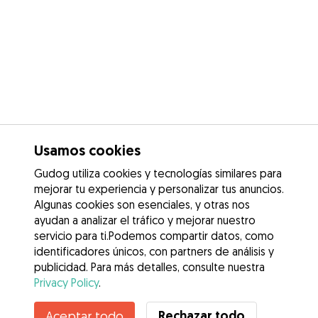
Usamos cookies
Gudog utiliza cookies y tecnologías similares para
mejorar tu experiencia y personalizar tus anuncios.
Algunas cookies son esenciales, y otras nos
ayudan a analizar el tráfico y mejorar nuestro
servicio para ti.Podemos compartir datos, como
identificadores únicos, con partners de análisis y
publicidad. Para más detalles, consulte nuestra
Privacy Policy
.
Rechazar todo
Aceptar todo