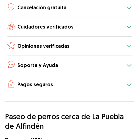
Cancelación gratuita
Cuidadores verificados
Opiniones verificadas
Soporte y Ayuda
Pagos seguros
Paseo de perros cerca de La Puebla
de Alfindén