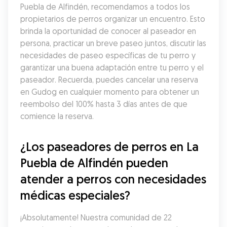
Puebla de Alfindén, recomendamos a todos los 
propietarios de perros organizar un encuentro. Esto 
brinda la oportunidad de conocer al paseador en 
persona, practicar un breve paseo juntos, discutir las 
necesidades de paseo específicas de tu perro y 
garantizar una buena adaptación entre tu perro y el 
paseador. Recuerda, puedes cancelar una reserva 
en Gudog en cualquier momento para obtener un 
reembolso del 100% hasta 3 días antes de que 
comience la reserva.
¿Los paseadores de perros en La 
Puebla de Alfindén pueden 
atender a perros con necesidades 
médicas especiales?
¡Absolutamente! Nuestra comunidad de 22 