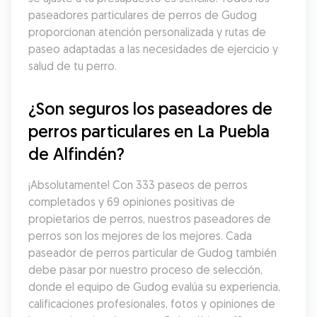
paseadores particulares de perros de Gudog 
proporcionan atención personalizada y rutas de 
paseo adaptadas a las necesidades de ejercicio y 
salud de tu perro.
¿Son seguros los paseadores de 
perros particulares en La Puebla 
de Alfindén?
¡Absolutamente! Con 333 paseos de perros 
completados y 69 opiniones positivas de 
propietarios de perros, nuestros paseadores de 
perros son los mejores de los mejores. Cada 
paseador de perros particular de Gudog también 
debe pasar por nuestro proceso de selección, 
donde el equipo de Gudog evalúa su experiencia, 
calificaciones profesionales, fotos y opiniones de 