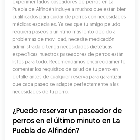
experimentados paseadores de perros en La 
Puebla de Alfindén incluye a muchos que están bien 
cualificados para cuidar de perros con necesidades 
médicas especiales. Ya sea que tu amigo peludo 
requiera paseos a un ritmo más lento debido a 
problemas de movilidad, necesite medicación 
administrada o tenga necesidades dietéticas 
específicas, nuestros paseadores de perros están 
listos para todo. Recomendamos encarecidamente 
comentar los requisitos de salud de tu perro en 
detalle antes de cualquier reserva para garantizar 
que cada paseo se adapte perfectamente a las 
necesidades de tu perro.
¿Puedo reservar un paseador de 
perros en el último minuto en La 
Puebla de Alfindén?