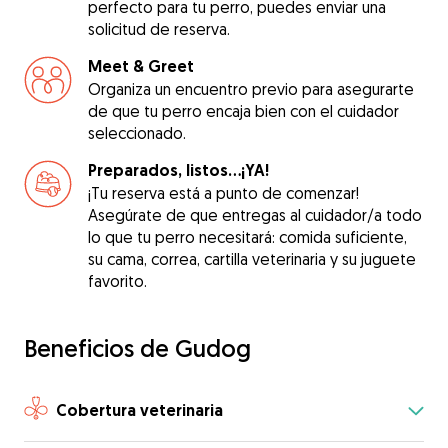
perfecto para tu perro, puedes enviar una
solicitud de reserva.
Meet & Greet
Organiza un encuentro previo para asegurarte
de que tu perro encaja bien con el cuidador
seleccionado.
Preparados, listos...¡YA!
¡Tu reserva está a punto de comenzar!
Asegúrate de que entregas al cuidador/a todo
lo que tu perro necesitará: comida suficiente,
su cama, correa, cartilla veterinaria y su juguete
favorito.
Beneficios de Gudog
Cobertura veterinaria