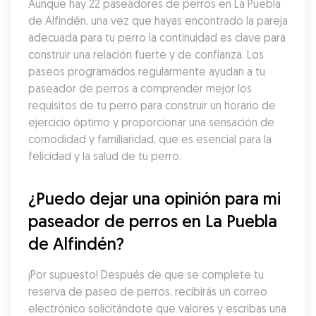
Aunque hay 22 paseadores de perros en La Puebla 
de Alfindén, una vez que hayas encontrado la pareja 
adecuada para tu perro la continuidad es clave para 
construir una relación fuerte y de confianza. Los 
paseos programados regularmente ayudan a tu 
paseador de perros a comprender mejor los 
requisitos de tu perro para construir un horario de 
ejercicio óptimo y proporcionar una sensación de 
comodidad y familiaridad, que es esencial para la 
felicidad y la salud de tu perro.
¿Puedo dejar una opinión para mi 
paseador de perros en La Puebla 
de Alfindén?
¡Por supuesto! Después de que se complete tu 
reserva de paseo de perros, recibirás un correo 
electrónico solicitándote que valores y escribas una 