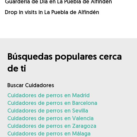
Guardería de Día en La Puebla de Alfindén
Drop in visits in La Puebla de Alfindén
Búsquedas populares cerca
de ti
Buscar Cuidadores
Cuidadores de perros en Madrid
Cuidadores de perros en Barcelona
Cuidadores de perros en Sevilla
Cuidadores de perros en Valencia
Cuidadores de perros en Zaragoza
Cuidadores de perros en Málaga