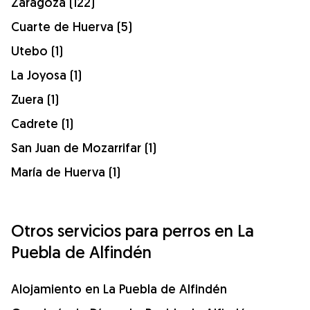
Zaragoza (122)
Cuarte de Huerva (5)
Utebo (1)
La Joyosa (1)
Zuera (1)
Cadrete (1)
San Juan de Mozarrifar (1)
María de Huerva (1)
Otros servicios para perros en La
Puebla de Alfindén
Alojamiento en La Puebla de Alfindén