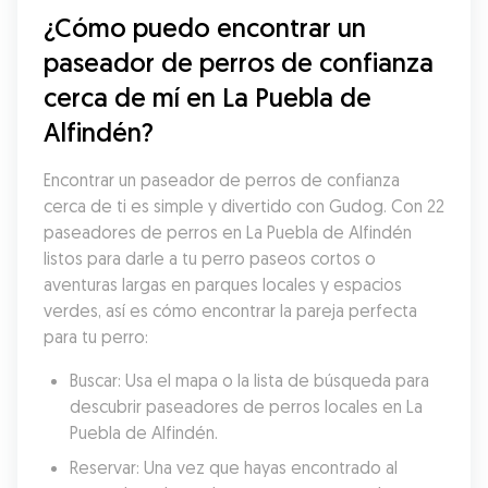
¿Cómo puedo encontrar un 
paseador de perros de confianza 
cerca de mí en La Puebla de 
Alfindén?
Encontrar un paseador de perros de confianza 
cerca de ti es simple y divertido con Gudog. Con 22 
paseadores de perros en La Puebla de Alfindén 
listos para darle a tu perro paseos cortos o 
aventuras largas en parques locales y espacios 
verdes, así es cómo encontrar la pareja perfecta 
para tu perro:
Buscar: Usa el mapa o la lista de búsqueda para 
descubrir paseadores de perros locales en La 
Puebla de Alfindén.
Reservar: Una vez que hayas encontrado al 