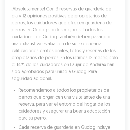
¡Absolutamente! Con 3 reservas de guardería de 
día y 12 opiniones positivas de propietarios de 
perros, los cuidadores que ofrecen guardería de 
perros en Gudog son los mejores. Todos los 
cuidadores de Gudog también deben pasar por 
una exhaustiva evaluación de su experiencia, 
calificaciones profesionales, fotos y reseñas de los 
propietarios de perros. En los últimos 12 meses, solo 
el 14% de los cuidadores en Láujar de Andarax han 
sido aprobados para unirse a Gudog. Para 
seguridad adicional:
Recomendamos a todos los propietarios de 
perros que organicen una visita antes de una 
reserva, para ver el entorno del hogar de los 
cuidadores y asegurar una buena adaptación 
para su perro.
Cada reserva de guardería en Gudog incluye 