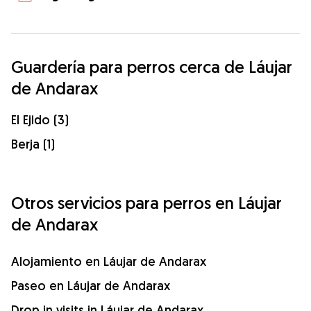
Guardería para perros cerca de Láujar
de Andarax
El Ejido (3)
Berja (1)
Otros servicios para perros en Láujar
de Andarax
Alojamiento en Láujar de Andarax
Paseo en Láujar de Andarax
Drop in visits in Láujar de Andarax