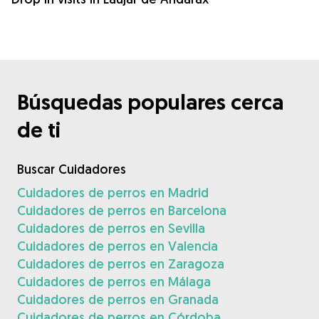
Búsquedas populares cerca
de ti
Buscar Cuidadores
Cuidadores de perros en Madrid
Cuidadores de perros en Barcelona
Cuidadores de perros en Sevilla
Cuidadores de perros en Valencia
Cuidadores de perros en Zaragoza
Cuidadores de perros en Málaga
Cuidadores de perros en Granada
Cuidadores de perros en Córdoba