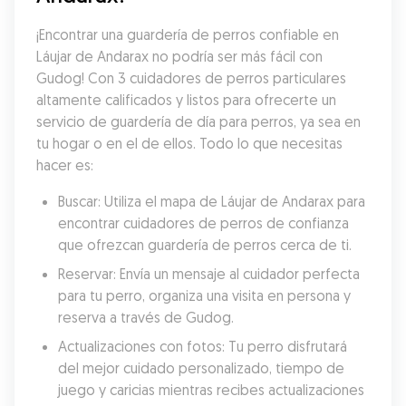
¡Encontrar una guardería de perros confiable en 
Láujar de Andarax no podría ser más fácil con 
Gudog! Con 3 cuidadores de perros particulares 
altamente calificados y listos para ofrecerte un 
servicio de guardería de día para perros, ya sea en 
tu hogar o en el de ellos. Todo lo que necesitas 
hacer es:
Buscar: Utiliza el mapa de Láujar de Andarax para 
encontrar cuidadores de perros de confianza 
que ofrezcan guardería de perros cerca de ti.
Reservar: Envía un mensaje al cuidador perfecta 
para tu perro, organiza una visita en persona y 
reserva a través de Gudog.
Actualizaciones con fotos: Tu perro disfrutará 
del mejor cuidado personalizado, tiempo de 
juego y caricias mientras recibes actualizaciones 