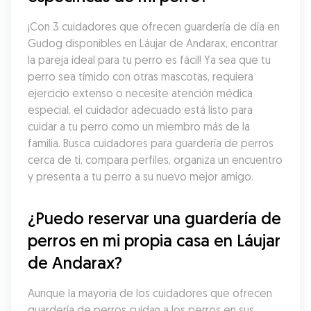
¡Con 3 cuidadores que ofrecen guardería de día en 
Gudog disponibles en Láujar de Andarax, encontrar 
la pareja ideal para tu perro es fácil! Ya sea que tu 
perro sea tímido con otras mascotas, requiera 
ejercicio extenso o necesite atención médica 
especial, el cuidador adecuado está listo para 
cuidar a tu perro como un miembro más de la 
familia. Busca cuidadores para guardería de perros 
cerca de ti, compara perfiles, organiza un encuentro 
y presenta a tu perro a su nuevo mejor amigo.
¿Puedo reservar una guardería de 
perros en mi propia casa en Láujar 
de Andarax?
Aunque la mayoría de los cuidadores que ofrecen 
guardería de perros cuidan a los perros en sus 