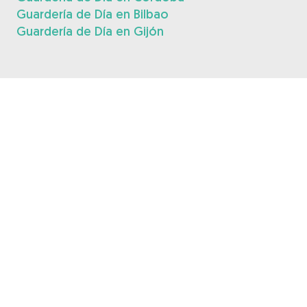
Guardería de Día en Bilbao
Guardería de Día en Gijón