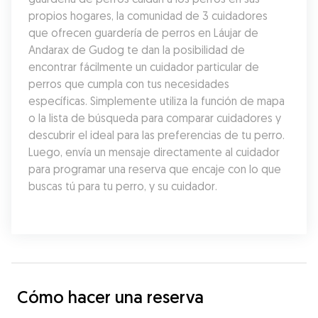
propios hogares, la comunidad de 3 cuidadores 
que ofrecen guardería de perros en Láujar de 
Andarax de Gudog te dan la posibilidad de 
encontrar fácilmente un cuidador particular de 
perros que cumpla con tus necesidades 
específicas. Simplemente utiliza la función de mapa 
o la lista de búsqueda para comparar cuidadores y 
descubrir el ideal para las preferencias de tu perro. 
Luego, envía un mensaje directamente al cuidador 
para programar una reserva que encaje con lo que 
buscas tú para tu perro, y su cuidador.
Cómo hacer una reserva