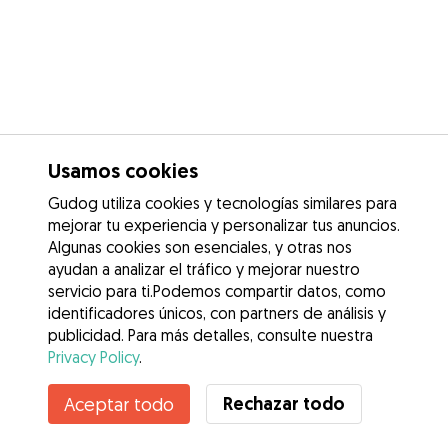
Usamos cookies
Gudog utiliza cookies y tecnologías similares para
mejorar tu experiencia y personalizar tus anuncios.
Algunas cookies son esenciales, y otras nos
ayudan a analizar el tráfico y mejorar nuestro
servicio para ti.Podemos compartir datos, como
identificadores únicos, con partners de análisis y
publicidad. Para más detalles, consulte nuestra
Privacy Policy
.
Rechazar todo
Aceptar todo