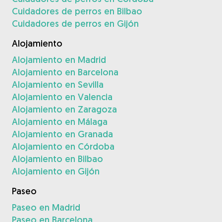
Cuidadores de perros en Bilbao
Cuidadores de perros en Gijón
Alojamiento
Alojamiento en Madrid
Alojamiento en Barcelona
Alojamiento en Sevilla
Alojamiento en Valencia
Alojamiento en Zaragoza
Alojamiento en Málaga
Alojamiento en Granada
Alojamiento en Córdoba
Alojamiento en Bilbao
Alojamiento en Gijón
Paseo
Paseo en Madrid
Paseo en Barcelona