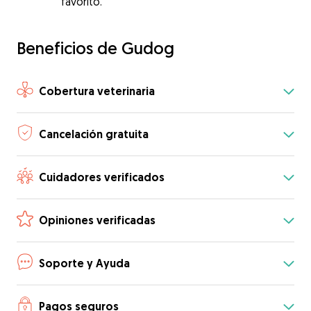
favorito.
Beneficios de Gudog
Cobertura veterinaria
Cancelación gratuita
Cuidadores verificados
Opiniones verificadas
Soporte y Ayuda
Pagos seguros