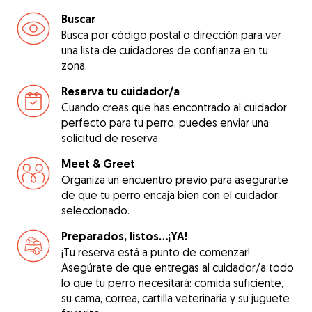
Buscar
Busca por código postal o dirección para ver
una lista de cuidadores de confianza en tu
zona.
Reserva tu cuidador/a
Cuando creas que has encontrado al cuidador
perfecto para tu perro, puedes enviar una
solicitud de reserva.
Meet & Greet
Organiza un encuentro previo para asegurarte
de que tu perro encaja bien con el cuidador
seleccionado.
Preparados, listos...¡YA!
¡Tu reserva está a punto de comenzar!
Asegúrate de que entregas al cuidador/a todo
lo que tu perro necesitará: comida suficiente,
su cama, correa, cartilla veterinaria y su juguete