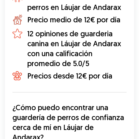
perros en Láujar de Andarax
Precio medio de 12€ por día
12 opiniones de guarderia
canina en Láujar de Andarax
con una calificación
promedio de 5.0/5
Precios desde 12€ por día
¿Cómo puedo encontrar una 
guardería de perros de confianza 
cerca de mí en Láujar de 
Andarax?