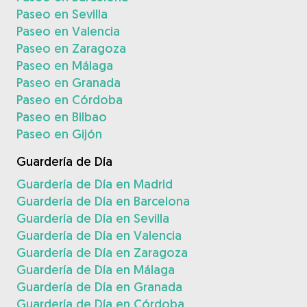
Paseo en Sevilla
Paseo en Valencia
Paseo en Zaragoza
Paseo en Málaga
Paseo en Granada
Paseo en Córdoba
Paseo en Bilbao
Paseo en Gijón
Guardería de Día
Guardería de Día en Madrid
Guardería de Día en Barcelona
Guardería de Día en Sevilla
Guardería de Día en Valencia
Guardería de Día en Zaragoza
Guardería de Día en Málaga
Guardería de Día en Granada
Guardería de Día en Córdoba