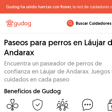
Gudog ha unido fuerzas con Rover,
la red de cuidadores 
Buscar Cuidadores
Paseos para perros en Láujar 
Andarax
Encuentra un paseador de perros de
confianza en Láujar de Andarax. Juegos 
cuidados en cada paseo
Beneficios de Gudog