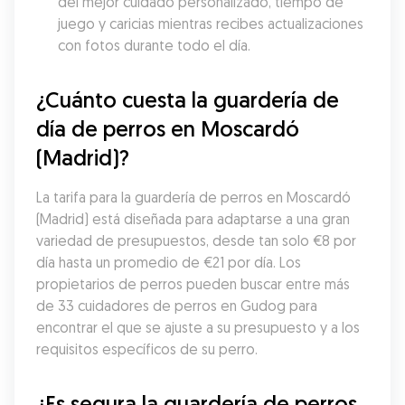
del mejor cuidado personalizado, tiempo de 
juego y caricias mientras recibes actualizaciones 
con fotos durante todo el día.
¿Cuánto cuesta la guardería de 
día de perros en Moscardó 
(Madrid)?
La tarifa para la guardería de perros en Moscardó 
(Madrid) está diseñada para adaptarse a una gran 
variedad de presupuestos, desde tan solo €8 por 
día hasta un promedio de €21 por día. Los 
propietarios de perros pueden buscar entre más 
de 33 cuidadores de perros en Gudog para 
encontrar el que se ajuste a su presupuesto y a los 
requisitos específicos de su perro.
¿Es segura la guardería de perros 