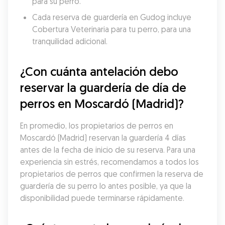
para su perro.
Cada reserva de guardería en Gudog incluye 
Cobertura Veterinaria para tu perro, para una 
tranquilidad adicional.
¿Con cuánta antelación debo 
reservar la guardería de día de 
perros en Moscardó (Madrid)?
En promedio, los propietarios de perros en 
Moscardó (Madrid) reservan la guardería 4 días 
antes de la fecha de inicio de su reserva. Para una 
experiencia sin estrés, recomendamos a todos los 
propietarios de perros que confirmen la reserva de 
guardería de su perro lo antes posible, ya que la 
disponibilidad puede terminarse rápidamente.