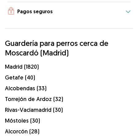
Pagos seguros
Guardería para perros cerca de
Moscardó (Madrid)
Madrid (1820)
Getafe (40)
Alcobendas (33)
Torrejón de Ardoz (32)
Rivas-Vaciamadrid (30)
Móstoles (30)
Alcorcón (28)