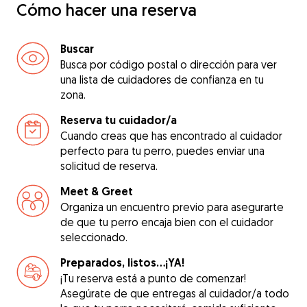
Cómo hacer una reserva
Buscar
Busca por código postal o dirección para ver
una lista de cuidadores de confianza en tu
zona.
Reserva tu cuidador/a
Cuando creas que has encontrado al cuidador
perfecto para tu perro, puedes enviar una
solicitud de reserva.
Meet & Greet
Organiza un encuentro previo para asegurarte
de que tu perro encaja bien con el cuidador
seleccionado.
Preparados, listos...¡YA!
¡Tu reserva está a punto de comenzar!
Asegúrate de que entregas al cuidador/a todo