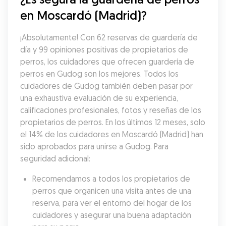
en Moscardó (Madrid)?
¡Absolutamente! Con 62 reservas de guardería de 
día y 99 opiniones positivas de propietarios de 
perros, los cuidadores que ofrecen guardería de 
perros en Gudog son los mejores. Todos los 
cuidadores de Gudog también deben pasar por 
una exhaustiva evaluación de su experiencia, 
calificaciones profesionales, fotos y reseñas de los 
propietarios de perros. En los últimos 12 meses, solo 
el 14% de los cuidadores en Moscardó (Madrid) han 
sido aprobados para unirse a Gudog. Para 
seguridad adicional:
Recomendamos a todos los propietarios de 
perros que organicen una visita antes de una 
reserva, para ver el entorno del hogar de los 
cuidadores y asegurar una buena adaptación 