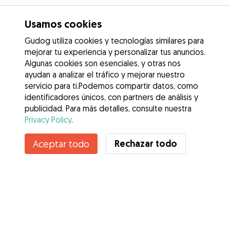
Usamos cookies
Gudog utiliza cookies y tecnologías similares para
mejorar tu experiencia y personalizar tus anuncios.
Algunas cookies son esenciales, y otras nos
ayudan a analizar el tráfico y mejorar nuestro
servicio para ti.Podemos compartir datos, como
identificadores únicos, con partners de análisis y
publicidad. Para más detalles, consulte nuestra
Privacy Policy
.
Rechazar todo
Aceptar todo
Servicios
Cómo funciona