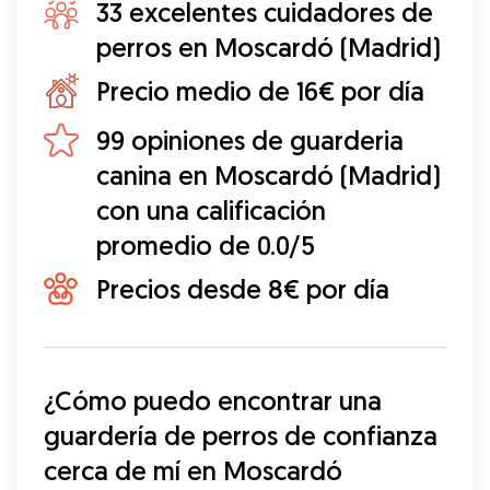
33 excelentes cuidadores de
perros en Moscardó (Madrid)
Precio medio de 16€ por día
99 opiniones de guarderia
canina en Moscardó (Madrid)
con una calificación
promedio de 0.0/5
Precios desde 8€ por día
¿Cómo puedo encontrar una 
guardería de perros de confianza 
cerca de mí en Moscardó 