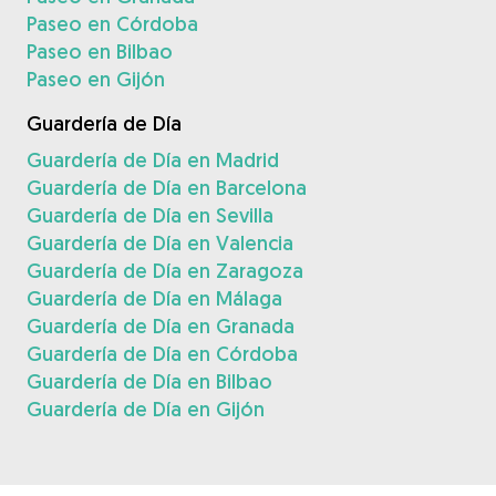
Paseo en Córdoba
Paseo en Bilbao
Paseo en Gijón
Guardería de Día
Guardería de Día en Madrid
Guardería de Día en Barcelona
Guardería de Día en Sevilla
Guardería de Día en Valencia
Guardería de Día en Zaragoza
Guardería de Día en Málaga
Guardería de Día en Granada
Guardería de Día en Córdoba
Guardería de Día en Bilbao
Guardería de Día en Gijón