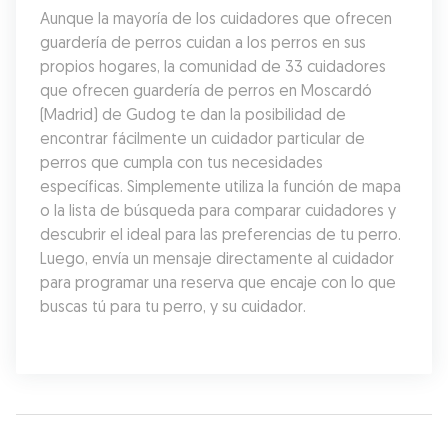
Aunque la mayoría de los cuidadores que ofrecen 
guardería de perros cuidan a los perros en sus 
propios hogares, la comunidad de 33 cuidadores 
que ofrecen guardería de perros en Moscardó 
(Madrid) de Gudog te dan la posibilidad de 
encontrar fácilmente un cuidador particular de 
perros que cumpla con tus necesidades 
específicas. Simplemente utiliza la función de mapa 
o la lista de búsqueda para comparar cuidadores y 
descubrir el ideal para las preferencias de tu perro. 
Luego, envía un mensaje directamente al cuidador 
para programar una reserva que encaje con lo que 
buscas tú para tu perro, y su cuidador.