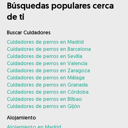
Búsquedas populares cerca
de ti
Buscar Cuidadores
Cuidadores de perros en Madrid
Cuidadores de perros en Barcelona
Cuidadores de perros en Sevilla
Cuidadores de perros en Valencia
Cuidadores de perros en Zaragoza
Cuidadores de perros en Málaga
Cuidadores de perros en Granada
Cuidadores de perros en Córdoba
Cuidadores de perros en Bilbao
Cuidadores de perros en Gijón
Alojamiento
Alojamiento en Madrid