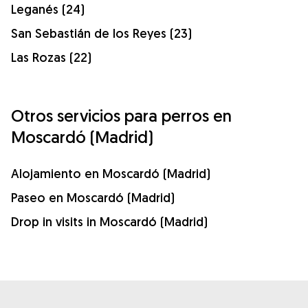
Leganés (24)
San Sebastián de los Reyes (23)
Las Rozas (22)
Otros servicios para perros en
Moscardó (Madrid)
Alojamiento en Moscardó (Madrid)
Paseo en Moscardó (Madrid)
Drop in visits in Moscardó (Madrid)