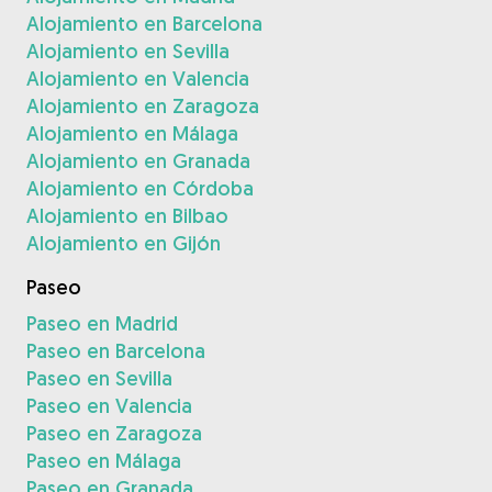
Alojamiento en Barcelona
Alojamiento en Sevilla
Alojamiento en Valencia
Alojamiento en Zaragoza
Alojamiento en Málaga
Alojamiento en Granada
Alojamiento en Córdoba
Alojamiento en Bilbao
Alojamiento en Gijón
Paseo
Paseo en Madrid
Paseo en Barcelona
Paseo en Sevilla
Paseo en Valencia
Paseo en Zaragoza
Paseo en Málaga
Paseo en Granada