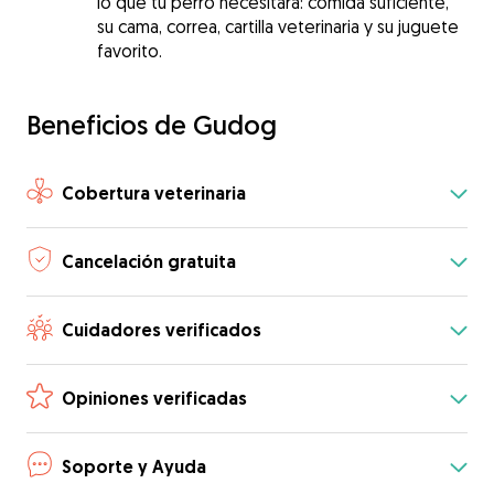
lo que tu perro necesitará: comida suficiente,
su cama, correa, cartilla veterinaria y su juguete
favorito.
Beneficios de Gudog
Cobertura veterinaria
Cancelación gratuita
Cuidadores verificados
Opiniones verificadas
Soporte y Ayuda