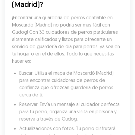
(Madrid)?
¡Encontrar una guardería de perros confiable en 
Moscardó (Madrid) no podría ser más fácil con 
Gudog! Con 33 cuidadores de perros particulares 
altamente calificados y listos para ofrecerte un 
servicio de guardería de día para perros, ya sea en 
tu hogar o en el de ellos. Todo lo que necesitas 
hacer es:
Buscar: Utiliza el mapa de Moscardó (Madrid) 
para encontrar cuidadores de perros de 
confianza que ofrezcan guardería de perros 
cerca de ti.
Reservar: Envía un mensaje al cuidador perfecta 
para tu perro, organiza una visita en persona y 
reserva a través de Gudog.
Actualizaciones con fotos: Tu perro disfrutará 