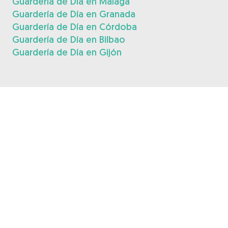
Guardería de Día en Málaga
Guardería de Día en Granada
Guardería de Día en Córdoba
Guardería de Día en Bilbao
Guardería de Día en Gijón