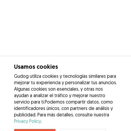
Usamos cookies
Gudog utiliza cookies y tecnologías similares para
mejorar tu experiencia y personalizar tus anuncios.
Algunas cookies son esenciales, y otras nos
ayudan a analizar el tráfico y mejorar nuestro
servicio para ti.Podemos compartir datos, como
identificadores únicos, con partners de análisis y
publicidad. Para más detalles, consulte nuestra
Privacy Policy
.