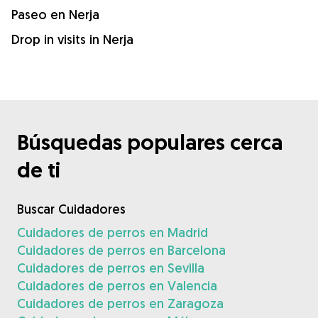
Paseo en Nerja
Drop in visits in Nerja
Búsquedas populares cerca
de ti
Buscar Cuidadores
Cuidadores de perros en Madrid
Cuidadores de perros en Barcelona
Cuidadores de perros en Sevilla
Cuidadores de perros en Valencia
Cuidadores de perros en Zaragoza