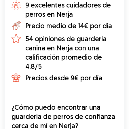
9 excelentes cuidadores de
perros en Nerja
Precio medio de 14€ por día
54 opiniones de guarderia
canina en Nerja con una
calificación promedio de
4.8/5
Precios desde 9€ por día
¿Cómo puedo encontrar una 
guardería de perros de confianza 
cerca de mí en Nerja?