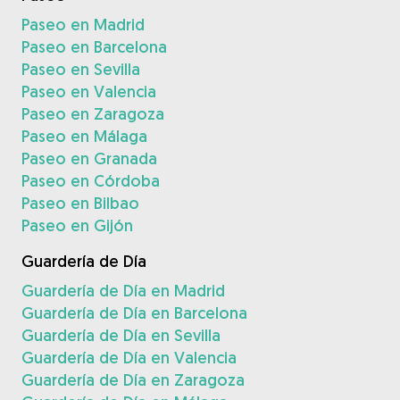
Paseo en Madrid
Paseo en Barcelona
Paseo en Sevilla
Paseo en Valencia
Paseo en Zaragoza
Paseo en Málaga
Paseo en Granada
Paseo en Córdoba
Paseo en Bilbao
Paseo en Gijón
Guardería de Día
Guardería de Día en Madrid
Guardería de Día en Barcelona
Guardería de Día en Sevilla
Guardería de Día en Valencia
Guardería de Día en Zaragoza