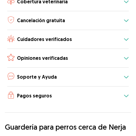
Cobertura veterinaria
Cancelación gratuita
Cuidadores verificados
Opiniones verificadas
Soporte y Ayuda
Pagos seguros
Guardería para perros cerca de Nerja