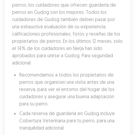
perros, los cuidadores que ofrecen guardería de 
perros en Gudog son los mejores. Todos los 
cuidadores de Gudog también deben pasar por 
una exhaustiva evaluación de su experiencia, 
calificaciones profesionales, fotos y reseñas de los 
propietarios de perros. En los últimos 12 meses, solo 
el 14% de los cuidadores en Nerja han sido 
aprobados para unirse a Gudog. Para seguridad 
adicional:
Recomendamos a todos los propietarios de 
perros que organicen una visita antes de una 
reserva, para ver el entorno del hogar de los 
cuidadores y asegurar una buena adaptación 
para su perro.
Cada reserva de guardería en Gudog incluye 
Cobertura Veterinaria para tu perro, para una 
tranquilidad adicional.