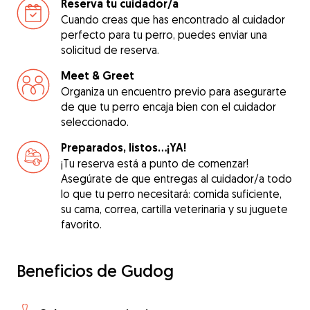
Reserva tu cuidador/a
Cuando creas que has encontrado al cuidador
perfecto para tu perro, puedes enviar una
solicitud de reserva.
Meet & Greet
Organiza un encuentro previo para asegurarte
de que tu perro encaja bien con el cuidador
seleccionado.
Preparados, listos...¡YA!
¡Tu reserva está a punto de comenzar!
Asegúrate de que entregas al cuidador/a todo
lo que tu perro necesitará: comida suficiente,
su cama, correa, cartilla veterinaria y su juguete
favorito.
Beneficios de Gudog