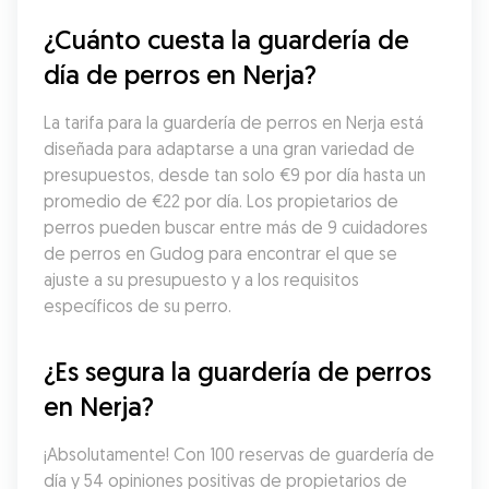
¿Cuánto cuesta la guardería de 
día de perros en Nerja?
La tarifa para la guardería de perros en Nerja está 
diseñada para adaptarse a una gran variedad de 
presupuestos, desde tan solo €9 por día hasta un 
promedio de €22 por día. Los propietarios de 
perros pueden buscar entre más de 9 cuidadores 
de perros en Gudog para encontrar el que se 
ajuste a su presupuesto y a los requisitos 
específicos de su perro.
¿Es segura la guardería de perros 
en Nerja?
¡Absolutamente! Con 100 reservas de guardería de 
día y 54 opiniones positivas de propietarios de 