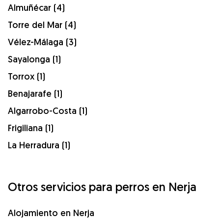
Almuñécar (4)
Torre del Mar (4)
Vélez-Málaga (3)
Sayalonga (1)
Torrox (1)
Benajarafe (1)
Algarrobo-Costa (1)
Frigiliana (1)
La Herradura (1)
Otros servicios para perros en Nerja
Alojamiento en Nerja