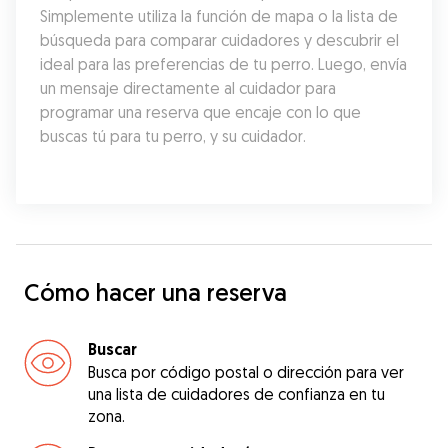
Simplemente utiliza la función de mapa o la lista de 
búsqueda para comparar cuidadores y descubrir el 
ideal para las preferencias de tu perro. Luego, envía 
un mensaje directamente al cuidador para 
programar una reserva que encaje con lo que 
buscas tú para tu perro, y su cuidador.
Cómo hacer una reserva
Buscar
Busca por código postal o dirección para ver
una lista de cuidadores de confianza en tu
zona.