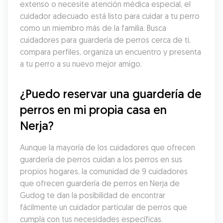
extenso o necesite atención médica especial, el 
cuidador adecuado está listo para cuidar a tu perro 
como un miembro más de la familia. Busca 
cuidadores para guardería de perros cerca de ti, 
compara perfiles, organiza un encuentro y presenta 
a tu perro a su nuevo mejor amigo.
¿Puedo reservar una guardería de 
perros en mi propia casa en 
Nerja?
Aunque la mayoría de los cuidadores que ofrecen 
guardería de perros cuidan a los perros en sus 
propios hogares, la comunidad de 9 cuidadores 
que ofrecen guardería de perros en Nerja de 
Gudog te dan la posibilidad de encontrar 
fácilmente un cuidador particular de perros que 
cumpla con tus necesidades específicas. 