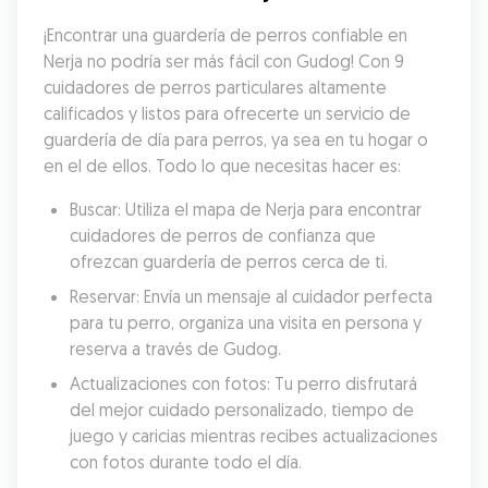
¡Encontrar una guardería de perros confiable en 
Nerja no podría ser más fácil con Gudog! Con 9 
cuidadores de perros particulares altamente 
calificados y listos para ofrecerte un servicio de 
guardería de día para perros, ya sea en tu hogar o 
en el de ellos. Todo lo que necesitas hacer es:
Buscar: Utiliza el mapa de Nerja para encontrar 
cuidadores de perros de confianza que 
ofrezcan guardería de perros cerca de ti.
Reservar: Envía un mensaje al cuidador perfecta 
para tu perro, organiza una visita en persona y 
reserva a través de Gudog.
Actualizaciones con fotos: Tu perro disfrutará 
del mejor cuidado personalizado, tiempo de 
juego y caricias mientras recibes actualizaciones 
con fotos durante todo el día.