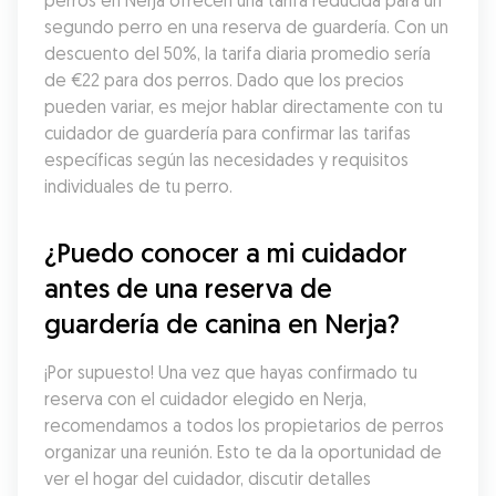
perros en Nerja ofrecen una tarifa reducida para un 
segundo perro en una reserva de guardería. Con un 
descuento del 50%, la tarifa diaria promedio sería 
de €22 para dos perros. Dado que los precios 
pueden variar, es mejor hablar directamente con tu 
cuidador de guardería para confirmar las tarifas 
específicas según las necesidades y requisitos 
individuales de tu perro.
¿Puedo conocer a mi cuidador 
antes de una reserva de 
guardería de canina en Nerja?
¡Por supuesto! Una vez que hayas confirmado tu 
reserva con el cuidador elegido en Nerja, 
recomendamos a todos los propietarios de perros 
organizar una reunión. Esto te da la oportunidad de 
ver el hogar del cuidador, discutir detalles 