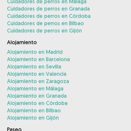
Cuidadores de perros en Málaga
Cuidadores de perros en Granada
Cuidadores de perros en Córdoba
Cuidadores de perros en Bilbao
Cuidadores de perros en Gijón
Alojamiento
Alojamiento en Madrid
Alojamiento en Barcelona
Alojamiento en Sevilla
Alojamiento en Valencia
Alojamiento en Zaragoza
Alojamiento en Málaga
Alojamiento en Granada
Alojamiento en Córdoba
Alojamiento en Bilbao
Alojamiento en Gijón
Paseo