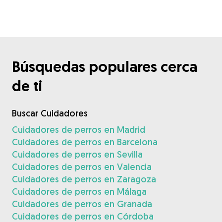
Búsquedas populares cerca
de ti
Buscar Cuidadores
Cuidadores de perros en Madrid
Cuidadores de perros en Barcelona
Cuidadores de perros en Sevilla
Cuidadores de perros en Valencia
Cuidadores de perros en Zaragoza
Cuidadores de perros en Málaga
Cuidadores de perros en Granada
Cuidadores de perros en Córdoba