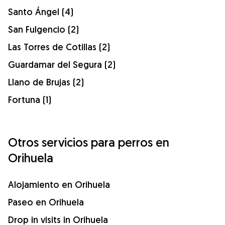
Santo Ángel (4)
San Fulgencio (2)
Las Torres de Cotillas (2)
Guardamar del Segura (2)
Llano de Brujas (2)
Fortuna (1)
Otros servicios para perros en
Orihuela
Alojamiento en Orihuela
Paseo en Orihuela
Drop in visits in Orihuela