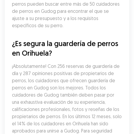
perros pueden buscar entre más de 50 cuidadores 
de perros en Gudog para encontrar el que se 
ajuste a su presupuesto y a los requisitos 
específicos de su perro.
¿Es segura la guardería de perros 
en Orihuela?
¡Absolutamente! Con 256 reservas de guardería de 
día y 287 opiniones positivas de propietarios de 
perros, los cuidadores que ofrecen guardería de 
perros en Gudog son los mejores. Todos los 
cuidadores de Gudog también deben pasar por 
una exhaustiva evaluación de su experiencia, 
calificaciones profesionales, fotos y reseñas de los 
propietarios de perros. En los últimos 12 meses, solo 
el 14% de los cuidadores en Orihuela han sido 
aprobados para unirse a Gudog. Para seguridad 