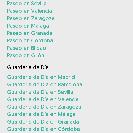
Paseo en Sevilla
Paseo en Valencia
Paseo en Zaragoza
Paseo en Málaga
Paseo en Granada
Paseo en Córdoba
Paseo en Bilbao
Paseo en Gijón
Guardería de Día
Guardería de Día en Madrid
Guardería de Día en Barcelona
Guardería de Día en Sevilla
Guardería de Día en Valencia
Guardería de Día en Zaragoza
Guardería de Día en Málaga
Guardería de Día en Granada
Guardería de Día en Córdoba