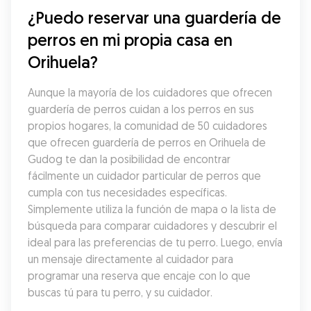
¿Puedo reservar una guardería de 
perros en mi propia casa en 
Orihuela?
Aunque la mayoría de los cuidadores que ofrecen 
guardería de perros cuidan a los perros en sus 
propios hogares, la comunidad de 50 cuidadores 
que ofrecen guardería de perros en Orihuela de 
Gudog te dan la posibilidad de encontrar 
fácilmente un cuidador particular de perros que 
cumpla con tus necesidades específicas. 
Simplemente utiliza la función de mapa o la lista de 
búsqueda para comparar cuidadores y descubrir el 
ideal para las preferencias de tu perro. Luego, envía 
un mensaje directamente al cuidador para 
programar una reserva que encaje con lo que 
buscas tú para tu perro, y su cuidador.