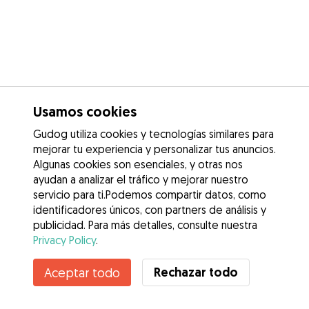
Usamos cookies
Gudog utiliza cookies y tecnologías similares para
mejorar tu experiencia y personalizar tus anuncios.
Algunas cookies son esenciales, y otras nos
ayudan a analizar el tráfico y mejorar nuestro
servicio para ti.Podemos compartir datos, como
identificadores únicos, con partners de análisis y
publicidad. Para más detalles, consulte nuestra
Privacy Policy
.
Rechazar todo
Aceptar todo