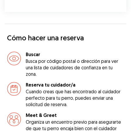
Cómo hacer una reserva
Buscar
Busca por código postal o dirección para ver
una lista de cuidadores de confianza en tu
zona.
Reserva tu cuidador/a
Cuando creas que has encontrado al cuidador
perfecto para tu perro, puedes enviar una
solicitud de reserva.
Meet & Greet
Organiza un encuentro previo para asegurarte
de que tu perro encaja bien con el cuidador