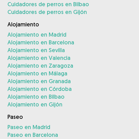
Cuidadores de perros en Bilbao
Cuidadores de perros en Gijón
Alojamiento
Alojamiento en Madrid
Alojamiento en Barcelona
Alojamiento en Sevilla
Alojamiento en Valencia
Alojamiento en Zaragoza
Alojamiento en Málaga
Alojamiento en Granada
Alojamiento en Córdoba
Alojamiento en Bilbao
Alojamiento en Gijón
Paseo
Paseo en Madrid
Paseo en Barcelona