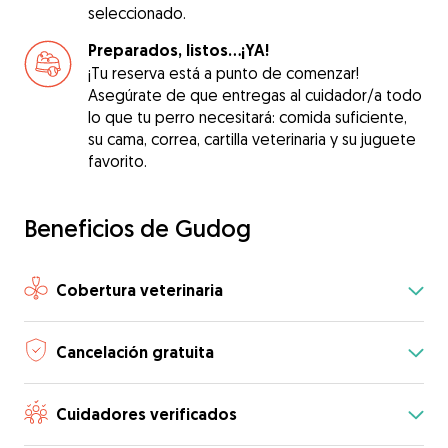
seleccionado.
Preparados, listos...¡YA!
¡Tu reserva está a punto de comenzar!
Asegúrate de que entregas al cuidador/a todo
lo que tu perro necesitará: comida suficiente,
su cama, correa, cartilla veterinaria y su juguete
favorito.
Beneficios de Gudog
Cobertura veterinaria
Cancelación gratuita
Cuidadores verificados