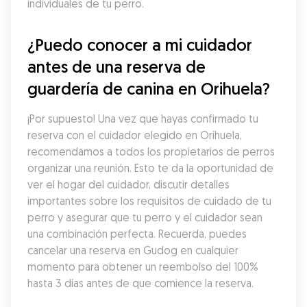
individuales de tu perro.
¿Puedo conocer a mi cuidador 
antes de una reserva de 
guardería de canina en Orihuela?
¡Por supuesto! Una vez que hayas confirmado tu 
reserva con el cuidador elegido en Orihuela, 
recomendamos a todos los propietarios de perros 
organizar una reunión. Esto te da la oportunidad de 
ver el hogar del cuidador, discutir detalles 
importantes sobre los requisitos de cuidado de tu 
perro y asegurar que tu perro y el cuidador sean 
una combinación perfecta. Recuerda, puedes 
cancelar una reserva en Gudog en cualquier 
momento para obtener un reembolso del 100% 
hasta 3 días antes de que comience la reserva.