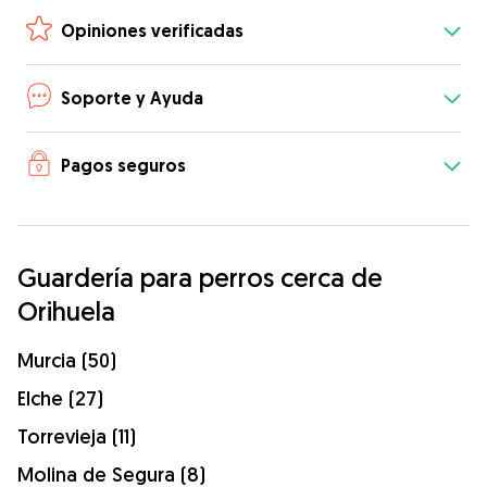
Opiniones verificadas
Soporte y Ayuda
Pagos seguros
Guardería para perros cerca de
Orihuela
Murcia (50)
Elche (27)
Torrevieja (11)
Molina de Segura (8)