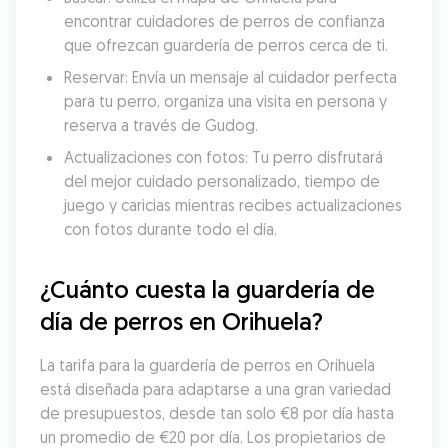
encontrar cuidadores de perros de confianza 
que ofrezcan guardería de perros cerca de ti.
Reservar: Envía un mensaje al cuidador perfecta 
para tu perro, organiza una visita en persona y 
reserva a través de Gudog.
Actualizaciones con fotos: Tu perro disfrutará 
del mejor cuidado personalizado, tiempo de 
juego y caricias mientras recibes actualizaciones 
con fotos durante todo el día.
¿Cuánto cuesta la guardería de 
día de perros en Orihuela?
La tarifa para la guardería de perros en Orihuela 
está diseñada para adaptarse a una gran variedad 
de presupuestos, desde tan solo €8 por día hasta 
un promedio de €20 por día. Los propietarios de 