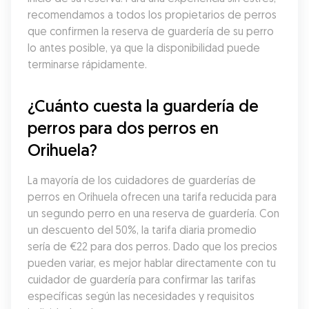
recomendamos a todos los propietarios de perros 
que confirmen la reserva de guardería de su perro 
lo antes posible, ya que la disponibilidad puede 
terminarse rápidamente.
¿Cuánto cuesta la guardería de 
perros para dos perros en 
Orihuela?
La mayoría de los cuidadores de guarderías de 
perros en Orihuela ofrecen una tarifa reducida para 
un segundo perro en una reserva de guardería. Con 
un descuento del 50%, la tarifa diaria promedio 
sería de €22 para dos perros. Dado que los precios 
pueden variar, es mejor hablar directamente con tu 
cuidador de guardería para confirmar las tarifas 
específicas según las necesidades y requisitos 