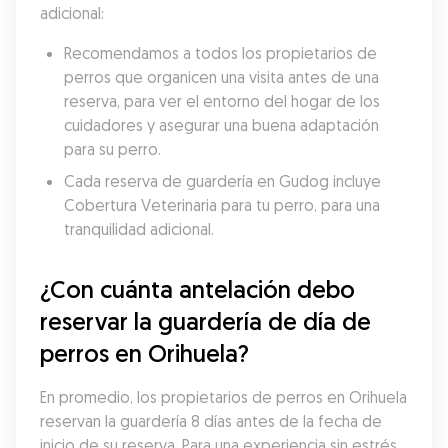
adicional:
Recomendamos a todos los propietarios de 
perros que organicen una visita antes de una 
reserva, para ver el entorno del hogar de los 
cuidadores y asegurar una buena adaptación 
para su perro.
Cada reserva de guardería en Gudog incluye 
Cobertura Veterinaria para tu perro, para una 
tranquilidad adicional.
¿Con cuánta antelación debo 
reservar la guardería de día de 
perros en Orihuela?
En promedio, los propietarios de perros en Orihuela 
reservan la guardería 8 días antes de la fecha de 
inicio de su reserva. Para una experiencia sin estrés, 