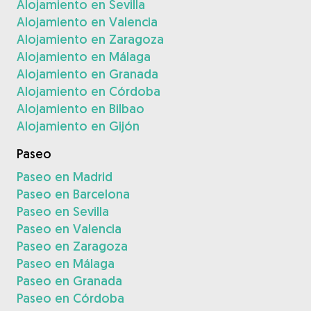
Alojamiento en Sevilla
Alojamiento en Valencia
Alojamiento en Zaragoza
Alojamiento en Málaga
Alojamiento en Granada
Alojamiento en Córdoba
Alojamiento en Bilbao
Alojamiento en Gijón
Paseo
Paseo en Madrid
Paseo en Barcelona
Paseo en Sevilla
Paseo en Valencia
Paseo en Zaragoza
Paseo en Málaga
Paseo en Granada
Paseo en Córdoba