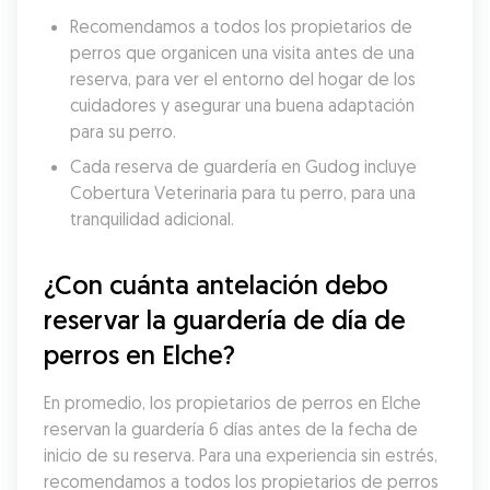
Recomendamos a todos los propietarios de 
perros que organicen una visita antes de una 
reserva, para ver el entorno del hogar de los 
cuidadores y asegurar una buena adaptación 
para su perro.
Cada reserva de guardería en Gudog incluye 
Cobertura Veterinaria para tu perro, para una 
tranquilidad adicional.
¿Con cuánta antelación debo 
reservar la guardería de día de 
perros en Elche?
En promedio, los propietarios de perros en Elche 
reservan la guardería 6 días antes de la fecha de 
inicio de su reserva. Para una experiencia sin estrés, 
recomendamos a todos los propietarios de perros 