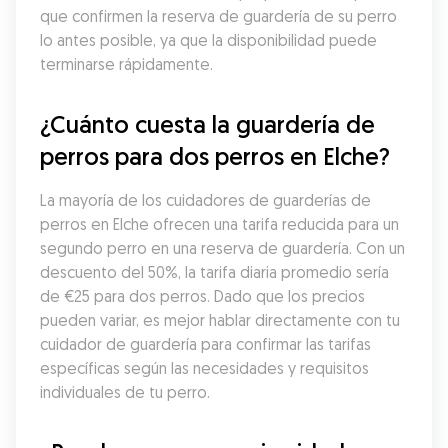
que confirmen la reserva de guardería de su perro 
lo antes posible, ya que la disponibilidad puede 
terminarse rápidamente.
¿Cuánto cuesta la guardería de 
perros para dos perros en Elche?
La mayoría de los cuidadores de guarderías de 
perros en Elche ofrecen una tarifa reducida para un 
segundo perro en una reserva de guardería. Con un 
descuento del 50%, la tarifa diaria promedio sería 
de €25 para dos perros. Dado que los precios 
pueden variar, es mejor hablar directamente con tu 
cuidador de guardería para confirmar las tarifas 
específicas según las necesidades y requisitos 
individuales de tu perro.