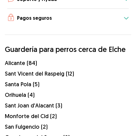
Pagos seguros
Guardería para perros cerca de Elche
Alicante (84)
Sant Vicent del Raspeig (12)
Santa Pola (5)
Orihuela (4)
Sant Joan d'Alacant (3)
Monforte del Cid (2)
San Fulgencio (2)