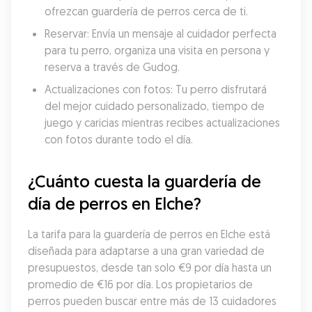
ofrezcan guardería de perros cerca de ti.
Reservar: Envía un mensaje al cuidador perfecta 
para tu perro, organiza una visita en persona y 
reserva a través de Gudog.
Actualizaciones con fotos: Tu perro disfrutará 
del mejor cuidado personalizado, tiempo de 
juego y caricias mientras recibes actualizaciones 
con fotos durante todo el día.
¿Cuánto cuesta la guardería de 
día de perros en Elche?
La tarifa para la guardería de perros en Elche está 
diseñada para adaptarse a una gran variedad de 
presupuestos, desde tan solo €9 por día hasta un 
promedio de €16 por día. Los propietarios de 
perros pueden buscar entre más de 13 cuidadores 