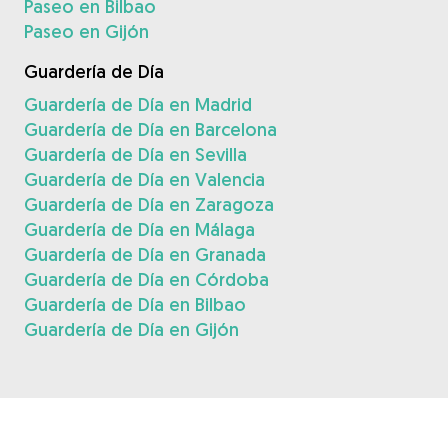
Paseo en Bilbao
Paseo en Gijón
Guardería de Día
Guardería de Día en Madrid
Guardería de Día en Barcelona
Guardería de Día en Sevilla
Guardería de Día en Valencia
Guardería de Día en Zaragoza
Guardería de Día en Málaga
Guardería de Día en Granada
Guardería de Día en Córdoba
Guardería de Día en Bilbao
Guardería de Día en Gijón