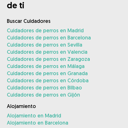
de ti
Buscar Cuidadores
Cuidadores de perros en Madrid
Cuidadores de perros en Barcelona
Cuidadores de perros en Sevilla
Cuidadores de perros en Valencia
Cuidadores de perros en Zaragoza
Cuidadores de perros en Málaga
Cuidadores de perros en Granada
Cuidadores de perros en Córdoba
Cuidadores de perros en Bilbao
Cuidadores de perros en Gijón
Alojamiento
Alojamiento en Madrid
Alojamiento en Barcelona