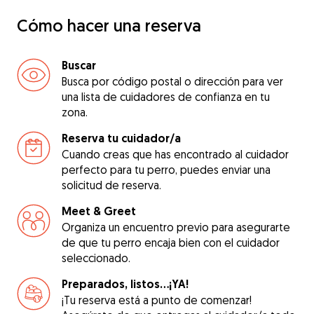
Cómo hacer una reserva
Buscar
Busca por código postal o dirección para ver
una lista de cuidadores de confianza en tu
zona.
Reserva tu cuidador/a
Cuando creas que has encontrado al cuidador
perfecto para tu perro, puedes enviar una
solicitud de reserva.
Meet & Greet
Organiza un encuentro previo para asegurarte
de que tu perro encaja bien con el cuidador
seleccionado.
Preparados, listos...¡YA!
¡Tu reserva está a punto de comenzar!