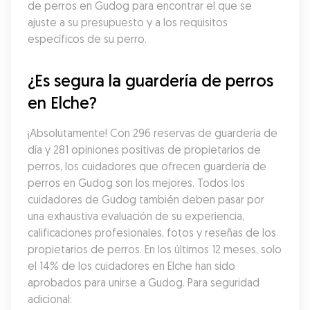
de perros en Gudog para encontrar el que se 
ajuste a su presupuesto y a los requisitos 
específicos de su perro.
¿Es segura la guardería de perros 
en Elche?
¡Absolutamente! Con 296 reservas de guardería de 
día y 281 opiniones positivas de propietarios de 
perros, los cuidadores que ofrecen guardería de 
perros en Gudog son los mejores. Todos los 
cuidadores de Gudog también deben pasar por 
una exhaustiva evaluación de su experiencia, 
calificaciones profesionales, fotos y reseñas de los 
propietarios de perros. En los últimos 12 meses, solo 
el 14% de los cuidadores en Elche han sido 
aprobados para unirse a Gudog. Para seguridad 
adicional: