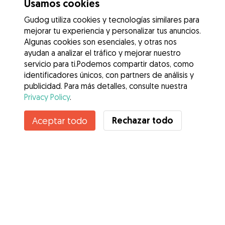
Usamos cookies
Gudog utiliza cookies y tecnologías similares para
mejorar tu experiencia y personalizar tus anuncios.
Algunas cookies son esenciales, y otras nos
ayudan a analizar el tráfico y mejorar nuestro
servicio para ti.Podemos compartir datos, como
identificadores únicos, con partners de análisis y
publicidad. Para más detalles, consulte nuestra
Privacy Policy
.
Rechazar todo
Aceptar todo
Servicios
Cómo funciona
Sobre Gudog