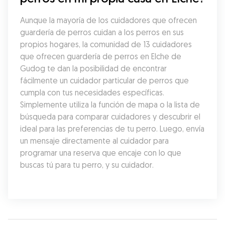
Aunque la mayoría de los cuidadores que ofrecen 
guardería de perros cuidan a los perros en sus 
propios hogares, la comunidad de 13 cuidadores 
que ofrecen guardería de perros en Elche de 
Gudog te dan la posibilidad de encontrar 
fácilmente un cuidador particular de perros que 
cumpla con tus necesidades específicas. 
Simplemente utiliza la función de mapa o la lista de 
búsqueda para comparar cuidadores y descubrir el 
ideal para las preferencias de tu perro. Luego, envía 
un mensaje directamente al cuidador para 
programar una reserva que encaje con lo que 
buscas tú para tu perro, y su cuidador.