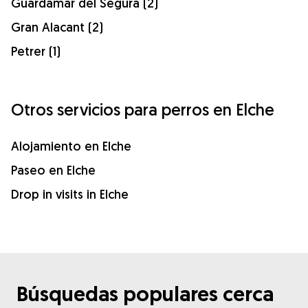
Guardamar del Segura (2)
Gran Alacant (2)
Petrer (1)
Otros servicios para perros en Elche
Alojamiento en Elche
Paseo en Elche
Drop in visits in Elche
Búsquedas populares cerca