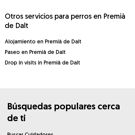
Otros servicios para perros en Premià
de Dalt
Alojamiento en Premià de Dalt
Paseo en Premià de Dalt
Drop in visits in Premià de Dalt
Búsquedas populares cerca
de ti
Buscar Cuidadores