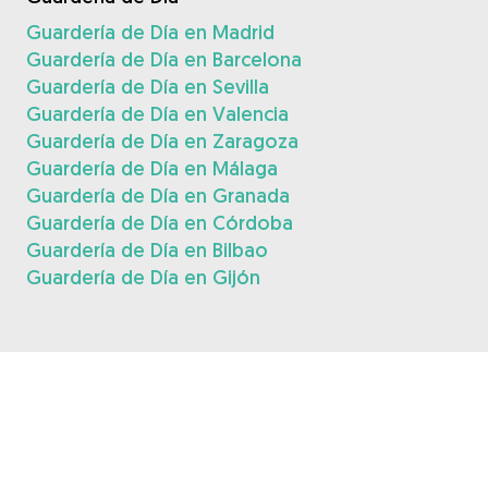
Guardería de Día en Madrid
Guardería de Día en Barcelona
Guardería de Día en Sevilla
Guardería de Día en Valencia
Guardería de Día en Zaragoza
Guardería de Día en Málaga
Guardería de Día en Granada
Guardería de Día en Córdoba
Guardería de Día en Bilbao
Guardería de Día en Gijón