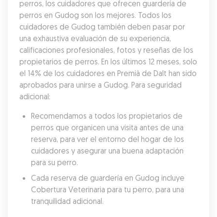
perros, los cuidadores que ofrecen guardería de 
perros en Gudog son los mejores. Todos los 
cuidadores de Gudog también deben pasar por 
una exhaustiva evaluación de su experiencia, 
calificaciones profesionales, fotos y reseñas de los 
propietarios de perros. En los últimos 12 meses, solo 
el 14% de los cuidadores en Premià de Dalt han sido 
aprobados para unirse a Gudog. Para seguridad 
adicional:
Recomendamos a todos los propietarios de 
perros que organicen una visita antes de una 
reserva, para ver el entorno del hogar de los 
cuidadores y asegurar una buena adaptación 
para su perro.
Cada reserva de guardería en Gudog incluye 
Cobertura Veterinaria para tu perro, para una 
tranquilidad adicional.