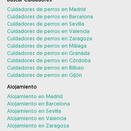
Cuidadores de perros en Madrid
Cuidadores de perros en Barcelona
Cuidadores de perros en Sevilla
Cuidadores de perros en Valencia
Cuidadores de perros en Zaragoza
Cuidadores de perros en Málaga
Cuidadores de perros en Granada
Cuidadores de perros en Córdoba
Cuidadores de perros en Bilbao
Cuidadores de perros en Gijón
Alojamiento
Alojamiento en Madrid
Alojamiento en Barcelona
Alojamiento en Sevilla
Alojamiento en Valencia
Alojamiento en Zaragoza