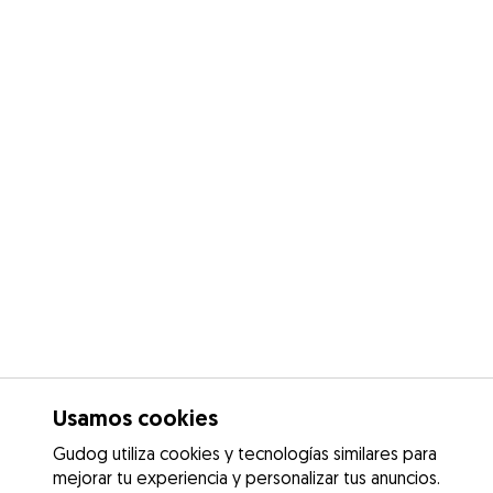
Usamos cookies
Gudog utiliza cookies y tecnologías similares para
mejorar tu experiencia y personalizar tus anuncios.