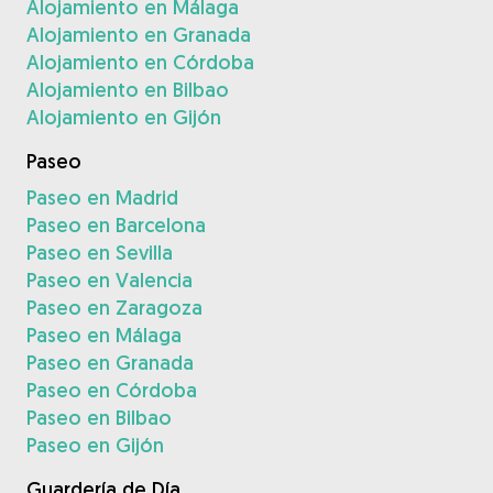
Alojamiento en Málaga
Alojamiento en Granada
Alojamiento en Córdoba
Alojamiento en Bilbao
Alojamiento en Gijón
Paseo
Paseo en Madrid
Paseo en Barcelona
Paseo en Sevilla
Paseo en Valencia
Paseo en Zaragoza
Paseo en Málaga
Paseo en Granada
Paseo en Córdoba
Paseo en Bilbao
Paseo en Gijón
Guardería de Día