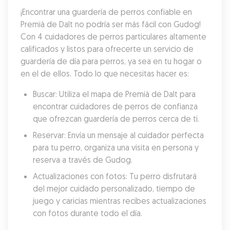
¡Encontrar una guardería de perros confiable en 
Premià de Dalt no podría ser más fácil con Gudog! 
Con 4 cuidadores de perros particulares altamente 
calificados y listos para ofrecerte un servicio de 
guardería de día para perros, ya sea en tu hogar o 
en el de ellos. Todo lo que necesitas hacer es:
Buscar: Utiliza el mapa de Premià de Dalt para 
encontrar cuidadores de perros de confianza 
que ofrezcan guardería de perros cerca de ti.
Reservar: Envía un mensaje al cuidador perfecta 
para tu perro, organiza una visita en persona y 
reserva a través de Gudog.
Actualizaciones con fotos: Tu perro disfrutará 
del mejor cuidado personalizado, tiempo de 
juego y caricias mientras recibes actualizaciones 
con fotos durante todo el día.