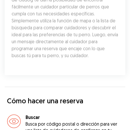
fácilmente un cuidador particular de perros que 
cumpla con tus necesidades específicas. 
Simplemente utiliza la función de mapa o la lista de 
búsqueda para comparar cuidadores y descubrir el 
ideal para las preferencias de tu perro. Luego, envía 
un mensaje directamente al cuidador para 
programar una reserva que encaje con lo que 
buscas tú para tu perro, y su cuidador.
Cómo hacer una reserva
Buscar
Busca por código postal o dirección para ver