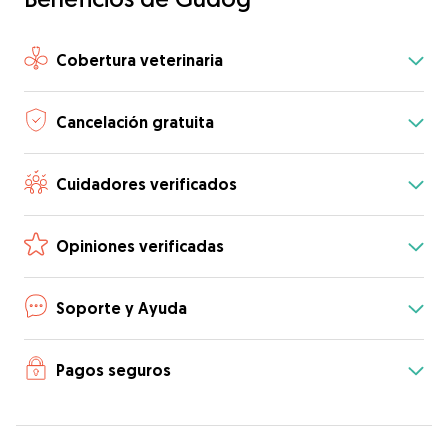
Cobertura veterinaria
Cancelación gratuita
Cuidadores verificados
Opiniones verificadas
Soporte y Ayuda
Pagos seguros