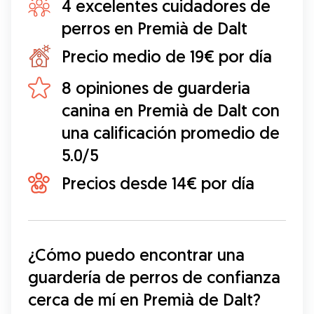
4 excelentes cuidadores de
perros en Premià de Dalt
Precio medio de 19€ por día
8 opiniones de guarderia
canina en Premià de Dalt con
una calificación promedio de
5.0/5
Precios desde 14€ por día
¿Cómo puedo encontrar una 
guardería de perros de confianza 
cerca de mí en Premià de Dalt?