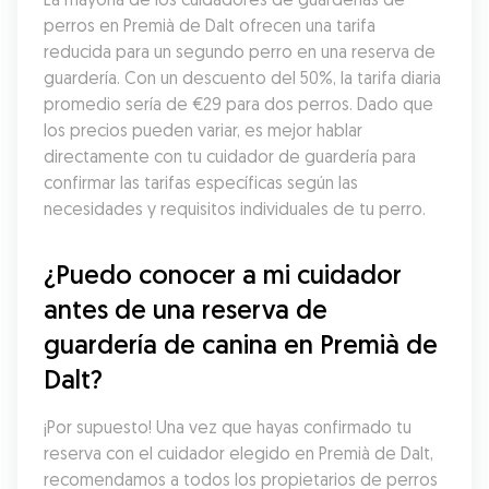
perros en Premià de Dalt ofrecen una tarifa 
reducida para un segundo perro en una reserva de 
guardería. Con un descuento del 50%, la tarifa diaria 
promedio sería de €29 para dos perros. Dado que 
los precios pueden variar, es mejor hablar 
directamente con tu cuidador de guardería para 
confirmar las tarifas específicas según las 
necesidades y requisitos individuales de tu perro.
¿Puedo conocer a mi cuidador 
antes de una reserva de 
guardería de canina en Premià de 
Dalt?
¡Por supuesto! Una vez que hayas confirmado tu 
reserva con el cuidador elegido en Premià de Dalt, 
recomendamos a todos los propietarios de perros 