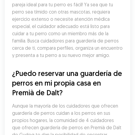
pareja ideal para tu perro es fácil! Ya sea que tu 
perro sea tímido con otras mascotas, requiera 
ejercicio extenso o necesite atención médica 
especial, el cuidador adecuado está listo para 
cuidar a tu perro como un miembro más de la 
familia. Busca cuidadores para guardería de perros 
cerca de ti, compara perfiles, organiza un encuentro 
y presenta a tu perro a su nuevo mejor amigo.
¿Puedo reservar una guardería de 
perros en mi propia casa en 
Premià de Dalt?
Aunque la mayoría de los cuidadores que ofrecen 
guardería de perros cuidan a los perros en sus 
propios hogares, la comunidad de 4 cuidadores 
que ofrecen guardería de perros en Premià de Dalt 
de Gudog te dan la posibilidad de encontrar 