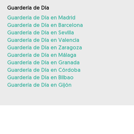
Guardería de Día
Guardería de Día en Madrid
Guardería de Día en Barcelona
Guardería de Día en Sevilla
Guardería de Día en Valencia
Guardería de Día en Zaragoza
Guardería de Día en Málaga
Guardería de Día en Granada
Guardería de Día en Córdoba
Guardería de Día en Bilbao
Guardería de Día en Gijón