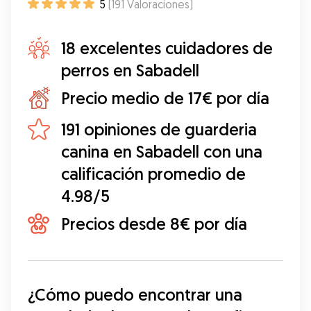
5
(
191
Valoraciones
)
18 excelentes cuidadores de
perros en Sabadell
Precio medio de 17€ por día
191 opiniones de guarderia
canina en Sabadell con una
calificación promedio de
4.98/5
Precios desde 8€ por día
¿Cómo puedo encontrar una 