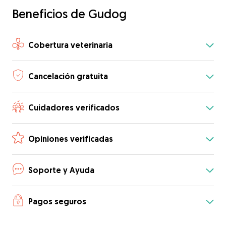
Beneficios de Gudog
Cobertura veterinaria
Cancelación gratuita
Cuidadores verificados
Opiniones verificadas
Soporte y Ayuda
Pagos seguros