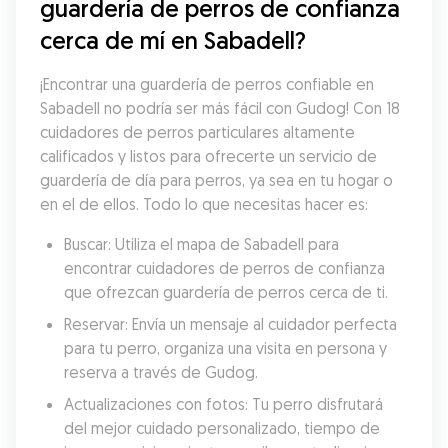
guardería de perros de confianza 
cerca de mí en Sabadell?
¡Encontrar una guardería de perros confiable en 
Sabadell no podría ser más fácil con Gudog! Con 18 
cuidadores de perros particulares altamente 
calificados y listos para ofrecerte un servicio de 
guardería de día para perros, ya sea en tu hogar o 
en el de ellos. Todo lo que necesitas hacer es:
Buscar: Utiliza el mapa de Sabadell para 
encontrar cuidadores de perros de confianza 
que ofrezcan guardería de perros cerca de ti.
Reservar: Envía un mensaje al cuidador perfecta 
para tu perro, organiza una visita en persona y 
reserva a través de Gudog.
Actualizaciones con fotos: Tu perro disfrutará 
del mejor cuidado personalizado, tiempo de 