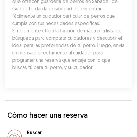
que ofrecen guardería de perros en Sabadell de 
Gudog te dan la posibilidad de encontrar 
fácilmente un cuidador particular de perros que 
cumpla con tus necesidades específicas. 
Simplemente utiliza la función de mapa o la lista de 
búsqueda para comparar cuidadores y descubrir el 
ideal para las preferencias de tu perro. Luego, envía 
un mensaje directamente al cuidador para 
programar una reserva que encaje con lo que 
buscas tú para tu perro, y su cuidador.
Cómo hacer una reserva
Buscar