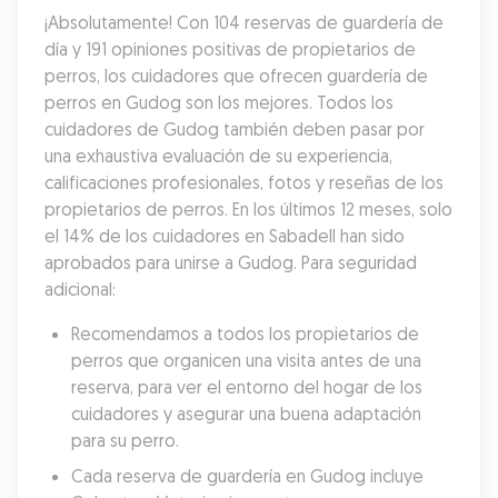
¡Absolutamente! Con 104 reservas de guardería de 
día y 191 opiniones positivas de propietarios de 
perros, los cuidadores que ofrecen guardería de 
perros en Gudog son los mejores. Todos los 
cuidadores de Gudog también deben pasar por 
una exhaustiva evaluación de su experiencia, 
calificaciones profesionales, fotos y reseñas de los 
propietarios de perros. En los últimos 12 meses, solo 
el 14% de los cuidadores en Sabadell han sido 
aprobados para unirse a Gudog. Para seguridad 
adicional:
Recomendamos a todos los propietarios de 
perros que organicen una visita antes de una 
reserva, para ver el entorno del hogar de los 
cuidadores y asegurar una buena adaptación 
para su perro.
Cada reserva de guardería en Gudog incluye 