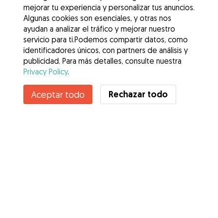
mejorar tu experiencia y personalizar tus anuncios.
Algunas cookies son esenciales, y otras nos
ayudan a analizar el tráfico y mejorar nuestro
servicio para ti.Podemos compartir datos, como
identificadores únicos, con partners de análisis y
publicidad. Para más detalles, consulte nuestra
Privacy Policy
.
Rechazar todo
Aceptar todo
Servicios
Cómo funciona
Sobre Gudog
Opiniones