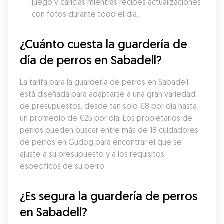
juego y caricias mientras recibes actualizaciones 
con fotos durante todo el día.
¿Cuánto cuesta la guardería de 
día de perros en Sabadell?
La tarifa para la guardería de perros en Sabadell 
está diseñada para adaptarse a una gran variedad 
de presupuestos, desde tan solo €8 por día hasta 
un promedio de €25 por día. Los propietarios de 
perros pueden buscar entre más de 18 cuidadores 
de perros en Gudog para encontrar el que se 
ajuste a su presupuesto y a los requisitos 
específicos de su perro.
¿Es segura la guardería de perros 
en Sabadell?