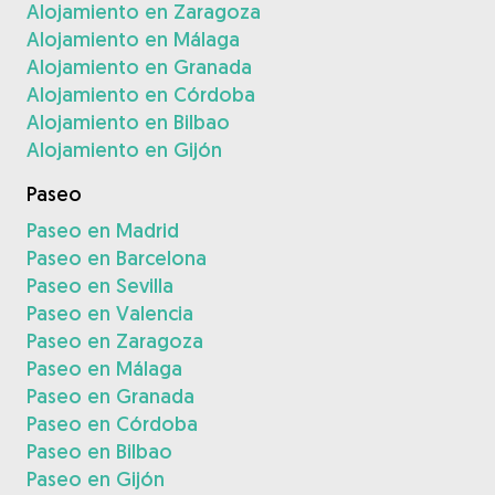
Alojamiento en Zaragoza
Alojamiento en Málaga
Alojamiento en Granada
Alojamiento en Córdoba
Alojamiento en Bilbao
Alojamiento en Gijón
Paseo
Paseo en Madrid
Paseo en Barcelona
Paseo en Sevilla
Paseo en Valencia
Paseo en Zaragoza
Paseo en Málaga
Paseo en Granada
Paseo en Córdoba
Paseo en Bilbao
Paseo en Gijón