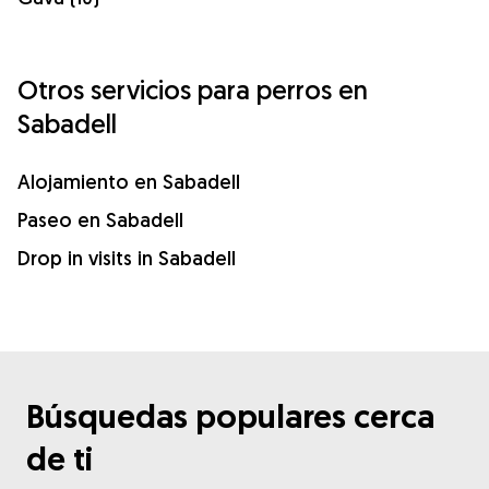
Otros servicios para perros en
Sabadell
Alojamiento en Sabadell
Paseo en Sabadell
Drop in visits in Sabadell
Búsquedas populares cerca
de ti