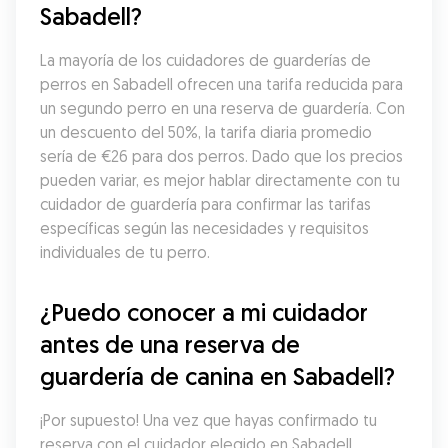
Sabadell?
La mayoría de los cuidadores de guarderías de 
perros en Sabadell ofrecen una tarifa reducida para 
un segundo perro en una reserva de guardería. Con 
un descuento del 50%, la tarifa diaria promedio 
sería de €26 para dos perros. Dado que los precios 
pueden variar, es mejor hablar directamente con tu 
cuidador de guardería para confirmar las tarifas 
específicas según las necesidades y requisitos 
individuales de tu perro.
¿Puedo conocer a mi cuidador 
antes de una reserva de 
guardería de canina en Sabadell?
¡Por supuesto! Una vez que hayas confirmado tu 
reserva con el cuidador elegido en Sabadell, 