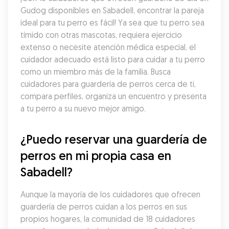
Gudog disponibles en Sabadell, encontrar la pareja 
ideal para tu perro es fácil! Ya sea que tu perro sea 
tímido con otras mascotas, requiera ejercicio 
extenso o necesite atención médica especial, el 
cuidador adecuado está listo para cuidar a tu perro 
como un miembro más de la familia. Busca 
cuidadores para guardería de perros cerca de ti, 
compara perfiles, organiza un encuentro y presenta 
a tu perro a su nuevo mejor amigo.
¿Puedo reservar una guardería de 
perros en mi propia casa en 
Sabadell?
Aunque la mayoría de los cuidadores que ofrecen 
guardería de perros cuidan a los perros en sus 
propios hogares, la comunidad de 18 cuidadores 