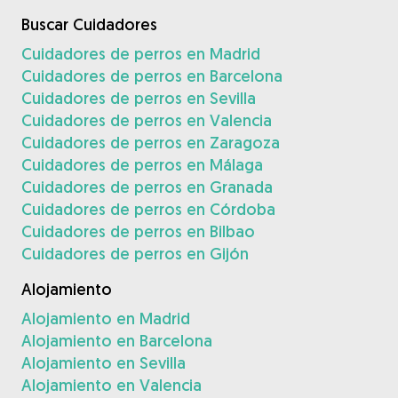
Buscar Cuidadores
Cuidadores de perros en Madrid
Cuidadores de perros en Barcelona
Cuidadores de perros en Sevilla
Cuidadores de perros en Valencia
Cuidadores de perros en Zaragoza
Cuidadores de perros en Málaga
Cuidadores de perros en Granada
Cuidadores de perros en Córdoba
Cuidadores de perros en Bilbao
Cuidadores de perros en Gijón
Alojamiento
Alojamiento en Madrid
Alojamiento en Barcelona
Alojamiento en Sevilla
Alojamiento en Valencia