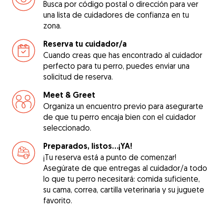
Busca por código postal o dirección para ver
una lista de cuidadores de confianza en tu
zona.
Reserva tu cuidador/a
Cuando creas que has encontrado al cuidador
perfecto para tu perro, puedes enviar una
solicitud de reserva.
Meet & Greet
Organiza un encuentro previo para asegurarte
de que tu perro encaja bien con el cuidador
seleccionado.
Preparados, listos...¡YA!
¡Tu reserva está a punto de comenzar!
Asegúrate de que entregas al cuidador/a todo
lo que tu perro necesitará: comida suficiente,
su cama, correa, cartilla veterinaria y su juguete
favorito.