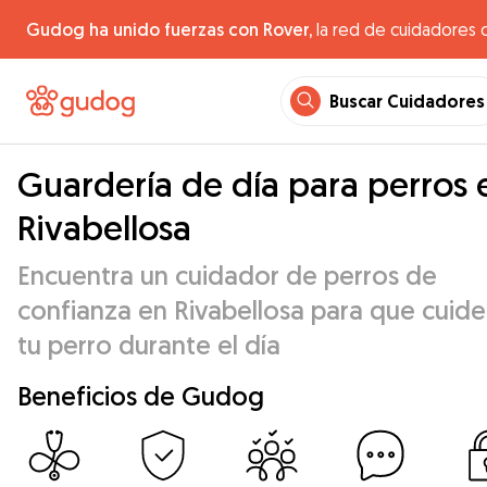
Gudog ha unido fuerzas con Rover,
la red de cuidadores 
Buscar Cuidadores
Guardería de día para perros 
Rivabellosa
Encuentra un cuidador de perros de
confianza en Rivabellosa para que cuid
tu perro durante el día
Beneficios de Gudog