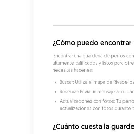
¿Cómo puedo encontrar u
¡Encontrar una guardería de perros con
altamente calificados y listos para ofr
necesitas hacer es:
Buscar: Utiliza el mapa de Rivabel
Reservar: Envía un mensaje al cuida
Actualizaciones con fotos: Tu perro
actualizaciones con fotos durante t
¿Cuánto cuesta la guarde