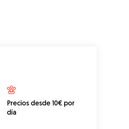
Precios desde 10€ por
día