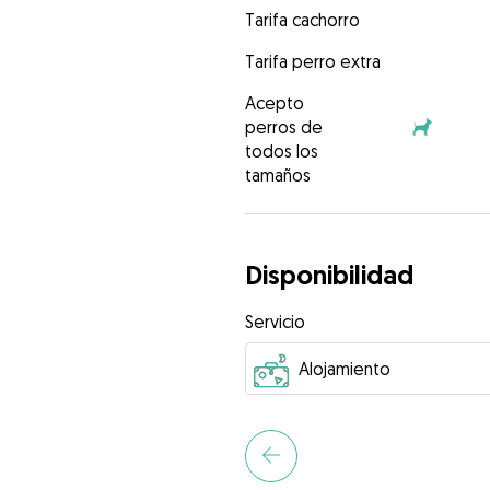
Tarifa cachorro
Tarifa perro extra
Acepto
perros de
todos los
tamaños
Disponibilidad
Servicio