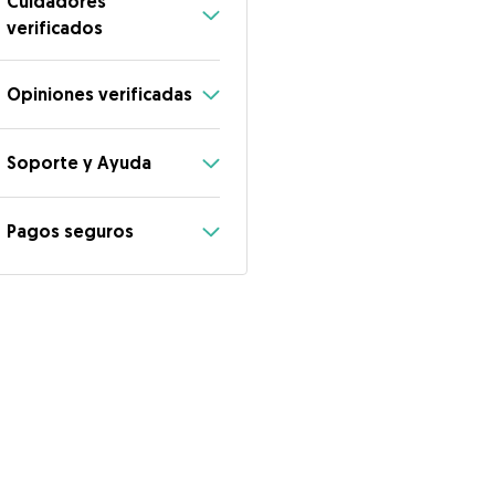
Cuidadores
verificados
Opiniones verificadas
Soporte y Ayuda
Pagos seguros