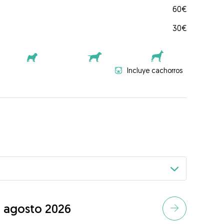
60€
30€
Incluye cachorros
agosto 2026