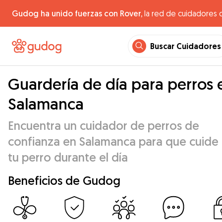
Gudog ha unido fuerzas con Rover,
la red de cuidadores 
Buscar Cuidadores
Guardería de día para perros 
Salamanca
Encuentra un cuidador de perros de
confianza en Salamanca para que cuide
tu perro durante el día
Beneficios de Gudog