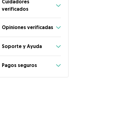
Cuidadores
verificados
Opiniones verificadas
Soporte y Ayuda
Pagos seguros