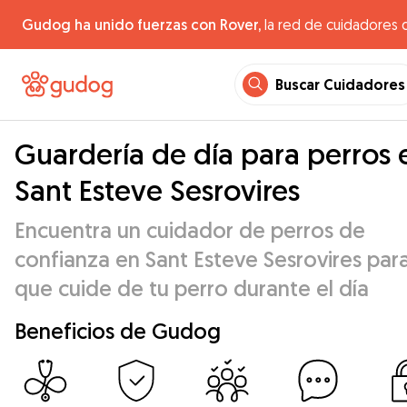
Gudog ha unido fuerzas con Rover,
la red de cuidadores 
Buscar Cuidadores
Guardería de día para perros 
Sant Esteve Sesrovires
Encuentra un cuidador de perros de
confianza en Sant Esteve Sesrovires par
que cuide de tu perro durante el día
Beneficios de Gudog