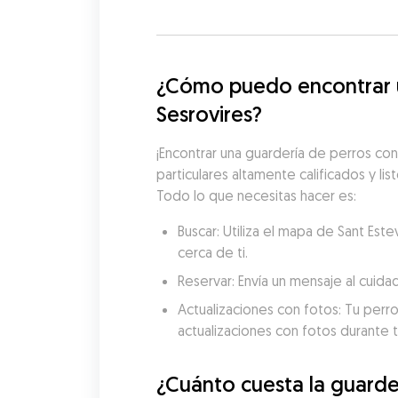
¿Cómo puedo encontrar un
Sesrovires?
¡Encontrar una guardería de perros con
particulares altamente calificados y lis
Todo lo que necesitas hacer es:
Buscar: Utiliza el mapa de Sant Es
cerca de ti.
Reservar: Envía un mensaje al cuida
Actualizaciones con fotos: Tu perro
actualizaciones con fotos durante t
¿Cuánto cuesta la guarder