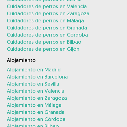
Cuidadores de perros en Valencia
Cuidadores de perros en Zaragoza
Cuidadores de perros en Málaga
Cuidadores de perros en Granada
Cuidadores de perros en Córdoba
Cuidadores de perros en Bilbao
Cuidadores de perros en Gijón
Alojamiento
Alojamiento en Madrid
Alojamiento en Barcelona
Alojamiento en Sevilla
Alojamiento en Valencia
Alojamiento en Zaragoza
Alojamiento en Málaga
Alojamiento en Granada
Alojamiento en Córdoba
Alojamiento en Bilbao