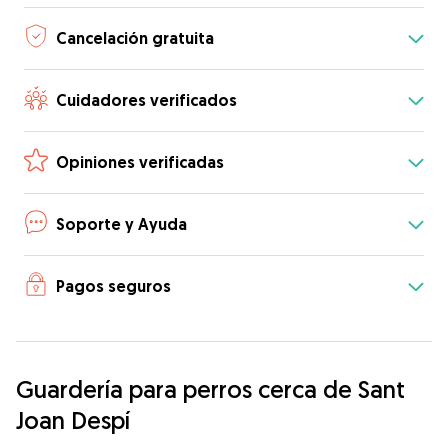
Cancelación gratuita
Cuidadores verificados
Opiniones verificadas
Soporte y Ayuda
Pagos seguros
Guardería para perros cerca de Sant
Joan Despí