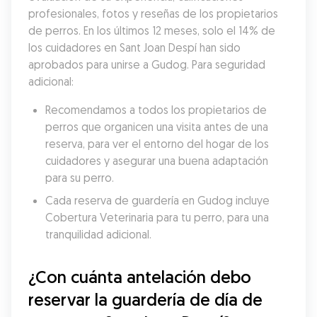
profesionales, fotos y reseñas de los propietarios 
de perros. En los últimos 12 meses, solo el 14% de 
los cuidadores en Sant Joan Despí han sido 
aprobados para unirse a Gudog. Para seguridad 
adicional:
Recomendamos a todos los propietarios de 
perros que organicen una visita antes de una 
reserva, para ver el entorno del hogar de los 
cuidadores y asegurar una buena adaptación 
para su perro.
Cada reserva de guardería en Gudog incluye 
Cobertura Veterinaria para tu perro, para una 
tranquilidad adicional.
¿Con cuánta antelación debo 
reservar la guardería de día de 