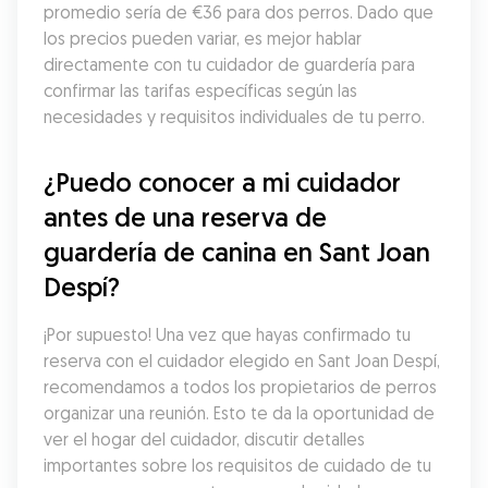
promedio sería de €36 para dos perros. Dado que 
los precios pueden variar, es mejor hablar 
directamente con tu cuidador de guardería para 
confirmar las tarifas específicas según las 
necesidades y requisitos individuales de tu perro.
¿Puedo conocer a mi cuidador 
antes de una reserva de 
guardería de canina en Sant Joan 
Despí?
¡Por supuesto! Una vez que hayas confirmado tu 
reserva con el cuidador elegido en Sant Joan Despí, 
recomendamos a todos los propietarios de perros 
organizar una reunión. Esto te da la oportunidad de 
ver el hogar del cuidador, discutir detalles 
importantes sobre los requisitos de cuidado de tu 