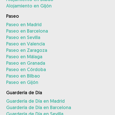
Alojamiento en Gijón
Paseo
Paseo en Madrid
Paseo en Barcelona
Paseo en Sevilla
Paseo en Valencia
Paseo en Zaragoza
Paseo en Málaga
Paseo en Granada
Paseo en Córdoba
Paseo en Bilbao
Paseo en Gijón
Guardería de Día
Guardería de Día en Madrid
Guardería de Día en Barcelona
Guardería de Día en Sevilla