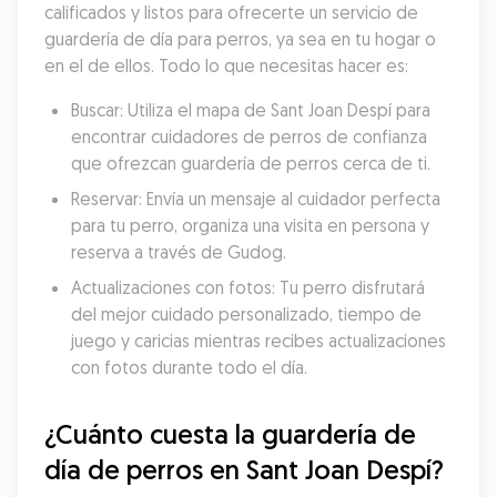
calificados y listos para ofrecerte un servicio de 
guardería de día para perros, ya sea en tu hogar o 
en el de ellos. Todo lo que necesitas hacer es:
Buscar: Utiliza el mapa de Sant Joan Despí para 
encontrar cuidadores de perros de confianza 
que ofrezcan guardería de perros cerca de ti.
Reservar: Envía un mensaje al cuidador perfecta 
para tu perro, organiza una visita en persona y 
reserva a través de Gudog.
Actualizaciones con fotos: Tu perro disfrutará 
del mejor cuidado personalizado, tiempo de 
juego y caricias mientras recibes actualizaciones 
con fotos durante todo el día.
¿Cuánto cuesta la guardería de 
día de perros en Sant Joan Despí?