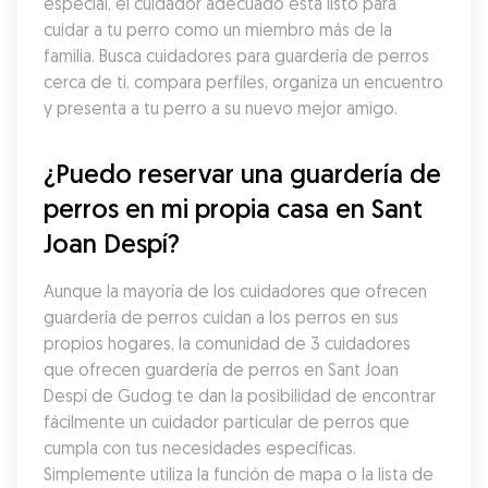
especial, el cuidador adecuado está listo para 
cuidar a tu perro como un miembro más de la 
familia. Busca cuidadores para guardería de perros 
cerca de ti, compara perfiles, organiza un encuentro 
y presenta a tu perro a su nuevo mejor amigo.
¿Puedo reservar una guardería de 
perros en mi propia casa en Sant 
Joan Despí?
Aunque la mayoría de los cuidadores que ofrecen 
guardería de perros cuidan a los perros en sus 
propios hogares, la comunidad de 3 cuidadores 
que ofrecen guardería de perros en Sant Joan 
Despí de Gudog te dan la posibilidad de encontrar 
fácilmente un cuidador particular de perros que 
cumpla con tus necesidades específicas. 
Simplemente utiliza la función de mapa o la lista de 