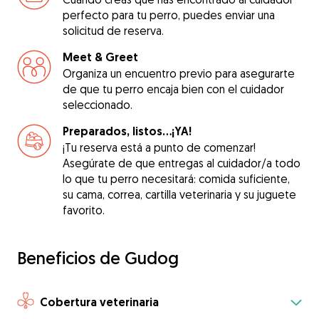
perfecto para tu perro, puedes enviar una
solicitud de reserva.
Meet & Greet
Organiza un encuentro previo para asegurarte
de que tu perro encaja bien con el cuidador
seleccionado.
Preparados, listos...¡YA!
¡Tu reserva está a punto de comenzar!
Asegúrate de que entregas al cuidador/a todo
lo que tu perro necesitará: comida suficiente,
su cama, correa, cartilla veterinaria y su juguete
favorito.
Beneficios de Gudog
Cobertura veterinaria