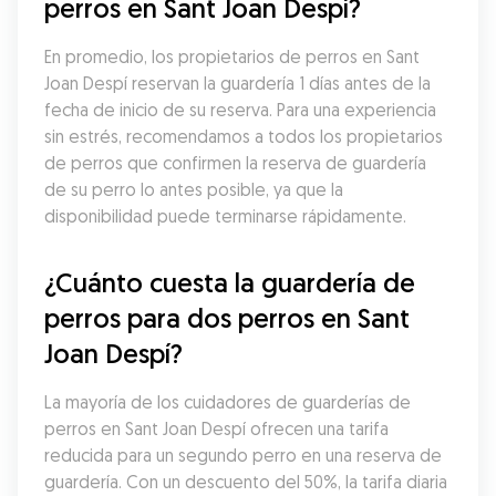
perros en Sant Joan Despí?
En promedio, los propietarios de perros en Sant 
Joan Despí reservan la guardería 1 días antes de la 
fecha de inicio de su reserva. Para una experiencia 
sin estrés, recomendamos a todos los propietarios 
de perros que confirmen la reserva de guardería 
de su perro lo antes posible, ya que la 
disponibilidad puede terminarse rápidamente.
¿Cuánto cuesta la guardería de 
perros para dos perros en Sant 
Joan Despí?
La mayoría de los cuidadores de guarderías de 
perros en Sant Joan Despí ofrecen una tarifa 
reducida para un segundo perro en una reserva de 
guardería. Con un descuento del 50%, la tarifa diaria 