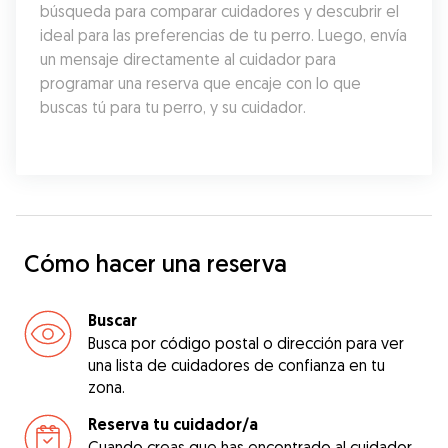
búsqueda para comparar cuidadores y descubrir el 
ideal para las preferencias de tu perro. Luego, envía 
un mensaje directamente al cuidador para 
programar una reserva que encaje con lo que 
buscas tú para tu perro, y su cuidador.
Cómo hacer una reserva
Buscar
Busca por código postal o dirección para ver
una lista de cuidadores de confianza en tu
zona.
Reserva tu cuidador/a
Cuando creas que has encontrado al cuidador