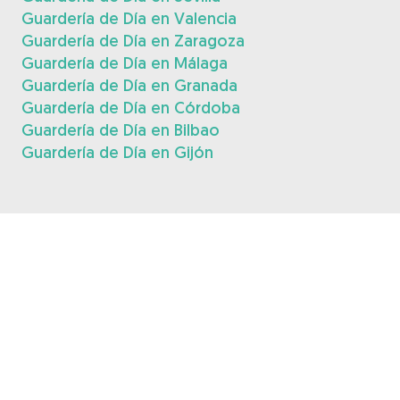
Guardería de Día en Valencia
Guardería de Día en Zaragoza
Guardería de Día en Málaga
Guardería de Día en Granada
Guardería de Día en Córdoba
Guardería de Día en Bilbao
Guardería de Día en Gijón