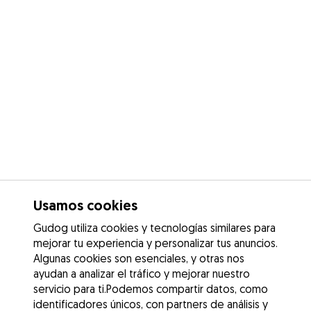
Usamos cookies
Gudog utiliza cookies y tecnologías similares para
mejorar tu experiencia y personalizar tus anuncios.
Algunas cookies son esenciales, y otras nos
ayudan a analizar el tráfico y mejorar nuestro
servicio para ti.Podemos compartir datos, como
identificadores únicos, con partners de análisis y