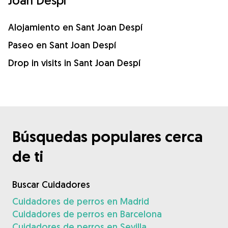
Joan Despí
Alojamiento en Sant Joan Despí
Paseo en Sant Joan Despí
Drop in visits in Sant Joan Despí
Búsquedas populares cerca
de ti
Buscar Cuidadores
Cuidadores de perros en Madrid
Cuidadores de perros en Barcelona
Cuidadores de perros en Sevilla