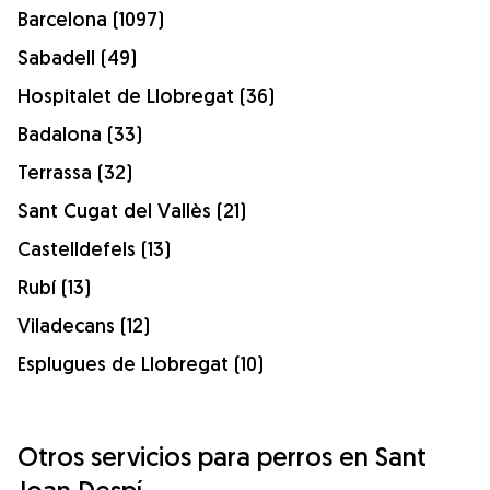
Barcelona (1097)
Sabadell (49)
Hospitalet de Llobregat (36)
Badalona (33)
Terrassa (32)
Sant Cugat del Vallès (21)
Castelldefels (13)
Rubí (13)
Viladecans (12)
Esplugues de Llobregat (10)
Otros servicios para perros en Sant