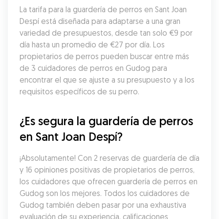
La tarifa para la guardería de perros en Sant Joan 
Despí está diseñada para adaptarse a una gran 
variedad de presupuestos, desde tan solo €9 por 
día hasta un promedio de €27 por día. Los 
propietarios de perros pueden buscar entre más 
de 3 cuidadores de perros en Gudog para 
encontrar el que se ajuste a su presupuesto y a los 
requisitos específicos de su perro.
¿Es segura la guardería de perros 
en Sant Joan Despí?
¡Absolutamente! Con 2 reservas de guardería de día 
y 16 opiniones positivas de propietarios de perros, 
los cuidadores que ofrecen guardería de perros en 
Gudog son los mejores. Todos los cuidadores de 
Gudog también deben pasar por una exhaustiva 
evaluación de su experiencia, calificaciones 