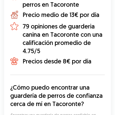
perros en Tacoronte
Precio medio de 13€ por día
79 opiniones de guarderia
canina en Tacoronte con una
calificación promedio de
4.75/5
Precios desde 8€ por día
¿Cómo puedo encontrar una 
guardería de perros de confianza 
cerca de mí en Tacoronte?