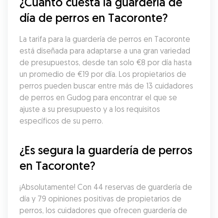
¿Cuánto cuesta la guardería de 
día de perros en Tacoronte?
La tarifa para la guardería de perros en Tacoronte 
está diseñada para adaptarse a una gran variedad 
de presupuestos, desde tan solo €8 por día hasta 
un promedio de €19 por día. Los propietarios de 
perros pueden buscar entre más de 13 cuidadores 
de perros en Gudog para encontrar el que se 
ajuste a su presupuesto y a los requisitos 
específicos de su perro.
¿Es segura la guardería de perros 
en Tacoronte?
¡Absolutamente! Con 44 reservas de guardería de 
día y 79 opiniones positivas de propietarios de 
perros, los cuidadores que ofrecen guardería de 