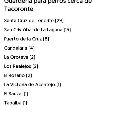
Guardería para perros cerca de
Tacoronte
Santa Cruz de Tenerife (29)
San Cristóbal de La Laguna (15)
Puerto de la Cruz (8)
Candelaria (4)
La Orotava (2)
Los Realejos (2)
El Rosario (2)
La Victoria de Acentejo (1)
El Sauzal (1)
Tabaiba (1)