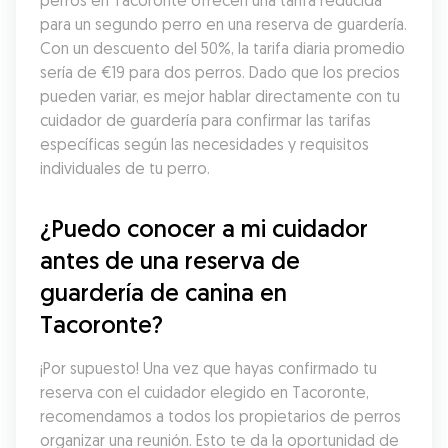
perros en Tacoronte ofrecen una tarifa reducida 
para un segundo perro en una reserva de guardería. 
Con un descuento del 50%, la tarifa diaria promedio 
sería de €19 para dos perros. Dado que los precios 
pueden variar, es mejor hablar directamente con tu 
cuidador de guardería para confirmar las tarifas 
específicas según las necesidades y requisitos 
individuales de tu perro.
¿Puedo conocer a mi cuidador 
antes de una reserva de 
guardería de canina en 
Tacoronte?
¡Por supuesto! Una vez que hayas confirmado tu 
reserva con el cuidador elegido en Tacoronte, 
recomendamos a todos los propietarios de perros 
organizar una reunión. Esto te da la oportunidad de 