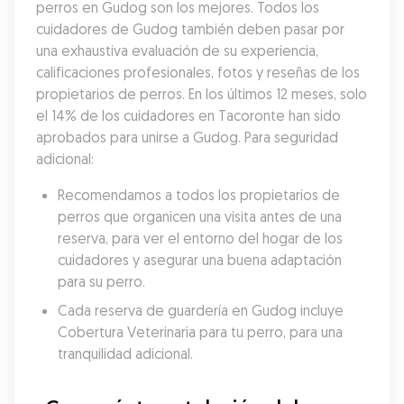
perros en Gudog son los mejores. Todos los 
cuidadores de Gudog también deben pasar por 
una exhaustiva evaluación de su experiencia, 
calificaciones profesionales, fotos y reseñas de los 
propietarios de perros. En los últimos 12 meses, solo 
el 14% de los cuidadores en Tacoronte han sido 
aprobados para unirse a Gudog. Para seguridad 
adicional:
Recomendamos a todos los propietarios de 
perros que organicen una visita antes de una 
reserva, para ver el entorno del hogar de los 
cuidadores y asegurar una buena adaptación 
para su perro.
Cada reserva de guardería en Gudog incluye 
Cobertura Veterinaria para tu perro, para una 
tranquilidad adicional.