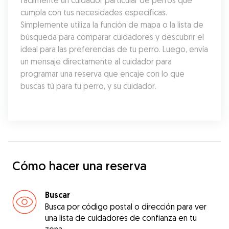
fácilmente un cuidador particular de perros que 
cumpla con tus necesidades específicas. 
Simplemente utiliza la función de mapa o la lista de 
búsqueda para comparar cuidadores y descubrir el 
ideal para las preferencias de tu perro. Luego, envía 
un mensaje directamente al cuidador para 
programar una reserva que encaje con lo que 
buscas tú para tu perro, y su cuidador.
Cómo hacer una reserva
Buscar
Busca por código postal o dirección para ver
una lista de cuidadores de confianza en tu