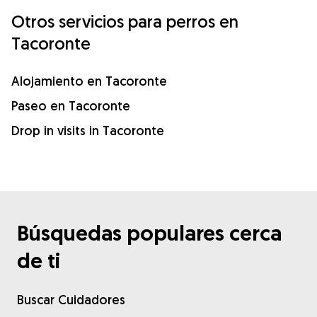
Otros servicios para perros en
Tacoronte
Alojamiento en Tacoronte
Paseo en Tacoronte
Drop in visits in Tacoronte
Búsquedas populares cerca
de ti
Buscar Cuidadores