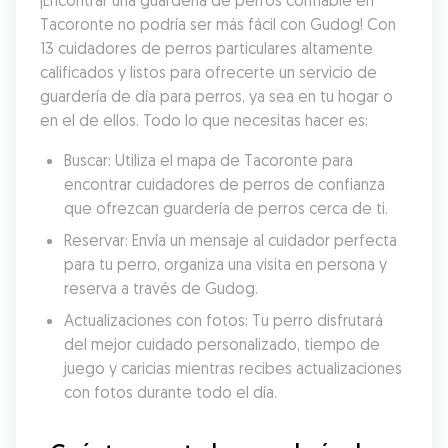
¡Encontrar una guardería de perros confiable en 
Tacoronte no podría ser más fácil con Gudog! Con 
13 cuidadores de perros particulares altamente 
calificados y listos para ofrecerte un servicio de 
guardería de día para perros, ya sea en tu hogar o 
en el de ellos. Todo lo que necesitas hacer es:
Buscar: Utiliza el mapa de Tacoronte para 
encontrar cuidadores de perros de confianza 
que ofrezcan guardería de perros cerca de ti.
Reservar: Envía un mensaje al cuidador perfecta 
para tu perro, organiza una visita en persona y 
reserva a través de Gudog.
Actualizaciones con fotos: Tu perro disfrutará 
del mejor cuidado personalizado, tiempo de 
juego y caricias mientras recibes actualizaciones 
con fotos durante todo el día.