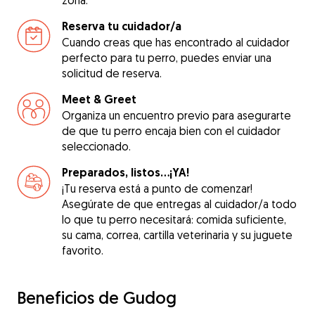
zona.
Reserva tu cuidador/a
Cuando creas que has encontrado al cuidador
perfecto para tu perro, puedes enviar una
solicitud de reserva.
Meet & Greet
Organiza un encuentro previo para asegurarte
de que tu perro encaja bien con el cuidador
seleccionado.
Preparados, listos...¡YA!
¡Tu reserva está a punto de comenzar!
Asegúrate de que entregas al cuidador/a todo
lo que tu perro necesitará: comida suficiente,
su cama, correa, cartilla veterinaria y su juguete
favorito.
Beneficios de Gudog