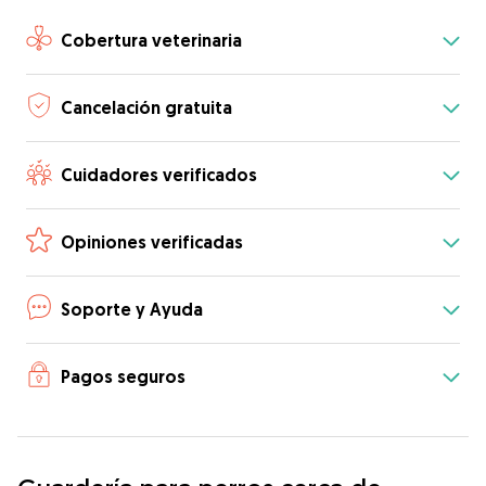
Cobertura veterinaria
Cancelación gratuita
Cuidadores verificados
Opiniones verificadas
Soporte y Ayuda
Pagos seguros