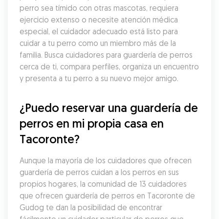
perro sea tímido con otras mascotas, requiera 
ejercicio extenso o necesite atención médica 
especial, el cuidador adecuado está listo para 
cuidar a tu perro como un miembro más de la 
familia. Busca cuidadores para guardería de perros 
cerca de ti, compara perfiles, organiza un encuentro 
y presenta a tu perro a su nuevo mejor amigo.
¿Puedo reservar una guardería de 
perros en mi propia casa en 
Tacoronte?
Aunque la mayoría de los cuidadores que ofrecen 
guardería de perros cuidan a los perros en sus 
propios hogares, la comunidad de 13 cuidadores 
que ofrecen guardería de perros en Tacoronte de 
Gudog te dan la posibilidad de encontrar 