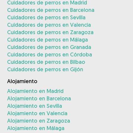
Cuidadores de perros en Madrid
Cuidadores de perros en Barcelona
Cuidadores de perros en Sevilla
Cuidadores de perros en Valencia
Cuidadores de perros en Zaragoza
Cuidadores de perros en Málaga
Cuidadores de perros en Granada
Cuidadores de perros en Córdoba
Cuidadores de perros en Bilbao
Cuidadores de perros en Gijón
Alojamiento
Alojamiento en Madrid
Alojamiento en Barcelona
Alojamiento en Sevilla
Alojamiento en Valencia
Alojamiento en Zaragoza
Alojamiento en Málaga