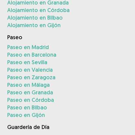
Alojamiento en Granada
Alojamiento en Córdoba
Alojamiento en Bilbao
Alojamiento en Gijón
Paseo
Paseo en Madrid
Paseo en Barcelona
Paseo en Sevilla
Paseo en Valencia
Paseo en Zaragoza
Paseo en Málaga
Paseo en Granada
Paseo en Córdoba
Paseo en Bilbao
Paseo en Gijón
Guardería de Día