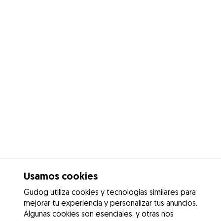
Usamos cookies
Gudog utiliza cookies y tecnologías similares para
mejorar tu experiencia y personalizar tus anuncios.
Algunas cookies son esenciales, y otras nos