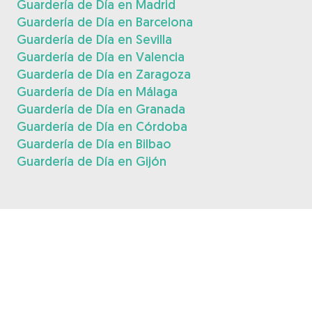
Guardería de Día en Madrid
Guardería de Día en Barcelona
Guardería de Día en Sevilla
Guardería de Día en Valencia
Guardería de Día en Zaragoza
Guardería de Día en Málaga
Guardería de Día en Granada
Guardería de Día en Córdoba
Guardería de Día en Bilbao
Guardería de Día en Gijón