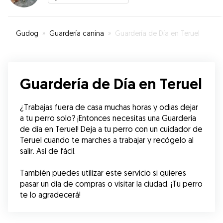
Gudog
»
Guardería canina
»
Guardería de Día en Teruel
Guardería de Día en Teruel
¿Trabajas fuera de casa muchas horas y odias dejar 
a tu perro solo? ¡Entonces necesitas una Guardería 
de día en Teruel! Deja a tu perro con un cuidador de 
Teruel cuando te marches a trabajar y recógelo al 
salir. Así de fácil.
También puedes utilizar este servicio si quieres 
pasar un día de compras o visitar la ciudad. ¡Tu perro 
te lo agradecerá!