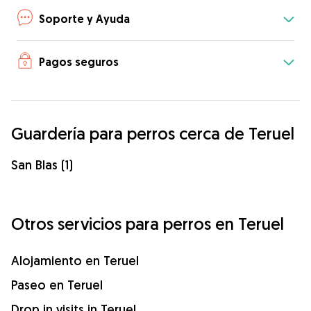
Soporte y Ayuda
Pagos seguros
Guardería para perros cerca de Teruel
San Blas (1)
Otros servicios para perros en Teruel
Alojamiento en Teruel
Paseo en Teruel
Drop in visits in Teruel