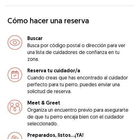
Cómo hacer una reserva
Buscar
Busca por código postal o dirección para ver
una lista de cuidadores de confianza en tu
zona.
Reserva tu cuidador/a
Cuando creas que has encontrado al cuidador
perfecto para tu perro, puedes enviar una
solicitud de reserva.
Meet & Greet
Organiza un encuentro previo para asegurarte
de que tu perro encaja bien con el cuidador
seleccionado.
Preparados, listos...¡YA!