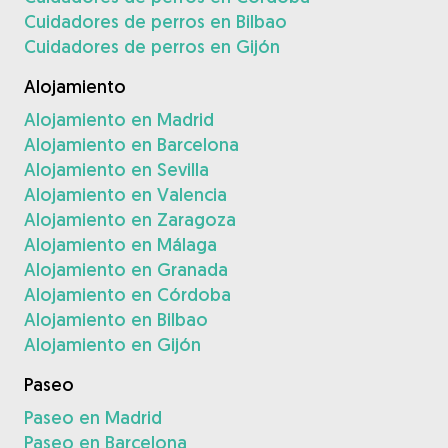
Cuidadores de perros en Bilbao
Cuidadores de perros en Gijón
Alojamiento
Alojamiento en Madrid
Alojamiento en Barcelona
Alojamiento en Sevilla
Alojamiento en Valencia
Alojamiento en Zaragoza
Alojamiento en Málaga
Alojamiento en Granada
Alojamiento en Córdoba
Alojamiento en Bilbao
Alojamiento en Gijón
Paseo
Paseo en Madrid
Paseo en Barcelona