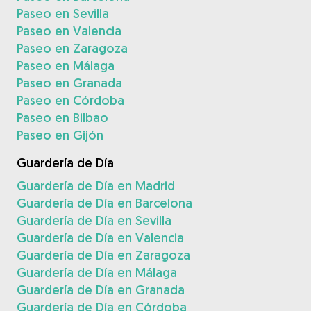
Paseo en Sevilla
Paseo en Valencia
Paseo en Zaragoza
Paseo en Málaga
Paseo en Granada
Paseo en Córdoba
Paseo en Bilbao
Paseo en Gijón
Guardería de Día
Guardería de Día en Madrid
Guardería de Día en Barcelona
Guardería de Día en Sevilla
Guardería de Día en Valencia
Guardería de Día en Zaragoza
Guardería de Día en Málaga
Guardería de Día en Granada
Guardería de Día en Córdoba