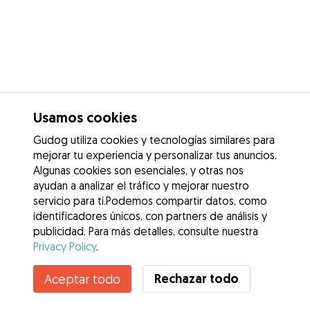
Usamos cookies
Gudog utiliza cookies y tecnologías similares para
mejorar tu experiencia y personalizar tus anuncios.
Algunas cookies son esenciales, y otras nos
ayudan a analizar el tráfico y mejorar nuestro
servicio para ti.Podemos compartir datos, como
identificadores únicos, con partners de análisis y
publicidad. Para más detalles, consulte nuestra
Privacy Policy
.
Rechazar todo
Aceptar todo