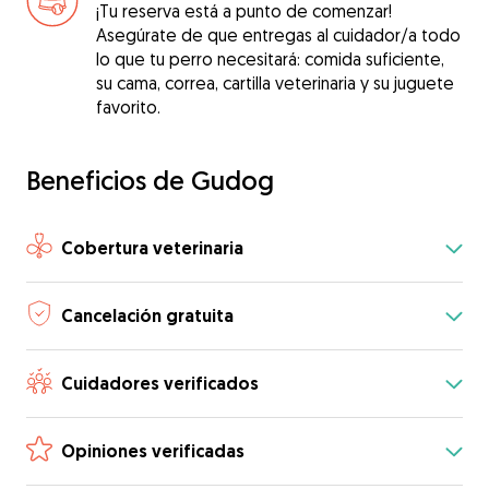
¡Tu reserva está a punto de comenzar!
Asegúrate de que entregas al cuidador/a todo
lo que tu perro necesitará: comida suficiente,
su cama, correa, cartilla veterinaria y su juguete
favorito.
Beneficios de Gudog
Cobertura veterinaria
Cancelación gratuita
Cuidadores verificados
Opiniones verificadas