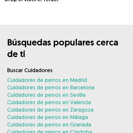
Búsquedas populares cerca
de ti
Buscar Cuidadores
Cuidadores de perros en Madrid
Cuidadores de perros en Barcelona
Cuidadores de perros en Sevilla
Cuidadores de perros en Valencia
Cuidadores de perros en Zaragoza
Cuidadores de perros en Málaga
Cuidadores de perros en Granada
Cuidadores de perros en Córdoba