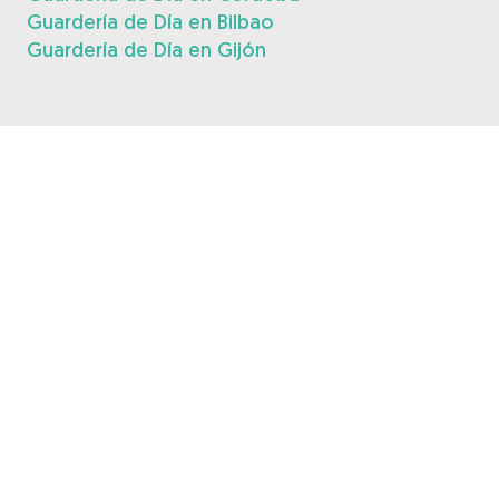
Guardería de Día en Bilbao
Guardería de Día en Gijón