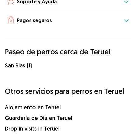
Soporte y Ayuda
Pagos seguros
Paseo de perros cerca de Teruel
San Blas (1)
Otros servicios para perros en Teruel
Alojamiento en Teruel
Guardería de Día en Teruel
Drop in visits in Teruel