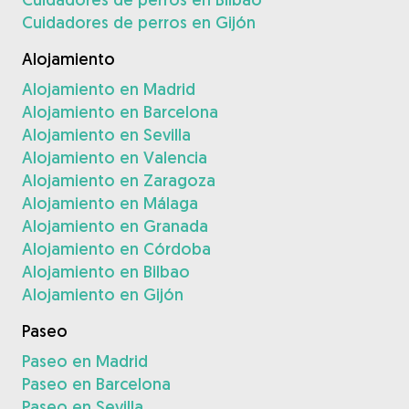
Cuidadores de perros en Gijón
Alojamiento
Alojamiento en Madrid
Alojamiento en Barcelona
Alojamiento en Sevilla
Alojamiento en Valencia
Alojamiento en Zaragoza
Alojamiento en Málaga
Alojamiento en Granada
Alojamiento en Córdoba
Alojamiento en Bilbao
Alojamiento en Gijón
Paseo
Paseo en Madrid
Paseo en Barcelona
Paseo en Sevilla