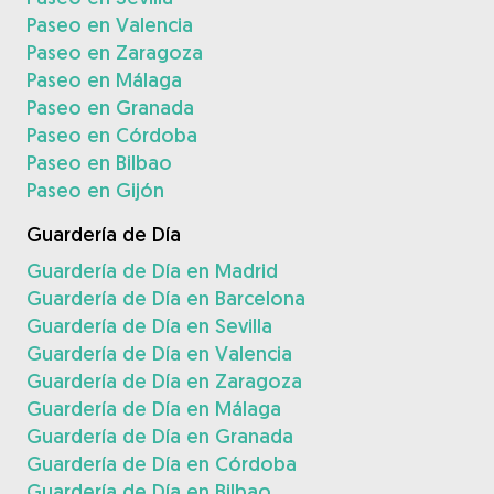
Paseo en Valencia
Paseo en Zaragoza
Paseo en Málaga
Paseo en Granada
Paseo en Córdoba
Paseo en Bilbao
Paseo en Gijón
Guardería de Día
Guardería de Día en Madrid
Guardería de Día en Barcelona
Guardería de Día en Sevilla
Guardería de Día en Valencia
Guardería de Día en Zaragoza
Guardería de Día en Málaga
Guardería de Día en Granada
Guardería de Día en Córdoba
Guardería de Día en Bilbao