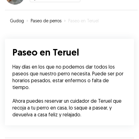
Gudog
»
Paseo de perros
»
Paseo en Teruel
Paseo en Teruel
Hay días en los que no podemos dar todos los 
paseos que nuestro perro necesita. Puede ser por 
horarios pesados, estar enfermos o falta de 
tiempo.
Ahora puedes reservar un cuidador de Teruel que 
recoja a tu perro en casa, lo saque a pasear, y 
devuelva a casa feliz y relajado.