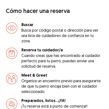
Cómo hacer una reserva
Buscar
Busca por código postal o dirección para ver
una lista de cuidadores de confianza en tu
zona.
Reserva tu cuidador/a
Cuando creas que has encontrado al cuidador
perfecto para tu perro, puedes enviar una
solicitud de reserva.
Meet & Greet
Organiza un encuentro previo para asegurarte
de que tu perro encaja bien con el cuidador
seleccionado.
Preparados, listos...¡YA!
¡Tu reserva está a punto de comenzar!