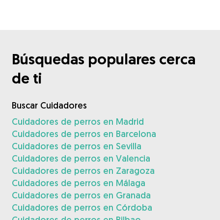
Búsquedas populares cerca
de ti
Buscar Cuidadores
Cuidadores de perros en Madrid
Cuidadores de perros en Barcelona
Cuidadores de perros en Sevilla
Cuidadores de perros en Valencia
Cuidadores de perros en Zaragoza
Cuidadores de perros en Málaga
Cuidadores de perros en Granada
Cuidadores de perros en Córdoba
Cuidadores de perros en Bilbao