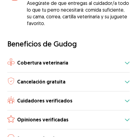
Asegúrate de que entregas al cuidador/a todo
lo que tu perro necesitará: comida suficiente,
su cama, correa, cartilla veterinaria y su juguete
favorito.
Beneficios de Gudog
Cobertura veterinaria
Cancelación gratuita
Cuidadores verificados
Opiniones verificadas