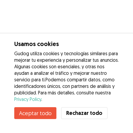
Usamos cookies
Gudog utiliza cookies y tecnologías similares para
mejorar tu experiencia y personalizar tus anuncios.
Algunas cookies son esenciales, y otras nos
ayudan a analizar el tráfico y mejorar nuestro
servicio para ti.Podemos compartir datos, como
identificadores únicos, con partners de análisis y
publicidad. Para más detalles, consulte nuestra
Privacy Policy
.
Rechazar todo
Aceptar todo