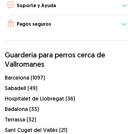
Soporte y Ayuda
Pagos seguros
Guardería para perros cerca de
Vallromanes
Barcelona (1097)
Sabadell (49)
Hospitalet de Llobregat (36)
Badalona (33)
Terrassa (32)
Sant Cugat del Vallès (21)