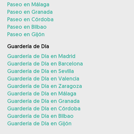
Paseo en Málaga
Paseo en Granada
Paseo en Córdoba
Paseo en Bilbao
Paseo en Gijón
Guardería de Día
Guardería de Día en Madrid
Guardería de Día en Barcelona
Guardería de Día en Sevilla
Guardería de Día en Valencia
Guardería de Día en Zaragoza
Guardería de Día en Málaga
Guardería de Día en Granada
Guardería de Día en Córdoba
Guardería de Día en Bilbao
Guardería de Día en Gijón