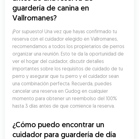
guardería de canina en 
Vallromanes?
¡Por supuesto! Una vez que hayas confirmado tu 
reserva con el cuidador elegido en Vallromanes, 
recomendamos a todos los propietarios de perros 
organizar una reunión. Esto te da la oportunidad de 
ver el hogar del cuidador, discutir detalles 
importantes sobre los requisitos de cuidado de tu 
perro y asegurar que tu perro y el cuidador sean 
una combinación perfecta. Recuerda, puedes 
cancelar una reserva en Gudog en cualquier 
momento para obtener un reembolso del 100% 
hasta 3 días antes de que comience la reserva.
¿Cómo puedo encontrar un 
cuidador para guardería de día 