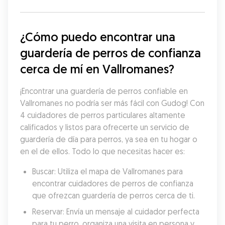
¿Cómo puedo encontrar una 
guardería de perros de confianza 
cerca de mí en Vallromanes?
¡Encontrar una guardería de perros confiable en 
Vallromanes no podría ser más fácil con Gudog! Con 
4 cuidadores de perros particulares altamente 
calificados y listos para ofrecerte un servicio de 
guardería de día para perros, ya sea en tu hogar o 
en el de ellos. Todo lo que necesitas hacer es:
Buscar: Utiliza el mapa de Vallromanes para 
encontrar cuidadores de perros de confianza 
que ofrezcan guardería de perros cerca de ti.
Reservar: Envía un mensaje al cuidador perfecta 
para tu perro, organiza una visita en persona y 