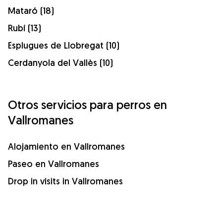
Mataró (18)
Rubí (13)
Esplugues de Llobregat (10)
Cerdanyola del Vallès (10)
Otros servicios para perros en
Vallromanes
Alojamiento en Vallromanes
Paseo en Vallromanes
Drop in visits in Vallromanes