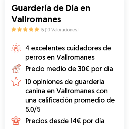
Guardería de Día en
Vallromanes
5
(
10
Valoraciones
)
4 excelentes cuidadores de
perros en Vallromanes
Precio medio de 30€ por día
10 opiniones de guarderia
canina en Vallromanes con
una calificación promedio de
5.0/5
Precios desde 14€ por día