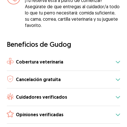
¡Tu reserva está a punto de comenzar!
Asegúrate de que entregas al cuidador/a todo
lo que tu perro necesitará: comida suficiente,
su cama, correa, cartilla veterinaria y su juguete
favorito.
Beneficios de Gudog
Cobertura veterinaria
Cancelación gratuita
Cuidadores verificados
Opiniones verificadas