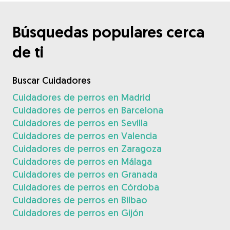
Búsquedas populares cerca
de ti
Buscar Cuidadores
Cuidadores de perros en Madrid
Cuidadores de perros en Barcelona
Cuidadores de perros en Sevilla
Cuidadores de perros en Valencia
Cuidadores de perros en Zaragoza
Cuidadores de perros en Málaga
Cuidadores de perros en Granada
Cuidadores de perros en Córdoba
Cuidadores de perros en Bilbao
Cuidadores de perros en Gijón