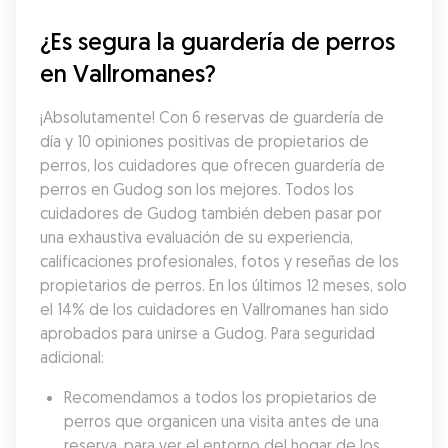
¿Es segura la guardería de perros 
en Vallromanes?
¡Absolutamente! Con 6 reservas de guardería de 
día y 10 opiniones positivas de propietarios de 
perros, los cuidadores que ofrecen guardería de 
perros en Gudog son los mejores. Todos los 
cuidadores de Gudog también deben pasar por 
una exhaustiva evaluación de su experiencia, 
calificaciones profesionales, fotos y reseñas de los 
propietarios de perros. En los últimos 12 meses, solo 
el 14% de los cuidadores en Vallromanes han sido 
aprobados para unirse a Gudog. Para seguridad 
adicional:
Recomendamos a todos los propietarios de 
perros que organicen una visita antes de una 
reserva, para ver el entorno del hogar de los 