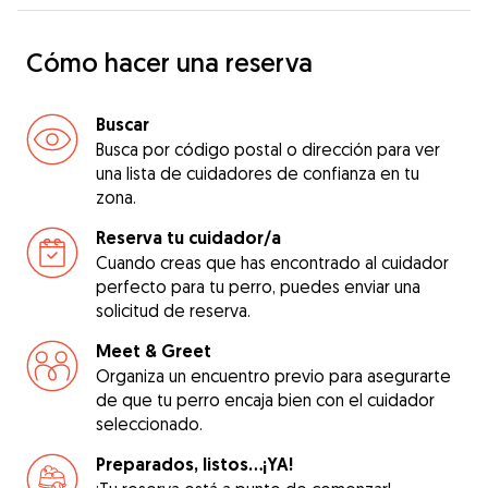
Cómo hacer una reserva
Buscar
Busca por código postal o dirección para ver
una lista de cuidadores de confianza en tu
zona.
Reserva tu cuidador/a
Cuando creas que has encontrado al cuidador
perfecto para tu perro, puedes enviar una
solicitud de reserva.
Meet & Greet
Organiza un encuentro previo para asegurarte
de que tu perro encaja bien con el cuidador
seleccionado.
Preparados, listos...¡YA!