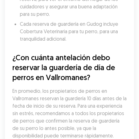
cuidadores y asegurar una buena adaptación 
para su perro.
Cada reserva de guardería en Gudog incluye 
Cobertura Veterinaria para tu perro, para una 
tranquilidad adicional.
¿Con cuánta antelación debo 
reservar la guardería de día de 
perros en Vallromanes?
En promedio, los propietarios de perros en 
Vallromanes reservan la guardería 10 días antes de la 
fecha de inicio de su reserva. Para una experiencia 
sin estrés, recomendamos a todos los propietarios 
de perros que confirmen la reserva de guardería 
de su perro lo antes posible, ya que la 
disponibilidad puede terminarse rápidamente.