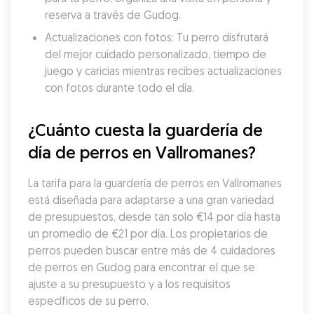
reserva a través de Gudog.
Actualizaciones con fotos: Tu perro disfrutará 
del mejor cuidado personalizado, tiempo de 
juego y caricias mientras recibes actualizaciones 
con fotos durante todo el día.
¿Cuánto cuesta la guardería de 
día de perros en Vallromanes?
La tarifa para la guardería de perros en Vallromanes 
está diseñada para adaptarse a una gran variedad 
de presupuestos, desde tan solo €14 por día hasta 
un promedio de €21 por día. Los propietarios de 
perros pueden buscar entre más de 4 cuidadores 
de perros en Gudog para encontrar el que se 
ajuste a su presupuesto y a los requisitos 
específicos de su perro.