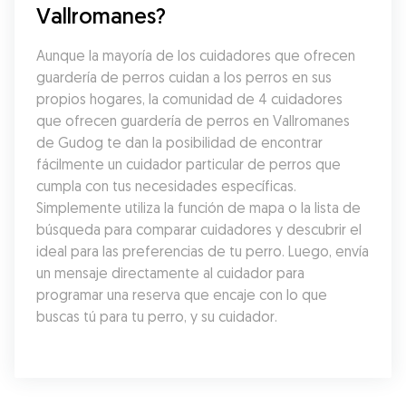
Vallromanes?
Aunque la mayoría de los cuidadores que ofrecen 
guardería de perros cuidan a los perros en sus 
propios hogares, la comunidad de 4 cuidadores 
que ofrecen guardería de perros en Vallromanes 
de Gudog te dan la posibilidad de encontrar 
fácilmente un cuidador particular de perros que 
cumpla con tus necesidades específicas. 
Simplemente utiliza la función de mapa o la lista de 
búsqueda para comparar cuidadores y descubrir el 
ideal para las preferencias de tu perro. Luego, envía 
un mensaje directamente al cuidador para 
programar una reserva que encaje con lo que 
buscas tú para tu perro, y su cuidador.