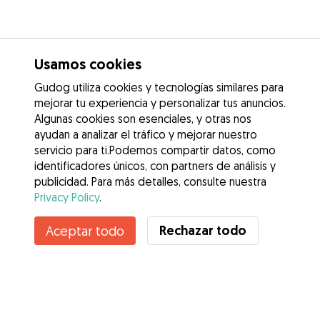
Usamos cookies
Gudog utiliza cookies y tecnologías similares para
mejorar tu experiencia y personalizar tus anuncios.
Algunas cookies son esenciales, y otras nos
ayudan a analizar el tráfico y mejorar nuestro
servicio para ti.Podemos compartir datos, como
identificadores únicos, con partners de análisis y
publicidad. Para más detalles, consulte nuestra
Privacy Policy
.
Rechazar todo
Aceptar todo
Servicios