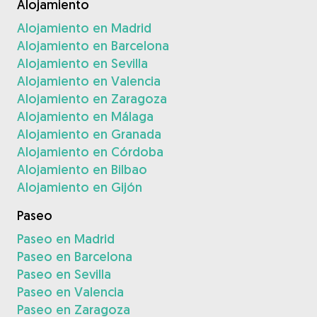
Alojamiento
Alojamiento en Madrid
Alojamiento en Barcelona
Alojamiento en Sevilla
Alojamiento en Valencia
Alojamiento en Zaragoza
Alojamiento en Málaga
Alojamiento en Granada
Alojamiento en Córdoba
Alojamiento en Bilbao
Alojamiento en Gijón
Paseo
Paseo en Madrid
Paseo en Barcelona
Paseo en Sevilla
Paseo en Valencia
Paseo en Zaragoza