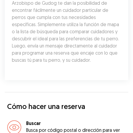
Arzobispo de Gudog te dan la posibilidad de 
encontrar fácilmente un cuidador particular de 
perros que cumpla con tus necesidades 
específicas. Simplemente utiliza la función de mapa 
o la lista de búsqueda para comparar cuidadores y 
descubrir el ideal para las preferencias de tu perro. 
Luego, envía un mensaje directamente al cuidador 
para programar una reserva que encaje con lo que 
buscas tú para tu perro, y su cuidador.
Cómo hacer una reserva
Buscar
Busca por código postal o dirección para ver