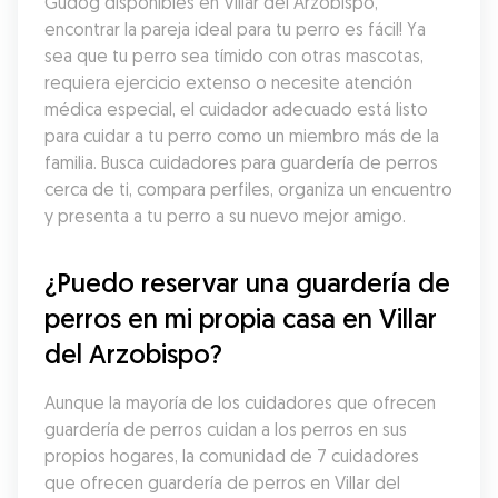
Gudog disponibles en Villar del Arzobispo, 
encontrar la pareja ideal para tu perro es fácil! Ya 
sea que tu perro sea tímido con otras mascotas, 
requiera ejercicio extenso o necesite atención 
médica especial, el cuidador adecuado está listo 
para cuidar a tu perro como un miembro más de la 
familia. Busca cuidadores para guardería de perros 
cerca de ti, compara perfiles, organiza un encuentro 
y presenta a tu perro a su nuevo mejor amigo.
¿Puedo reservar una guardería de 
perros en mi propia casa en Villar 
del Arzobispo?
Aunque la mayoría de los cuidadores que ofrecen 
guardería de perros cuidan a los perros en sus 
propios hogares, la comunidad de 7 cuidadores 
que ofrecen guardería de perros en Villar del 