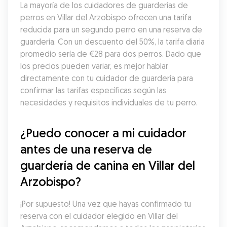
La mayoría de los cuidadores de guarderías de 
perros en Villar del Arzobispo ofrecen una tarifa 
reducida para un segundo perro en una reserva de 
guardería. Con un descuento del 50%, la tarifa diaria 
promedio sería de €28 para dos perros. Dado que 
los precios pueden variar, es mejor hablar 
directamente con tu cuidador de guardería para 
confirmar las tarifas específicas según las 
necesidades y requisitos individuales de tu perro.
¿Puedo conocer a mi cuidador 
antes de una reserva de 
guardería de canina en Villar del 
Arzobispo?
¡Por supuesto! Una vez que hayas confirmado tu 
reserva con el cuidador elegido en Villar del 