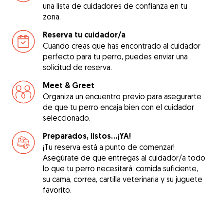
una lista de cuidadores de confianza en tu
zona.
Reserva tu cuidador/a
Cuando creas que has encontrado al cuidador
perfecto para tu perro, puedes enviar una
solicitud de reserva.
Meet & Greet
Organiza un encuentro previo para asegurarte
de que tu perro encaja bien con el cuidador
seleccionado.
Preparados, listos...¡YA!
¡Tu reserva está a punto de comenzar!
Asegúrate de que entregas al cuidador/a todo
lo que tu perro necesitará: comida suficiente,
su cama, correa, cartilla veterinaria y su juguete
favorito.