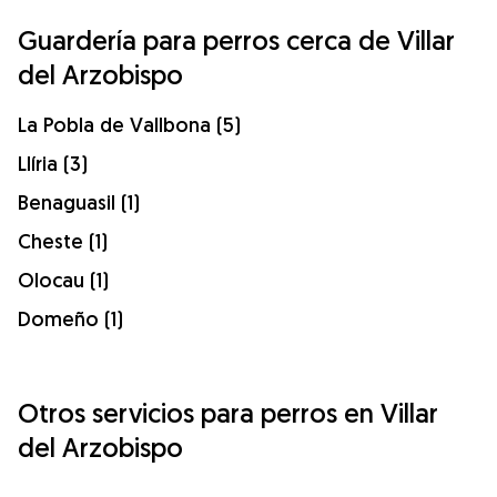
Guardería para perros cerca de Villar
del Arzobispo
La Pobla de Vallbona (5)
Llíria (3)
Benaguasil (1)
Cheste (1)
Olocau (1)
Domeño (1)
Otros servicios para perros en Villar
del Arzobispo