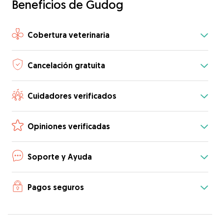
Beneficios de Gudog
Cobertura veterinaria
Cancelación gratuita
Cuidadores verificados
Opiniones verificadas
Soporte y Ayuda
Pagos seguros