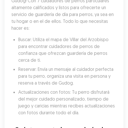
Gudog! Con 7 cuidadores de perros particulares 
altamente calificados y listos para ofrecerte un 
servicio de guardería de día para perros, ya sea en 
tu hogar o en el de ellos. Todo lo que necesitas 
hacer es:
Buscar: Utiliza el mapa de Villar del Arzobispo 
para encontrar cuidadores de perros de 
confianza que ofrezcan guardería de perros 
cerca de ti.
Reservar: Envía un mensaje al cuidador perfecta 
para tu perro, organiza una visita en persona y 
reserva a través de Gudog.
Actualizaciones con fotos: Tu perro disfrutará 
del mejor cuidado personalizado, tiempo de 
juego y caricias mientras recibes actualizaciones 
con fotos durante todo el día.