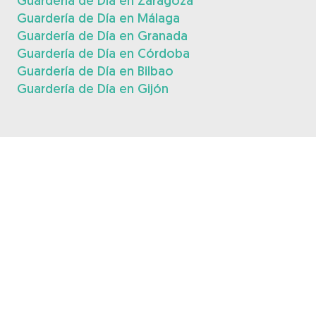
Guardería de Día en Zaragoza
Guardería de Día en Málaga
Guardería de Día en Granada
Guardería de Día en Córdoba
Guardería de Día en Bilbao
Guardería de Día en Gijón