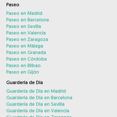
Paseo
Paseo en Madrid
Paseo en Barcelona
Paseo en Sevilla
Paseo en Valencia
Paseo en Zaragoza
Paseo en Málaga
Paseo en Granada
Paseo en Córdoba
Paseo en Bilbao
Paseo en Gijón
Guardería de Día
Guardería de Día en Madrid
Guardería de Día en Barcelona
Guardería de Día en Sevilla
Guardería de Día en Valencia