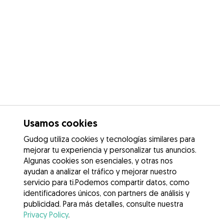
Usamos cookies
Gudog utiliza cookies y tecnologías similares para
mejorar tu experiencia y personalizar tus anuncios.
Algunas cookies son esenciales, y otras nos
ayudan a analizar el tráfico y mejorar nuestro
servicio para ti.Podemos compartir datos, como
identificadores únicos, con partners de análisis y
publicidad. Para más detalles, consulte nuestra
Privacy Policy
.