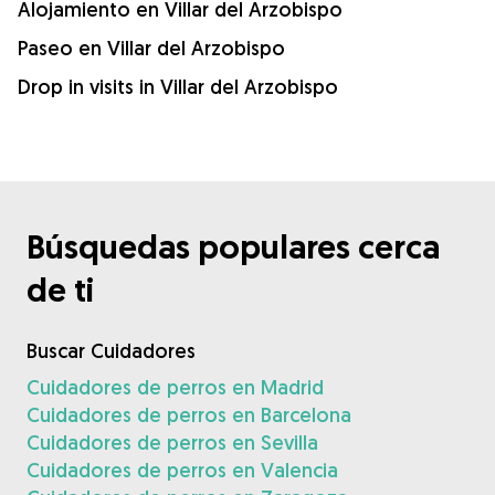
Alojamiento en Villar del Arzobispo
Paseo en Villar del Arzobispo
Drop in visits in Villar del Arzobispo
Búsquedas populares cerca
de ti
Buscar Cuidadores
Cuidadores de perros en Madrid
Cuidadores de perros en Barcelona
Cuidadores de perros en Sevilla
Cuidadores de perros en Valencia