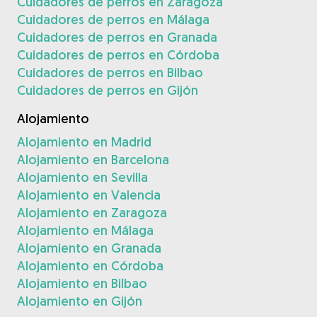
Cuidadores de perros en Zaragoza
Cuidadores de perros en Málaga
Cuidadores de perros en Granada
Cuidadores de perros en Córdoba
Cuidadores de perros en Bilbao
Cuidadores de perros en Gijón
Alojamiento
Alojamiento en Madrid
Alojamiento en Barcelona
Alojamiento en Sevilla
Alojamiento en Valencia
Alojamiento en Zaragoza
Alojamiento en Málaga
Alojamiento en Granada
Alojamiento en Córdoba
Alojamiento en Bilbao
Alojamiento en Gijón