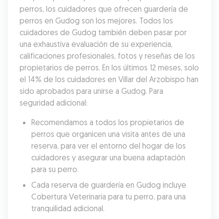
perros, los cuidadores que ofrecen guardería de 
perros en Gudog son los mejores. Todos los 
cuidadores de Gudog también deben pasar por 
una exhaustiva evaluación de su experiencia, 
calificaciones profesionales, fotos y reseñas de los 
propietarios de perros. En los últimos 12 meses, solo 
el 14% de los cuidadores en Villar del Arzobispo han 
sido aprobados para unirse a Gudog. Para 
seguridad adicional:
Recomendamos a todos los propietarios de 
perros que organicen una visita antes de una 
reserva, para ver el entorno del hogar de los 
cuidadores y asegurar una buena adaptación 
para su perro.
Cada reserva de guardería en Gudog incluye 
Cobertura Veterinaria para tu perro, para una 
tranquilidad adicional.