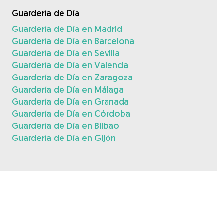
Guardería de Día
Guardería de Día en Madrid
Guardería de Día en Barcelona
Guardería de Día en Sevilla
Guardería de Día en Valencia
Guardería de Día en Zaragoza
Guardería de Día en Málaga
Guardería de Día en Granada
Guardería de Día en Córdoba
Guardería de Día en Bilbao
Guardería de Día en Gijón