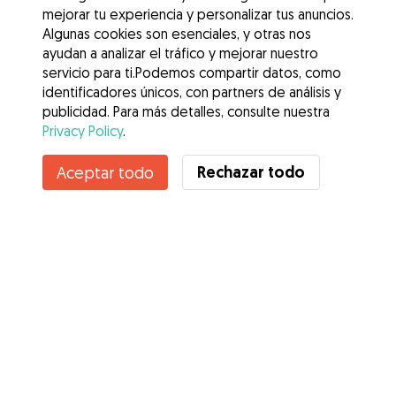
mejorar tu experiencia y personalizar tus anuncios.
Algunas cookies son esenciales, y otras nos
ayudan a analizar el tráfico y mejorar nuestro
servicio para ti.Podemos compartir datos, como
identificadores únicos, con partners de análisis y
publicidad. Para más detalles, consulte nuestra
Privacy Policy
.
Rechazar todo
Aceptar todo
Servicios
Cómo funciona
Sobre Gudog
Opiniones