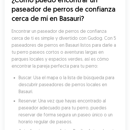
paseador de perros de confianza 
cerca de mí en Basauri?
Encontrar un paseador de perros de confianza 
cerca de ti es simple y divertido con Gudog. Con 5 
paseadores de perros en Basauri listos para darle a 
tu perro paseos cortos o aventuras largas en 
parques locales y espacios verdes, así es cómo 
encontrar la pareja perfecta para tu perro:
Buscar: Usa el mapa o la lista de búsqueda para 
descubrir paseadores de perros locales en 
Basauri.
Reservar: Una vez que hayas encontrado al 
paseador adecuado para tu perro, puedes 
reservar de forma segura un paseo único o un 
horario regular de paseos.