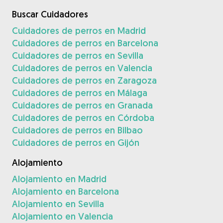
Buscar Cuidadores
Cuidadores de perros en Madrid
Cuidadores de perros en Barcelona
Cuidadores de perros en Sevilla
Cuidadores de perros en Valencia
Cuidadores de perros en Zaragoza
Cuidadores de perros en Málaga
Cuidadores de perros en Granada
Cuidadores de perros en Córdoba
Cuidadores de perros en Bilbao
Cuidadores de perros en Gijón
Alojamiento
Alojamiento en Madrid
Alojamiento en Barcelona
Alojamiento en Sevilla
Alojamiento en Valencia