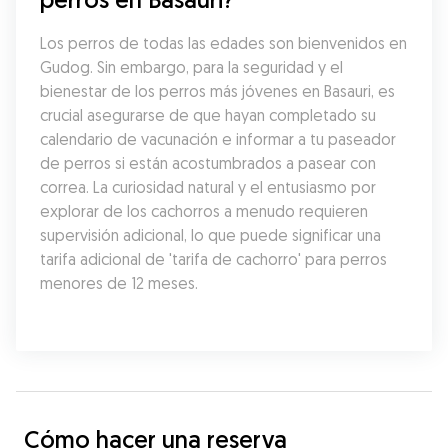
Los perros de todas las edades son bienvenidos en 
Gudog. Sin embargo, para la seguridad y el 
bienestar de los perros más jóvenes en Basauri, es 
crucial asegurarse de que hayan completado su 
calendario de vacunación e informar a tu paseador 
de perros si están acostumbrados a pasear con 
correa. La curiosidad natural y el entusiasmo por 
explorar de los cachorros a menudo requieren 
supervisión adicional, lo que puede significar una 
tarifa adicional de 'tarifa de cachorro' para perros 
menores de 12 meses.
Cómo hacer una reserva