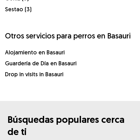
Sestao (3)
Otros servicios para perros en Basauri
Alojamiento en Basauri
Guardería de Día en Basauri
Drop in visits in Basauri
Búsquedas populares cerca
de ti