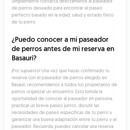
Simplemente contacta directamente al paseador 
de perros deseado para encontrar el paseo 
perfecto basado en la edad, salud y estado físico 
de tu perro.
¿Puedo conocer a mi paseador 
de perros antes de mi reserva en 
Basauri?
¡Por supuesto! Una vez que hayas confirmado tu 
reserva con el paseador de perros elegido en 
Basauri, recomendamos a todos los propietarios de 
perros organizar un encuentro. Esto brinda la 
oportunidad de conocer al paseador en persona, 
practicar un breve paseo juntos, discutir las 
necesidades de paseo específicas de tu perro y 
garantizar una buena adaptación entre tu perro y el 
paseador. Recuerda, puedes cancelar una reserva 