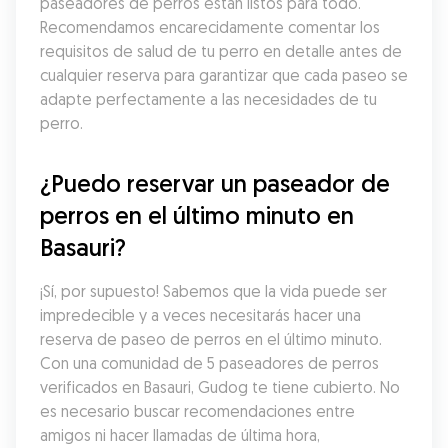
paseadores de perros están listos para todo. 
Recomendamos encarecidamente comentar los 
requisitos de salud de tu perro en detalle antes de 
cualquier reserva para garantizar que cada paseo se 
adapte perfectamente a las necesidades de tu 
perro.
¿Puedo reservar un paseador de 
perros en el último minuto en 
Basauri?
¡Sí, por supuesto! Sabemos que la vida puede ser 
impredecible y a veces necesitarás hacer una 
reserva de paseo de perros en el último minuto. 
Con una comunidad de 5 paseadores de perros 
verificados en Basauri, Gudog te tiene cubierto. No 
es necesario buscar recomendaciones entre 
amigos ni hacer llamadas de última hora, 