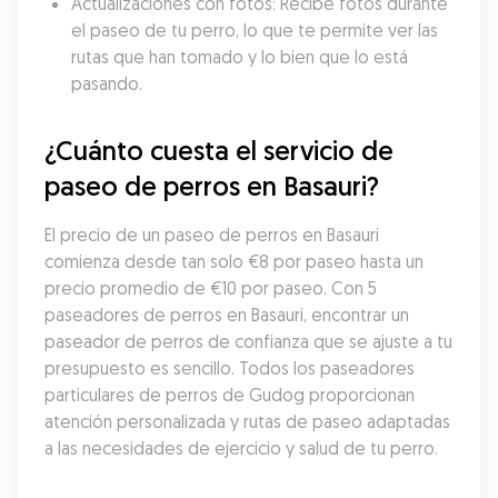
Actualizaciones con fotos: Recibe fotos durante 
el paseo de tu perro, lo que te permite ver las 
rutas que han tomado y lo bien que lo está 
pasando.
¿Cuánto cuesta el servicio de 
paseo de perros en Basauri?
El precio de un paseo de perros en Basauri 
comienza desde tan solo €8 por paseo hasta un 
precio promedio de €10 por paseo. Con 5 
paseadores de perros en Basauri, encontrar un 
paseador de perros de confianza que se ajuste a tu 
presupuesto es sencillo. Todos los paseadores 
particulares de perros de Gudog proporcionan 
atención personalizada y rutas de paseo adaptadas 
a las necesidades de ejercicio y salud de tu perro.