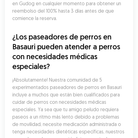
en Gudog en cualquier momento para obtener un 
reembolso del 100% hasta 3 días antes de que 
comience la reserva.
¿Los paseadores de perros en 
Basauri pueden atender a perros 
con necesidades médicas 
especiales?
¡Absolutamente! Nuestra comunidad de 5 
experimentados paseadores de perros en Basauri 
incluye a muchos que están bien cualificados para 
cuidar de perros con necesidades médicas 
especiales. Ya sea que tu amigo peludo requiera 
paseos a un ritmo más lento debido a problemas 
de movilidad, necesite medicación administrada o 
tenga necesidades dietéticas específicas, nuestros 