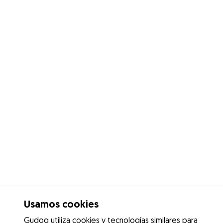
Usamos cookies
Gudog utiliza cookies y tecnologías similares para