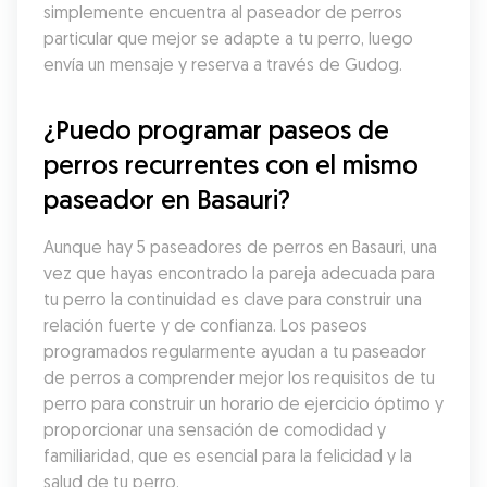
simplemente encuentra al paseador de perros 
particular que mejor se adapte a tu perro, luego 
envía un mensaje y reserva a través de Gudog.
¿Puedo programar paseos de 
perros recurrentes con el mismo 
paseador en Basauri?
Aunque hay 5 paseadores de perros en Basauri, una 
vez que hayas encontrado la pareja adecuada para 
tu perro la continuidad es clave para construir una 
relación fuerte y de confianza. Los paseos 
programados regularmente ayudan a tu paseador 
de perros a comprender mejor los requisitos de tu 
perro para construir un horario de ejercicio óptimo y 
proporcionar una sensación de comodidad y 
familiaridad, que es esencial para la felicidad y la 
salud de tu perro.