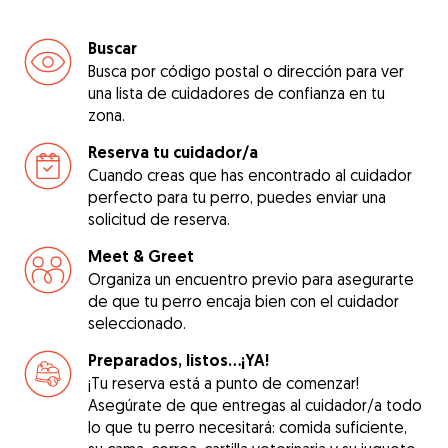
Buscar
Busca por código postal o dirección para ver
una lista de cuidadores de confianza en tu
zona.
Reserva tu cuidador/a
Cuando creas que has encontrado al cuidador
perfecto para tu perro, puedes enviar una
solicitud de reserva.
Meet & Greet
Organiza un encuentro previo para asegurarte
de que tu perro encaja bien con el cuidador
seleccionado.
Preparados, listos...¡YA!
¡Tu reserva está a punto de comenzar!
Asegúrate de que entregas al cuidador/a todo
lo que tu perro necesitará: comida suficiente,