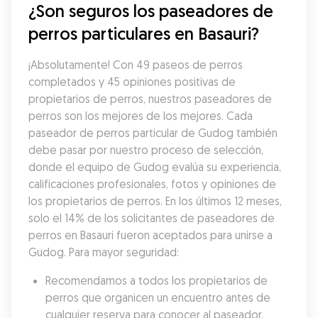
¿Son seguros los paseadores de 
perros particulares en Basauri?
¡Absolutamente! Con 49 paseos de perros 
completados y 45 opiniones positivas de 
propietarios de perros, nuestros paseadores de 
perros son los mejores de los mejores. Cada 
paseador de perros particular de Gudog también 
debe pasar por nuestro proceso de selección, 
donde el equipo de Gudog evalúa su experiencia, 
calificaciones profesionales, fotos y opiniones de 
los propietarios de perros. En los últimos 12 meses, 
solo el 14% de los solicitantes de paseadores de 
perros en Basauri fueron aceptados para unirse a 
Gudog. Para mayor seguridad:
Recomendamos a todos los propietarios de 
perros que organicen un encuentro antes de 
cualquier reserva para conocer al paseador, 