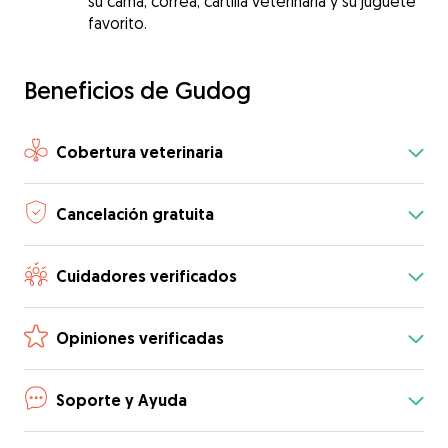
su cama, correa, cartilla veterinaria y su juguete
favorito.
Beneficios de Gudog
Cobertura veterinaria
Cancelación gratuita
Cuidadores verificados
Opiniones verificadas
Soporte y Ayuda