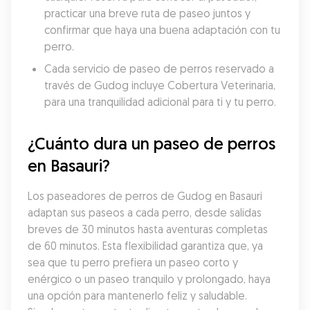
practicar una breve ruta de paseo juntos y 
confirmar que haya una buena adaptación con tu 
perro.
Cada servicio de paseo de perros reservado a 
través de Gudog incluye Cobertura Veterinaria, 
para una tranquilidad adicional para ti y tu perro.
¿Cuánto dura un paseo de perros 
en Basauri?
Los paseadores de perros de Gudog en Basauri 
adaptan sus paseos a cada perro, desde salidas 
breves de 30 minutos hasta aventuras completas 
de 60 minutos. Esta flexibilidad garantiza que, ya 
sea que tu perro prefiera un paseo corto y 
enérgico o un paseo tranquilo y prolongado, haya 
una opción para mantenerlo feliz y saludable. 