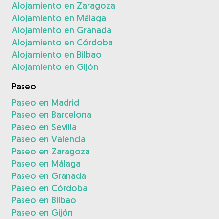
Alojamiento en Zaragoza
Alojamiento en Málaga
Alojamiento en Granada
Alojamiento en Córdoba
Alojamiento en Bilbao
Alojamiento en Gijón
Paseo
Paseo en Madrid
Paseo en Barcelona
Paseo en Sevilla
Paseo en Valencia
Paseo en Zaragoza
Paseo en Málaga
Paseo en Granada
Paseo en Córdoba
Paseo en Bilbao
Paseo en Gijón