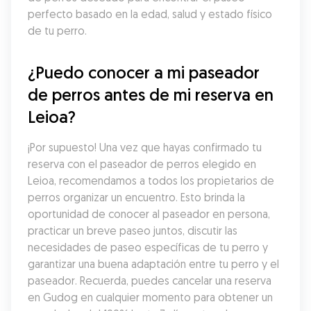
perfecto basado en la edad, salud y estado físico 
de tu perro.
¿Puedo conocer a mi paseador 
de perros antes de mi reserva en 
Leioa?
¡Por supuesto! Una vez que hayas confirmado tu 
reserva con el paseador de perros elegido en 
Leioa, recomendamos a todos los propietarios de 
perros organizar un encuentro. Esto brinda la 
oportunidad de conocer al paseador en persona, 
practicar un breve paseo juntos, discutir las 
necesidades de paseo específicas de tu perro y 
garantizar una buena adaptación entre tu perro y el 
paseador. Recuerda, puedes cancelar una reserva 
en Gudog en cualquier momento para obtener un 