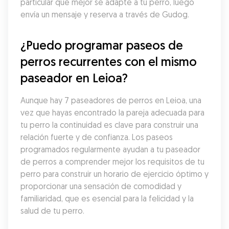
particular que mejor se adapte a tu perro, luego 
envía un mensaje y reserva a través de Gudog.
¿Puedo programar paseos de 
perros recurrentes con el mismo 
paseador en Leioa?
Aunque hay 7 paseadores de perros en Leioa, una 
vez que hayas encontrado la pareja adecuada para 
tu perro la continuidad es clave para construir una 
relación fuerte y de confianza. Los paseos 
programados regularmente ayudan a tu paseador 
de perros a comprender mejor los requisitos de tu 
perro para construir un horario de ejercicio óptimo y 
proporcionar una sensación de comodidad y 
familiaridad, que es esencial para la felicidad y la 
salud de tu perro.