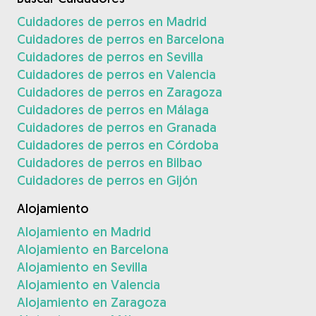
Cuidadores de perros en Madrid
Cuidadores de perros en Barcelona
Cuidadores de perros en Sevilla
Cuidadores de perros en Valencia
Cuidadores de perros en Zaragoza
Cuidadores de perros en Málaga
Cuidadores de perros en Granada
Cuidadores de perros en Córdoba
Cuidadores de perros en Bilbao
Cuidadores de perros en Gijón
Alojamiento
Alojamiento en Madrid
Alojamiento en Barcelona
Alojamiento en Sevilla
Alojamiento en Valencia
Alojamiento en Zaragoza