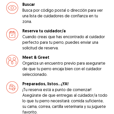
Buscar
Busca por código postal o dirección para ver
una lista de cuidadores de confianza en tu
zona.
Reserva tu cuidador/a
Cuando creas que has encontrado al cuidador
perfecto para tu perro, puedes enviar una
solicitud de reserva.
Meet & Greet
Organiza un encuentro previo para asegurarte
de que tu perro encaja bien con el cuidador
seleccionado.
Preparados, listos...¡YA!
¡Tu reserva está a punto de comenzar!
Asegúrate de que entregas al cuidador/a todo
lo que tu perro necesitará: comida suficiente,
su cama, correa, cartilla veterinaria y su juguete
favorito.