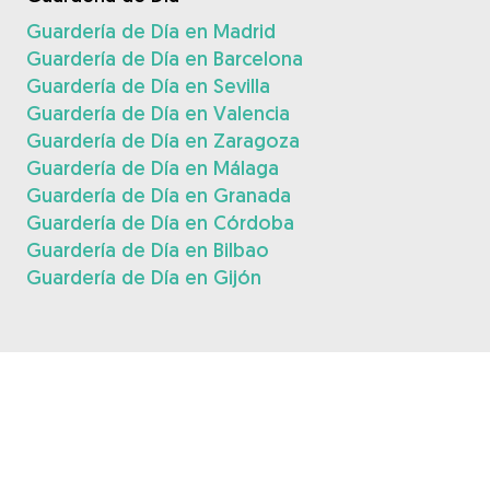
Guardería de Día en Madrid
Guardería de Día en Barcelona
Guardería de Día en Sevilla
Guardería de Día en Valencia
Guardería de Día en Zaragoza
Guardería de Día en Málaga
Guardería de Día en Granada
Guardería de Día en Córdoba
Guardería de Día en Bilbao
Guardería de Día en Gijón