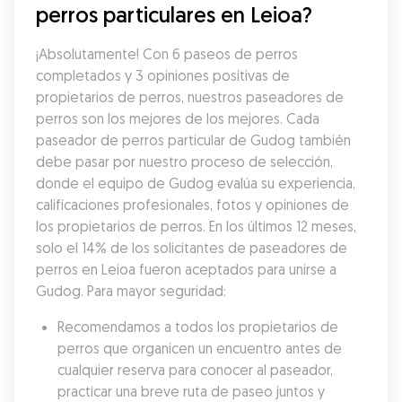
perros particulares en Leioa?
¡Absolutamente! Con 6 paseos de perros 
completados y 3 opiniones positivas de 
propietarios de perros, nuestros paseadores de 
perros son los mejores de los mejores. Cada 
paseador de perros particular de Gudog también 
debe pasar por nuestro proceso de selección, 
donde el equipo de Gudog evalúa su experiencia, 
calificaciones profesionales, fotos y opiniones de 
los propietarios de perros. En los últimos 12 meses, 
solo el 14% de los solicitantes de paseadores de 
perros en Leioa fueron aceptados para unirse a 
Gudog. Para mayor seguridad:
Recomendamos a todos los propietarios de 
perros que organicen un encuentro antes de 
cualquier reserva para conocer al paseador, 
practicar una breve ruta de paseo juntos y 