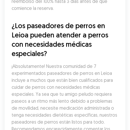
reembolso del 100% hasta 3 días antes de que 
comience la reserva.
¿Los paseadores de perros en 
Leioa pueden atender a perros 
con necesidades médicas 
especiales?
¡Absolutamente! Nuestra comunidad de 7 
experimentados paseadores de perros en Leioa 
incluye a muchos que están bien cualificados para 
cuidar de perros con necesidades médicas 
especiales. Ya sea que tu amigo peludo requiera 
paseos a un ritmo más lento debido a problemas 
de movilidad, necesite medicación administrada o 
tenga necesidades dietéticas específicas, nuestros 
paseadores de perros están listos para todo. 
Recomendamos encarecidamente comentar los 