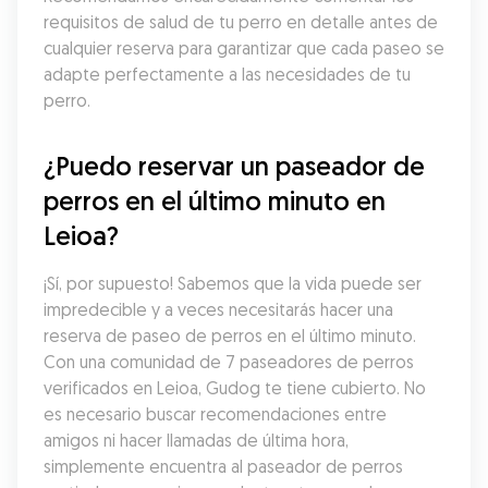
requisitos de salud de tu perro en detalle antes de 
cualquier reserva para garantizar que cada paseo se 
adapte perfectamente a las necesidades de tu 
perro.
¿Puedo reservar un paseador de 
perros en el último minuto en 
Leioa?
¡Sí, por supuesto! Sabemos que la vida puede ser 
impredecible y a veces necesitarás hacer una 
reserva de paseo de perros en el último minuto. 
Con una comunidad de 7 paseadores de perros 
verificados en Leioa, Gudog te tiene cubierto. No 
es necesario buscar recomendaciones entre 
amigos ni hacer llamadas de última hora, 
simplemente encuentra al paseador de perros 