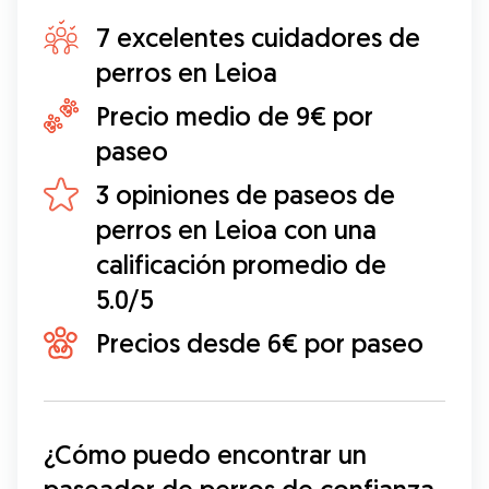
7 excelentes cuidadores de
perros en Leioa
Precio medio de 9€ por
paseo
3 opiniones de paseos de
perros en Leioa con una
calificación promedio de
5.0/5
Precios desde 6€ por paseo
¿Cómo puedo encontrar un 