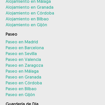
Alojamiento en Málaga
Alojamiento en Granada
Alojamiento en Córdoba
Alojamiento en Bilbao
Alojamiento en Gijón
Paseo
Paseo en Madrid
Paseo en Barcelona
Paseo en Sevilla
Paseo en Valencia
Paseo en Zaragoza
Paseo en Málaga
Paseo en Granada
Paseo en Córdoba
Paseo en Bilbao
Paseo en Gijón
Guardería de Día