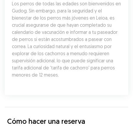
Los perros de todas las edades son bienvenidos en 
Gudog. Sin embargo, para la seguridad y el 
bienestar de los perros más jóvenes en Leioa, es 
crucial asegurarse de que hayan completado su 
calendario de vacunación e informar a tu paseador 
de perros si están acostumbrados a pasear con 
correa. La curiosidad natural y el entusiasmo por 
explorar de los cachorros a menudo requieren 
supervisión adicional, lo que puede significar una 
tarifa adicional de 'tarifa de cachorro' para perros 
menores de 12 meses.
Cómo hacer una reserva