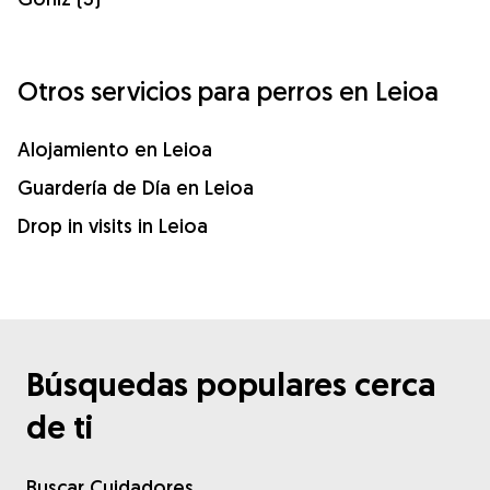
Otros servicios para perros en Leioa
Alojamiento en Leioa
Guardería de Día en Leioa
Drop in visits in Leioa
Búsquedas populares cerca
de ti
Buscar Cuidadores