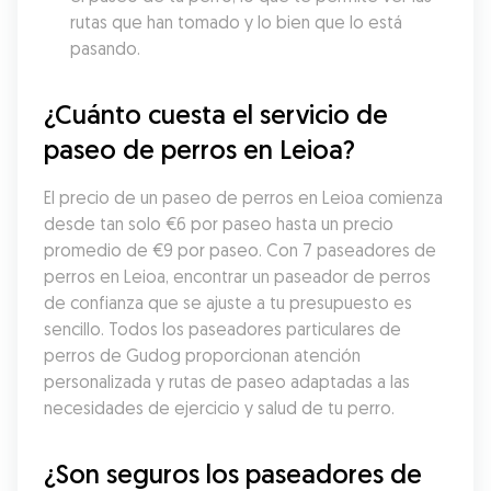
rutas que han tomado y lo bien que lo está 
pasando.
¿Cuánto cuesta el servicio de 
paseo de perros en Leioa?
El precio de un paseo de perros en Leioa comienza 
desde tan solo €6 por paseo hasta un precio 
promedio de €9 por paseo. Con 7 paseadores de 
perros en Leioa, encontrar un paseador de perros 
de confianza que se ajuste a tu presupuesto es 
sencillo. Todos los paseadores particulares de 
perros de Gudog proporcionan atención 
personalizada y rutas de paseo adaptadas a las 
necesidades de ejercicio y salud de tu perro.
¿Son seguros los paseadores de 