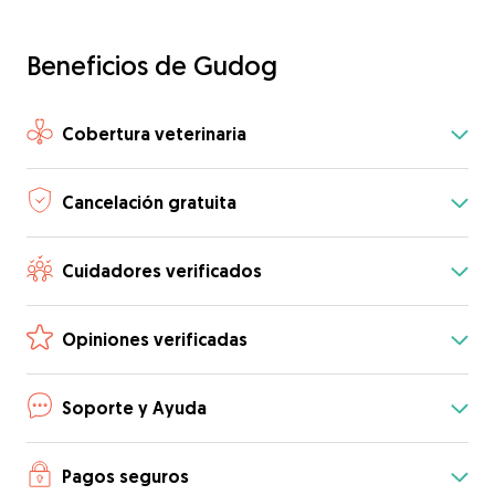
Beneficios de Gudog
Cobertura veterinaria
Cancelación gratuita
Cuidadores verificados
Opiniones verificadas
Soporte y Ayuda
Pagos seguros