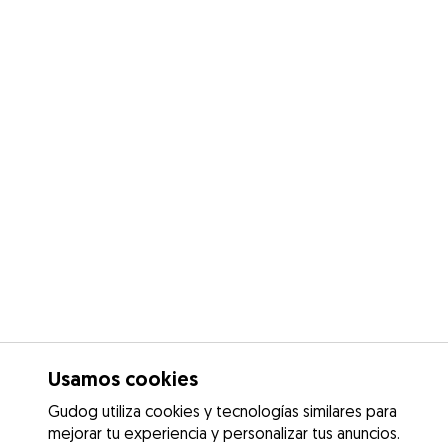
Usamos cookies
Gudog utiliza cookies y tecnologías similares para
mejorar tu experiencia y personalizar tus anuncios.