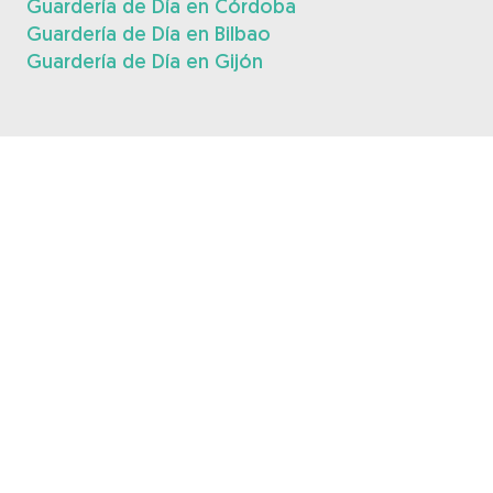
Guardería de Día en Córdoba
Guardería de Día en Bilbao
Guardería de Día en Gijón