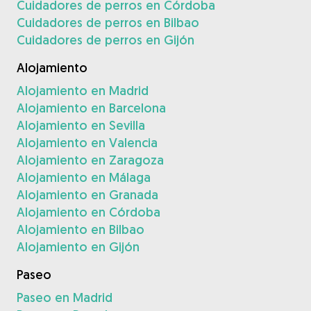
Cuidadores de perros en Córdoba
Cuidadores de perros en Bilbao
Cuidadores de perros en Gijón
Alojamiento
Alojamiento en Madrid
Alojamiento en Barcelona
Alojamiento en Sevilla
Alojamiento en Valencia
Alojamiento en Zaragoza
Alojamiento en Málaga
Alojamiento en Granada
Alojamiento en Córdoba
Alojamiento en Bilbao
Alojamiento en Gijón
Paseo
Paseo en Madrid