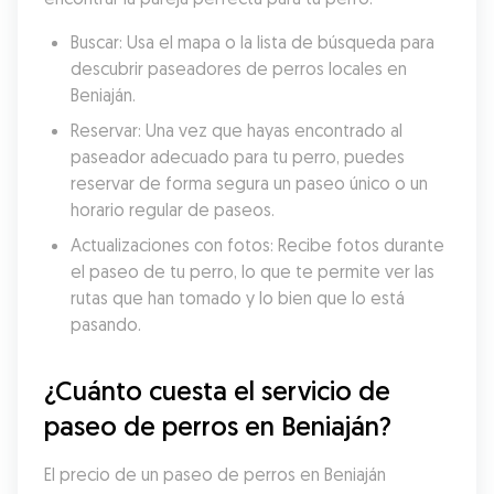
Buscar: Usa el mapa o la lista de búsqueda para 
descubrir paseadores de perros locales en 
Beniaján.
Reservar: Una vez que hayas encontrado al 
paseador adecuado para tu perro, puedes 
reservar de forma segura un paseo único o un 
horario regular de paseos.
Actualizaciones con fotos: Recibe fotos durante 
el paseo de tu perro, lo que te permite ver las 
rutas que han tomado y lo bien que lo está 
pasando.
¿Cuánto cuesta el servicio de 
paseo de perros en Beniaján?
El precio de un paseo de perros en Beniaján 