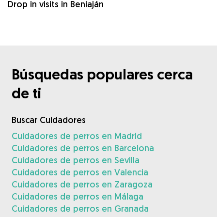
Drop in visits in Beniaján
Búsquedas populares cerca
de ti
Buscar Cuidadores
Cuidadores de perros en Madrid
Cuidadores de perros en Barcelona
Cuidadores de perros en Sevilla
Cuidadores de perros en Valencia
Cuidadores de perros en Zaragoza
Cuidadores de perros en Málaga
Cuidadores de perros en Granada