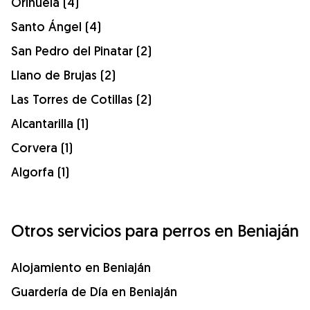
Orihuela (4)
Santo Ángel (4)
San Pedro del Pinatar (2)
Llano de Brujas (2)
Las Torres de Cotillas (2)
Alcantarilla (1)
Corvera (1)
Algorfa (1)
Otros servicios para perros en Beniaján
Alojamiento en Beniaján
Guardería de Día en Beniaján