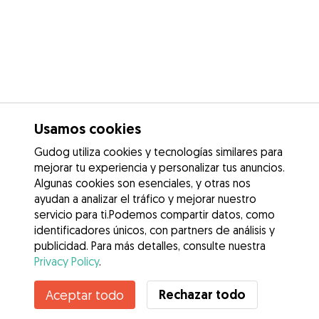
Usamos cookies
Gudog utiliza cookies y tecnologías similares para
mejorar tu experiencia y personalizar tus anuncios.
Algunas cookies son esenciales, y otras nos
ayudan a analizar el tráfico y mejorar nuestro
servicio para ti.Podemos compartir datos, como
identificadores únicos, con partners de análisis y
publicidad. Para más detalles, consulte nuestra
Privacy Policy
.
Rechazar todo
Aceptar todo