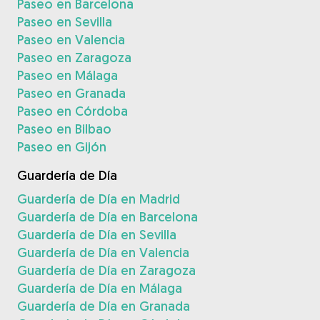
Paseo en Barcelona
Paseo en Sevilla
Paseo en Valencia
Paseo en Zaragoza
Paseo en Málaga
Paseo en Granada
Paseo en Córdoba
Paseo en Bilbao
Paseo en Gijón
Guardería de Día
Guardería de Día en Madrid
Guardería de Día en Barcelona
Guardería de Día en Sevilla
Guardería de Día en Valencia
Guardería de Día en Zaragoza
Guardería de Día en Málaga
Guardería de Día en Granada