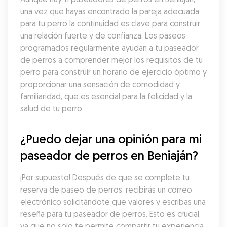
una vez que hayas encontrado la pareja adecuada 
para tu perro la continuidad es clave para construir 
una relación fuerte y de confianza. Los paseos 
programados regularmente ayudan a tu paseador 
de perros a comprender mejor los requisitos de tu 
perro para construir un horario de ejercicio óptimo y 
proporcionar una sensación de comodidad y 
familiaridad, que es esencial para la felicidad y la 
salud de tu perro.
¿Puedo dejar una opinión para mi 
paseador de perros en Beniaján?
¡Por supuesto! Después de que se complete tu 
reserva de paseo de perros, recibirás un correo 
electrónico solicitándote que valores y escribas una 
reseña para tu paseador de perros. Esto es crucial, 
ya que no solo te permite compartir tu experiencia, 