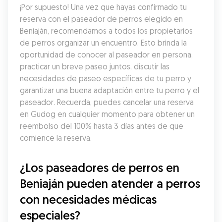
¡Por supuesto! Una vez que hayas confirmado tu 
reserva con el paseador de perros elegido en 
Beniaján, recomendamos a todos los propietarios 
de perros organizar un encuentro. Esto brinda la 
oportunidad de conocer al paseador en persona, 
practicar un breve paseo juntos, discutir las 
necesidades de paseo específicas de tu perro y 
garantizar una buena adaptación entre tu perro y el 
paseador. Recuerda, puedes cancelar una reserva 
en Gudog en cualquier momento para obtener un 
reembolso del 100% hasta 3 días antes de que 
comience la reserva.
¿Los paseadores de perros en 
Beniaján pueden atender a perros 
con necesidades médicas 
especiales?