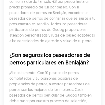
comienza desde tan solo €8 por paseo hasta un 
precio promedio de €11 por paseo. Con 11 
paseadores de perros en Beniaján, encontrar un 
paseador de perros de confianza que se ajuste a tu 
presupuesto es sencillo. Todos los paseadores 
particulares de perros de Gudog proporcionan 
atención personalizada y rutas de paseo adaptadas 
a las necesidades de ejercicio y salud de tu perro.
¿Son seguros los paseadores de 
perros particulares en Beniaján?
¡Absolutamente! Con 10 paseos de perros 
completados y 30 opiniones positivas de 
propietarios de perros, nuestros paseadores de 
perros son los mejores de los mejores. Cada 
paseador de perros particular de Gudog también 
debe pasar por nuestro proceso de selección, 