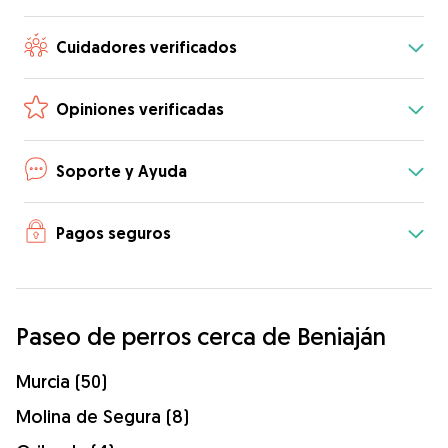
Cuidadores verificados
Opiniones verificadas
Soporte y Ayuda
Pagos seguros
Paseo de perros cerca de Beniaján
Murcia (50)
Molina de Segura (8)