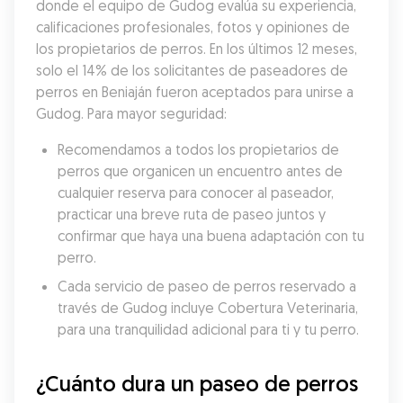
donde el equipo de Gudog evalúa su experiencia, 
calificaciones profesionales, fotos y opiniones de 
los propietarios de perros. En los últimos 12 meses, 
solo el 14% de los solicitantes de paseadores de 
perros en Beniaján fueron aceptados para unirse a 
Gudog. Para mayor seguridad:
Recomendamos a todos los propietarios de 
perros que organicen un encuentro antes de 
cualquier reserva para conocer al paseador, 
practicar una breve ruta de paseo juntos y 
confirmar que haya una buena adaptación con tu 
perro.
Cada servicio de paseo de perros reservado a 
través de Gudog incluye Cobertura Veterinaria, 
para una tranquilidad adicional para ti y tu perro.
¿Cuánto dura un paseo de perros 