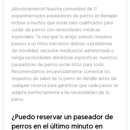
¡Absolutamente! Nuestra comunidad de 11 
experimentados paseadores de perros en Beniaján 
incluye a muchos que están bien cualificados para 
cuidar de perros con necesidades médicas 
especiales. Ya sea que tu amigo peludo requiera 
paseos a un ritmo más lento debido a problemas 
de movilidad, necesite medicación administrada o 
tenga necesidades dietéticas específicas, nuestros 
paseadores de perros están listos para todo. 
Recomendamos encarecidamente comentar los 
requisitos de salud de tu perro en detalle antes de 
cualquier reserva para garantizar que cada paseo se 
adapte perfectamente a las necesidades de tu 
perro.
¿Puedo reservar un paseador de 
perros en el último minuto en 