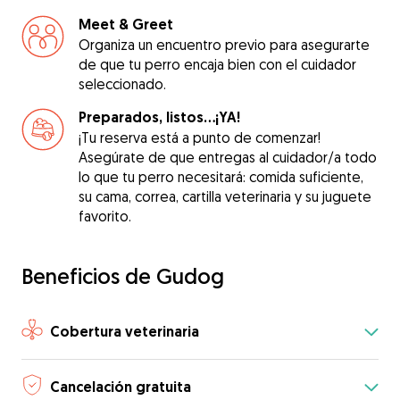
Meet & Greet
Organiza un encuentro previo para asegurarte
de que tu perro encaja bien con el cuidador
seleccionado.
Preparados, listos...¡YA!
¡Tu reserva está a punto de comenzar!
Asegúrate de que entregas al cuidador/a todo
lo que tu perro necesitará: comida suficiente,
su cama, correa, cartilla veterinaria y su juguete
favorito.
Beneficios de Gudog
Cobertura veterinaria
Cancelación gratuita