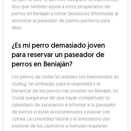
sino que también ayuda a otros propietarios de 
perros en Beniaján a tomar decisiones informadas al 
encontrar el paseador de perros perfecto para 
ellos.
¿Es mi perro demasiado joven 
para reservar un paseador de 
perros en Beniaján?
Los perros de todas las edades son bienvenidos en 
Gudog. Sin embargo, para la seguridad y el 
bienestar de los perros más jóvenes en Beniaján, es 
crucial asegurarse de que hayan completado su 
calendario de vacunación e informar a tu paseador 
de perros si están acostumbrados a pasear con 
correa. La curiosidad natural y el entusiasmo por 
explorar de los cachorros a menudo requieren 