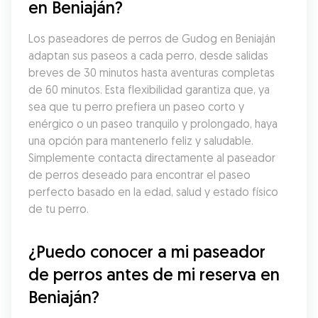
en Beniaján?
Los paseadores de perros de Gudog en Beniaján 
adaptan sus paseos a cada perro, desde salidas 
breves de 30 minutos hasta aventuras completas 
de 60 minutos. Esta flexibilidad garantiza que, ya 
sea que tu perro prefiera un paseo corto y 
enérgico o un paseo tranquilo y prolongado, haya 
una opción para mantenerlo feliz y saludable. 
Simplemente contacta directamente al paseador 
de perros deseado para encontrar el paseo 
perfecto basado en la edad, salud y estado físico 
de tu perro.
¿Puedo conocer a mi paseador 
de perros antes de mi reserva en 
Beniaján?