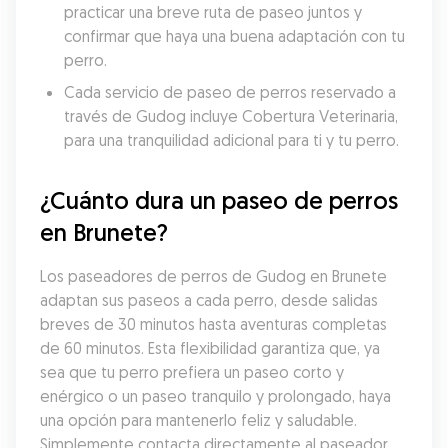
practicar una breve ruta de paseo juntos y 
confirmar que haya una buena adaptación con tu 
perro.
Cada servicio de paseo de perros reservado a 
través de Gudog incluye Cobertura Veterinaria, 
para una tranquilidad adicional para ti y tu perro.
¿Cuánto dura un paseo de perros 
en Brunete?
Los paseadores de perros de Gudog en Brunete 
adaptan sus paseos a cada perro, desde salidas 
breves de 30 minutos hasta aventuras completas 
de 60 minutos. Esta flexibilidad garantiza que, ya 
sea que tu perro prefiera un paseo corto y 
enérgico o un paseo tranquilo y prolongado, haya 
una opción para mantenerlo feliz y saludable. 
Simplemente contacta directamente al paseador 