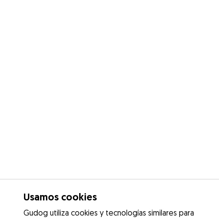
Usamos cookies
Gudog utiliza cookies y tecnologías similares para