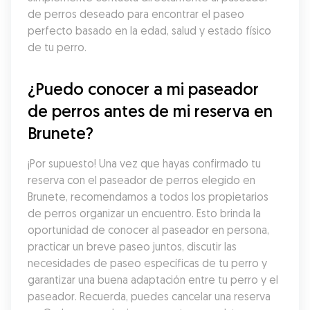
de perros deseado para encontrar el paseo 
perfecto basado en la edad, salud y estado físico 
de tu perro.
¿Puedo conocer a mi paseador 
de perros antes de mi reserva en 
Brunete?
¡Por supuesto! Una vez que hayas confirmado tu 
reserva con el paseador de perros elegido en 
Brunete, recomendamos a todos los propietarios 
de perros organizar un encuentro. Esto brinda la 
oportunidad de conocer al paseador en persona, 
practicar un breve paseo juntos, discutir las 
necesidades de paseo específicas de tu perro y 
garantizar una buena adaptación entre tu perro y el 
paseador. Recuerda, puedes cancelar una reserva 