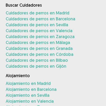
Buscar Cuidadores
Cuidadores de perros en Madrid
Cuidadores de perros en Barcelona
Cuidadores de perros en Sevilla
Cuidadores de perros en Valencia
Cuidadores de perros en Zaragoza
Cuidadores de perros en Málaga
Cuidadores de perros en Granada
Cuidadores de perros en Córdoba
Cuidadores de perros en Bilbao
Cuidadores de perros en Gijón
Alojamiento
Alojamiento en Madrid
Alojamiento en Barcelona
Alojamiento en Sevilla
Alojamiento en Valencia