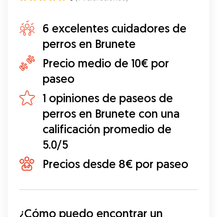
6 excelentes cuidadores de
perros en Brunete
Precio medio de 10€ por
paseo
1 opiniones de paseos de
perros en Brunete con una
calificación promedio de
5.0/5
Precios desde 8€ por paseo
¿Cómo puedo encontrar un 