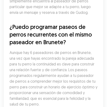
simplemente encuentra al paseador de perros 
particular que mejor se adapte a tu perro, luego 
envía un mensaje y reserva a través de Gudog.
¿Puedo programar paseos de 
perros recurrentes con el mismo 
paseador en Brunete?
Aunque hay 6 paseadores de perros en Brunete, 
una vez que hayas encontrado la pareja adecuada 
para tu perro la continuidad es clave para construir 
una relación fuerte y de confianza. Los paseos 
programados regularmente ayudan a tu paseador 
de perros a comprender mejor los requisitos de tu 
perro para construir un horario de ejercicio óptimo y 
proporcionar una sensación de comodidad y 
familiaridad, que es esencial para la felicidad y la 
salud de tu perro.