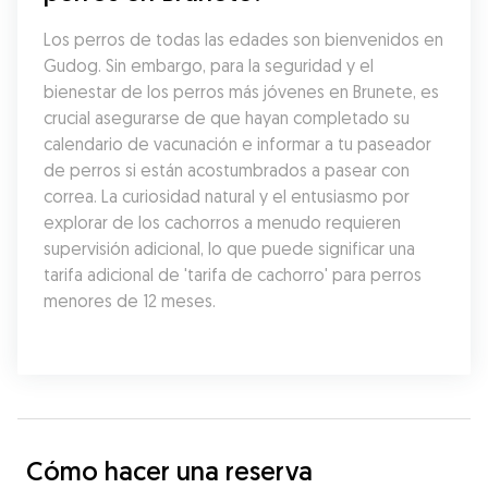
Los perros de todas las edades son bienvenidos en 
Gudog. Sin embargo, para la seguridad y el 
bienestar de los perros más jóvenes en Brunete, es 
crucial asegurarse de que hayan completado su 
calendario de vacunación e informar a tu paseador 
de perros si están acostumbrados a pasear con 
correa. La curiosidad natural y el entusiasmo por 
explorar de los cachorros a menudo requieren 
supervisión adicional, lo que puede significar una 
tarifa adicional de 'tarifa de cachorro' para perros 
menores de 12 meses.
Cómo hacer una reserva