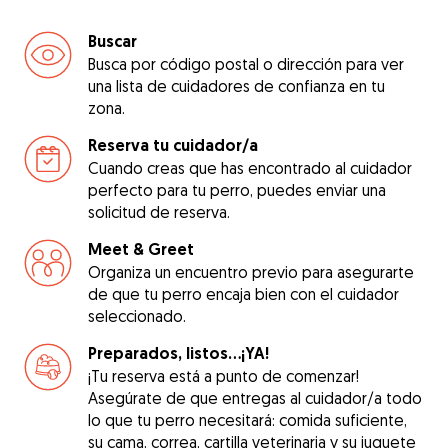
Buscar
Busca por código postal o dirección para ver
una lista de cuidadores de confianza en tu
zona.
Reserva tu cuidador/a
Cuando creas que has encontrado al cuidador
perfecto para tu perro, puedes enviar una
solicitud de reserva.
Meet & Greet
Organiza un encuentro previo para asegurarte
de que tu perro encaja bien con el cuidador
seleccionado.
Preparados, listos...¡YA!
¡Tu reserva está a punto de comenzar!
Asegúrate de que entregas al cuidador/a todo
lo que tu perro necesitará: comida suficiente,
su cama, correa, cartilla veterinaria y su juguete