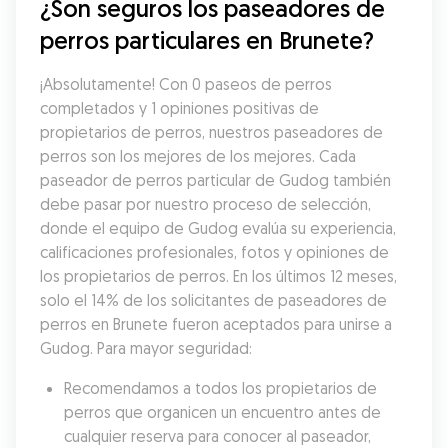
¿Son seguros los paseadores de 
perros particulares en Brunete?
¡Absolutamente! Con 0 paseos de perros 
completados y 1 opiniones positivas de 
propietarios de perros, nuestros paseadores de 
perros son los mejores de los mejores. Cada 
paseador de perros particular de Gudog también 
debe pasar por nuestro proceso de selección, 
donde el equipo de Gudog evalúa su experiencia, 
calificaciones profesionales, fotos y opiniones de 
los propietarios de perros. En los últimos 12 meses, 
solo el 14% de los solicitantes de paseadores de 
perros en Brunete fueron aceptados para unirse a 
Gudog. Para mayor seguridad:
Recomendamos a todos los propietarios de 
perros que organicen un encuentro antes de 
cualquier reserva para conocer al paseador, 