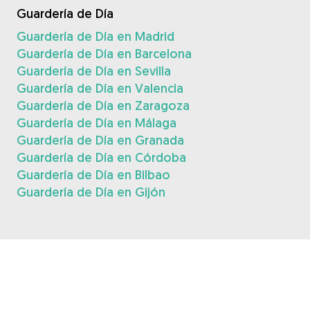
Guardería de Día
Guardería de Día en Madrid
Guardería de Día en Barcelona
Guardería de Día en Sevilla
Guardería de Día en Valencia
Guardería de Día en Zaragoza
Guardería de Día en Málaga
Guardería de Día en Granada
Guardería de Día en Córdoba
Guardería de Día en Bilbao
Guardería de Día en Gijón