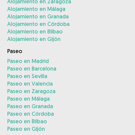
Alojamiento en Zaragoza
Alojamiento en Málaga
Alojamiento en Granada
Alojamiento en Córdoba
Alojamiento en Bilbao
Alojamiento en Gijón
Paseo
Paseo en Madrid
Paseo en Barcelona
Paseo en Sevilla
Paseo en Valencia
Paseo en Zaragoza
Paseo en Málaga
Paseo en Granada
Paseo en Córdoba
Paseo en Bilbao
Paseo en Gijón