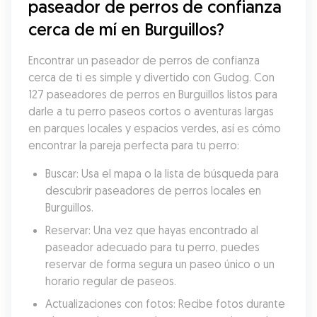
paseador de perros de confianza 
cerca de mí en Burguillos?
Encontrar un paseador de perros de confianza 
cerca de ti es simple y divertido con Gudog. Con 
127 paseadores de perros en Burguillos listos para 
darle a tu perro paseos cortos o aventuras largas 
en parques locales y espacios verdes, así es cómo 
encontrar la pareja perfecta para tu perro:
Buscar: Usa el mapa o la lista de búsqueda para 
descubrir paseadores de perros locales en 
Burguillos.
Reservar: Una vez que hayas encontrado al 
paseador adecuado para tu perro, puedes 
reservar de forma segura un paseo único o un 
horario regular de paseos.
Actualizaciones con fotos: Recibe fotos durante 