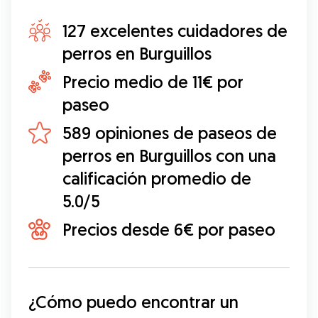
127 excelentes cuidadores de
perros en Burguillos
Precio medio de 11€ por
paseo
589 opiniones de paseos de
perros en Burguillos con una
calificación promedio de
5.0/5
Precios desde 6€ por paseo
¿Cómo puedo encontrar un 