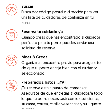
Buscar
Busca por código postal o dirección para ver
una lista de cuidadores de confianza en tu
zona.
Reserva tu cuidador/a
Cuando creas que has encontrado al cuidador
perfecto para tu perro, puedes enviar una
solicitud de reserva.
Meet & Greet
Organiza un encuentro previo para asegurarte
de que tu perro encaja bien con el cuidador
seleccionado.
Preparados, listos...¡YA!
¡Tu reserva está a punto de comenzar!
Asegúrate de que entregas al cuidador/a todo
lo que tu perro necesitará: comida suficiente,
su cama, correa, cartilla veterinaria y su juguete