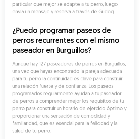
particular que mejor se adapte a tu perro, luego 
envía un mensaje y reserva a través de Gudog.
¿Puedo programar paseos de 
perros recurrentes con el mismo 
paseador en Burguillos?
Aunque hay 127 paseadores de perros en Burguillos, 
una vez que hayas encontrado la pareja adecuada 
para tu perro la continuidad es clave para construir 
una relación fuerte y de confianza. Los paseos 
programados regularmente ayudan a tu paseador 
de perros a comprender mejor los requisitos de tu 
perro para construir un horario de ejercicio óptimo y 
proporcionar una sensación de comodidad y 
familiaridad, que es esencial para la felicidad y la 
salud de tu perro.