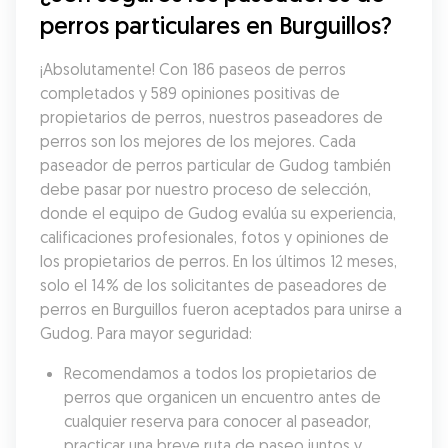
perros particulares en Burguillos?
¡Absolutamente! Con 186 paseos de perros 
completados y 589 opiniones positivas de 
propietarios de perros, nuestros paseadores de 
perros son los mejores de los mejores. Cada 
paseador de perros particular de Gudog también 
debe pasar por nuestro proceso de selección, 
donde el equipo de Gudog evalúa su experiencia, 
calificaciones profesionales, fotos y opiniones de 
los propietarios de perros. En los últimos 12 meses, 
solo el 14% de los solicitantes de paseadores de 
perros en Burguillos fueron aceptados para unirse a 
Gudog. Para mayor seguridad:
Recomendamos a todos los propietarios de 
perros que organicen un encuentro antes de 
cualquier reserva para conocer al paseador, 
practicar una breve ruta de paseo juntos y 