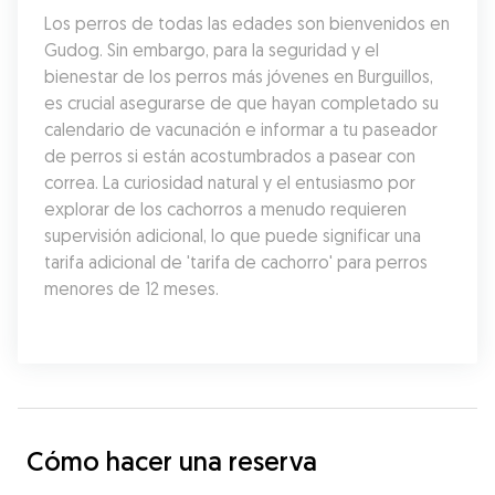
Los perros de todas las edades son bienvenidos en 
Gudog. Sin embargo, para la seguridad y el 
bienestar de los perros más jóvenes en Burguillos, 
es crucial asegurarse de que hayan completado su 
calendario de vacunación e informar a tu paseador 
de perros si están acostumbrados a pasear con 
correa. La curiosidad natural y el entusiasmo por 
explorar de los cachorros a menudo requieren 
supervisión adicional, lo que puede significar una 
tarifa adicional de 'tarifa de cachorro' para perros 
menores de 12 meses.
Cómo hacer una reserva