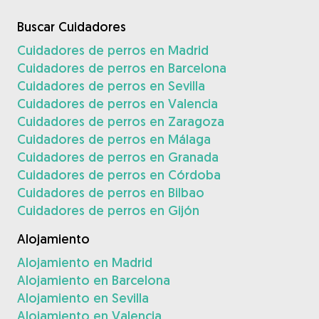
Buscar Cuidadores
Cuidadores de perros en Madrid
Cuidadores de perros en Barcelona
Cuidadores de perros en Sevilla
Cuidadores de perros en Valencia
Cuidadores de perros en Zaragoza
Cuidadores de perros en Málaga
Cuidadores de perros en Granada
Cuidadores de perros en Córdoba
Cuidadores de perros en Bilbao
Cuidadores de perros en Gijón
Alojamiento
Alojamiento en Madrid
Alojamiento en Barcelona
Alojamiento en Sevilla
Alojamiento en Valencia