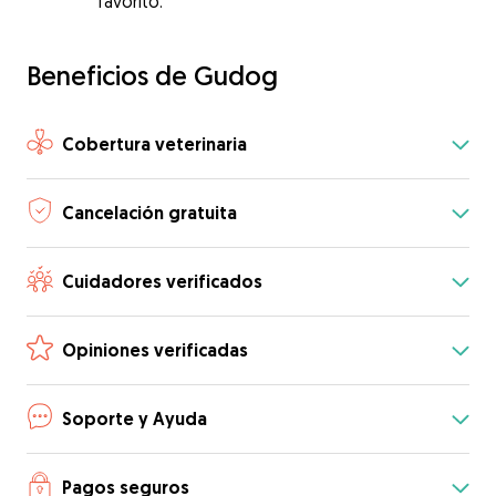
favorito.
Beneficios de Gudog
Cobertura veterinaria
Cancelación gratuita
Cuidadores verificados
Opiniones verificadas
Soporte y Ayuda
Pagos seguros