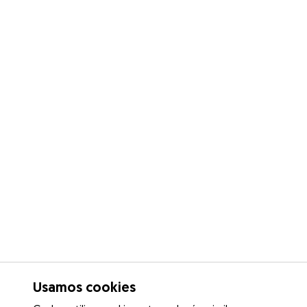
Usamos cookies