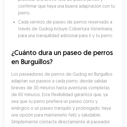
confirmar que haya una buena adaptación con tu 
perro.
Cada servicio de paseo de perros reservado a 
través de Gudog incluye Cobertura Veterinaria, 
para una tranquilidad adicional para ti y tu perro.
¿Cuánto dura un paseo de perros 
en Burguillos?
Los paseadores de perros de Gudog en Burguillos 
adaptan sus paseos a cada perro, desde salidas 
breves de 30 minutos hasta aventuras completas 
de 60 minutos. Esta flexibilidad garantiza que, ya 
sea que tu perro prefiera un paseo corto y 
enérgico o un paseo tranquilo y prolongado, haya 
una opción para mantenerlo feliz y saludable. 
Simplemente contacta directamente al paseador 