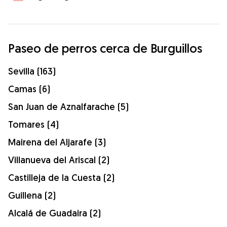
Paseo de perros cerca de Burguillos
Sevilla (163)
Camas (6)
San Juan de Aznalfarache (5)
Tomares (4)
Mairena del Aljarafe (3)
Villanueva del Ariscal (2)
Castilleja de la Cuesta (2)
Guillena (2)
Alcalá de Guadaira (2)