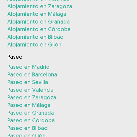
Alojamiento en Zaragoza
Alojamiento en Málaga
Alojamiento en Granada
Alojamiento en Córdoba
Alojamiento en Bilbao
Alojamiento en Gijón
Paseo
Paseo en Madrid
Paseo en Barcelona
Paseo en Sevilla
Paseo en Valencia
Paseo en Zaragoza
Paseo en Málaga
Paseo en Granada
Paseo en Córdoba
Paseo en Bilbao
Paseo en Gijón