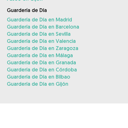
Guardería de Día
Guardería de Día en Madrid
Guardería de Día en Barcelona
Guardería de Día en Sevilla
Guardería de Día en Valencia
Guardería de Día en Zaragoza
Guardería de Día en Málaga
Guardería de Día en Granada
Guardería de Día en Córdoba
Guardería de Día en Bilbao
Guardería de Día en Gijón