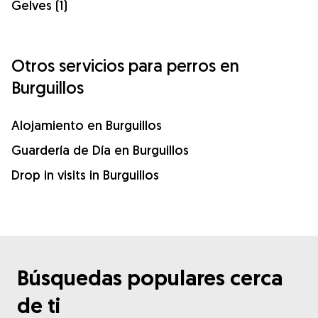
Gelves (1)
Otros servicios para perros en
Burguillos
Alojamiento en Burguillos
Guardería de Día en Burguillos
Drop in visits in Burguillos
Búsquedas populares cerca
de ti