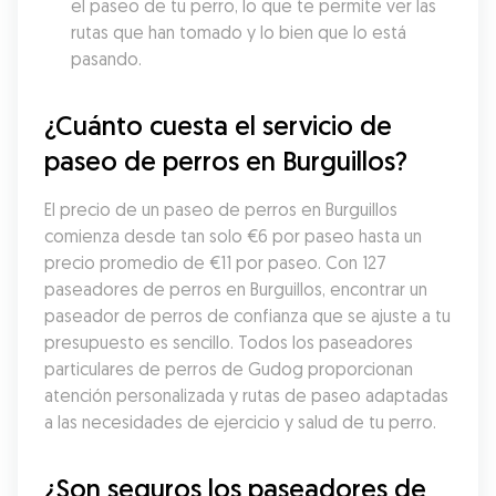
el paseo de tu perro, lo que te permite ver las 
rutas que han tomado y lo bien que lo está 
pasando.
¿Cuánto cuesta el servicio de 
paseo de perros en Burguillos?
El precio de un paseo de perros en Burguillos 
comienza desde tan solo €6 por paseo hasta un 
precio promedio de €11 por paseo. Con 127 
paseadores de perros en Burguillos, encontrar un 
paseador de perros de confianza que se ajuste a tu 
presupuesto es sencillo. Todos los paseadores 
particulares de perros de Gudog proporcionan 
atención personalizada y rutas de paseo adaptadas 
a las necesidades de ejercicio y salud de tu perro.
¿Son seguros los paseadores de 