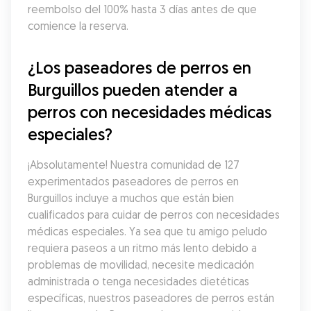
reembolso del 100% hasta 3 días antes de que 
comience la reserva.
¿Los paseadores de perros en 
Burguillos pueden atender a 
perros con necesidades médicas 
especiales?
¡Absolutamente! Nuestra comunidad de 127 
experimentados paseadores de perros en 
Burguillos incluye a muchos que están bien 
cualificados para cuidar de perros con necesidades 
médicas especiales. Ya sea que tu amigo peludo 
requiera paseos a un ritmo más lento debido a 
problemas de movilidad, necesite medicación 
administrada o tenga necesidades dietéticas 
específicas, nuestros paseadores de perros están 