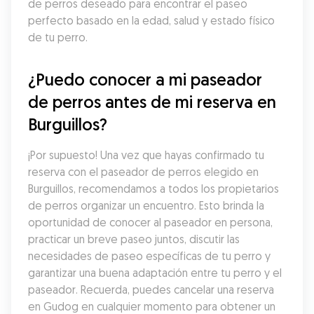
de perros deseado para encontrar el paseo 
perfecto basado en la edad, salud y estado físico 
de tu perro.
¿Puedo conocer a mi paseador 
de perros antes de mi reserva en 
Burguillos?
¡Por supuesto! Una vez que hayas confirmado tu 
reserva con el paseador de perros elegido en 
Burguillos, recomendamos a todos los propietarios 
de perros organizar un encuentro. Esto brinda la 
oportunidad de conocer al paseador en persona, 
practicar un breve paseo juntos, discutir las 
necesidades de paseo específicas de tu perro y 
garantizar una buena adaptación entre tu perro y el 
paseador. Recuerda, puedes cancelar una reserva 
en Gudog en cualquier momento para obtener un 