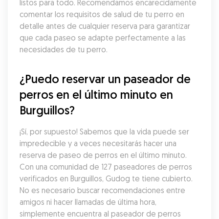
listos para todo. Recomendamos encarecidamente 
comentar los requisitos de salud de tu perro en 
detalle antes de cualquier reserva para garantizar 
que cada paseo se adapte perfectamente a las 
necesidades de tu perro.
¿Puedo reservar un paseador de 
perros en el último minuto en 
Burguillos?
¡Sí, por supuesto! Sabemos que la vida puede ser 
impredecible y a veces necesitarás hacer una 
reserva de paseo de perros en el último minuto. 
Con una comunidad de 127 paseadores de perros 
verificados en Burguillos, Gudog te tiene cubierto. 
No es necesario buscar recomendaciones entre 
amigos ni hacer llamadas de última hora, 
simplemente encuentra al paseador de perros 