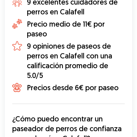
9 excelentes cuidadores de
perros en Calafell
Precio medio de 11€ por
paseo
9 opiniones de paseos de
perros en Calafell con una
calificación promedio de
5.0/5
Precios desde 6€ por paseo
¿Cómo puedo encontrar un 
paseador de perros de confianza 