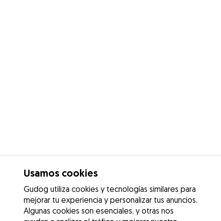
Usamos cookies
Gudog utiliza cookies y tecnologías similares para
mejorar tu experiencia y personalizar tus anuncios.
Algunas cookies son esenciales, y otras nos