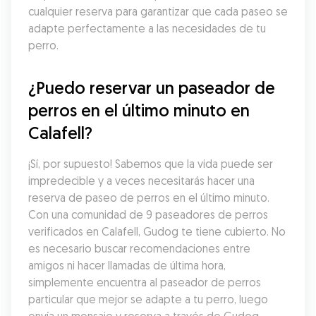
cualquier reserva para garantizar que cada paseo se 
adapte perfectamente a las necesidades de tu 
perro.
¿Puedo reservar un paseador de 
perros en el último minuto en 
Calafell?
¡Sí, por supuesto! Sabemos que la vida puede ser 
impredecible y a veces necesitarás hacer una 
reserva de paseo de perros en el último minuto. 
Con una comunidad de 9 paseadores de perros 
verificados en Calafell, Gudog te tiene cubierto. No 
es necesario buscar recomendaciones entre 
amigos ni hacer llamadas de última hora, 
simplemente encuentra al paseador de perros 
particular que mejor se adapte a tu perro, luego 