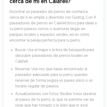
cerca de mí en Calafell?
Encontrar un paseador de perros de confianza 
cerca de ti es simple y divertido con Gudog. Con 9 
paseadores de perros en Calafell listos para darle a 
tu perro paseos cortos o aventuras largas en 
parques locales y espacios verdes, así es cómo 
encontrar la pareja perfecta para tu perro:
Buscar: Usa el mapa o la lista de búsqueda para 
descubrir paseadores de perros locales en 
Calafell.
Reservar: Una vez que hayas encontrado al 
paseador adecuado para tu perro, puedes 
reservar de forma segura un paseo único o un 
horario regular de paseos.
Actualizaciones con fotos: Recibe fotos durante 
el paseo de tu perro, lo que te permite ver las 
rutas que han tomado y lo bien que lo está 