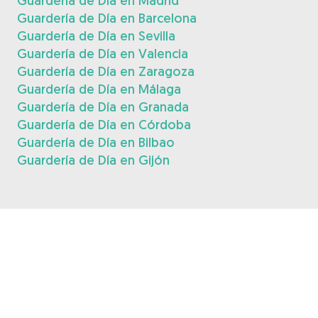
Guardería de Día en Madrid
Guardería de Día en Barcelona
Guardería de Día en Sevilla
Guardería de Día en Valencia
Guardería de Día en Zaragoza
Guardería de Día en Málaga
Guardería de Día en Granada
Guardería de Día en Córdoba
Guardería de Día en Bilbao
Guardería de Día en Gijón