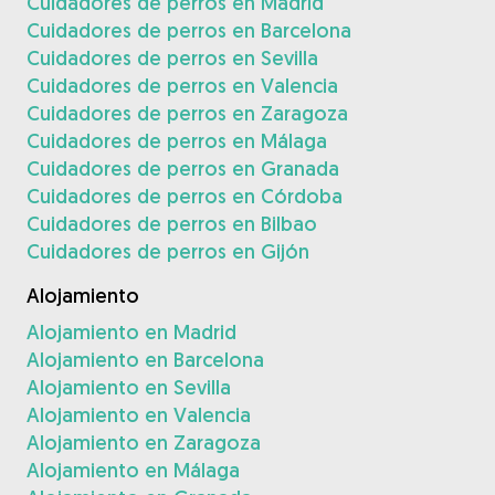
Cuidadores de perros en Madrid
Cuidadores de perros en Barcelona
Cuidadores de perros en Sevilla
Cuidadores de perros en Valencia
Cuidadores de perros en Zaragoza
Cuidadores de perros en Málaga
Cuidadores de perros en Granada
Cuidadores de perros en Córdoba
Cuidadores de perros en Bilbao
Cuidadores de perros en Gijón
Alojamiento
Alojamiento en Madrid
Alojamiento en Barcelona
Alojamiento en Sevilla
Alojamiento en Valencia
Alojamiento en Zaragoza
Alojamiento en Málaga