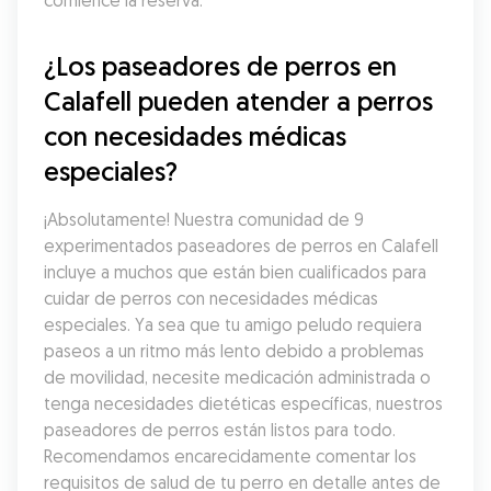
comience la reserva.
¿Los paseadores de perros en 
Calafell pueden atender a perros 
con necesidades médicas 
especiales?
¡Absolutamente! Nuestra comunidad de 9 
experimentados paseadores de perros en Calafell 
incluye a muchos que están bien cualificados para 
cuidar de perros con necesidades médicas 
especiales. Ya sea que tu amigo peludo requiera 
paseos a un ritmo más lento debido a problemas 
de movilidad, necesite medicación administrada o 
tenga necesidades dietéticas específicas, nuestros 
paseadores de perros están listos para todo. 
Recomendamos encarecidamente comentar los 
requisitos de salud de tu perro en detalle antes de 