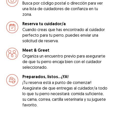
Busca por código postal o dirección para ver
una lista de cuidadores de confianza en tu
zona.
Reserva tu cuidador/a
Cuando creas que has encontrado al cuidador
perfecto para tu perro, puedes enviar una
solicitud de reserva.
Meet & Greet
Organiza un encuentro previo para asegurarte
de que tu perro encaja bien con el cuidador
seleccionado.
Preparados, listos...¡YA!
¡Tu reserva está a punto de comenzar!
Asegúrate de que entregas al cuidador/a todo
lo que tu perro necesitará: comida suficiente,
su cama, correa, cartilla veterinaria y su juguete
favorito.