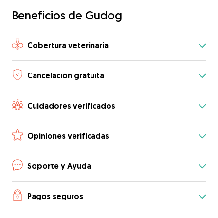
Beneficios de Gudog
Cobertura veterinaria
Cancelación gratuita
Cuidadores verificados
Opiniones verificadas
Soporte y Ayuda
Pagos seguros