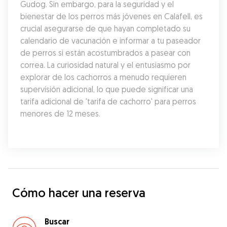
Gudog. Sin embargo, para la seguridad y el 
bienestar de los perros más jóvenes en Calafell, es 
crucial asegurarse de que hayan completado su 
calendario de vacunación e informar a tu paseador 
de perros si están acostumbrados a pasear con 
correa. La curiosidad natural y el entusiasmo por 
explorar de los cachorros a menudo requieren 
supervisión adicional, lo que puede significar una 
tarifa adicional de 'tarifa de cachorro' para perros 
menores de 12 meses.
Cómo hacer una reserva
Buscar