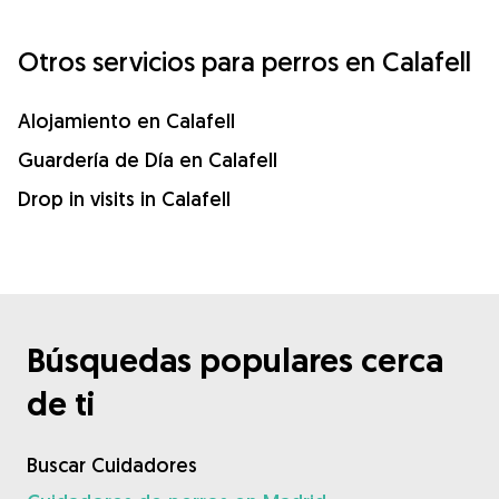
Otros servicios para perros en Calafell
Alojamiento en Calafell
Guardería de Día en Calafell
Drop in visits in Calafell
Búsquedas populares cerca
de ti
Buscar Cuidadores