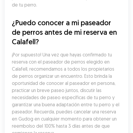
de tu perro.
¿Puedo conocer a mi paseador 
de perros antes de mi reserva en 
Calafell?
¡Por supuesto! Una vez que hayas confirmado tu 
reserva con el paseador de perros elegido en 
Calafell, recomendamos a todos los propietarios 
de perros organizar un encuentro. Esto brinda la 
oportunidad de conocer al paseador en persona, 
practicar un breve paseo juntos, discutir las 
necesidades de paseo específicas de tu perro y 
garantizar una buena adaptación entre tu perro y el 
paseador. Recuerda, puedes cancelar una reserva 
en Gudog en cualquier momento para obtener un 
reembolso del 100% hasta 3 días antes de que 