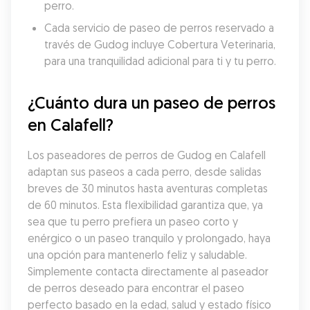
perro.
Cada servicio de paseo de perros reservado a 
través de Gudog incluye Cobertura Veterinaria, 
para una tranquilidad adicional para ti y tu perro.
¿Cuánto dura un paseo de perros 
en Calafell?
Los paseadores de perros de Gudog en Calafell 
adaptan sus paseos a cada perro, desde salidas 
breves de 30 minutos hasta aventuras completas 
de 60 minutos. Esta flexibilidad garantiza que, ya 
sea que tu perro prefiera un paseo corto y 
enérgico o un paseo tranquilo y prolongado, haya 
una opción para mantenerlo feliz y saludable. 
Simplemente contacta directamente al paseador 
de perros deseado para encontrar el paseo 
perfecto basado en la edad, salud y estado físico 