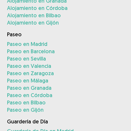
Alojamiento en Granada
Alojamiento en Córdoba
Alojamiento en Bilbao
Alojamiento en Gijón
Paseo
Paseo en Madrid
Paseo en Barcelona
Paseo en Sevilla
Paseo en Valencia
Paseo en Zaragoza
Paseo en Málaga
Paseo en Granada
Paseo en Córdoba
Paseo en Bilbao
Paseo en Gijón
Guardería de Día