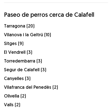
Paseo de perros cerca de Calafell
Tarragona (20)
Vilanova i la Geltrú (10)
Sitges (9)
El Vendrell (3)
Torredembarra (3)
Segur de Calafell (3)
Canyelles (3)
Vilafranca del Penedès (2)
Olivella (2)
Valls (2)