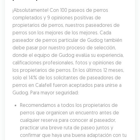
¡Absolutamente! Con 100 paseos de perros 
completados y 9 opiniones positivas de 
propietarios de perros, nuestros paseadores de 
perros son los mejores de los mejores. Cada 
paseador de perros particular de Gudog también 
debe pasar por nuestro proceso de selección, 
donde el equipo de Gudog evalúa su experiencia, 
calificaciones profesionales, fotos y opiniones de 
los propietarios de perros. En los últimos 12 meses, 
solo el 14% de los solicitantes de paseadores de 
perros en Calafell fueron aceptados para unirse a 
Gudog. Para mayor seguridad:
Recomendamos a todos los propietarios de 
perros que organicen un encuentro antes de 
cualquier reserva para conocer al paseador, 
practicar una breve ruta de paseo juntos y 
confirmar que haya una buena adaptación con tu 