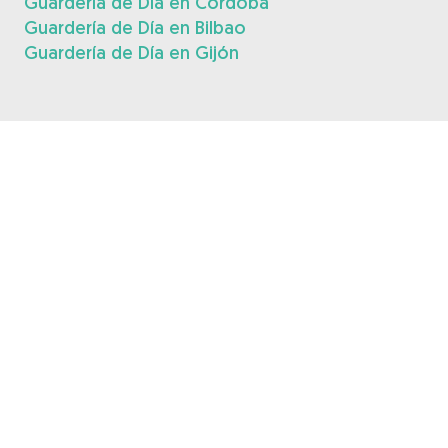
Guardería de Día en Córdoba
Guardería de Día en Bilbao
Guardería de Día en Gijón