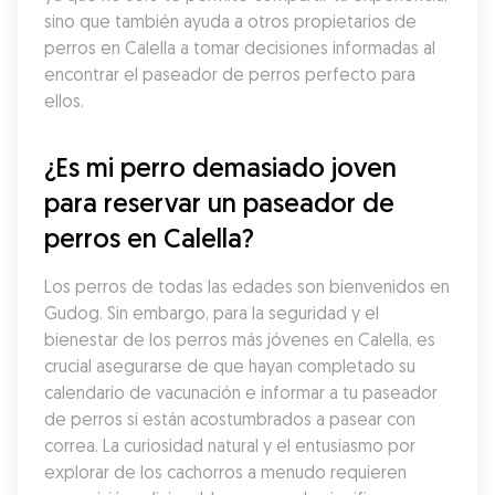
sino que también ayuda a otros propietarios de 
perros en Calella a tomar decisiones informadas al 
encontrar el paseador de perros perfecto para 
ellos.
¿Es mi perro demasiado joven 
para reservar un paseador de 
perros en Calella?
Los perros de todas las edades son bienvenidos en 
Gudog. Sin embargo, para la seguridad y el 
bienestar de los perros más jóvenes en Calella, es 
crucial asegurarse de que hayan completado su 
calendario de vacunación e informar a tu paseador 
de perros si están acostumbrados a pasear con 
correa. La curiosidad natural y el entusiasmo por 
explorar de los cachorros a menudo requieren 