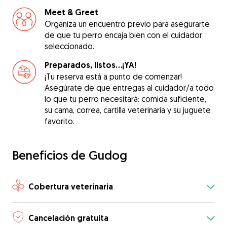
Meet & Greet
Organiza un encuentro previo para asegurarte
de que tu perro encaja bien con el cuidador
seleccionado.
Preparados, listos...¡YA!
¡Tu reserva está a punto de comenzar!
Asegúrate de que entregas al cuidador/a todo
lo que tu perro necesitará: comida suficiente,
su cama, correa, cartilla veterinaria y su juguete
favorito.
Beneficios de Gudog
Cobertura veterinaria
Cancelación gratuita