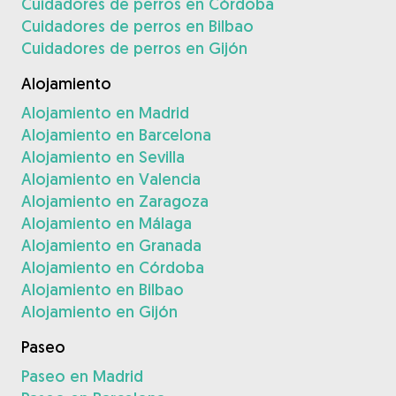
Cuidadores de perros en Córdoba
Cuidadores de perros en Bilbao
Cuidadores de perros en Gijón
Alojamiento
Alojamiento en Madrid
Alojamiento en Barcelona
Alojamiento en Sevilla
Alojamiento en Valencia
Alojamiento en Zaragoza
Alojamiento en Málaga
Alojamiento en Granada
Alojamiento en Córdoba
Alojamiento en Bilbao
Alojamiento en Gijón
Paseo
Paseo en Madrid