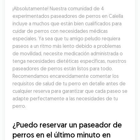
¡Absolutamente! Nuestra comunidad de 4 
experimentados paseadores de perros en Calella 
incluye a muchos que están bien cualificados para 
cuidar de perros con necesidades médicas 
especiales. Ya sea que tu amigo peludo requiera 
paseos a un ritmo más lento debido a problemas 
de movilidad, necesite medicación administrada o 
tenga necesidades dietéticas específicas, nuestros 
paseadores de perros están listos para todo. 
Recomendamos encarecidamente comentar los 
requisitos de salud de tu perro en detalle antes de 
cualquier reserva para garantizar que cada paseo se 
adapte perfectamente a las necesidades de tu 
perro.
¿Puedo reservar un paseador de 
perros en el último minuto en 