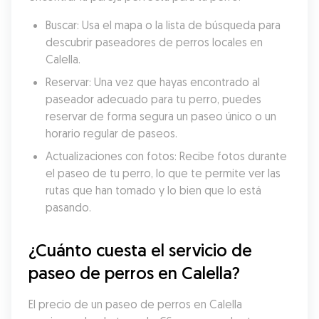
Buscar: Usa el mapa o la lista de búsqueda para 
descubrir paseadores de perros locales en 
Calella.
Reservar: Una vez que hayas encontrado al 
paseador adecuado para tu perro, puedes 
reservar de forma segura un paseo único o un 
horario regular de paseos.
Actualizaciones con fotos: Recibe fotos durante 
el paseo de tu perro, lo que te permite ver las 
rutas que han tomado y lo bien que lo está 
pasando.
¿Cuánto cuesta el servicio de 
paseo de perros en Calella?
El precio de un paseo de perros en Calella 