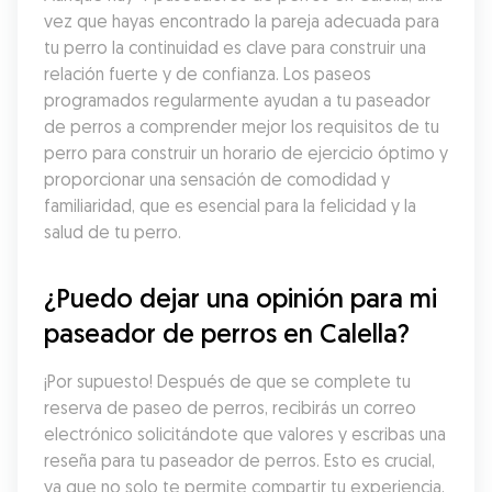
vez que hayas encontrado la pareja adecuada para 
tu perro la continuidad es clave para construir una 
relación fuerte y de confianza. Los paseos 
programados regularmente ayudan a tu paseador 
de perros a comprender mejor los requisitos de tu 
perro para construir un horario de ejercicio óptimo y 
proporcionar una sensación de comodidad y 
familiaridad, que es esencial para la felicidad y la 
salud de tu perro.
¿Puedo dejar una opinión para mi 
paseador de perros en Calella?
¡Por supuesto! Después de que se complete tu 
reserva de paseo de perros, recibirás un correo 
electrónico solicitándote que valores y escribas una 
reseña para tu paseador de perros. Esto es crucial, 
ya que no solo te permite compartir tu experiencia, 