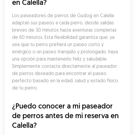
en Calella?
Los paseadores de perros de Gudog en Calella 
adaptan sus paseos a cada perro, desde salidas 
breves de 30 minutos hasta aventuras completas 
de 60 minutos. Esta flexibilidad garantiza que, ya 
sea que tu perro prefiera un paseo corto y 
enérgico o un paseo tranquilo y prolongado, haya 
una opción para mantenerlo feliz y saludable. 
Simplemente contacta directamente al paseador 
de perros deseado para encontrar el paseo 
perfecto basado en la edad, salud y estado físico 
de tu perro.
¿Puedo conocer a mi paseador 
de perros antes de mi reserva en 
Calella?