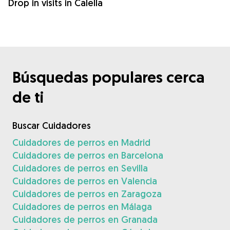
Drop in visits in Calella
Búsquedas populares cerca
de ti
Buscar Cuidadores
Cuidadores de perros en Madrid
Cuidadores de perros en Barcelona
Cuidadores de perros en Sevilla
Cuidadores de perros en Valencia
Cuidadores de perros en Zaragoza
Cuidadores de perros en Málaga
Cuidadores de perros en Granada