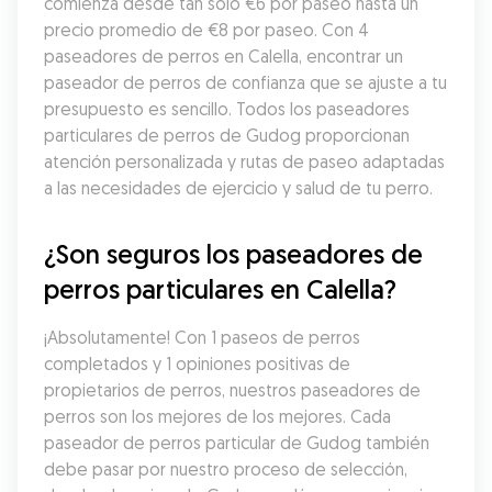
comienza desde tan solo €6 por paseo hasta un 
precio promedio de €8 por paseo. Con 4 
paseadores de perros en Calella, encontrar un 
paseador de perros de confianza que se ajuste a tu 
presupuesto es sencillo. Todos los paseadores 
particulares de perros de Gudog proporcionan 
atención personalizada y rutas de paseo adaptadas 
a las necesidades de ejercicio y salud de tu perro.
¿Son seguros los paseadores de 
perros particulares en Calella?
¡Absolutamente! Con 1 paseos de perros 
completados y 1 opiniones positivas de 
propietarios de perros, nuestros paseadores de 
perros son los mejores de los mejores. Cada 
paseador de perros particular de Gudog también 
debe pasar por nuestro proceso de selección, 