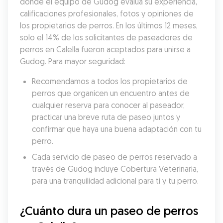
donde el equipo de Gudog evalúa su experiencia, 
calificaciones profesionales, fotos y opiniones de 
los propietarios de perros. En los últimos 12 meses, 
solo el 14% de los solicitantes de paseadores de 
perros en Calella fueron aceptados para unirse a 
Gudog. Para mayor seguridad:
Recomendamos a todos los propietarios de 
perros que organicen un encuentro antes de 
cualquier reserva para conocer al paseador, 
practicar una breve ruta de paseo juntos y 
confirmar que haya una buena adaptación con tu 
perro.
Cada servicio de paseo de perros reservado a 
través de Gudog incluye Cobertura Veterinaria, 
para una tranquilidad adicional para ti y tu perro.
¿Cuánto dura un paseo de perros 