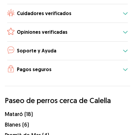
Cuidadores verificados
Opiniones verificadas
Soporte y Ayuda
Pagos seguros
Paseo de perros cerca de Calella
Mataró (18)
Blanes (6)