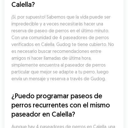
Calella?
¡Sí, por supuesto! Sabemos que la vida puede ser 
impredecible y a veces necesitarás hacer una 
reserva de paseo de perros en el último minuto. 
Con una comunidad de 4 paseadores de perros 
verificados en Calella, Gudog te tiene cubierto. No 
es necesario buscar recomendaciones entre 
amigos ni hacer llamadas de última hora, 
simplemente encuentra al paseador de perros 
particular que mejor se adapte a tu perro, luego 
envía un mensaje y reserva a través de Gudog.
¿Puedo programar paseos de 
perros recurrentes con el mismo 
paseador en Calella?
Aunque hay 4 paseadores de perros en Calella, una 