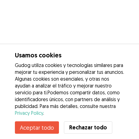
Usamos cookies
Gudog utiliza cookies y tecnologías similares para
mejorar tu experiencia y personalizar tus anuncios.
Algunas cookies son esenciales, y otras nos
ayudan a analizar el tráfico y mejorar nuestro
servicio para ti.Podemos compartir datos, como
identificadores únicos, con partners de análisis y
publicidad. Para más detalles, consulte nuestra
Privacy Policy
.
Rechazar todo
Aceptar todo