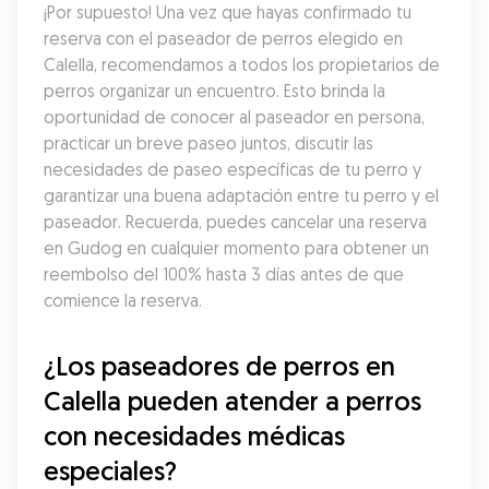
¡Por supuesto! Una vez que hayas confirmado tu 
reserva con el paseador de perros elegido en 
Calella, recomendamos a todos los propietarios de 
perros organizar un encuentro. Esto brinda la 
oportunidad de conocer al paseador en persona, 
practicar un breve paseo juntos, discutir las 
necesidades de paseo específicas de tu perro y 
garantizar una buena adaptación entre tu perro y el 
paseador. Recuerda, puedes cancelar una reserva 
en Gudog en cualquier momento para obtener un 
reembolso del 100% hasta 3 días antes de que 
comience la reserva.
¿Los paseadores de perros en 
Calella pueden atender a perros 
con necesidades médicas 
especiales?