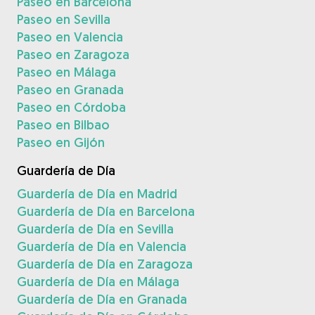
Paseo en Barcelona
Paseo en Sevilla
Paseo en Valencia
Paseo en Zaragoza
Paseo en Málaga
Paseo en Granada
Paseo en Córdoba
Paseo en Bilbao
Paseo en Gijón
Guardería de Día
Guardería de Día en Madrid
Guardería de Día en Barcelona
Guardería de Día en Sevilla
Guardería de Día en Valencia
Guardería de Día en Zaragoza
Guardería de Día en Málaga
Guardería de Día en Granada