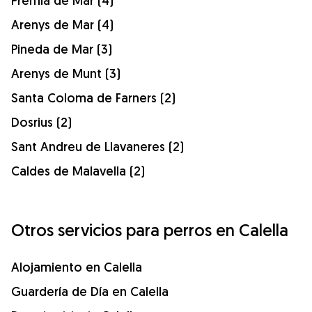
Premià de Mar (4)
Arenys de Mar (4)
Pineda de Mar (3)
Arenys de Munt (3)
Santa Coloma de Farners (2)
Dosrius (2)
Sant Andreu de Llavaneres (2)
Caldes de Malavella (2)
Otros servicios para perros en Calella
Alojamiento en Calella
Guardería de Día en Calella