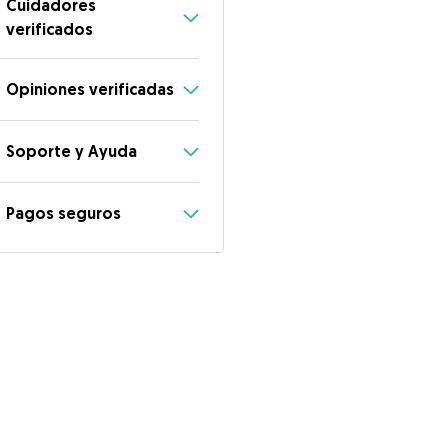
Cuidadores
verificados
Opiniones verificadas
Soporte y Ayuda
Pagos seguros