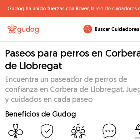
Gudog ha unido fuerzas con Rover,
la red de cuidadores 
Buscar Cuidadores
Paseos para perros en Corber
de Llobregat
Encuentra un paseador de perros de
confianza en Corbera de Llobregat. Jue
y cuidados en cada paseo
Beneficios de Gudog