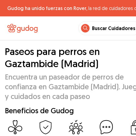
Gudog ha unido fuerzas con Rover,
la red de cuidadores 
Buscar Cuidadores
Paseos para perros en
Gaztambide (Madrid)
Encuentra un paseador de perros de
confianza en Gaztambide (Madrid). Jue
y cuidados en cada paseo
Beneficios de Gudog