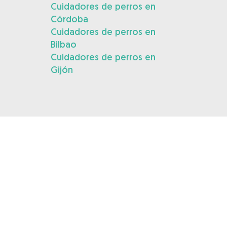
Cuidadores de perros en
Córdoba
Cuidadores de perros en
Bilbao
Cuidadores de perros en
Gijón