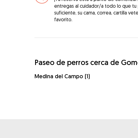
entregas al cuidador/a todo lo que tu
suficiente, su cama, correa, cartilla vet
favorito.
Paseo de perros cerca de Gom
Medina del Campo (1)