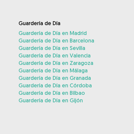
Guardería de Día
Guardería de Día en Madrid
Guardería de Día en Barcelona
Guardería de Día en Sevilla
Guardería de Día en Valencia
Guardería de Día en Zaragoza
Guardería de Día en Málaga
Guardería de Día en Granada
Guardería de Día en Córdoba
Guardería de Día en Bilbao
Guardería de Día en Gijón