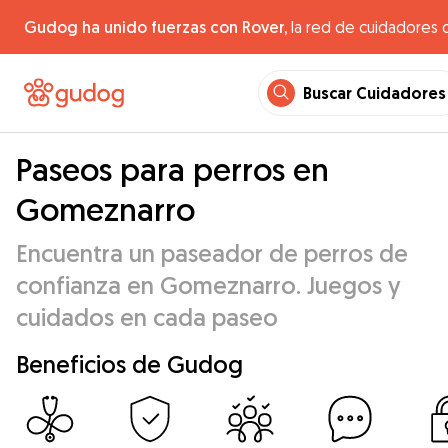
Gudog ha unido fuerzas con Rover,
la red de cuidadores 
Buscar Cuidadores
Paseos para perros en
Gomeznarro
Encuentra un paseador de perros de
confianza en Gomeznarro. Juegos y
cuidados en cada paseo
Beneficios de Gudog