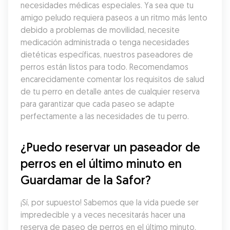
necesidades médicas especiales. Ya sea que tu 
amigo peludo requiera paseos a un ritmo más lento 
debido a problemas de movilidad, necesite 
medicación administrada o tenga necesidades 
dietéticas específicas, nuestros paseadores de 
perros están listos para todo. Recomendamos 
encarecidamente comentar los requisitos de salud 
de tu perro en detalle antes de cualquier reserva 
para garantizar que cada paseo se adapte 
perfectamente a las necesidades de tu perro.
¿Puedo reservar un paseador de 
perros en el último minuto en 
Guardamar de la Safor?
¡Sí, por supuesto! Sabemos que la vida puede ser 
impredecible y a veces necesitarás hacer una 
reserva de paseo de perros en el último minuto. 