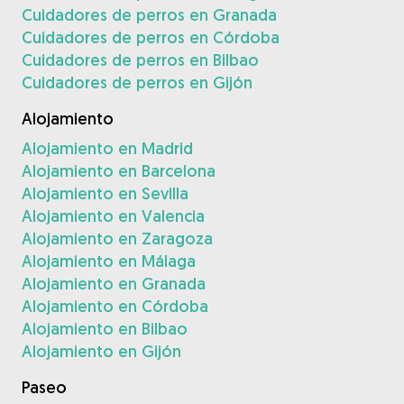
Cuidadores de perros en Granada
Cuidadores de perros en Córdoba
Cuidadores de perros en Bilbao
Cuidadores de perros en Gijón
Alojamiento
Alojamiento en Madrid
Alojamiento en Barcelona
Alojamiento en Sevilla
Alojamiento en Valencia
Alojamiento en Zaragoza
Alojamiento en Málaga
Alojamiento en Granada
Alojamiento en Córdoba
Alojamiento en Bilbao
Alojamiento en Gijón
Paseo