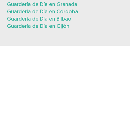
Guardería de Día en Granada
Guardería de Día en Córdoba
Guardería de Día en Bilbao
Guardería de Día en Gijón