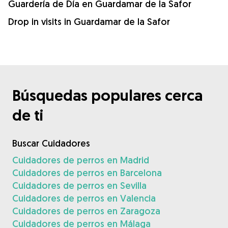
Guardería de Día en Guardamar de la Safor
Drop in visits in Guardamar de la Safor
Búsquedas populares cerca
de ti
Buscar Cuidadores
Cuidadores de perros en Madrid
Cuidadores de perros en Barcelona
Cuidadores de perros en Sevilla
Cuidadores de perros en Valencia
Cuidadores de perros en Zaragoza
Cuidadores de perros en Málaga