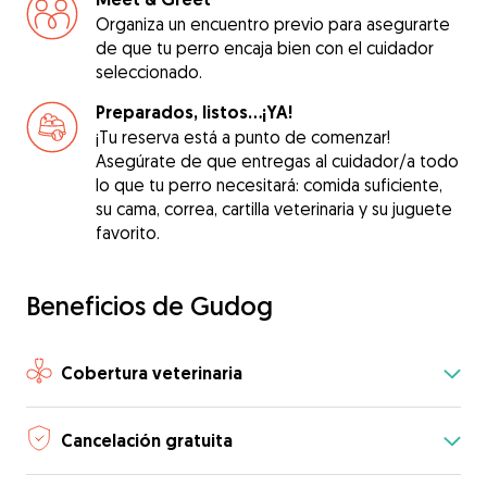
Organiza un encuentro previo para asegurarte
de que tu perro encaja bien con el cuidador
seleccionado.
Preparados, listos...¡YA!
¡Tu reserva está a punto de comenzar!
Asegúrate de que entregas al cuidador/a todo
lo que tu perro necesitará: comida suficiente,
su cama, correa, cartilla veterinaria y su juguete
favorito.
Beneficios de Gudog
Cobertura veterinaria
Cancelación gratuita