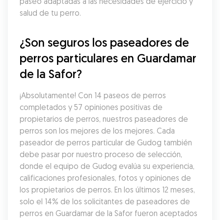
paseo adaptadas a las necesidades de ejercicio y 
salud de tu perro.
¿Son seguros los paseadores de 
perros particulares en Guardamar 
de la Safor?
¡Absolutamente! Con 14 paseos de perros 
completados y 57 opiniones positivas de 
propietarios de perros, nuestros paseadores de 
perros son los mejores de los mejores. Cada 
paseador de perros particular de Gudog también 
debe pasar por nuestro proceso de selección, 
donde el equipo de Gudog evalúa su experiencia, 
calificaciones profesionales, fotos y opiniones de 
los propietarios de perros. En los últimos 12 meses, 
solo el 14% de los solicitantes de paseadores de 
perros en Guardamar de la Safor fueron aceptados 