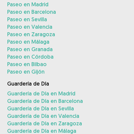
Paseo en Madrid
Paseo en Barcelona
Paseo en Sevilla
Paseo en Valencia
Paseo en Zaragoza
Paseo en Málaga
Paseo en Granada
Paseo en Córdoba
Paseo en Bilbao
Paseo en Gijón
Guardería de Día
Guardería de Día en Madrid
Guardería de Día en Barcelona
Guardería de Día en Sevilla
Guardería de Día en Valencia
Guardería de Día en Zaragoza
Guardería de Día en Málaga