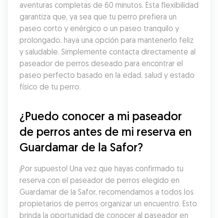
aventuras completas de 60 minutos. Esta flexibilidad 
garantiza que, ya sea que tu perro prefiera un 
paseo corto y enérgico o un paseo tranquilo y 
prolongado, haya una opción para mantenerlo feliz 
y saludable. Simplemente contacta directamente al 
paseador de perros deseado para encontrar el 
paseo perfecto basado en la edad, salud y estado 
físico de tu perro.
¿Puedo conocer a mi paseador 
de perros antes de mi reserva en 
Guardamar de la Safor?
¡Por supuesto! Una vez que hayas confirmado tu 
reserva con el paseador de perros elegido en 
Guardamar de la Safor, recomendamos a todos los 
propietarios de perros organizar un encuentro. Esto 
brinda la oportunidad de conocer al paseador en 