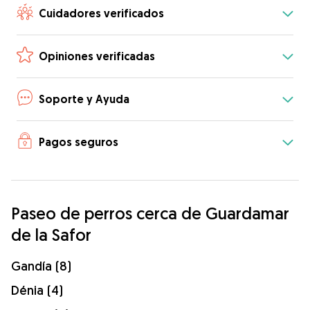
Cuidadores verificados
Opiniones verificadas
Soporte y Ayuda
Pagos seguros
Paseo de perros cerca de Guardamar
de la Safor
Gandía (8)
Dénia (4)