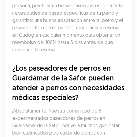
persona, practicar un breve paseo juntos, discutir las 
necesidades de paseo específicas de tu perro y 
garantizar una buena adaptación entre tu perro y el 
paseador. Recuerda, puedes cancelar una reserva 
en Gudog en cualquier momento para obtener un 
reembolso del 100% hasta 3 días antes de que 
comience la reserva.
¿Los paseadores de perros en 
Guardamar de la Safor pueden 
atender a perros con necesidades 
médicas especiales?
¡Absolutamente! Nuestra comunidad de 8 
experimentados paseadores de perros en 
Guardamar de la Safor incluye a muchos que están 
bien cualificados para cuidar de perros con 