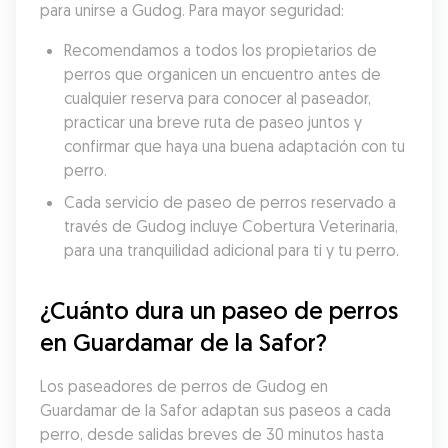
para unirse a Gudog. Para mayor seguridad:
Recomendamos a todos los propietarios de 
perros que organicen un encuentro antes de 
cualquier reserva para conocer al paseador, 
practicar una breve ruta de paseo juntos y 
confirmar que haya una buena adaptación con tu 
perro.
Cada servicio de paseo de perros reservado a 
través de Gudog incluye Cobertura Veterinaria, 
para una tranquilidad adicional para ti y tu perro.
¿Cuánto dura un paseo de perros 
en Guardamar de la Safor?
Los paseadores de perros de Gudog en 
Guardamar de la Safor adaptan sus paseos a cada 
perro, desde salidas breves de 30 minutos hasta 