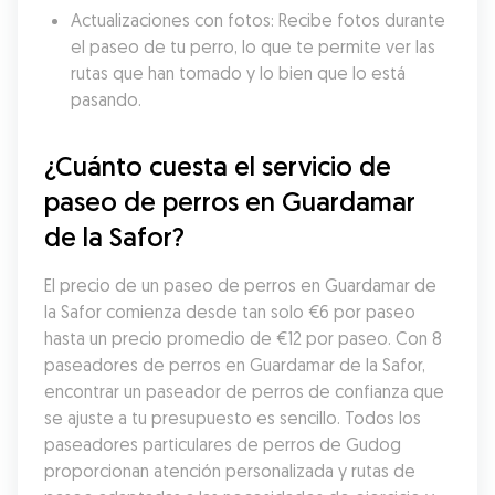
Actualizaciones con fotos: Recibe fotos durante 
el paseo de tu perro, lo que te permite ver las 
rutas que han tomado y lo bien que lo está 
pasando.
¿Cuánto cuesta el servicio de 
paseo de perros en Guardamar 
de la Safor?
El precio de un paseo de perros en Guardamar de 
la Safor comienza desde tan solo €6 por paseo 
hasta un precio promedio de €12 por paseo. Con 8 
paseadores de perros en Guardamar de la Safor, 
encontrar un paseador de perros de confianza que 
se ajuste a tu presupuesto es sencillo. Todos los 
paseadores particulares de perros de Gudog 
proporcionan atención personalizada y rutas de 