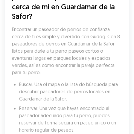
cerca de mí en Guardamar de la 
Safor?
Encontrar un paseador de perros de confianza 
cerca de ti es simple y divertido con Gudog. Con 8 
paseadores de perros en Guardamar de la Safor 
listos para darle a tu perro paseos cortos o 
aventuras largas en parques locales y espacios 
verdes, así es cómo encontrar la pareja perfecta 
para tu perro:
Buscar: Usa el mapa o la lista de búsqueda para 
descubrir paseadores de perros locales en 
Guardamar de la Safor.
Reservar: Una vez que hayas encontrado al 
paseador adecuado para tu perro, puedes 
reservar de forma segura un paseo único o un 
horario regular de paseos.