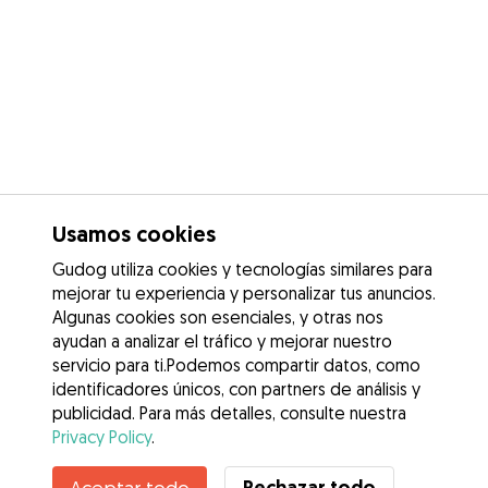
Usamos cookies
Gudog utiliza cookies y tecnologías similares para
mejorar tu experiencia y personalizar tus anuncios.
Algunas cookies son esenciales, y otras nos
ayudan a analizar el tráfico y mejorar nuestro
servicio para ti.Podemos compartir datos, como
identificadores únicos, con partners de análisis y
publicidad. Para más detalles, consulte nuestra
Privacy Policy
.
Rechazar todo