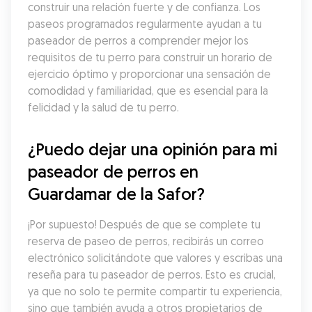
construir una relación fuerte y de confianza. Los 
paseos programados regularmente ayudan a tu 
paseador de perros a comprender mejor los 
requisitos de tu perro para construir un horario de 
ejercicio óptimo y proporcionar una sensación de 
comodidad y familiaridad, que es esencial para la 
felicidad y la salud de tu perro.
¿Puedo dejar una opinión para mi 
paseador de perros en 
Guardamar de la Safor?
¡Por supuesto! Después de que se complete tu 
reserva de paseo de perros, recibirás un correo 
electrónico solicitándote que valores y escribas una 
reseña para tu paseador de perros. Esto es crucial, 
ya que no solo te permite compartir tu experiencia, 
sino que también ayuda a otros propietarios de 