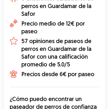
perros en Guardamar de la
Safor
Precio medio de 12€ por
paseo
57 opiniones de paseos de
perros en Guardamar de la
Safor con una calificación
promedio de 5.0/5
Precios desde 6€ por paseo
¿Cómo puedo encontrar un 
paseador de perros de confianza 