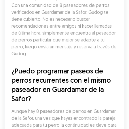
Con una comunidad de 8 paseadores de perros 
verificados en Guardamar de la Safor, Gudog te 
tiene cubierto. No es necesario buscar 
recomendaciones entre amigos ni hacer llamadas 
de última hora, simplemente encuentra al paseador 
de perros particular que mejor se adapte a tu 
perro, luego envía un mensaje y reserva a través de 
Gudog.
¿Puedo programar paseos de 
perros recurrentes con el mismo 
paseador en Guardamar de la 
Safor?
Aunque hay 8 paseadores de perros en Guardamar 
de la Safor, una vez que hayas encontrado la pareja 
adecuada para tu perro la continuidad es clave para 