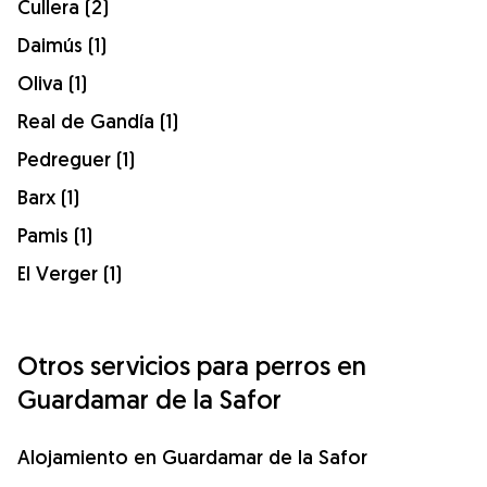
Cullera (2)
Daimús (1)
Oliva (1)
Real de Gandía (1)
Pedreguer (1)
Barx (1)
Pamis (1)
El Verger (1)
Otros servicios para perros en
Guardamar de la Safor
Alojamiento en Guardamar de la Safor