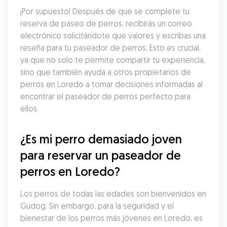
¡Por supuesto! Después de que se complete tu 
reserva de paseo de perros, recibirás un correo 
electrónico solicitándote que valores y escribas una 
reseña para tu paseador de perros. Esto es crucial, 
ya que no solo te permite compartir tu experiencia, 
sino que también ayuda a otros propietarios de 
perros en Loredo a tomar decisiones informadas al 
encontrar el paseador de perros perfecto para 
ellos.
¿Es mi perro demasiado joven 
para reservar un paseador de 
perros en Loredo?
Los perros de todas las edades son bienvenidos en 
Gudog. Sin embargo, para la seguridad y el 
bienestar de los perros más jóvenes en Loredo, es 