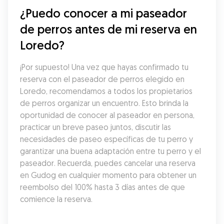
¿Puedo conocer a mi paseador 
de perros antes de mi reserva en 
Loredo?
¡Por supuesto! Una vez que hayas confirmado tu 
reserva con el paseador de perros elegido en 
Loredo, recomendamos a todos los propietarios 
de perros organizar un encuentro. Esto brinda la 
oportunidad de conocer al paseador en persona, 
practicar un breve paseo juntos, discutir las 
necesidades de paseo específicas de tu perro y 
garantizar una buena adaptación entre tu perro y el 
paseador. Recuerda, puedes cancelar una reserva 
en Gudog en cualquier momento para obtener un 
reembolso del 100% hasta 3 días antes de que 
comience la reserva.