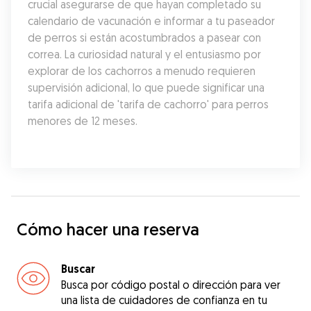
crucial asegurarse de que hayan completado su 
calendario de vacunación e informar a tu paseador 
de perros si están acostumbrados a pasear con 
correa. La curiosidad natural y el entusiasmo por 
explorar de los cachorros a menudo requieren 
supervisión adicional, lo que puede significar una 
tarifa adicional de 'tarifa de cachorro' para perros 
menores de 12 meses.
Cómo hacer una reserva
Buscar
Busca por código postal o dirección para ver
una lista de cuidadores de confianza en tu