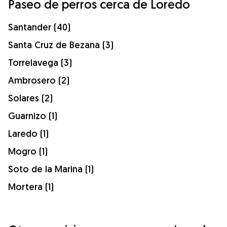
Paseo de perros cerca de Loredo
Santander (40)
Santa Cruz de Bezana (3)
Torrelavega (3)
Ambrosero (2)
Solares (2)
Guarnizo (1)
Laredo (1)
Mogro (1)
Soto de la Marina (1)
Mortera (1)