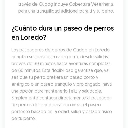
través de Gudog incluye Cobertura Veterinaria, 
para una tranquilidad adicional para ti y tu perro.
¿Cuánto dura un paseo de perros 
en Loredo?
Los paseadores de perros de Gudog en Loredo 
adaptan sus paseos a cada perro, desde salidas 
breves de 30 minutos hasta aventuras completas 
de 60 minutos. Esta flexibilidad garantiza que, ya 
sea que tu perro prefiera un paseo corto y 
enérgico o un paseo tranquilo y prolongado, haya 
una opción para mantenerlo feliz y saludable. 
Simplemente contacta directamente al paseador 
de perros deseado para encontrar el paseo 
perfecto basado en la edad, salud y estado físico 
de tu perro.