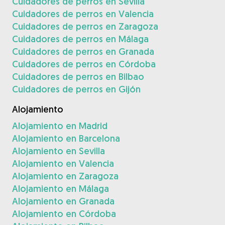
Cuidadores de perros en Sevilla
Cuidadores de perros en Valencia
Cuidadores de perros en Zaragoza
Cuidadores de perros en Málaga
Cuidadores de perros en Granada
Cuidadores de perros en Córdoba
Cuidadores de perros en Bilbao
Cuidadores de perros en Gijón
Alojamiento
Alojamiento en Madrid
Alojamiento en Barcelona
Alojamiento en Sevilla
Alojamiento en Valencia
Alojamiento en Zaragoza
Alojamiento en Málaga
Alojamiento en Granada
Alojamiento en Córdoba