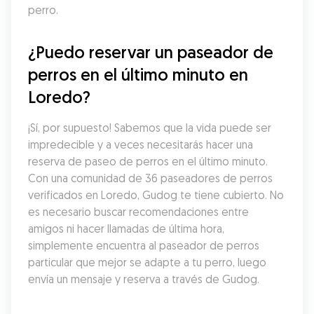
perro.
¿Puedo reservar un paseador de 
perros en el último minuto en 
Loredo?
¡Sí, por supuesto! Sabemos que la vida puede ser 
impredecible y a veces necesitarás hacer una 
reserva de paseo de perros en el último minuto. 
Con una comunidad de 36 paseadores de perros 
verificados en Loredo, Gudog te tiene cubierto. No 
es necesario buscar recomendaciones entre 
amigos ni hacer llamadas de última hora, 
simplemente encuentra al paseador de perros 
particular que mejor se adapte a tu perro, luego 
envía un mensaje y reserva a través de Gudog.