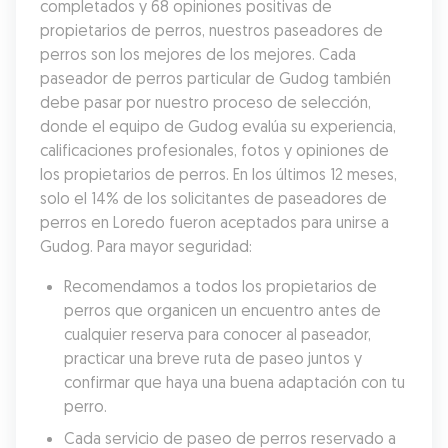
completados y 68 opiniones positivas de 
propietarios de perros, nuestros paseadores de 
perros son los mejores de los mejores. Cada 
paseador de perros particular de Gudog también 
debe pasar por nuestro proceso de selección, 
donde el equipo de Gudog evalúa su experiencia, 
calificaciones profesionales, fotos y opiniones de 
los propietarios de perros. En los últimos 12 meses, 
solo el 14% de los solicitantes de paseadores de 
perros en Loredo fueron aceptados para unirse a 
Gudog. Para mayor seguridad:
Recomendamos a todos los propietarios de 
perros que organicen un encuentro antes de 
cualquier reserva para conocer al paseador, 
practicar una breve ruta de paseo juntos y 
confirmar que haya una buena adaptación con tu 
perro.
Cada servicio de paseo de perros reservado a 