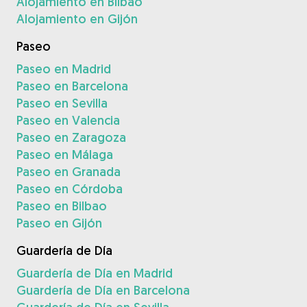
Alojamiento en Bilbao
Alojamiento en Gijón
Paseo
Paseo en Madrid
Paseo en Barcelona
Paseo en Sevilla
Paseo en Valencia
Paseo en Zaragoza
Paseo en Málaga
Paseo en Granada
Paseo en Córdoba
Paseo en Bilbao
Paseo en Gijón
Guardería de Día
Guardería de Día en Madrid
Guardería de Día en Barcelona