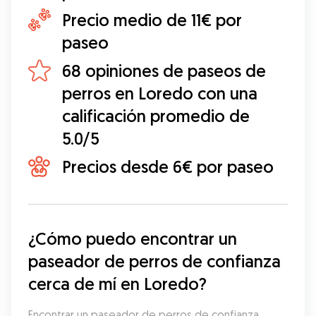
Precio medio de 11€ por
paseo
68 opiniones de paseos de
perros en Loredo con una
calificación promedio de
5.0/5
Precios desde 6€ por paseo
¿Cómo puedo encontrar un 
paseador de perros de confianza 
cerca de mí en Loredo?
Encontrar un paseador de perros de confianza 