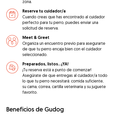
zona.
Reserva tu cuidador/a
Cuando creas que has encontrado al cuidador
perfecto para tu perro, puedes enviar una
solicitud de reserva.
Meet & Greet
Organiza un encuentro previo para asegurarte
de que tu perro encaja bien con el cuidador
seleccionado.
Preparados, listos...¡YA!
¡Tu reserva está a punto de comenzar!
Asegúrate de que entregas al cuidador/a todo
lo que tu perro necesitará: comida suficiente,
su cama, correa, cartilla veterinaria y su juguete
favorito.
Beneficios de Gudog