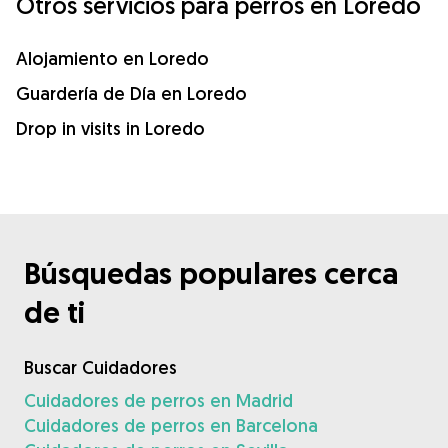
Otros servicios para perros en Loredo
Alojamiento en Loredo
Guardería de Día en Loredo
Drop in visits in Loredo
Búsquedas populares cerca
de ti
Buscar Cuidadores
Cuidadores de perros en Madrid
Cuidadores de perros en Barcelona