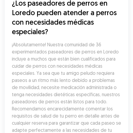
¿Los paseadores de perros en 
Loredo pueden atender a perros 
con necesidades médicas 
especiales?
¡Absolutamente! Nuestra comunidad de 36 
experimentados paseadores de perros en Loredo 
incluye a muchos que están bien cualificados para 
cuidar de perros con necesidades médicas 
especiales. Ya sea que tu amigo peludo requiera 
paseos a un ritmo más lento debido a problemas 
de movilidad, necesite medicación administrada o 
tenga necesidades dietéticas específicas, nuestros 
paseadores de perros están listos para todo. 
Recomendamos encarecidamente comentar los 
requisitos de salud de tu perro en detalle antes de 
cualquier reserva para garantizar que cada paseo se 
adapte perfectamente a las necesidades de tu 