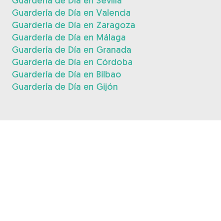
Guardería de Día en Sevilla
Guardería de Día en Valencia
Guardería de Día en Zaragoza
Guardería de Día en Málaga
Guardería de Día en Granada
Guardería de Día en Córdoba
Guardería de Día en Bilbao
Guardería de Día en Gijón