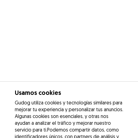
Usamos cookies
Gudog utiliza cookies y tecnologías similares para
mejorar tu experiencia y personalizar tus anuncios.
Algunas cookies son esenciales, y otras nos
ayudan a analizar el tráfico y mejorar nuestro
servicio para ti.Podemos compartir datos, como
identificadores únicos, con partners de análisis y