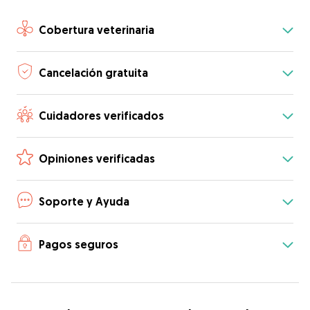
Cobertura veterinaria
Cancelación gratuita
Cuidadores verificados
Opiniones verificadas
Soporte y Ayuda
Pagos seguros