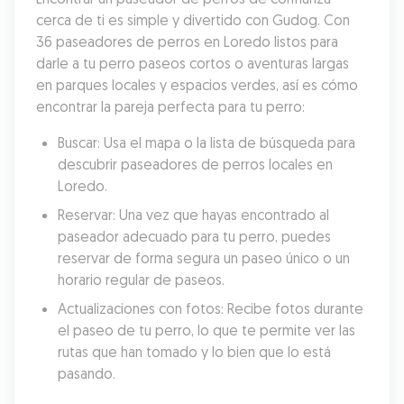
cerca de ti es simple y divertido con Gudog. Con 
36 paseadores de perros en Loredo listos para 
darle a tu perro paseos cortos o aventuras largas 
en parques locales y espacios verdes, así es cómo 
encontrar la pareja perfecta para tu perro:
Buscar: Usa el mapa o la lista de búsqueda para 
descubrir paseadores de perros locales en 
Loredo.
Reservar: Una vez que hayas encontrado al 
paseador adecuado para tu perro, puedes 
reservar de forma segura un paseo único o un 
horario regular de paseos.
Actualizaciones con fotos: Recibe fotos durante 
el paseo de tu perro, lo que te permite ver las 
rutas que han tomado y lo bien que lo está 
pasando.