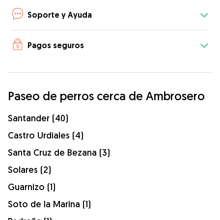
Soporte y Ayuda
Pagos seguros
Paseo de perros cerca de Ambrosero
Santander (40)
Castro Urdiales (4)
Santa Cruz de Bezana (3)
Solares (2)
Guarnizo (1)
Soto de la Marina (1)