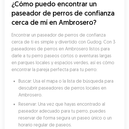
¿Cómo puedo encontrar un 
paseador de perros de confianza 
cerca de mí en Ambrosero?
Encontrar un paseador de perros de confianza 
cerca de ti es simple y divertido con Gudog. Con 3 
paseadores de perros en Ambrosero listos para 
darle a tu perro paseos cortos o aventuras largas 
en parques locales y espacios verdes, así es cómo 
encontrar la pareja perfecta para tu perro:
Buscar: Usa el mapa o la lista de búsqueda para 
descubrir paseadores de perros locales en 
Ambrosero.
Reservar: Una vez que hayas encontrado al 
paseador adecuado para tu perro, puedes 
reservar de forma segura un paseo único o un 
horario regular de paseos.