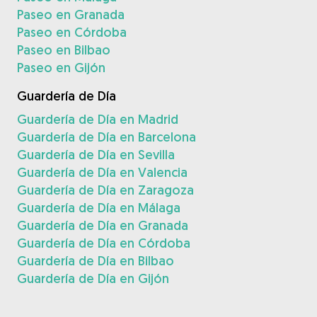
Paseo en Granada
Paseo en Córdoba
Paseo en Bilbao
Paseo en Gijón
Guardería de Día
Guardería de Día en Madrid
Guardería de Día en Barcelona
Guardería de Día en Sevilla
Guardería de Día en Valencia
Guardería de Día en Zaragoza
Guardería de Día en Málaga
Guardería de Día en Granada
Guardería de Día en Córdoba
Guardería de Día en Bilbao
Guardería de Día en Gijón