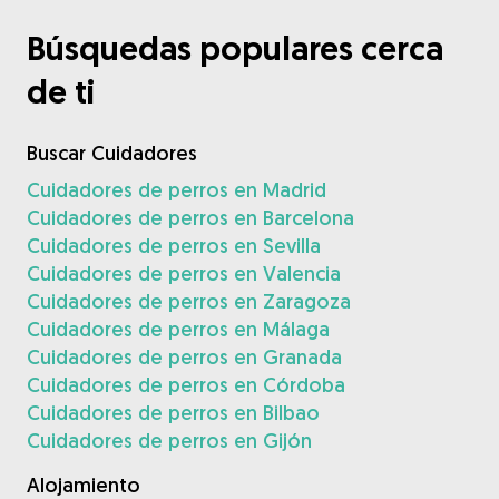
Búsquedas populares cerca
de ti
Buscar Cuidadores
Cuidadores de perros en Madrid
Cuidadores de perros en Barcelona
Cuidadores de perros en Sevilla
Cuidadores de perros en Valencia
Cuidadores de perros en Zaragoza
Cuidadores de perros en Málaga
Cuidadores de perros en Granada
Cuidadores de perros en Córdoba
Cuidadores de perros en Bilbao
Cuidadores de perros en Gijón
Alojamiento