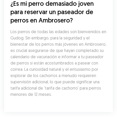
¿Es mi perro demasiado joven 
para reservar un paseador de 
perros en Ambrosero?
Los perros de todas las edades son bienvenidos en 
Gudog. Sin embargo, para la seguridad y el 
bienestar de los perros más jóvenes en Ambrosero, 
es crucial asegurarse de que hayan completado su 
calendario de vacunación e informar a tu paseador 
de perros si están acostumbrados a pasear con 
correa. La curiosidad natural y el entusiasmo por 
explorar de los cachorros a menudo requieren 
supervisión adicional, lo que puede significar una 
tarifa adicional de 'tarifa de cachorro' para perros 
menores de 12 meses.