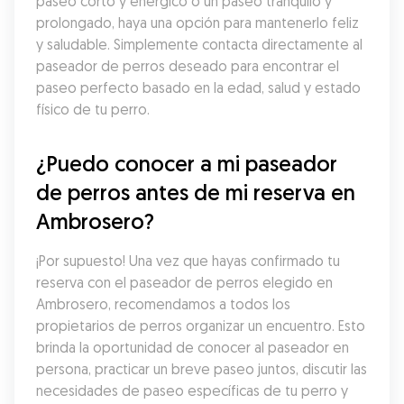
paseo corto y enérgico o un paseo tranquilo y 
prolongado, haya una opción para mantenerlo feliz 
y saludable. Simplemente contacta directamente al 
paseador de perros deseado para encontrar el 
paseo perfecto basado en la edad, salud y estado 
físico de tu perro.
¿Puedo conocer a mi paseador 
de perros antes de mi reserva en 
Ambrosero?
¡Por supuesto! Una vez que hayas confirmado tu 
reserva con el paseador de perros elegido en 
Ambrosero, recomendamos a todos los 
propietarios de perros organizar un encuentro. Esto 
brinda la oportunidad de conocer al paseador en 
persona, practicar un breve paseo juntos, discutir las 
necesidades de paseo específicas de tu perro y 