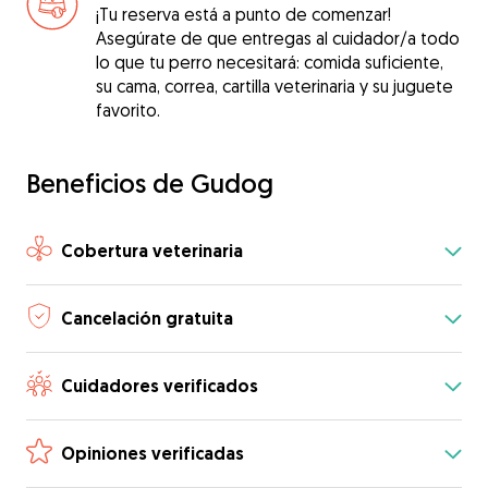
¡Tu reserva está a punto de comenzar!
Asegúrate de que entregas al cuidador/a todo
lo que tu perro necesitará: comida suficiente,
su cama, correa, cartilla veterinaria y su juguete
favorito.
Beneficios de Gudog
Cobertura veterinaria
Cancelación gratuita
Cuidadores verificados
Opiniones verificadas