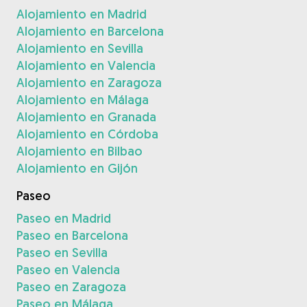
Alojamiento en Madrid
Alojamiento en Barcelona
Alojamiento en Sevilla
Alojamiento en Valencia
Alojamiento en Zaragoza
Alojamiento en Málaga
Alojamiento en Granada
Alojamiento en Córdoba
Alojamiento en Bilbao
Alojamiento en Gijón
Paseo
Paseo en Madrid
Paseo en Barcelona
Paseo en Sevilla
Paseo en Valencia
Paseo en Zaragoza
Paseo en Málaga