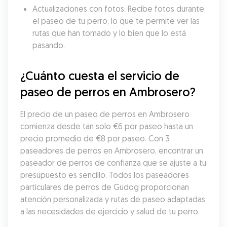
Actualizaciones con fotos: Recibe fotos durante 
el paseo de tu perro, lo que te permite ver las 
rutas que han tomado y lo bien que lo está 
pasando.
¿Cuánto cuesta el servicio de 
paseo de perros en Ambrosero?
El precio de un paseo de perros en Ambrosero 
comienza desde tan solo €6 por paseo hasta un 
precio promedio de €8 por paseo. Con 3 
paseadores de perros en Ambrosero, encontrar un 
paseador de perros de confianza que se ajuste a tu 
presupuesto es sencillo. Todos los paseadores 
particulares de perros de Gudog proporcionan 
atención personalizada y rutas de paseo adaptadas 
a las necesidades de ejercicio y salud de tu perro.