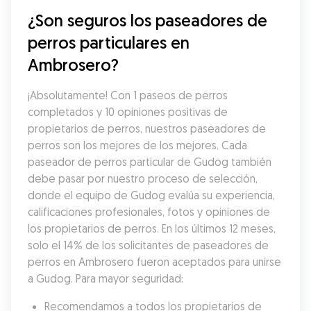
¿Son seguros los paseadores de 
perros particulares en 
Ambrosero?
¡Absolutamente! Con 1 paseos de perros 
completados y 10 opiniones positivas de 
propietarios de perros, nuestros paseadores de 
perros son los mejores de los mejores. Cada 
paseador de perros particular de Gudog también 
debe pasar por nuestro proceso de selección, 
donde el equipo de Gudog evalúa su experiencia, 
calificaciones profesionales, fotos y opiniones de 
los propietarios de perros. En los últimos 12 meses, 
solo el 14% de los solicitantes de paseadores de 
perros en Ambrosero fueron aceptados para unirse 
a Gudog. Para mayor seguridad:
Recomendamos a todos los propietarios de 