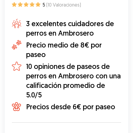
5
(
10
Valoraciones
)
3 excelentes cuidadores de
perros en Ambrosero
Precio medio de 8€ por
paseo
10 opiniones de paseos de
perros en Ambrosero con una
calificación promedio de
5.0/5
Precios desde 6€ por paseo