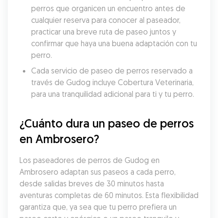
perros que organicen un encuentro antes de 
cualquier reserva para conocer al paseador, 
practicar una breve ruta de paseo juntos y 
confirmar que haya una buena adaptación con tu 
perro.
Cada servicio de paseo de perros reservado a 
través de Gudog incluye Cobertura Veterinaria, 
para una tranquilidad adicional para ti y tu perro.
¿Cuánto dura un paseo de perros 
en Ambrosero?
Los paseadores de perros de Gudog en 
Ambrosero adaptan sus paseos a cada perro, 
desde salidas breves de 30 minutos hasta 
aventuras completas de 60 minutos. Esta flexibilidad 
garantiza que, ya sea que tu perro prefiera un 