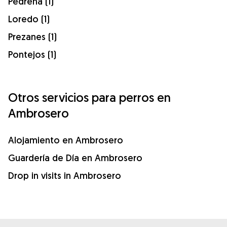
Pedreña (1)
Loredo (1)
Prezanes (1)
Pontejos (1)
Otros servicios para perros en
Ambrosero
Alojamiento en Ambrosero
Guardería de Día en Ambrosero
Drop in visits in Ambrosero