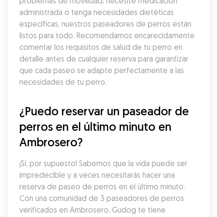
problemas de movilidad, necesite medicación 
administrada o tenga necesidades dietéticas 
específicas, nuestros paseadores de perros están 
listos para todo. Recomendamos encarecidamente 
comentar los requisitos de salud de tu perro en 
detalle antes de cualquier reserva para garantizar 
que cada paseo se adapte perfectamente a las 
necesidades de tu perro.
¿Puedo reservar un paseador de 
perros en el último minuto en 
Ambrosero?
¡Sí, por supuesto! Sabemos que la vida puede ser 
impredecible y a veces necesitarás hacer una 
reserva de paseo de perros en el último minuto. 
Con una comunidad de 3 paseadores de perros 
verificados en Ambrosero, Gudog te tiene 