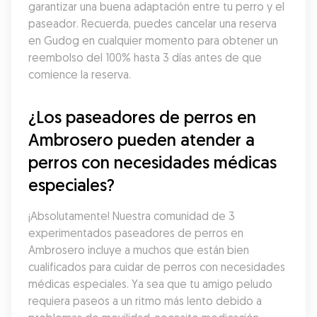
garantizar una buena adaptación entre tu perro y el 
paseador. Recuerda, puedes cancelar una reserva 
en Gudog en cualquier momento para obtener un 
reembolso del 100% hasta 3 días antes de que 
comience la reserva.
¿Los paseadores de perros en 
Ambrosero pueden atender a 
perros con necesidades médicas 
especiales?
¡Absolutamente! Nuestra comunidad de 3 
experimentados paseadores de perros en 
Ambrosero incluye a muchos que están bien 
cualificados para cuidar de perros con necesidades 
médicas especiales. Ya sea que tu amigo peludo 
requiera paseos a un ritmo más lento debido a 