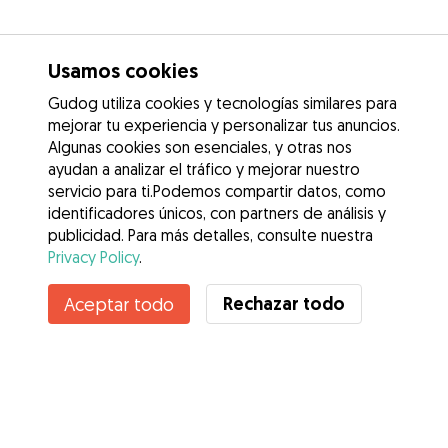
Usamos cookies
Gudog utiliza cookies y tecnologías similares para
mejorar tu experiencia y personalizar tus anuncios.
Algunas cookies son esenciales, y otras nos
ayudan a analizar el tráfico y mejorar nuestro
servicio para ti.Podemos compartir datos, como
identificadores únicos, con partners de análisis y
publicidad. Para más detalles, consulte nuestra
Privacy Policy
.
Rechazar todo
Aceptar todo
Servicios
Cómo funciona