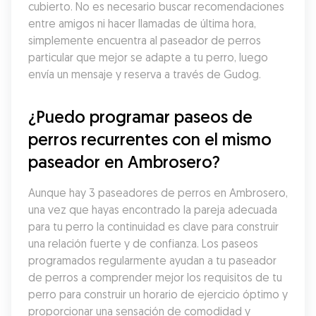
cubierto. No es necesario buscar recomendaciones 
entre amigos ni hacer llamadas de última hora, 
simplemente encuentra al paseador de perros 
particular que mejor se adapte a tu perro, luego 
envía un mensaje y reserva a través de Gudog.
¿Puedo programar paseos de 
perros recurrentes con el mismo 
paseador en Ambrosero?
Aunque hay 3 paseadores de perros en Ambrosero, 
una vez que hayas encontrado la pareja adecuada 
para tu perro la continuidad es clave para construir 
una relación fuerte y de confianza. Los paseos 
programados regularmente ayudan a tu paseador 
de perros a comprender mejor los requisitos de tu 
perro para construir un horario de ejercicio óptimo y 
proporcionar una sensación de comodidad y 