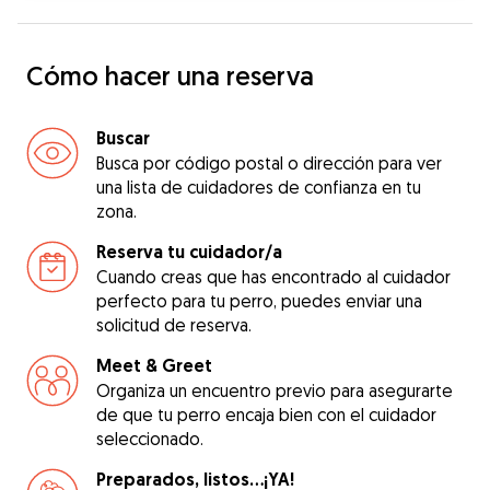
Cómo hacer una reserva
Buscar
Busca por código postal o dirección para ver
una lista de cuidadores de confianza en tu
zona.
Reserva tu cuidador/a
Cuando creas que has encontrado al cuidador
perfecto para tu perro, puedes enviar una
solicitud de reserva.
Meet & Greet
Organiza un encuentro previo para asegurarte
de que tu perro encaja bien con el cuidador
seleccionado.
Preparados, listos...¡YA!