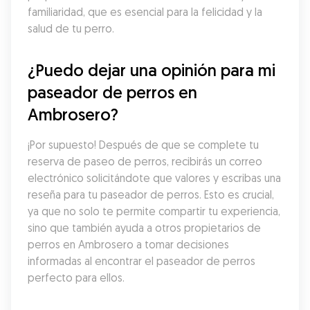
familiaridad, que es esencial para la felicidad y la 
salud de tu perro.
¿Puedo dejar una opinión para mi 
paseador de perros en 
Ambrosero?
¡Por supuesto! Después de que se complete tu 
reserva de paseo de perros, recibirás un correo 
electrónico solicitándote que valores y escribas una 
reseña para tu paseador de perros. Esto es crucial, 
ya que no solo te permite compartir tu experiencia, 
sino que también ayuda a otros propietarios de 
perros en Ambrosero a tomar decisiones 
informadas al encontrar el paseador de perros 
perfecto para ellos.