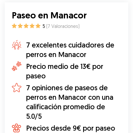
Paseo en Manacor
5
(
7
Valoraciones
)
7 excelentes cuidadores de
perros en Manacor
Precio medio de 13€ por
paseo
7 opiniones de paseos de
perros en Manacor con una
calificación promedio de
5.0/5
Precios desde 9€ por paseo