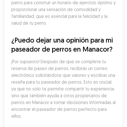
perro para construir un horario de ejercicio óptimo y 
proporcionar una sensación de comodidad y 
familiaridad, que es esencial para la felicidad y la 
salud de tu perro.
¿Puedo dejar una opinión para mi 
paseador de perros en Manacor?
¡Por supuesto! Después de que se complete tu 
reserva de paseo de perros, recibirás un correo 
electrónico solicitándote que valores y escribas una 
reseña para tu paseador de perros. Esto es crucial, 
ya que no solo te permite compartir tu experiencia, 
sino que también ayuda a otros propietarios de 
perros en Manacor a tomar decisiones informadas al 
encontrar el paseador de perros perfecto para 
ellos.