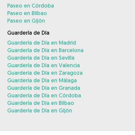
Paseo en Córdoba
Paseo en Bilbao
Paseo en Gijón
Guardería de Día
Guardería de Día en Madrid
Guardería de Día en Barcelona
Guardería de Día en Sevilla
Guardería de Día en Valencia
Guardería de Día en Zaragoza
Guardería de Día en Málaga
Guardería de Día en Granada
Guardería de Día en Córdoba
Guardería de Día en Bilbao
Guardería de Día en Gijón