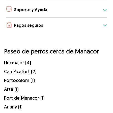
Soporte y Ayuda
Pagos seguros
Paseo de perros cerca de Manacor
Llucmajor (4)
Can Picafort (2)
Portocolom (1)
Artá (1)
Port de Manacor (1)
Ariany (1)