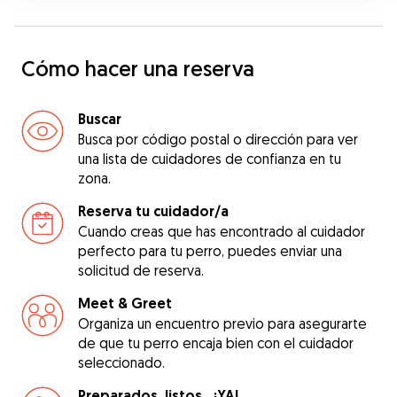
Cómo hacer una reserva
Buscar
Busca por código postal o dirección para ver
una lista de cuidadores de confianza en tu
zona.
Reserva tu cuidador/a
Cuando creas que has encontrado al cuidador
perfecto para tu perro, puedes enviar una
solicitud de reserva.
Meet & Greet
Organiza un encuentro previo para asegurarte
de que tu perro encaja bien con el cuidador
seleccionado.
Preparados, listos...¡YA!