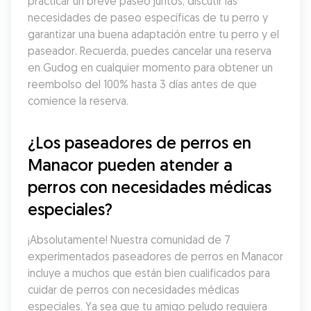
practicar un breve paseo juntos, discutir las 
necesidades de paseo específicas de tu perro y 
garantizar una buena adaptación entre tu perro y el 
paseador. Recuerda, puedes cancelar una reserva 
en Gudog en cualquier momento para obtener un 
reembolso del 100% hasta 3 días antes de que 
comience la reserva.
¿Los paseadores de perros en 
Manacor pueden atender a 
perros con necesidades médicas 
especiales?
¡Absolutamente! Nuestra comunidad de 7 
experimentados paseadores de perros en Manacor 
incluye a muchos que están bien cualificados para 
cuidar de perros con necesidades médicas 
especiales. Ya sea que tu amigo peludo requiera 