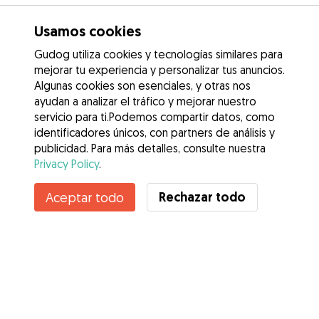
Usamos cookies
Gudog utiliza cookies y tecnologías similares para
mejorar tu experiencia y personalizar tus anuncios.
Algunas cookies son esenciales, y otras nos
ayudan a analizar el tráfico y mejorar nuestro
servicio para ti.Podemos compartir datos, como
identificadores únicos, con partners de análisis y
publicidad. Para más detalles, consulte nuestra
Privacy Policy
.
Rechazar todo
Aceptar todo
Servicios
Cómo funciona