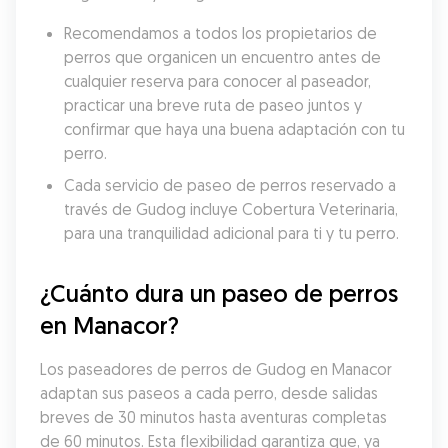
Recomendamos a todos los propietarios de 
perros que organicen un encuentro antes de 
cualquier reserva para conocer al paseador, 
practicar una breve ruta de paseo juntos y 
confirmar que haya una buena adaptación con tu 
perro.
Cada servicio de paseo de perros reservado a 
través de Gudog incluye Cobertura Veterinaria, 
para una tranquilidad adicional para ti y tu perro.
¿Cuánto dura un paseo de perros 
en Manacor?
Los paseadores de perros de Gudog en Manacor 
adaptan sus paseos a cada perro, desde salidas 
breves de 30 minutos hasta aventuras completas 
de 60 minutos. Esta flexibilidad garantiza que, ya 