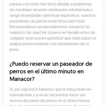
paseos a un ritmo más lento debido a problemas 
de movilidad, necesite medicación administrada o 
tenga necesidades dietéticas específicas, nuestros 
paseadores de perros están listos para todo. 
Recomendamos encarecidamente comentar los 
requisitos de salud de tu perro en detalle antes de 
cualquier reserva para garantizar que cada paseo se 
adapte perfectamente a las necesidades de tu 
perro.
¿Puedo reservar un paseador de 
perros en el último minuto en 
Manacor?
¡Sí, por supuesto! Sabemos que la vida puede ser 
impredecible y a veces necesitarás hacer una 
reserva de paseo de perros en el último minuto. 