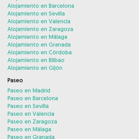
Alojamiento en Barcelona
Alojamiento en Sevilla
Alojamiento en Valencia
Alojamiento en Zaragoza
Alojamiento en Málaga
Alojamiento en Granada
Alojamiento en Córdoba
Alojamiento en Bilbao
Alojamiento en Gijón
Paseo
Paseo en Madrid
Paseo en Barcelona
Paseo en Sevilla
Paseo en Valencia
Paseo en Zaragoza
Paseo en Málaga
Paseo en Granada