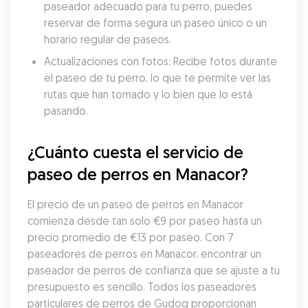
paseador adecuado para tu perro, puedes 
reservar de forma segura un paseo único o un 
horario regular de paseos.
Actualizaciones con fotos: Recibe fotos durante 
el paseo de tu perro, lo que te permite ver las 
rutas que han tomado y lo bien que lo está 
pasando.
¿Cuánto cuesta el servicio de 
paseo de perros en Manacor?
El precio de un paseo de perros en Manacor 
comienza desde tan solo €9 por paseo hasta un 
precio promedio de €13 por paseo. Con 7 
paseadores de perros en Manacor, encontrar un 
paseador de perros de confianza que se ajuste a tu 
presupuesto es sencillo. Todos los paseadores 
particulares de perros de Gudog proporcionan 