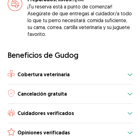
¡Tu reserva está a punto de comenzar!
Asegúrate de que entregas al cuidador/a todo
lo que tu perro necesitará: comida suficiente,
su cama, correa, cartilla veterinaria y su juguete
favorito.
Beneficios de Gudog
Cobertura veterinaria
Cancelación gratuita
Cuidadores verificados
Opiniones verificadas