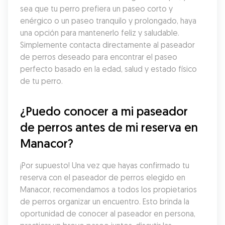
sea que tu perro prefiera un paseo corto y 
enérgico o un paseo tranquilo y prolongado, haya 
una opción para mantenerlo feliz y saludable. 
Simplemente contacta directamente al paseador 
de perros deseado para encontrar el paseo 
perfecto basado en la edad, salud y estado físico 
de tu perro.
¿Puedo conocer a mi paseador 
de perros antes de mi reserva en 
Manacor?
¡Por supuesto! Una vez que hayas confirmado tu 
reserva con el paseador de perros elegido en 
Manacor, recomendamos a todos los propietarios 
de perros organizar un encuentro. Esto brinda la 
oportunidad de conocer al paseador en persona, 