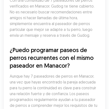
Con una comunidad de 7 paseadores de perros 
verificados en Manacor, Gudog te tiene cubierto. 
No es necesario buscar recomendaciones entre 
amigos ni hacer llamadas de última hora, 
simplemente encuentra al paseador de perros 
particular que mejor se adapte a tu perro, luego 
envía un mensaje y reserva a través de Gudog.
¿Puedo programar paseos de 
perros recurrentes con el mismo 
paseador en Manacor?
Aunque hay 7 paseadores de perros en Manacor, 
una vez que hayas encontrado la pareja adecuada 
para tu perro la continuidad es clave para construir 
una relación fuerte y de confianza. Los paseos 
programados regularmente ayudan a tu paseador 
de perros a comprender mejor los requisitos de tu 