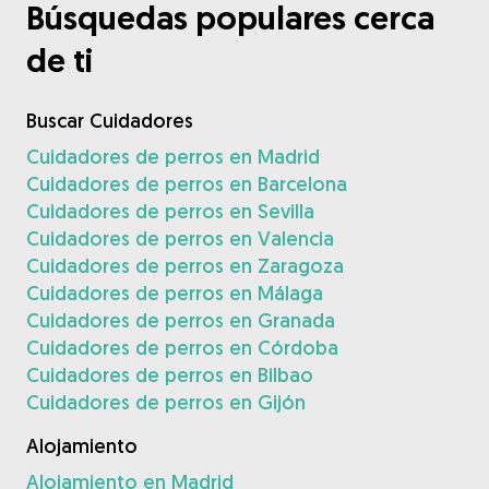
Búsquedas populares cerca
de ti
Buscar Cuidadores
Cuidadores de perros en Madrid
Cuidadores de perros en Barcelona
Cuidadores de perros en Sevilla
Cuidadores de perros en Valencia
Cuidadores de perros en Zaragoza
Cuidadores de perros en Málaga
Cuidadores de perros en Granada
Cuidadores de perros en Córdoba
Cuidadores de perros en Bilbao
Cuidadores de perros en Gijón
Alojamiento
Alojamiento en Madrid