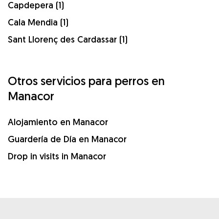
Capdepera (1)
Cala Mendia (1)
Sant Llorenç des Cardassar (1)
Otros servicios para perros en
Manacor
Alojamiento en Manacor
Guardería de Día en Manacor
Drop in visits in Manacor