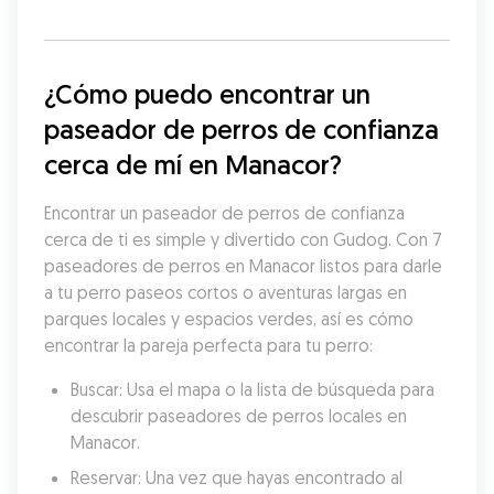
¿Cómo puedo encontrar un 
paseador de perros de confianza 
cerca de mí en Manacor?
Encontrar un paseador de perros de confianza 
cerca de ti es simple y divertido con Gudog. Con 7 
paseadores de perros en Manacor listos para darle 
a tu perro paseos cortos o aventuras largas en 
parques locales y espacios verdes, así es cómo 
encontrar la pareja perfecta para tu perro:
Buscar: Usa el mapa o la lista de búsqueda para 
descubrir paseadores de perros locales en 
Manacor.
Reservar: Una vez que hayas encontrado al 