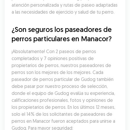
atención personalizada y rutas de paseo adaptadas 
a las necesidades de ejercicio y salud de tu perro.
¿Son seguros los paseadores de 
perros particulares en Manacor?
¡Absolutamente! Con 2 paseos de perros 
completados y 7 opiniones positivas de 
propietarios de perros, nuestros paseadores de 
perros son los mejores de los mejores. Cada 
paseador de perros particular de Gudog también 
debe pasar por nuestro proceso de selección, 
donde el equipo de Gudog evalúa su experiencia, 
calificaciones profesionales, fotos y opiniones de 
los propietarios de perros. En los últimos 12 meses, 
solo el 14% de los solicitantes de paseadores de 
perros en Manacor fueron aceptados para unirse a 
Gudog. Para mayor seguridad: