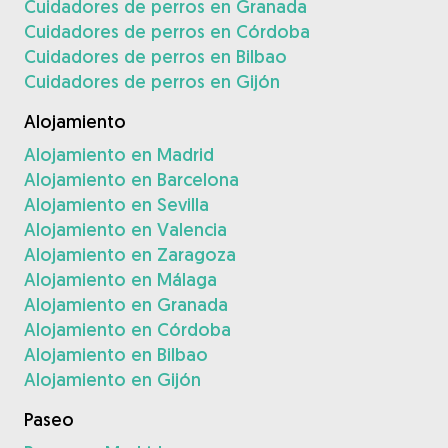
Cuidadores de perros en Granada
Cuidadores de perros en Córdoba
Cuidadores de perros en Bilbao
Cuidadores de perros en Gijón
Alojamiento
Alojamiento en Madrid
Alojamiento en Barcelona
Alojamiento en Sevilla
Alojamiento en Valencia
Alojamiento en Zaragoza
Alojamiento en Málaga
Alojamiento en Granada
Alojamiento en Córdoba
Alojamiento en Bilbao
Alojamiento en Gijón
Paseo