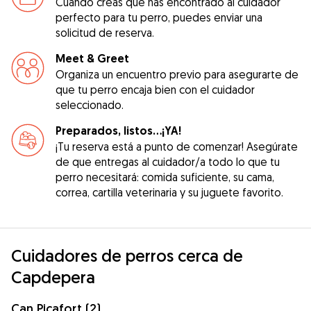
Cuando creas que has encontrado al cuidador
perfecto para tu perro, puedes enviar una
solicitud de reserva.
Meet & Greet
Organiza un encuentro previo para asegurarte de
que tu perro encaja bien con el cuidador
seleccionado.
Preparados, listos...¡YA!
¡Tu reserva está a punto de comenzar! Asegúrate
de que entregas al cuidador/a todo lo que tu
perro necesitará: comida suficiente, su cama,
correa, cartilla veterinaria y su juguete favorito.
Cuidadores de perros cerca de
Capdepera
Can Picafort (2)