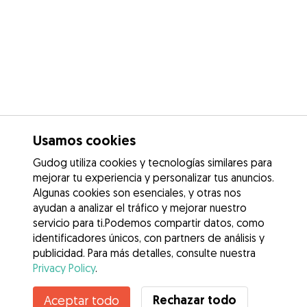
Usamos cookies
Gudog utiliza cookies y tecnologías similares para
mejorar tu experiencia y personalizar tus anuncios.
Algunas cookies son esenciales, y otras nos
ayudan a analizar el tráfico y mejorar nuestro
servicio para ti.Podemos compartir datos, como
identificadores únicos, con partners de análisis y
publicidad. Para más detalles, consulte nuestra
Privacy Policy
.
Contacta con Gonzalo
Rechazar todo
Aceptar todo