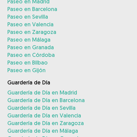
Paseo en Madrid
Paseo en Barcelona
Paseo en Sevilla
Paseo en Valencia
Paseo en Zaragoza
Paseo en Málaga
Paseo en Granada
Paseo en Córdoba
Paseo en Bilbao
Paseo en Gijón
Guardería de Día
Guardería de Día en Madrid
Guardería de Día en Barcelona
Guardería de Día en Sevilla
Guardería de Día en Valencia
Guardería de Día en Zaragoza
Guardería de Día en Málaga