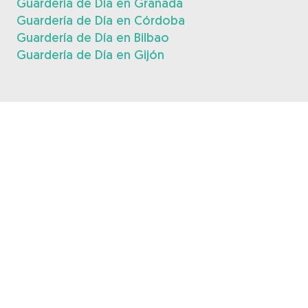
Guardería de Día en Granada
Guardería de Día en Córdoba
Guardería de Día en Bilbao
Guardería de Día en Gijón