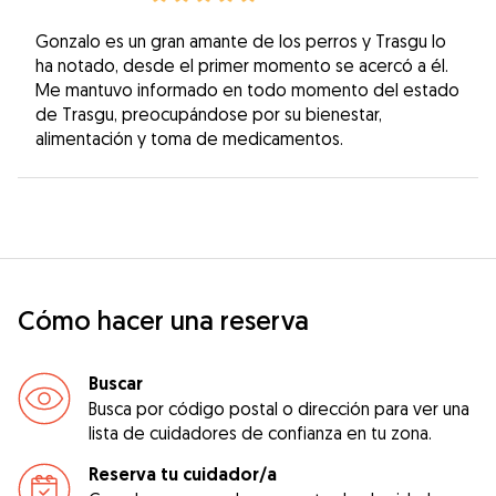
Gonzalo es un gran amante de los perros y Trasgu lo
ha notado, desde el primer momento se acercó a él.
Me mantuvo informado en todo momento del estado
de Trasgu, preocupándose por su bienestar,
alimentación y toma de medicamentos.
Cómo hacer una reserva
Buscar
Busca por código postal o dirección para ver una
lista de cuidadores de confianza en tu zona.
Reserva tu cuidador/a