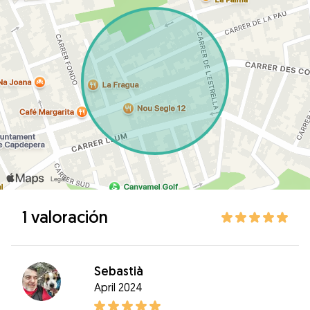
1 valoración
Sebastià
April 2024