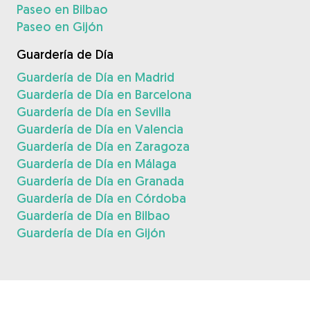
Paseo en Bilbao
Paseo en Gijón
Guardería de Día
Guardería de Día en Madrid
Guardería de Día en Barcelona
Guardería de Día en Sevilla
Guardería de Día en Valencia
Guardería de Día en Zaragoza
Guardería de Día en Málaga
Guardería de Día en Granada
Guardería de Día en Córdoba
Guardería de Día en Bilbao
Guardería de Día en Gijón