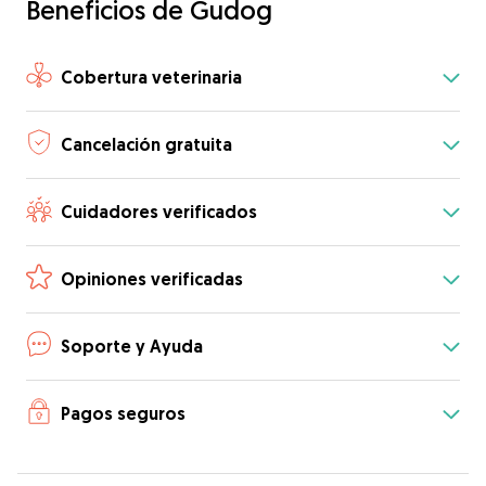
Beneficios de Gudog
Cobertura veterinaria
Cancelación gratuita
Cuidadores verificados
Opiniones verificadas
Soporte y Ayuda
Pagos seguros