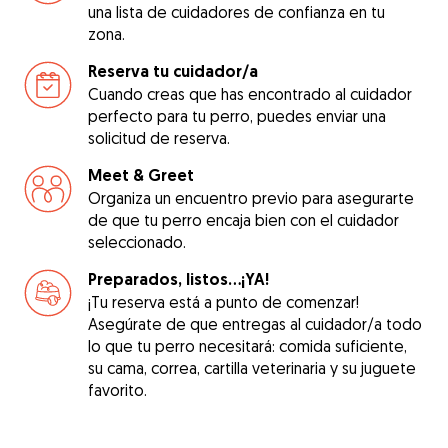
una lista de cuidadores de confianza en tu
zona.
Reserva tu cuidador/a
Cuando creas que has encontrado al cuidador
perfecto para tu perro, puedes enviar una
solicitud de reserva.
Meet & Greet
Organiza un encuentro previo para asegurarte
de que tu perro encaja bien con el cuidador
seleccionado.
Preparados, listos...¡YA!
¡Tu reserva está a punto de comenzar!
Asegúrate de que entregas al cuidador/a todo
lo que tu perro necesitará: comida suficiente,
su cama, correa, cartilla veterinaria y su juguete
favorito.