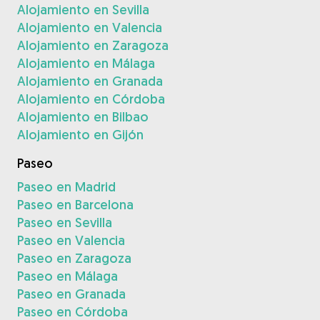
Alojamiento en Sevilla
Alojamiento en Valencia
Alojamiento en Zaragoza
Alojamiento en Málaga
Alojamiento en Granada
Alojamiento en Córdoba
Alojamiento en Bilbao
Alojamiento en Gijón
Paseo
Paseo en Madrid
Paseo en Barcelona
Paseo en Sevilla
Paseo en Valencia
Paseo en Zaragoza
Paseo en Málaga
Paseo en Granada
Paseo en Córdoba