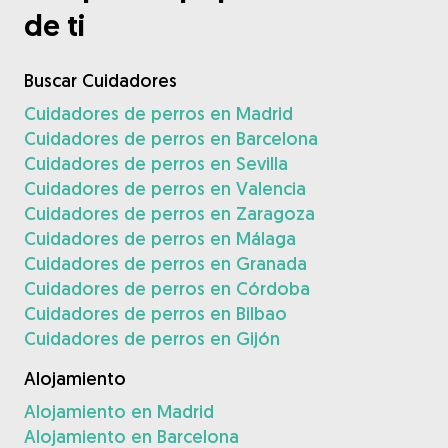
de ti
Buscar Cuidadores
Cuidadores de perros en Madrid
Cuidadores de perros en Barcelona
Cuidadores de perros en Sevilla
Cuidadores de perros en Valencia
Cuidadores de perros en Zaragoza
Cuidadores de perros en Málaga
Cuidadores de perros en Granada
Cuidadores de perros en Córdoba
Cuidadores de perros en Bilbao
Cuidadores de perros en Gijón
Alojamiento
Alojamiento en Madrid
Alojamiento en Barcelona