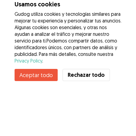
Usamos cookies
Gudog utiliza cookies y tecnologías similares para
mejorar tu experiencia y personalizar tus anuncios.
Algunas cookies son esenciales, y otras nos
ayudan a analizar el tráfico y mejorar nuestro
servicio para ti.Podemos compartir datos, como
identificadores únicos, con partners de análisis y
publicidad. Para más detalles, consulte nuestra
Privacy Policy
.
Rechazar todo
Aceptar todo
Servicios
Cómo funciona
Sobre Gudog