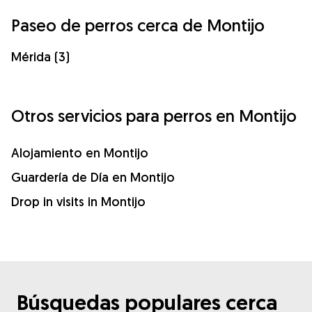
Paseo de perros cerca de Montijo
Mérida (3)
Otros servicios para perros en Montijo
Alojamiento en Montijo
Guardería de Día en Montijo
Drop in visits in Montijo
Búsquedas populares cerca