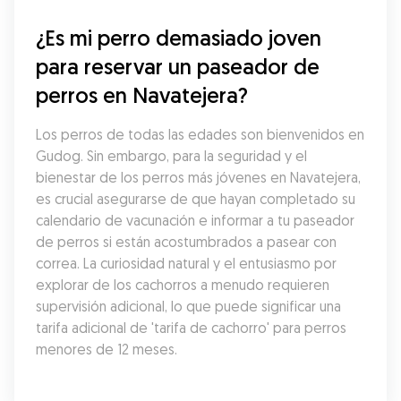
¿Es mi perro demasiado joven 
para reservar un paseador de 
perros en Navatejera?
Los perros de todas las edades son bienvenidos en 
Gudog. Sin embargo, para la seguridad y el 
bienestar de los perros más jóvenes en Navatejera, 
es crucial asegurarse de que hayan completado su 
calendario de vacunación e informar a tu paseador 
de perros si están acostumbrados a pasear con 
correa. La curiosidad natural y el entusiasmo por 
explorar de los cachorros a menudo requieren 
supervisión adicional, lo que puede significar una 
tarifa adicional de 'tarifa de cachorro' para perros 
menores de 12 meses.