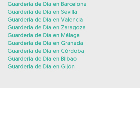
Guardería de Día en Barcelona
Guardería de Día en Sevilla
Guardería de Día en Valencia
Guardería de Día en Zaragoza
Guardería de Día en Málaga
Guardería de Día en Granada
Guardería de Día en Córdoba
Guardería de Día en Bilbao
Guardería de Día en Gijón