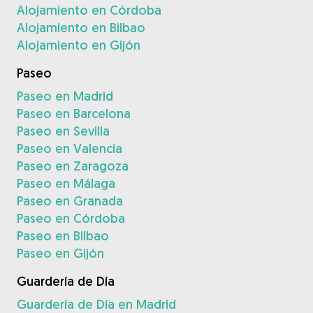
Alojamiento en Córdoba
Alojamiento en Bilbao
Alojamiento en Gijón
Paseo
Paseo en Madrid
Paseo en Barcelona
Paseo en Sevilla
Paseo en Valencia
Paseo en Zaragoza
Paseo en Málaga
Paseo en Granada
Paseo en Córdoba
Paseo en Bilbao
Paseo en Gijón
Guardería de Día
Guardería de Día en Madrid