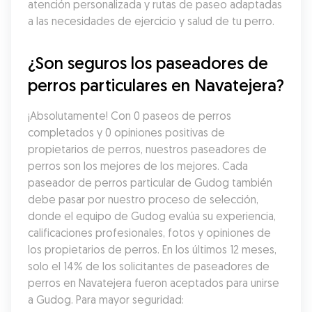
atención personalizada y rutas de paseo adaptadas 
a las necesidades de ejercicio y salud de tu perro.
¿Son seguros los paseadores de 
perros particulares en Navatejera?
¡Absolutamente! Con 0 paseos de perros 
completados y 0 opiniones positivas de 
propietarios de perros, nuestros paseadores de 
perros son los mejores de los mejores. Cada 
paseador de perros particular de Gudog también 
debe pasar por nuestro proceso de selección, 
donde el equipo de Gudog evalúa su experiencia, 
calificaciones profesionales, fotos y opiniones de 
los propietarios de perros. En los últimos 12 meses, 
solo el 14% de los solicitantes de paseadores de 
perros en Navatejera fueron aceptados para unirse 
a Gudog. Para mayor seguridad: