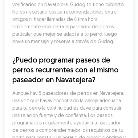
verificados en Navatejera, Gudog te tiene cubierto. 
No es necesario buscar recomendaciones entre 
amigos ni hacer llamadas de última hora, 
simplemente encuentra al paseador de perros 
particular que mejor se adapte a tu perro, luego 
envía un mensaje y reserva a través de Gudog.
¿Puedo programar paseos de 
perros recurrentes con el mismo 
paseador en Navatejera?
Aunque hay 5 paseadores de perros en Navatejera, 
una vez que hayas encontrado la pareja adecuada 
para tu perro la continuidad es clave para construir 
una relación fuerte y de confianza. Los paseos 
programados regularmente ayudan a tu paseador 
de perros a comprender mejor los requisitos de tu 
perro para construir un horario de ejercicio óptimo y 