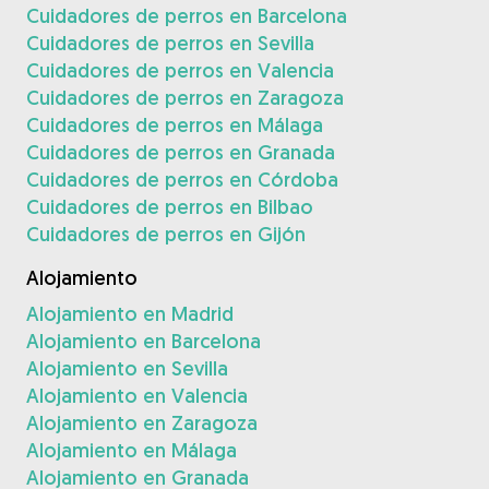
Cuidadores de perros en Barcelona
Cuidadores de perros en Sevilla
Cuidadores de perros en Valencia
Cuidadores de perros en Zaragoza
Cuidadores de perros en Málaga
Cuidadores de perros en Granada
Cuidadores de perros en Córdoba
Cuidadores de perros en Bilbao
Cuidadores de perros en Gijón
Alojamiento
Alojamiento en Madrid
Alojamiento en Barcelona
Alojamiento en Sevilla
Alojamiento en Valencia
Alojamiento en Zaragoza
Alojamiento en Málaga
Alojamiento en Granada