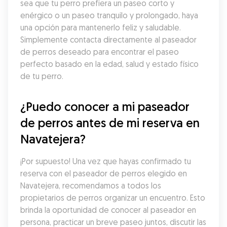
sea que tu perro prefiera un paseo corto y 
enérgico o un paseo tranquilo y prolongado, haya 
una opción para mantenerlo feliz y saludable. 
Simplemente contacta directamente al paseador 
de perros deseado para encontrar el paseo 
perfecto basado en la edad, salud y estado físico 
de tu perro.
¿Puedo conocer a mi paseador 
de perros antes de mi reserva en 
Navatejera?
¡Por supuesto! Una vez que hayas confirmado tu 
reserva con el paseador de perros elegido en 
Navatejera, recomendamos a todos los 
propietarios de perros organizar un encuentro. Esto 
brinda la oportunidad de conocer al paseador en 
persona, practicar un breve paseo juntos, discutir las 