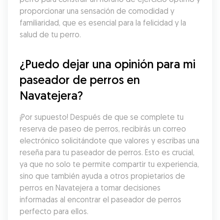
proporcionar una sensación de comodidad y 
familiaridad, que es esencial para la felicidad y la 
salud de tu perro.
¿Puedo dejar una opinión para mi 
paseador de perros en 
Navatejera?
¡Por supuesto! Después de que se complete tu 
reserva de paseo de perros, recibirás un correo 
electrónico solicitándote que valores y escribas una 
reseña para tu paseador de perros. Esto es crucial, 
ya que no solo te permite compartir tu experiencia, 
sino que también ayuda a otros propietarios de 
perros en Navatejera a tomar decisiones 
informadas al encontrar el paseador de perros 
perfecto para ellos.