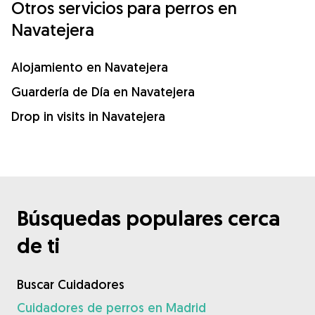
Otros servicios para perros en
Navatejera
Alojamiento en Navatejera
Guardería de Día en Navatejera
Drop in visits in Navatejera
Búsquedas populares cerca
de ti
Buscar Cuidadores
Cuidadores de perros en Madrid