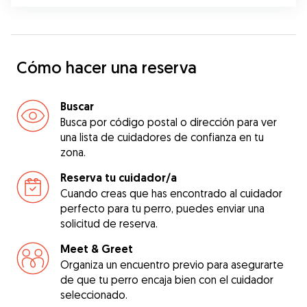
Cómo hacer una reserva
Buscar
Busca por código postal o dirección para ver
una lista de cuidadores de confianza en tu
zona.
Reserva tu cuidador/a
Cuando creas que has encontrado al cuidador
perfecto para tu perro, puedes enviar una
solicitud de reserva.
Meet & Greet
Organiza un encuentro previo para asegurarte
de que tu perro encaja bien con el cuidador
seleccionado.