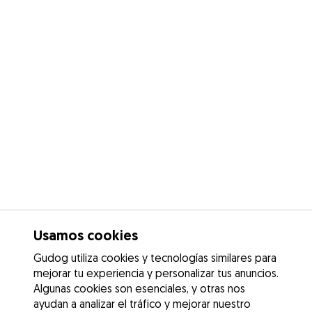
Usamos cookies
Gudog utiliza cookies y tecnologías similares para
mejorar tu experiencia y personalizar tus anuncios.
Algunas cookies son esenciales, y otras nos
ayudan a analizar el tráfico y mejorar nuestro