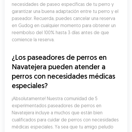
necesidades de paseo específicas de tu perro y 
garantizar una buena adaptación entre tu perro y el 
paseador. Recuerda, puedes cancelar una reserva 
en Gudog en cualquier momento para obtener un 
reembolso del 100% hasta 3 días antes de que 
comience la reserva.
¿Los paseadores de perros en 
Navatejera pueden atender a 
perros con necesidades médicas 
especiales?
¡Absolutamente! Nuestra comunidad de 5 
experimentados paseadores de perros en 
Navatejera incluye a muchos que están bien 
cualificados para cuidar de perros con necesidades 
médicas especiales. Ya sea que tu amigo peludo 