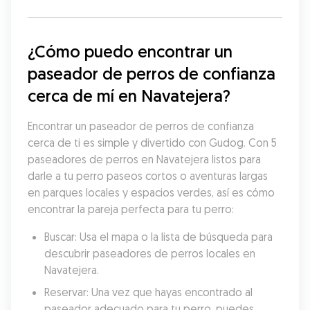
¿Cómo puedo encontrar un 
paseador de perros de confianza 
cerca de mí en Navatejera?
Encontrar un paseador de perros de confianza 
cerca de ti es simple y divertido con Gudog. Con 5 
paseadores de perros en Navatejera listos para 
darle a tu perro paseos cortos o aventuras largas 
en parques locales y espacios verdes, así es cómo 
encontrar la pareja perfecta para tu perro:
Buscar: Usa el mapa o la lista de búsqueda para 
descubrir paseadores de perros locales en 
Navatejera.
Reservar: Una vez que hayas encontrado al 
paseador adecuado para tu perro, puedes 