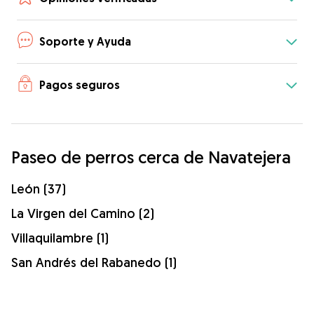
Soporte y Ayuda
Pagos seguros
Paseo de perros cerca de Navatejera
León (37)
La Virgen del Camino (2)
Villaquilambre (1)
San Andrés del Rabanedo (1)