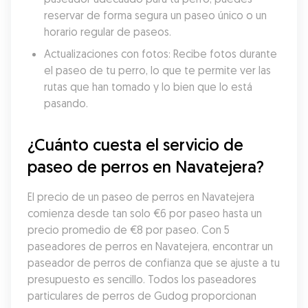
reservar de forma segura un paseo único o un 
horario regular de paseos.
Actualizaciones con fotos: Recibe fotos durante 
el paseo de tu perro, lo que te permite ver las 
rutas que han tomado y lo bien que lo está 
pasando.
¿Cuánto cuesta el servicio de 
paseo de perros en Navatejera?
El precio de un paseo de perros en Navatejera 
comienza desde tan solo €6 por paseo hasta un 
precio promedio de €8 por paseo. Con 5 
paseadores de perros en Navatejera, encontrar un 
paseador de perros de confianza que se ajuste a tu 
presupuesto es sencillo. Todos los paseadores 
particulares de perros de Gudog proporcionan 