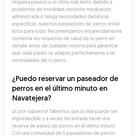
requiera paseos a un ritmo más lento debido a 
problemas de movilidad, necesite medicación 
administrada o tenga necesidades dietéticas 
específicas, nuestros paseadores de perros están 
listos para todo. Recomendamos encarecidamente 
comentar los requisitos de salud de tu perro en 
detalle antes de cualquier reserva para garantizar 
que cada paseo se adapte perfectamente a las 
necesidades de tu perro.
¿Puedo reservar un paseador de 
perros en el último minuto en 
Navatejera?
¡Sí, por supuesto! Sabemos que la vida puede ser 
impredecible y a veces necesitarás hacer una 
reserva de paseo de perros en el último minuto. 
Con una comunidad de 5 paseadores de perros 