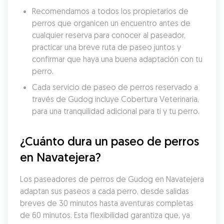
Recomendamos a todos los propietarios de 
perros que organicen un encuentro antes de 
cualquier reserva para conocer al paseador, 
practicar una breve ruta de paseo juntos y 
confirmar que haya una buena adaptación con tu 
perro.
Cada servicio de paseo de perros reservado a 
través de Gudog incluye Cobertura Veterinaria, 
para una tranquilidad adicional para ti y tu perro.
¿Cuánto dura un paseo de perros 
en Navatejera?
Los paseadores de perros de Gudog en Navatejera 
adaptan sus paseos a cada perro, desde salidas 
breves de 30 minutos hasta aventuras completas 
de 60 minutos. Esta flexibilidad garantiza que, ya 