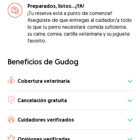
Preparados, listos...¡YA!
¡Tu reserva está a punto de comenzar!
Asegúrate de que entregas al cuidador/a todo
lo que tu perro necesitará: comida suficiente,
su cama, correa, cartilla veterinaria y su juguete
favorito.
Beneficios de Gudog
Cobertura veterinaria
Cancelación gratuita
Cuidadores verificados
Opiniones verificadas