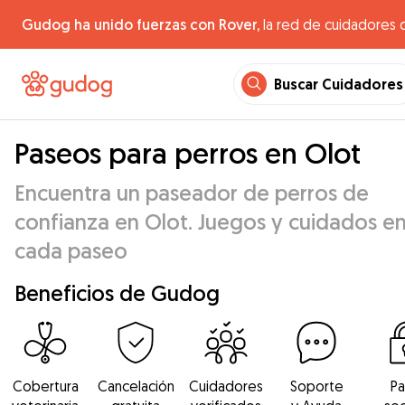
Gudog ha unido fuerzas con Rover,
la red de cuidadores 
Buscar Cuidadores
Paseos para perros en Olot
Encuentra un paseador de perros de
confianza en Olot. Juegos y cuidados e
cada paseo
Beneficios de Gudog
Cobertura
Cancelación
Cuidadores
Soporte
P