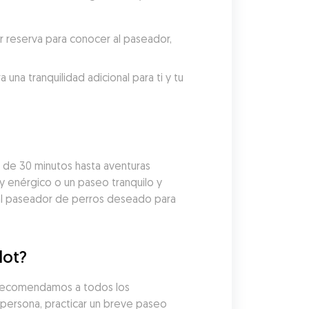
reserva para conocer al paseador, 
a tranquilidad adicional para ti y tu 
de 30 minutos hasta aventuras 
y enérgico o un paseo tranquilo y 
al paseador de perros deseado para 
lot?
 recomendamos a todos los 
persona, practicar un breve paseo 