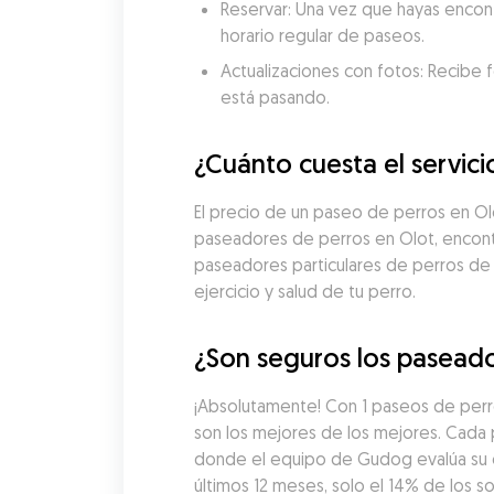
Reservar: Una vez que hayas encon
horario regular de paseos.
Actualizaciones con fotos: Recibe f
está pasando.
¿Cuánto cuesta el servic
El precio de un paseo de perros en O
paseadores de perros en Olot, encontr
paseadores particulares de perros de
ejercicio y salud de tu perro.
¿Son seguros los paseado
¡Absolutamente! Con 1 paseos de perr
son los mejores de los mejores. Cada
donde el equipo de Gudog evalúa su exp
últimos 12 meses, solo el 14% de los 