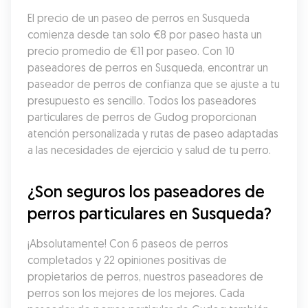
El precio de un paseo de perros en Susqueda 
comienza desde tan solo €8 por paseo hasta un 
precio promedio de €11 por paseo. Con 10 
paseadores de perros en Susqueda, encontrar un 
paseador de perros de confianza que se ajuste a tu 
presupuesto es sencillo. Todos los paseadores 
particulares de perros de Gudog proporcionan 
atención personalizada y rutas de paseo adaptadas 
a las necesidades de ejercicio y salud de tu perro.
¿Son seguros los paseadores de 
perros particulares en Susqueda?
¡Absolutamente! Con 6 paseos de perros 
completados y 22 opiniones positivas de 
propietarios de perros, nuestros paseadores de 
perros son los mejores de los mejores. Cada 