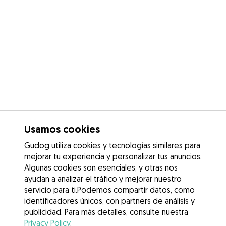
Usamos cookies
Gudog utiliza cookies y tecnologías similares para
mejorar tu experiencia y personalizar tus anuncios.
Algunas cookies son esenciales, y otras nos
ayudan a analizar el tráfico y mejorar nuestro
servicio para ti.Podemos compartir datos, como
identificadores únicos, con partners de análisis y
publicidad. Para más detalles, consulte nuestra
Privacy Policy
.