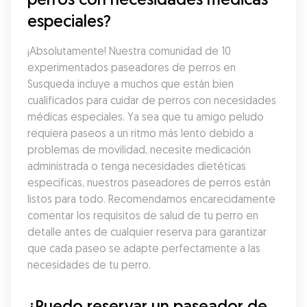
especiales?
¡Absolutamente! Nuestra comunidad de 10 
experimentados paseadores de perros en 
Susqueda incluye a muchos que están bien 
cualificados para cuidar de perros con necesidades 
médicas especiales. Ya sea que tu amigo peludo 
requiera paseos a un ritmo más lento debido a 
problemas de movilidad, necesite medicación 
administrada o tenga necesidades dietéticas 
específicas, nuestros paseadores de perros están 
listos para todo. Recomendamos encarecidamente 
comentar los requisitos de salud de tu perro en 
detalle antes de cualquier reserva para garantizar 
que cada paseo se adapte perfectamente a las 
necesidades de tu perro.
¿Puedo reservar un paseador de 