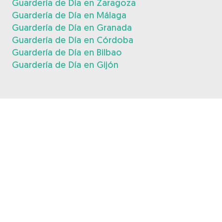
Guardería de Día en Zaragoza
Guardería de Día en Málaga
Guardería de Día en Granada
Guardería de Día en Córdoba
Guardería de Día en Bilbao
Guardería de Día en Gijón