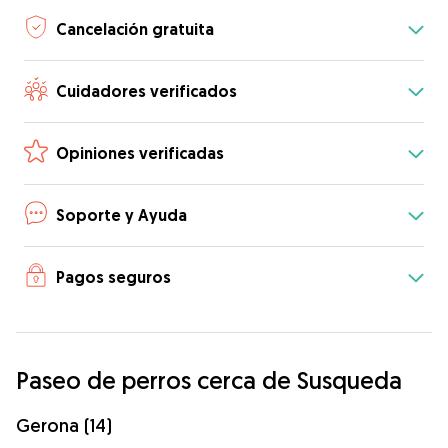
Cancelación gratuita
Cuidadores verificados
Opiniones verificadas
Soporte y Ayuda
Pagos seguros
Paseo de perros cerca de Susqueda
Gerona (14)