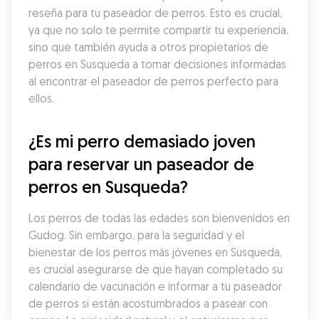
reseña para tu paseador de perros. Esto es crucial, 
ya que no solo te permite compartir tu experiencia, 
sino que también ayuda a otros propietarios de 
perros en Susqueda a tomar decisiones informadas 
al encontrar el paseador de perros perfecto para 
ellos.
¿Es mi perro demasiado joven 
para reservar un paseador de 
perros en Susqueda?
Los perros de todas las edades son bienvenidos en 
Gudog. Sin embargo, para la seguridad y el 
bienestar de los perros más jóvenes en Susqueda, 
es crucial asegurarse de que hayan completado su 
calendario de vacunación e informar a tu paseador 
de perros si están acostumbrados a pasear con 