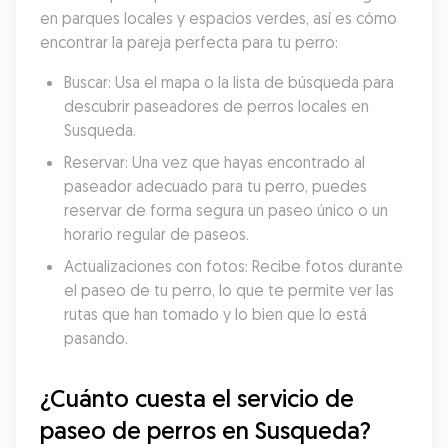
en parques locales y espacios verdes, así es cómo 
encontrar la pareja perfecta para tu perro:
Buscar: Usa el mapa o la lista de búsqueda para 
descubrir paseadores de perros locales en 
Susqueda.
Reservar: Una vez que hayas encontrado al 
paseador adecuado para tu perro, puedes 
reservar de forma segura un paseo único o un 
horario regular de paseos.
Actualizaciones con fotos: Recibe fotos durante 
el paseo de tu perro, lo que te permite ver las 
rutas que han tomado y lo bien que lo está 
pasando.
¿Cuánto cuesta el servicio de 
paseo de perros en Susqueda?