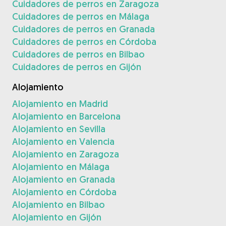
Cuidadores de perros en Zaragoza
Cuidadores de perros en Málaga
Cuidadores de perros en Granada
Cuidadores de perros en Córdoba
Cuidadores de perros en Bilbao
Cuidadores de perros en Gijón
Alojamiento
Alojamiento en Madrid
Alojamiento en Barcelona
Alojamiento en Sevilla
Alojamiento en Valencia
Alojamiento en Zaragoza
Alojamiento en Málaga
Alojamiento en Granada
Alojamiento en Córdoba
Alojamiento en Bilbao
Alojamiento en Gijón