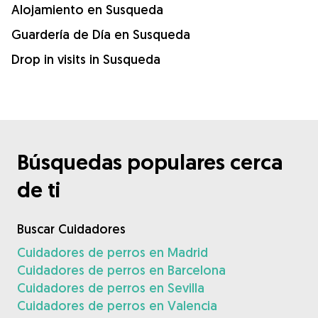
Alojamiento en Susqueda
Guardería de Día en Susqueda
Drop in visits in Susqueda
Búsquedas populares cerca
de ti
Buscar Cuidadores
Cuidadores de perros en Madrid
Cuidadores de perros en Barcelona
Cuidadores de perros en Sevilla
Cuidadores de perros en Valencia