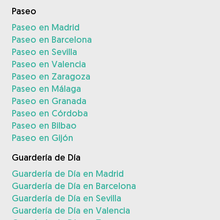
Paseo
Paseo en Madrid
Paseo en Barcelona
Paseo en Sevilla
Paseo en Valencia
Paseo en Zaragoza
Paseo en Málaga
Paseo en Granada
Paseo en Córdoba
Paseo en Bilbao
Paseo en Gijón
Guardería de Día
Guardería de Día en Madrid
Guardería de Día en Barcelona
Guardería de Día en Sevilla
Guardería de Día en Valencia