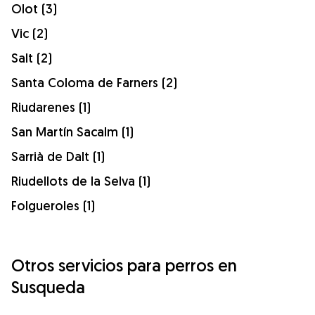
Olot (3)
Vic (2)
Salt (2)
Santa Coloma de Farners (2)
Riudarenes (1)
San Martín Sacalm (1)
Sarrià de Dalt (1)
Riudellots de la Selva (1)
Folgueroles (1)
Otros servicios para perros en
Susqueda