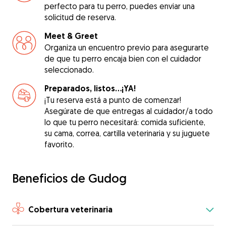
perfecto para tu perro, puedes enviar una
solicitud de reserva.
Meet & Greet
Organiza un encuentro previo para asegurarte
de que tu perro encaja bien con el cuidador
seleccionado.
Preparados, listos...¡YA!
¡Tu reserva está a punto de comenzar!
Asegúrate de que entregas al cuidador/a todo
lo que tu perro necesitará: comida suficiente,
su cama, correa, cartilla veterinaria y su juguete
favorito.
Beneficios de Gudog
Cobertura veterinaria