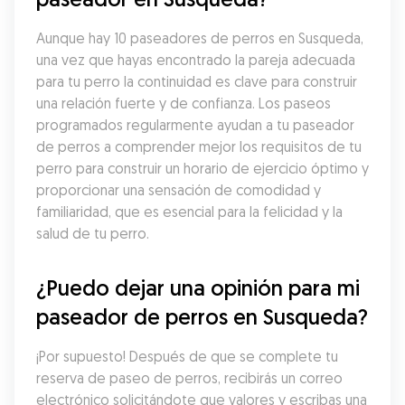
Aunque hay 10 paseadores de perros en Susqueda, 
una vez que hayas encontrado la pareja adecuada 
para tu perro la continuidad es clave para construir 
una relación fuerte y de confianza. Los paseos 
programados regularmente ayudan a tu paseador 
de perros a comprender mejor los requisitos de tu 
perro para construir un horario de ejercicio óptimo y 
proporcionar una sensación de comodidad y 
familiaridad, que es esencial para la felicidad y la 
salud de tu perro.
¿Puedo dejar una opinión para mi 
paseador de perros en Susqueda?
¡Por supuesto! Después de que se complete tu 
reserva de paseo de perros, recibirás un correo 
electrónico solicitándote que valores y escribas una 