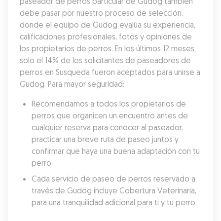
paseador de perros particular de Gudog también 
debe pasar por nuestro proceso de selección, 
donde el equipo de Gudog evalúa su experiencia, 
calificaciones profesionales, fotos y opiniones de 
los propietarios de perros. En los últimos 12 meses, 
solo el 14% de los solicitantes de paseadores de 
perros en Susqueda fueron aceptados para unirse a 
Gudog. Para mayor seguridad:
Recomendamos a todos los propietarios de 
perros que organicen un encuentro antes de 
cualquier reserva para conocer al paseador, 
practicar una breve ruta de paseo juntos y 
confirmar que haya una buena adaptación con tu 
perro.
Cada servicio de paseo de perros reservado a 
través de Gudog incluye Cobertura Veterinaria, 
para una tranquilidad adicional para ti y tu perro.