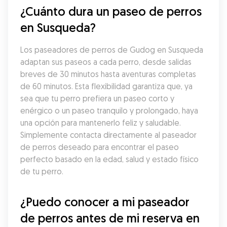
¿Cuánto dura un paseo de perros 
en Susqueda?
Los paseadores de perros de Gudog en Susqueda 
adaptan sus paseos a cada perro, desde salidas 
breves de 30 minutos hasta aventuras completas 
de 60 minutos. Esta flexibilidad garantiza que, ya 
sea que tu perro prefiera un paseo corto y 
enérgico o un paseo tranquilo y prolongado, haya 
una opción para mantenerlo feliz y saludable. 
Simplemente contacta directamente al paseador 
de perros deseado para encontrar el paseo 
perfecto basado en la edad, salud y estado físico 
de tu perro.
¿Puedo conocer a mi paseador 
de perros antes de mi reserva en 