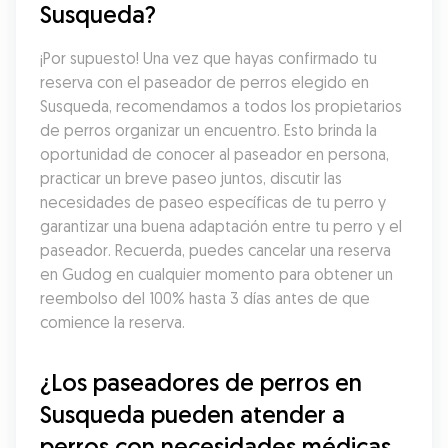
Susqueda?
¡Por supuesto! Una vez que hayas confirmado tu 
reserva con el paseador de perros elegido en 
Susqueda, recomendamos a todos los propietarios 
de perros organizar un encuentro. Esto brinda la 
oportunidad de conocer al paseador en persona, 
practicar un breve paseo juntos, discutir las 
necesidades de paseo específicas de tu perro y 
garantizar una buena adaptación entre tu perro y el 
paseador. Recuerda, puedes cancelar una reserva 
en Gudog en cualquier momento para obtener un 
reembolso del 100% hasta 3 días antes de que 
comience la reserva.
¿Los paseadores de perros en 
Susqueda pueden atender a 
perros con necesidades médicas 