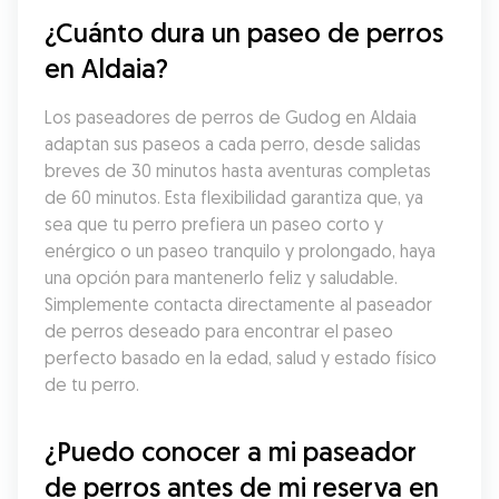
¿Cuánto dura un paseo de perros 
en Aldaia?
Los paseadores de perros de Gudog en Aldaia 
adaptan sus paseos a cada perro, desde salidas 
breves de 30 minutos hasta aventuras completas 
de 60 minutos. Esta flexibilidad garantiza que, ya 
sea que tu perro prefiera un paseo corto y 
enérgico o un paseo tranquilo y prolongado, haya 
una opción para mantenerlo feliz y saludable. 
Simplemente contacta directamente al paseador 
de perros deseado para encontrar el paseo 
perfecto basado en la edad, salud y estado físico 
de tu perro.
¿Puedo conocer a mi paseador 
de perros antes de mi reserva en 