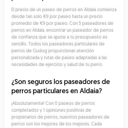
El precio de un paseo de perros en Aldaia comienza 
desde tan solo €9 por paseo hasta un precio 
promedio de €9 por paseo. Con 5 paseadores de 
perros en Aldaia, encontrar un paseador de perros 
de confianza que se ajuste a tu presupuesto es 
sencillo. Todos los paseadores particulares de 
perros de Gudog proporcionan atención 
personalizada y rutas de paseo adaptadas a las 
necesidades de ejercicio y salud de tu perro.
¿Son seguros los paseadores de 
perros particulares en Aldaia?
¡Absolutamente! Con 0 paseos de perros 
completados y 1 opiniones positivas de 
propietarios de perros, nuestros paseadores de 
perros son los mejores de los mejores. Cada 