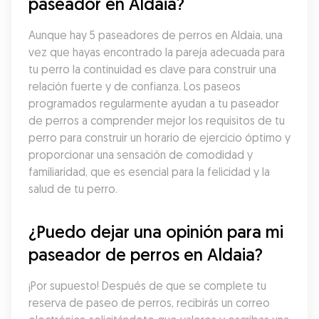
paseador en Aldaia?
Aunque hay 5 paseadores de perros en Aldaia, una 
vez que hayas encontrado la pareja adecuada para 
tu perro la continuidad es clave para construir una 
relación fuerte y de confianza. Los paseos 
programados regularmente ayudan a tu paseador 
de perros a comprender mejor los requisitos de tu 
perro para construir un horario de ejercicio óptimo y 
proporcionar una sensación de comodidad y 
familiaridad, que es esencial para la felicidad y la 
salud de tu perro.
¿Puedo dejar una opinión para mi 
paseador de perros en Aldaia?
¡Por supuesto! Después de que se complete tu 
reserva de paseo de perros, recibirás un correo 