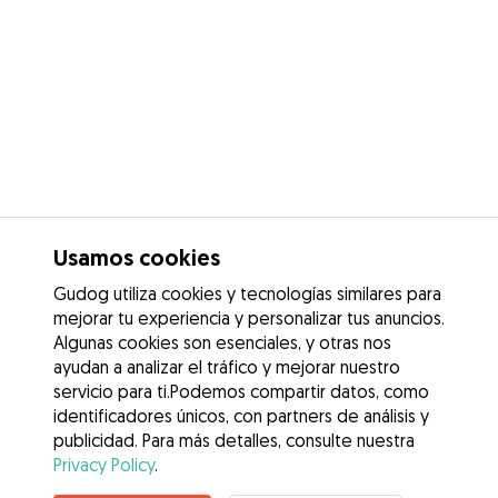
Usamos cookies
Gudog utiliza cookies y tecnologías similares para
mejorar tu experiencia y personalizar tus anuncios.
Algunas cookies son esenciales, y otras nos
ayudan a analizar el tráfico y mejorar nuestro
servicio para ti.Podemos compartir datos, como
identificadores únicos, con partners de análisis y
publicidad. Para más detalles, consulte nuestra
Privacy Policy
.