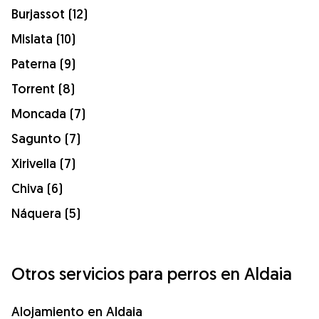
Burjassot (12)
Mislata (10)
Paterna (9)
Torrent (8)
Moncada (7)
Sagunto (7)
Xirivella (7)
Chiva (6)
Náquera (5)
Otros servicios para perros en Aldaia
Alojamiento en Aldaia