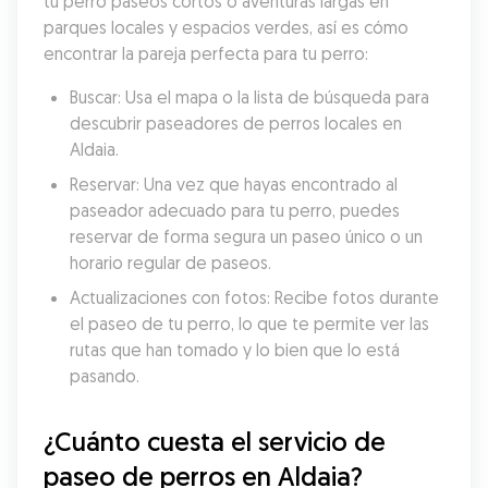
tu perro paseos cortos o aventuras largas en 
parques locales y espacios verdes, así es cómo 
encontrar la pareja perfecta para tu perro:
Buscar: Usa el mapa o la lista de búsqueda para 
descubrir paseadores de perros locales en 
Aldaia.
Reservar: Una vez que hayas encontrado al 
paseador adecuado para tu perro, puedes 
reservar de forma segura un paseo único o un 
horario regular de paseos.
Actualizaciones con fotos: Recibe fotos durante 
el paseo de tu perro, lo que te permite ver las 
rutas que han tomado y lo bien que lo está 
pasando.
¿Cuánto cuesta el servicio de 
paseo de perros en Aldaia?