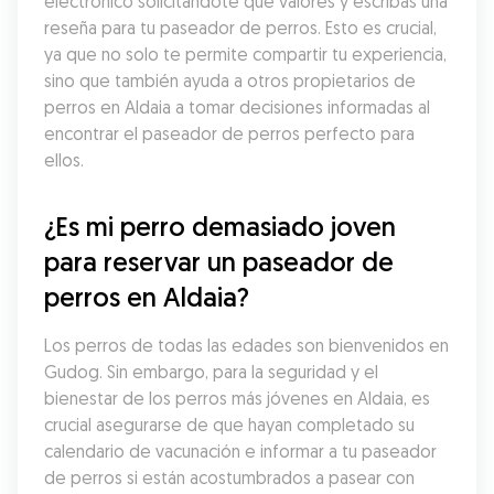
electrónico solicitándote que valores y escribas una 
reseña para tu paseador de perros. Esto es crucial, 
ya que no solo te permite compartir tu experiencia, 
sino que también ayuda a otros propietarios de 
perros en Aldaia a tomar decisiones informadas al 
encontrar el paseador de perros perfecto para 
ellos.
¿Es mi perro demasiado joven 
para reservar un paseador de 
perros en Aldaia?
Los perros de todas las edades son bienvenidos en 
Gudog. Sin embargo, para la seguridad y el 
bienestar de los perros más jóvenes en Aldaia, es 
crucial asegurarse de que hayan completado su 
calendario de vacunación e informar a tu paseador 
de perros si están acostumbrados a pasear con 