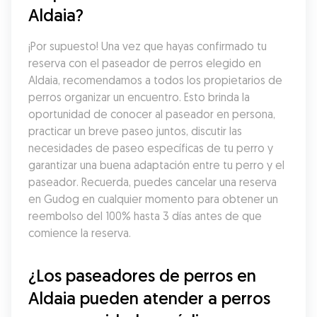
Aldaia?
¡Por supuesto! Una vez que hayas confirmado tu 
reserva con el paseador de perros elegido en 
Aldaia, recomendamos a todos los propietarios de 
perros organizar un encuentro. Esto brinda la 
oportunidad de conocer al paseador en persona, 
practicar un breve paseo juntos, discutir las 
necesidades de paseo específicas de tu perro y 
garantizar una buena adaptación entre tu perro y el 
paseador. Recuerda, puedes cancelar una reserva 
en Gudog en cualquier momento para obtener un 
reembolso del 100% hasta 3 días antes de que 
comience la reserva.
¿Los paseadores de perros en 
Aldaia pueden atender a perros 