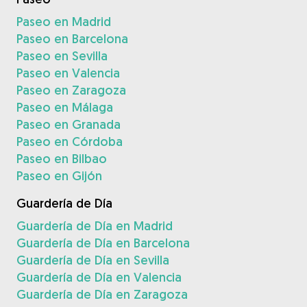
Paseo en Madrid
Paseo en Barcelona
Paseo en Sevilla
Paseo en Valencia
Paseo en Zaragoza
Paseo en Málaga
Paseo en Granada
Paseo en Córdoba
Paseo en Bilbao
Paseo en Gijón
Guardería de Día
Guardería de Día en Madrid
Guardería de Día en Barcelona
Guardería de Día en Sevilla
Guardería de Día en Valencia
Guardería de Día en Zaragoza