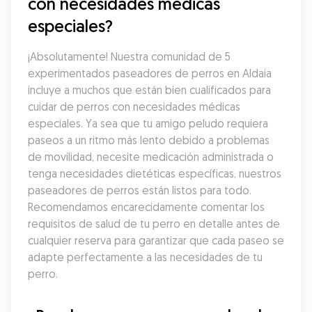
con necesidades médicas 
especiales?
¡Absolutamente! Nuestra comunidad de 5 
experimentados paseadores de perros en Aldaia 
incluye a muchos que están bien cualificados para 
cuidar de perros con necesidades médicas 
especiales. Ya sea que tu amigo peludo requiera 
paseos a un ritmo más lento debido a problemas 
de movilidad, necesite medicación administrada o 
tenga necesidades dietéticas específicas, nuestros 
paseadores de perros están listos para todo. 
Recomendamos encarecidamente comentar los 
requisitos de salud de tu perro en detalle antes de 
cualquier reserva para garantizar que cada paseo se 
adapte perfectamente a las necesidades de tu 
perro.