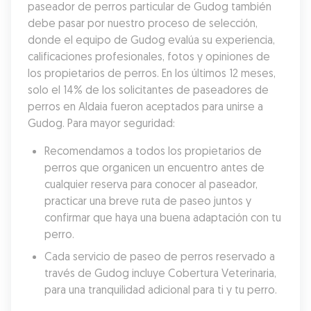
paseador de perros particular de Gudog también 
debe pasar por nuestro proceso de selección, 
donde el equipo de Gudog evalúa su experiencia, 
calificaciones profesionales, fotos y opiniones de 
los propietarios de perros. En los últimos 12 meses, 
solo el 14% de los solicitantes de paseadores de 
perros en Aldaia fueron aceptados para unirse a 
Gudog. Para mayor seguridad:
Recomendamos a todos los propietarios de 
perros que organicen un encuentro antes de 
cualquier reserva para conocer al paseador, 
practicar una breve ruta de paseo juntos y 
confirmar que haya una buena adaptación con tu 
perro.
Cada servicio de paseo de perros reservado a 
través de Gudog incluye Cobertura Veterinaria, 
para una tranquilidad adicional para ti y tu perro.