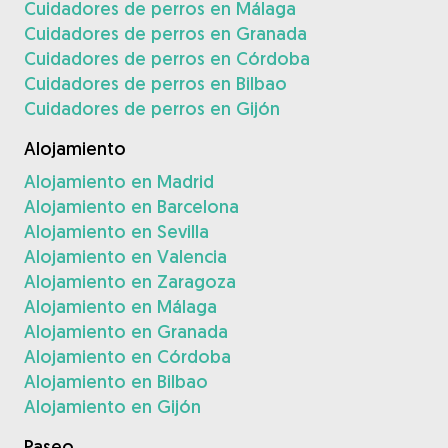
Cuidadores de perros en Málaga
Cuidadores de perros en Granada
Cuidadores de perros en Córdoba
Cuidadores de perros en Bilbao
Cuidadores de perros en Gijón
Alojamiento
Alojamiento en Madrid
Alojamiento en Barcelona
Alojamiento en Sevilla
Alojamiento en Valencia
Alojamiento en Zaragoza
Alojamiento en Málaga
Alojamiento en Granada
Alojamiento en Córdoba
Alojamiento en Bilbao
Alojamiento en Gijón
Paseo