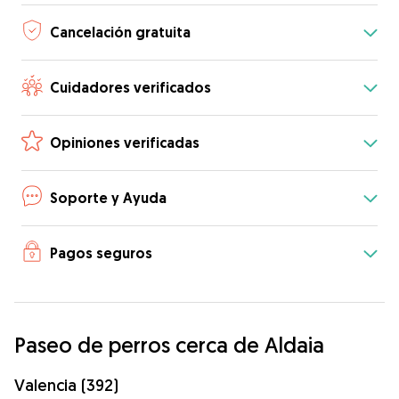
Cancelación gratuita
Cuidadores verificados
Opiniones verificadas
Soporte y Ayuda
Pagos seguros
Paseo de perros cerca de Aldaia
Valencia (392)