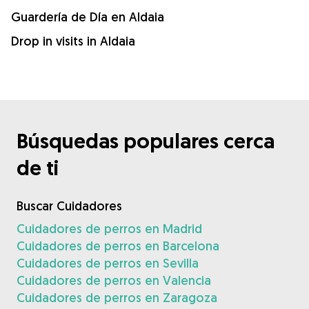
Guardería de Día en Aldaia
Drop in visits in Aldaia
Búsquedas populares cerca
de ti
Buscar Cuidadores
Cuidadores de perros en Madrid
Cuidadores de perros en Barcelona
Cuidadores de perros en Sevilla
Cuidadores de perros en Valencia
Cuidadores de perros en Zaragoza