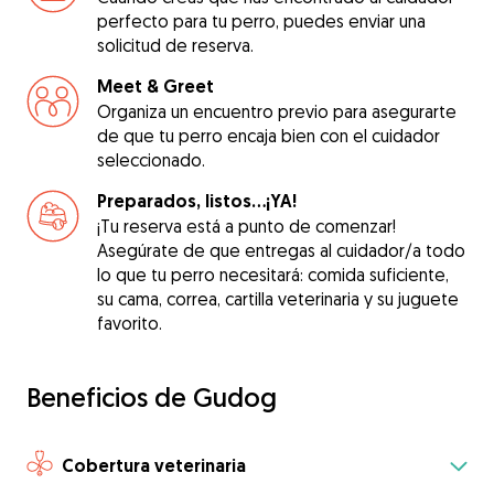
perfecto para tu perro, puedes enviar una
solicitud de reserva.
Meet & Greet
Organiza un encuentro previo para asegurarte
de que tu perro encaja bien con el cuidador
seleccionado.
Preparados, listos...¡YA!
¡Tu reserva está a punto de comenzar!
Asegúrate de que entregas al cuidador/a todo
lo que tu perro necesitará: comida suficiente,
su cama, correa, cartilla veterinaria y su juguete
favorito.
Beneficios de Gudog
Cobertura veterinaria