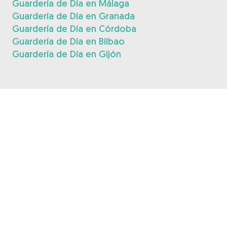
Guardería de Día en Málaga
Guardería de Día en Granada
Guardería de Día en Córdoba
Guardería de Día en Bilbao
Guardería de Día en Gijón