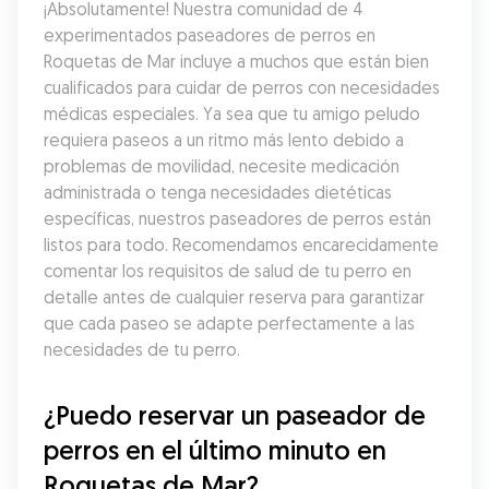
¡Absolutamente! Nuestra comunidad de 4 
experimentados paseadores de perros en 
Roquetas de Mar incluye a muchos que están bien 
cualificados para cuidar de perros con necesidades 
médicas especiales. Ya sea que tu amigo peludo 
requiera paseos a un ritmo más lento debido a 
problemas de movilidad, necesite medicación 
administrada o tenga necesidades dietéticas 
específicas, nuestros paseadores de perros están 
listos para todo. Recomendamos encarecidamente 
comentar los requisitos de salud de tu perro en 
detalle antes de cualquier reserva para garantizar 
que cada paseo se adapte perfectamente a las 
necesidades de tu perro.
¿Puedo reservar un paseador de 
perros en el último minuto en 
Roquetas de Mar?