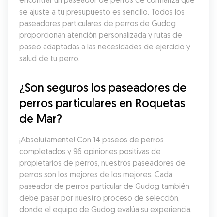
encontrar un paseador de perros de confianza que 
se ajuste a tu presupuesto es sencillo. Todos los 
paseadores particulares de perros de Gudog 
proporcionan atención personalizada y rutas de 
paseo adaptadas a las necesidades de ejercicio y 
salud de tu perro.
¿Son seguros los paseadores de 
perros particulares en Roquetas 
de Mar?
¡Absolutamente! Con 14 paseos de perros 
completados y 96 opiniones positivas de 
propietarios de perros, nuestros paseadores de 
perros son los mejores de los mejores. Cada 
paseador de perros particular de Gudog también 
debe pasar por nuestro proceso de selección, 
donde el equipo de Gudog evalúa su experiencia, 