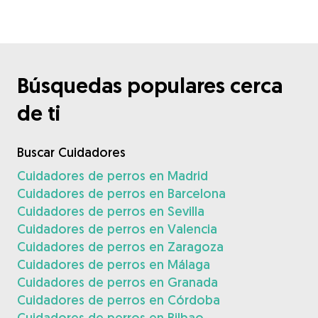
Búsquedas populares cerca
de ti
Buscar Cuidadores
Cuidadores de perros en Madrid
Cuidadores de perros en Barcelona
Cuidadores de perros en Sevilla
Cuidadores de perros en Valencia
Cuidadores de perros en Zaragoza
Cuidadores de perros en Málaga
Cuidadores de perros en Granada
Cuidadores de perros en Córdoba
Cuidadores de perros en Bilbao