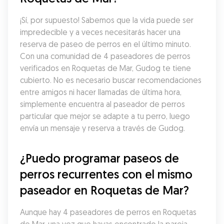
¡Sí, por supuesto! Sabemos que la vida puede ser 
impredecible y a veces necesitarás hacer una 
reserva de paseo de perros en el último minuto. 
Con una comunidad de 4 paseadores de perros 
verificados en Roquetas de Mar, Gudog te tiene 
cubierto. No es necesario buscar recomendaciones 
entre amigos ni hacer llamadas de última hora, 
simplemente encuentra al paseador de perros 
particular que mejor se adapte a tu perro, luego 
envía un mensaje y reserva a través de Gudog.
¿Puedo programar paseos de 
perros recurrentes con el mismo 
paseador en Roquetas de Mar?
Aunque hay 4 paseadores de perros en Roquetas 