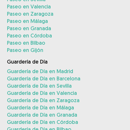
Paseo en Valencia
Paseo en Zaragoza
Paseo en Málaga
Paseo en Granada
Paseo en Córdoba
Paseo en Bilbao
Paseo en Gijón
Guardería de Día
Guardería de Día en Madrid
Guardería de Día en Barcelona
Guardería de Día en Sevilla
Guardería de Día en Valencia
Guardería de Día en Zaragoza
Guardería de Día en Málaga
Guardería de Día en Granada
Guardería de Día en Córdoba
Guardería de Día en Bilbao