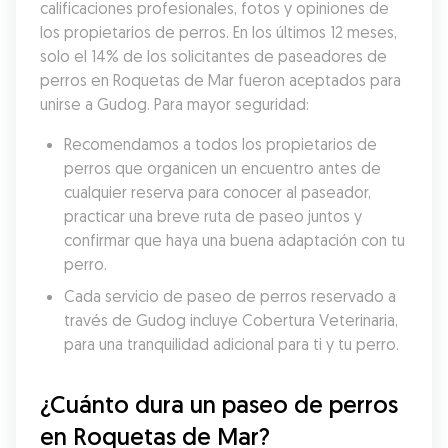
calificaciones profesionales, fotos y opiniones de 
los propietarios de perros. En los últimos 12 meses, 
solo el 14% de los solicitantes de paseadores de 
perros en Roquetas de Mar fueron aceptados para 
unirse a Gudog. Para mayor seguridad:
Recomendamos a todos los propietarios de 
perros que organicen un encuentro antes de 
cualquier reserva para conocer al paseador, 
practicar una breve ruta de paseo juntos y 
confirmar que haya una buena adaptación con tu 
perro.
Cada servicio de paseo de perros reservado a 
través de Gudog incluye Cobertura Veterinaria, 
para una tranquilidad adicional para ti y tu perro.
¿Cuánto dura un paseo de perros 
en Roquetas de Mar?