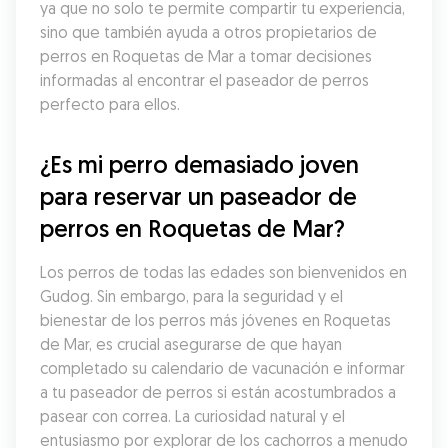
ya que no solo te permite compartir tu experiencia, 
sino que también ayuda a otros propietarios de 
perros en Roquetas de Mar a tomar decisiones 
informadas al encontrar el paseador de perros 
perfecto para ellos.
¿Es mi perro demasiado joven 
para reservar un paseador de 
perros en Roquetas de Mar?
Los perros de todas las edades son bienvenidos en 
Gudog. Sin embargo, para la seguridad y el 
bienestar de los perros más jóvenes en Roquetas 
de Mar, es crucial asegurarse de que hayan 
completado su calendario de vacunación e informar 
a tu paseador de perros si están acostumbrados a 
pasear con correa. La curiosidad natural y el 
entusiasmo por explorar de los cachorros a menudo 