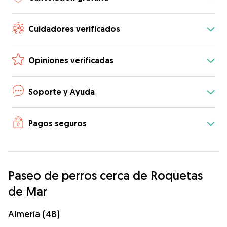
Cuidadores verificados
Opiniones verificadas
Soporte y Ayuda
Pagos seguros
Paseo de perros cerca de Roquetas
de Mar
Almería (48)