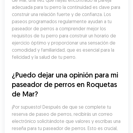
de Mar, una vez que hayas encontrado la pareja 
adecuada para tu perro la continuidad es clave para 
construir una relación fuerte y de confianza. Los 
paseos programados regularmente ayudan a tu 
paseador de perros a comprender mejor los 
requisitos de tu perro para construir un horario de 
ejercicio óptimo y proporcionar una sensación de 
comodidad y familiaridad, que es esencial para la 
felicidad y la salud de tu perro.
¿Puedo dejar una opinión para mi 
paseador de perros en Roquetas 
de Mar?
¡Por supuesto! Después de que se complete tu 
reserva de paseo de perros, recibirás un correo 
electrónico solicitándote que valores y escribas una 
reseña para tu paseador de perros. Esto es crucial, 