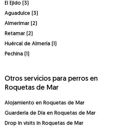
El Ejido (3)
Aguadulce (3)
Almerimar (2)
Retamar (2)
Huércal de Almería (1)
Pechina (1)
Otros servicios para perros en
Roquetas de Mar
Alojamiento en Roquetas de Mar
Guardería de Día en Roquetas de Mar
Drop in visits in Roquetas de Mar