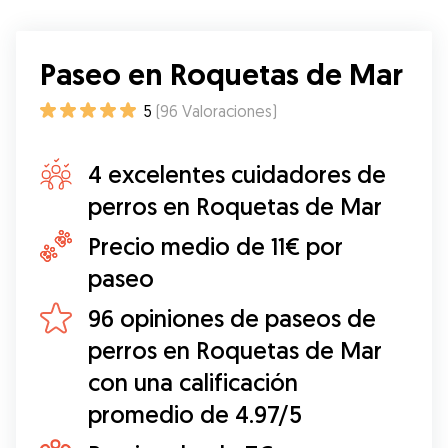
Paseo en Roquetas de Mar
5
(
96
Valoraciones
)
4 excelentes cuidadores de
perros en Roquetas de Mar
Precio medio de 11€ por
paseo
96 opiniones de paseos de
perros en Roquetas de Mar
con una calificación
promedio de 4.97/5