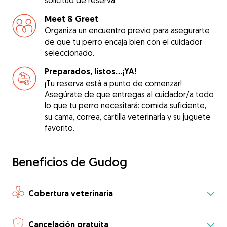
solicitud de reserva.
Meet & Greet
Organiza un encuentro previo para asegurarte
de que tu perro encaja bien con el cuidador
seleccionado.
Preparados, listos...¡YA!
¡Tu reserva está a punto de comenzar!
Asegúrate de que entregas al cuidador/a todo
lo que tu perro necesitará: comida suficiente,
su cama, correa, cartilla veterinaria y su juguete
favorito.
Beneficios de Gudog
Cobertura veterinaria
Cancelación gratuita