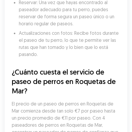
Reservar: Una vez que hayas encontrado al 
paseador adecuado para tu perro, puedes 
reservar de forma segura un paseo único o un 
horario regular de paseos.
Actualizaciones con fotos: Recibe fotos durante 
el paseo de tu perro, lo que te permite ver las 
rutas que han tomado y lo bien que lo está 
pasando.
¿Cuánto cuesta el servicio de 
paseo de perros en Roquetas de 
Mar?
El precio de un paseo de perros en Roquetas de 
Mar comienza desde tan solo €7 por paseo hasta 
un precio promedio de €11 por paseo. Con 4 
paseadores de perros en Roquetas de Mar, 