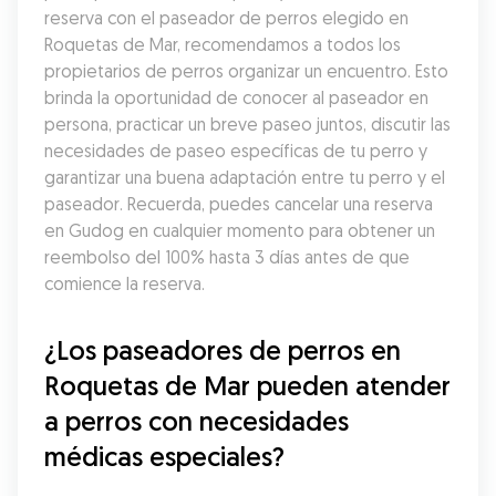
reserva con el paseador de perros elegido en 
Roquetas de Mar, recomendamos a todos los 
propietarios de perros organizar un encuentro. Esto 
brinda la oportunidad de conocer al paseador en 
persona, practicar un breve paseo juntos, discutir las 
necesidades de paseo específicas de tu perro y 
garantizar una buena adaptación entre tu perro y el 
paseador. Recuerda, puedes cancelar una reserva 
en Gudog en cualquier momento para obtener un 
reembolso del 100% hasta 3 días antes de que 
comience la reserva.
¿Los paseadores de perros en 
Roquetas de Mar pueden atender 
a perros con necesidades 
médicas especiales?