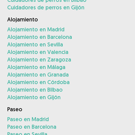
Cuidadores de perros en Gijón
Alojamiento
Alojamiento en Madrid
Alojamiento en Barcelona
Alojamiento en Sevilla
Alojamiento en Valencia
Alojamiento en Zaragoza
Alojamiento en Málaga
Alojamiento en Granada
Alojamiento en Córdoba
Alojamiento en Bilbao
Alojamiento en Gijón
Paseo
Paseo en Madrid
Paseo en Barcelona
Paseo en Sevilla