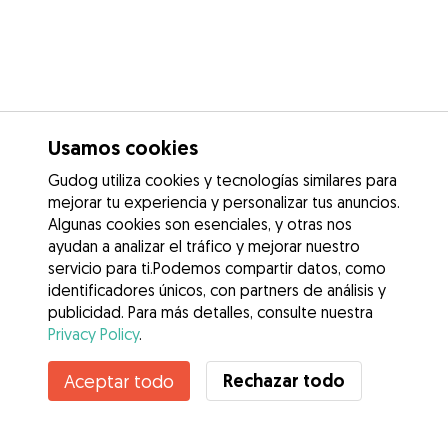
Usamos cookies
Gudog utiliza cookies y tecnologías similares para
mejorar tu experiencia y personalizar tus anuncios.
Algunas cookies son esenciales, y otras nos
ayudan a analizar el tráfico y mejorar nuestro
servicio para ti.Podemos compartir datos, como
identificadores únicos, con partners de análisis y
publicidad. Para más detalles, consulte nuestra
Privacy Policy
.
Rechazar todo
Aceptar todo