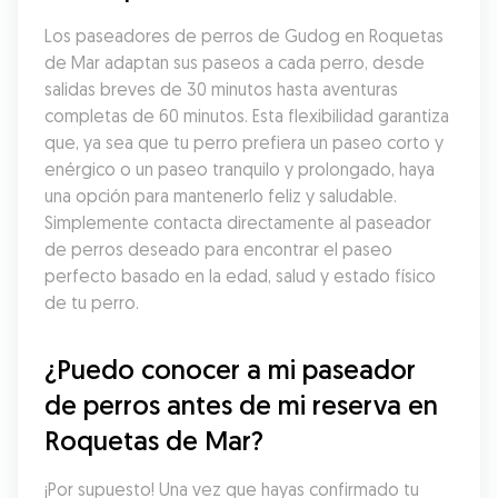
Los paseadores de perros de Gudog en Roquetas 
de Mar adaptan sus paseos a cada perro, desde 
salidas breves de 30 minutos hasta aventuras 
completas de 60 minutos. Esta flexibilidad garantiza 
que, ya sea que tu perro prefiera un paseo corto y 
enérgico o un paseo tranquilo y prolongado, haya 
una opción para mantenerlo feliz y saludable. 
Simplemente contacta directamente al paseador 
de perros deseado para encontrar el paseo 
perfecto basado en la edad, salud y estado físico 
de tu perro.
¿Puedo conocer a mi paseador 
de perros antes de mi reserva en 
Roquetas de Mar?
¡Por supuesto! Una vez que hayas confirmado tu 