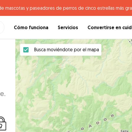
de mascotas y paseadores de perros de cinco estrellas más gr
Cómo funciona
Servicios
Convertirse en cui
Busca moviéndote por el mapa
e.