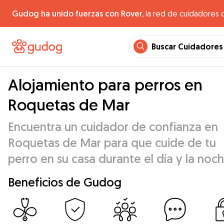
Gudog ha unido fuerzas con Rover,
la red de cuidadores 
Buscar Cuidadores
Alojamiento para perros en
Roquetas de Mar
Encuentra un cuidador de confianza en
Roquetas de Mar para que cuide de tu
perro en su casa durante el día y la noch
Beneficios de Gudog