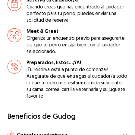
Cuando creas que has encontrado al cuidador
perfecto para tu perro, puedes enviar una
solicitud de reserva.
Meet & Greet
Organiza un encuentro previo para asegurarte
de que tu perro encaja bien con el cuidador
seleccionado.
Preparados, listos...¡YA!
¡Tu reserva está a punto de comenzar!
Asegúrate de que entregas al cuidador/a todo
lo que tu perro necesitará: comida suficiente,
su cama, correa, cartilla veterinaria y su juguete
favorito.
Beneficios de Gudog
Cobertura veterinaria