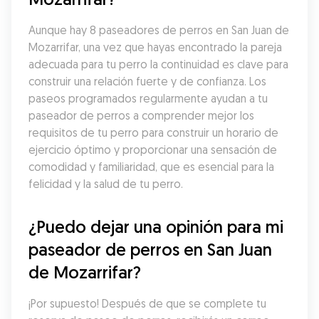
Aunque hay 8 paseadores de perros en San Juan de 
Mozarrifar, una vez que hayas encontrado la pareja 
adecuada para tu perro la continuidad es clave para 
construir una relación fuerte y de confianza. Los 
paseos programados regularmente ayudan a tu 
paseador de perros a comprender mejor los 
requisitos de tu perro para construir un horario de 
ejercicio óptimo y proporcionar una sensación de 
comodidad y familiaridad, que es esencial para la 
felicidad y la salud de tu perro.
¿Puedo dejar una opinión para mi 
paseador de perros en San Juan 
de Mozarrifar?
¡Por supuesto! Después de que se complete tu 