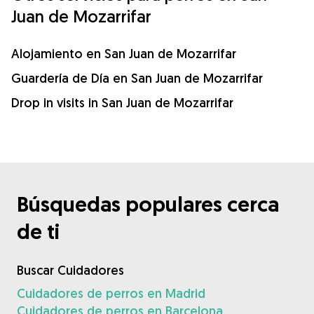
Juan de Mozarrifar
Alojamiento en San Juan de Mozarrifar
Guardería de Día en San Juan de Mozarrifar
Drop in visits in San Juan de Mozarrifar
Búsquedas populares cerca
de ti
Buscar Cuidadores
Cuidadores de perros en Madrid
Cuidadores de perros en Barcelona