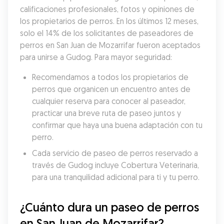
calificaciones profesionales, fotos y opiniones de 
los propietarios de perros. En los últimos 12 meses, 
solo el 14% de los solicitantes de paseadores de 
perros en San Juan de Mozarrifar fueron aceptados 
para unirse a Gudog. Para mayor seguridad:
Recomendamos a todos los propietarios de 
perros que organicen un encuentro antes de 
cualquier reserva para conocer al paseador, 
practicar una breve ruta de paseo juntos y 
confirmar que haya una buena adaptación con tu 
perro.
Cada servicio de paseo de perros reservado a 
través de Gudog incluye Cobertura Veterinaria, 
para una tranquilidad adicional para ti y tu perro.
¿Cuánto dura un paseo de perros 
en San Juan de Mozarrifar?