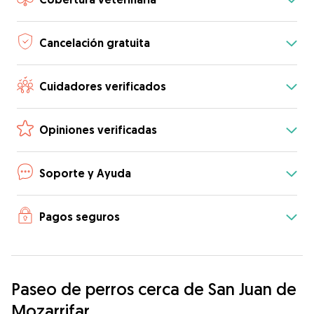
Cancelación gratuita
Cuidadores verificados
Opiniones verificadas
Soporte y Ayuda
Pagos seguros
Paseo de perros cerca de San Juan de
Mozarrifar