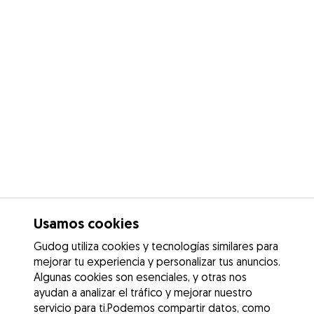
Usamos cookies
Gudog utiliza cookies y tecnologías similares para
mejorar tu experiencia y personalizar tus anuncios.
Algunas cookies son esenciales, y otras nos
ayudan a analizar el tráfico y mejorar nuestro
servicio para ti.Podemos compartir datos, como