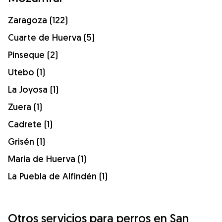
Zaragoza (122)
Cuarte de Huerva (5)
Pinseque (2)
Utebo (1)
La Joyosa (1)
Zuera (1)
Cadrete (1)
Grisén (1)
María de Huerva (1)
La Puebla de Alfindén (1)
Otros servicios para perros en San