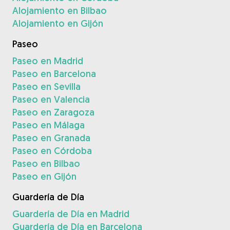
Alojamiento en Bilbao
Alojamiento en Gijón
Paseo
Paseo en Madrid
Paseo en Barcelona
Paseo en Sevilla
Paseo en Valencia
Paseo en Zaragoza
Paseo en Málaga
Paseo en Granada
Paseo en Córdoba
Paseo en Bilbao
Paseo en Gijón
Guardería de Día
Guardería de Día en Madrid
Guardería de Día en Barcelona