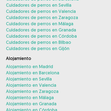
Cuidadores de perros en Sevilla
Cuidadores de perros en Valencia
Cuidadores de perros en Zaragoza
Cuidadores de perros en Málaga
Cuidadores de perros en Granada
Cuidadores de perros en Córdoba
Cuidadores de perros en Bilbao
Cuidadores de perros en Gijón
Alojamiento
Alojamiento en Madrid
Alojamiento en Barcelona
Alojamiento en Sevilla
Alojamiento en Valencia
Alojamiento en Zaragoza
Alojamiento en Málaga
Alojamiento en Granada
Alojamiento en Córdoba