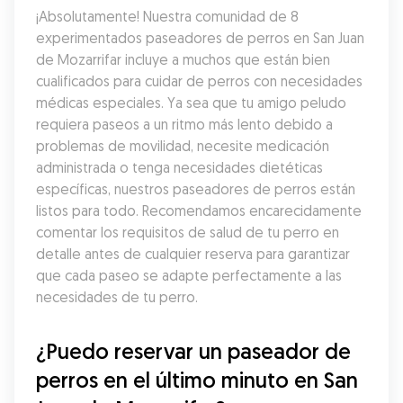
¡Absolutamente! Nuestra comunidad de 8 
experimentados paseadores de perros en San Juan 
de Mozarrifar incluye a muchos que están bien 
cualificados para cuidar de perros con necesidades 
médicas especiales. Ya sea que tu amigo peludo 
requiera paseos a un ritmo más lento debido a 
problemas de movilidad, necesite medicación 
administrada o tenga necesidades dietéticas 
específicas, nuestros paseadores de perros están 
listos para todo. Recomendamos encarecidamente 
comentar los requisitos de salud de tu perro en 
detalle antes de cualquier reserva para garantizar 
que cada paseo se adapte perfectamente a las 
necesidades de tu perro.
¿Puedo reservar un paseador de 
perros en el último minuto en San 