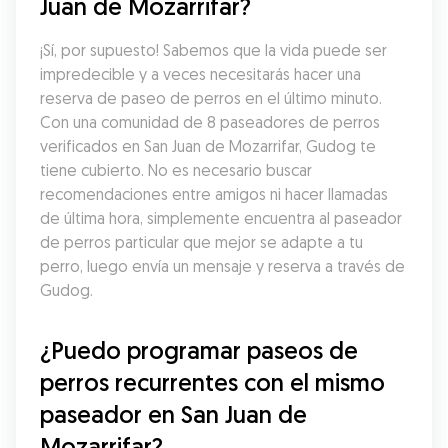
Juan de Mozarrifar?
¡Sí, por supuesto! Sabemos que la vida puede ser 
impredecible y a veces necesitarás hacer una 
reserva de paseo de perros en el último minuto. 
Con una comunidad de 8 paseadores de perros 
verificados en San Juan de Mozarrifar, Gudog te 
tiene cubierto. No es necesario buscar 
recomendaciones entre amigos ni hacer llamadas 
de última hora, simplemente encuentra al paseador 
de perros particular que mejor se adapte a tu 
perro, luego envía un mensaje y reserva a través de 
Gudog.
¿Puedo programar paseos de 
perros recurrentes con el mismo 
paseador en San Juan de 
Mozarrifar?