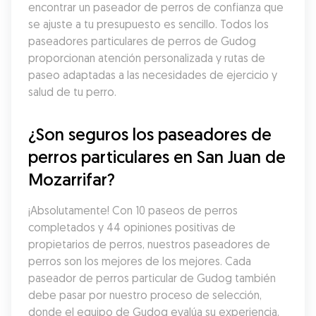
encontrar un paseador de perros de confianza que 
se ajuste a tu presupuesto es sencillo. Todos los 
paseadores particulares de perros de Gudog 
proporcionan atención personalizada y rutas de 
paseo adaptadas a las necesidades de ejercicio y 
salud de tu perro.
¿Son seguros los paseadores de 
perros particulares en San Juan de 
Mozarrifar?
¡Absolutamente! Con 10 paseos de perros 
completados y 44 opiniones positivas de 
propietarios de perros, nuestros paseadores de 
perros son los mejores de los mejores. Cada 
paseador de perros particular de Gudog también 
debe pasar por nuestro proceso de selección, 
donde el equipo de Gudog evalúa su experiencia, 