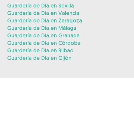
Guardería de Día en Sevilla
Guardería de Día en Valencia
Guardería de Día en Zaragoza
Guardería de Día en Málaga
Guardería de Día en Granada
Guardería de Día en Córdoba
Guardería de Día en Bilbao
Guardería de Día en Gijón