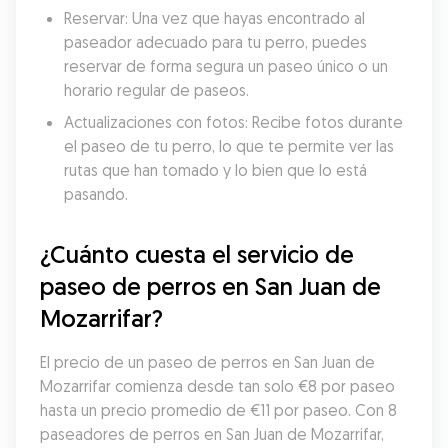
Reservar: Una vez que hayas encontrado al 
paseador adecuado para tu perro, puedes 
reservar de forma segura un paseo único o un 
horario regular de paseos.
Actualizaciones con fotos: Recibe fotos durante 
el paseo de tu perro, lo que te permite ver las 
rutas que han tomado y lo bien que lo está 
pasando.
¿Cuánto cuesta el servicio de 
paseo de perros en San Juan de 
Mozarrifar?
El precio de un paseo de perros en San Juan de 
Mozarrifar comienza desde tan solo €8 por paseo 
hasta un precio promedio de €11 por paseo. Con 8 
paseadores de perros en San Juan de Mozarrifar, 