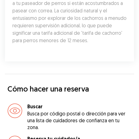
a tu paseador de perros si están acostumbrados a 
pasear con correa. La curiosidad natural y el 
entusiasmo por explorar de los cachorros a menudo 
requieren supervisión adicional, lo que puede 
significar una tarifa adicional de 'tarifa de cachorro' 
para perros menores de 12 meses.
Cómo hacer una reserva
Buscar
Busca por código postal o dirección para ver
una lista de cuidadores de confianza en tu
zona.
Reserva tu cuidador/a