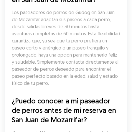
Los paseadores de perros de Gudog en San Juan 
de Mozarrifar adaptan sus paseos a cada perro, 
desde salidas breves de 30 minutos hasta 
aventuras completas de 60 minutos. Esta flexibilidad 
garantiza que, ya sea que tu perro prefiera un 
paseo corto y enérgico o un paseo tranquilo y 
prolongado, haya una opción para mantenerlo feliz 
y saludable. Simplemente contacta directamente al 
paseador de perros deseado para encontrar el 
paseo perfecto basado en la edad, salud y estado 
físico de tu perro.
¿Puedo conocer a mi paseador 
de perros antes de mi reserva en 
San Juan de Mozarrifar?