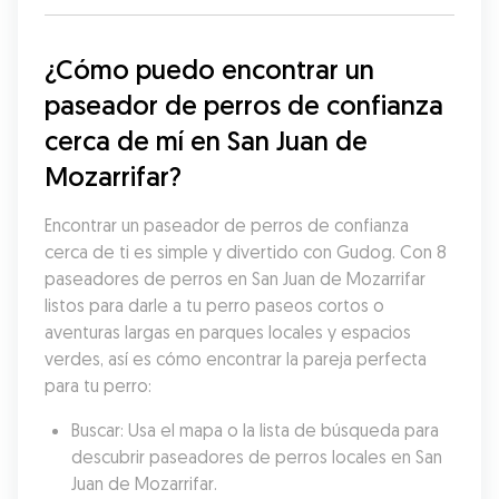
¿Cómo puedo encontrar un 
paseador de perros de confianza 
cerca de mí en San Juan de 
Mozarrifar?
Encontrar un paseador de perros de confianza 
cerca de ti es simple y divertido con Gudog. Con 8 
paseadores de perros en San Juan de Mozarrifar 
listos para darle a tu perro paseos cortos o 
aventuras largas en parques locales y espacios 
verdes, así es cómo encontrar la pareja perfecta 
para tu perro:
Buscar: Usa el mapa o la lista de búsqueda para 
descubrir paseadores de perros locales en San 
Juan de Mozarrifar.