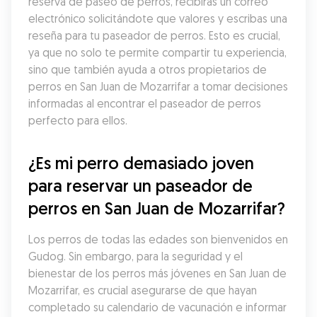
reserva de paseo de perros, recibirás un correo 
electrónico solicitándote que valores y escribas una 
reseña para tu paseador de perros. Esto es crucial, 
ya que no solo te permite compartir tu experiencia, 
sino que también ayuda a otros propietarios de 
perros en San Juan de Mozarrifar a tomar decisiones 
informadas al encontrar el paseador de perros 
perfecto para ellos.
¿Es mi perro demasiado joven 
para reservar un paseador de 
perros en San Juan de Mozarrifar?
Los perros de todas las edades son bienvenidos en 
Gudog. Sin embargo, para la seguridad y el 
bienestar de los perros más jóvenes en San Juan de 
Mozarrifar, es crucial asegurarse de que hayan 
completado su calendario de vacunación e informar 