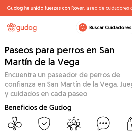
Gudog ha unido fuerzas con Rover,
la red de cuidadores 
Buscar Cuidadores
Paseos para perros en San
Martín de la Vega
Encuentra un paseador de perros de
confianza en San Martín de la Vega. Ju
y cuidados en cada paseo
Beneficios de Gudog