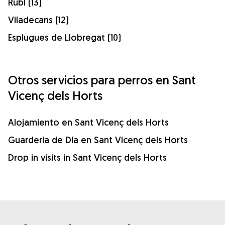
Rubí (13)
Viladecans (12)
Esplugues de Llobregat (10)
Otros servicios para perros en Sant
Vicenç dels Horts
Alojamiento en Sant Vicenç dels Horts
Guardería de Día en Sant Vicenç dels Horts
Drop in visits in Sant Vicenç dels Horts