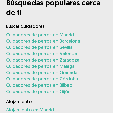
Búsquedas populares cerca
de ti
Buscar Cuidadores
Cuidadores de perros en Madrid
Cuidadores de perros en Barcelona
Cuidadores de perros en Sevilla
Cuidadores de perros en Valencia
Cuidadores de perros en Zaragoza
Cuidadores de perros en Málaga
Cuidadores de perros en Granada
Cuidadores de perros en Córdoba
Cuidadores de perros en Bilbao
Cuidadores de perros en Gijón
Alojamiento
Alojamiento en Madrid