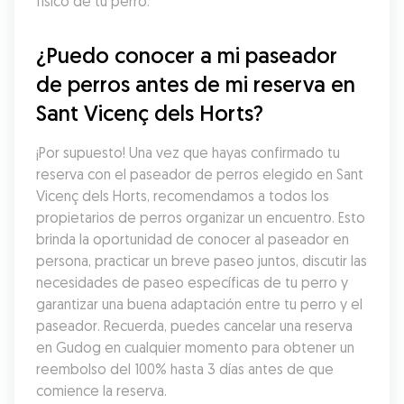
físico de tu perro.
¿Puedo conocer a mi paseador 
de perros antes de mi reserva en 
Sant Vicenç dels Horts?
¡Por supuesto! Una vez que hayas confirmado tu 
reserva con el paseador de perros elegido en Sant 
Vicenç dels Horts, recomendamos a todos los 
propietarios de perros organizar un encuentro. Esto 
brinda la oportunidad de conocer al paseador en 
persona, practicar un breve paseo juntos, discutir las 
necesidades de paseo específicas de tu perro y 
garantizar una buena adaptación entre tu perro y el 
paseador. Recuerda, puedes cancelar una reserva 
en Gudog en cualquier momento para obtener un 
reembolso del 100% hasta 3 días antes de que 
comience la reserva.