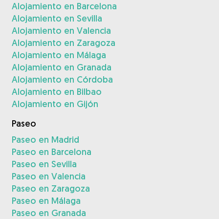
Alojamiento en Barcelona
Alojamiento en Sevilla
Alojamiento en Valencia
Alojamiento en Zaragoza
Alojamiento en Málaga
Alojamiento en Granada
Alojamiento en Córdoba
Alojamiento en Bilbao
Alojamiento en Gijón
Paseo
Paseo en Madrid
Paseo en Barcelona
Paseo en Sevilla
Paseo en Valencia
Paseo en Zaragoza
Paseo en Málaga
Paseo en Granada