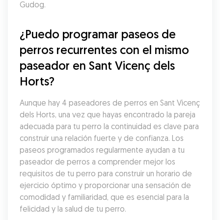
Gudog.
¿Puedo programar paseos de 
perros recurrentes con el mismo 
paseador en Sant Vicenç dels 
Horts?
Aunque hay 4 paseadores de perros en Sant Vicenç 
dels Horts, una vez que hayas encontrado la pareja 
adecuada para tu perro la continuidad es clave para 
construir una relación fuerte y de confianza. Los 
paseos programados regularmente ayudan a tu 
paseador de perros a comprender mejor los 
requisitos de tu perro para construir un horario de 
ejercicio óptimo y proporcionar una sensación de 
comodidad y familiaridad, que es esencial para la 
felicidad y la salud de tu perro.