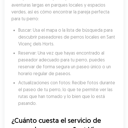
aventuras largas en parques locales y espacios 
verdes, así es cómo encontrar la pareja perfecta 
para tu perro:
Buscar: Usa el mapa o la lista de búsqueda para 
descubrir paseadores de perros locales en Sant 
Vicenç dels Horts.
Reservar: Una vez que hayas encontrado al 
paseador adecuado para tu perro, puedes 
reservar de forma segura un paseo único o un 
horario regular de paseos.
Actualizaciones con fotos: Recibe fotos durante 
el paseo de tu perro, lo que te permite ver las 
rutas que han tomado y lo bien que lo está 
pasando.
¿Cuánto cuesta el servicio de 