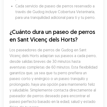
Cada servicio de paseo de perros reservado a 
través de Gudog incluye Cobertura Veterinaria, 
para una tranquilidad adicional para ti y tu perro.
¿Cuánto dura un paseo de perros 
en Sant Vicenç dels Horts?
Los paseadores de perros de Gudog en Sant 
Vicenç dels Horts adaptan sus paseos a cada perro, 
desde salidas breves de 30 minutos hasta 
aventuras completas de 60 minutos. Esta flexibilidad 
garantiza que, ya sea que tu perro prefiera un 
paseo corto y enérgico o un paseo tranquilo y 
prolongado, haya una opción para mantenerlo feliz 
y saludable. Simplemente contacta directamente al 
paseador de perros deseado para encontrar el 
paseo perfecto basado en la edad, salud y estado 