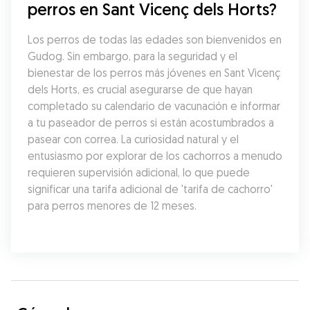
perros en Sant Vicenç dels Horts?
Los perros de todas las edades son bienvenidos en 
Gudog. Sin embargo, para la seguridad y el 
bienestar de los perros más jóvenes en Sant Vicenç 
dels Horts, es crucial asegurarse de que hayan 
completado su calendario de vacunación e informar 
a tu paseador de perros si están acostumbrados a 
pasear con correa. La curiosidad natural y el 
entusiasmo por explorar de los cachorros a menudo 
requieren supervisión adicional, lo que puede 
significar una tarifa adicional de 'tarifa de cachorro' 
para perros menores de 12 meses.