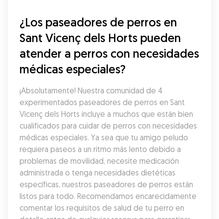
¿Los paseadores de perros en 
Sant Vicenç dels Horts pueden 
atender a perros con necesidades 
médicas especiales?
¡Absolutamente! Nuestra comunidad de 4 
experimentados paseadores de perros en Sant 
Vicenç dels Horts incluye a muchos que están bien 
cualificados para cuidar de perros con necesidades 
médicas especiales. Ya sea que tu amigo peludo 
requiera paseos a un ritmo más lento debido a 
problemas de movilidad, necesite medicación 
administrada o tenga necesidades dietéticas 
específicas, nuestros paseadores de perros están 
listos para todo. Recomendamos encarecidamente 
comentar los requisitos de salud de tu perro en 