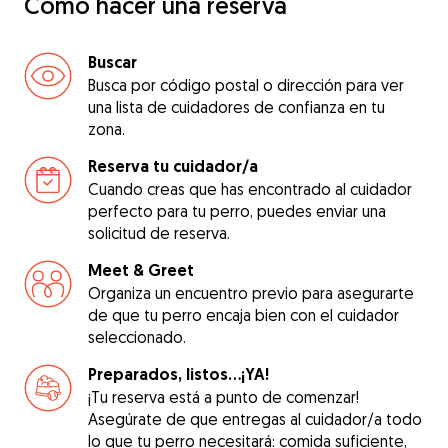
Cómo hacer una reserva
Buscar
Busca por código postal o dirección para ver
una lista de cuidadores de confianza en tu
zona.
Reserva tu cuidador/a
Cuando creas que has encontrado al cuidador
perfecto para tu perro, puedes enviar una
solicitud de reserva.
Meet & Greet
Organiza un encuentro previo para asegurarte
de que tu perro encaja bien con el cuidador
seleccionado.
Preparados, listos...¡YA!
¡Tu reserva está a punto de comenzar!
Asegúrate de que entregas al cuidador/a todo
lo que tu perro necesitará: comida suficiente,