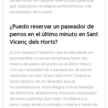
detalle antes de cualquier reserva para garantizar 
que cada paseo se adapte perfectamente a las 
necesidades de tu perro.
¿Puedo reservar un paseador de 
perros en el último minuto en Sant 
Vicenç dels Horts?
¡Sí, por supuesto! Sabemos que la vida puede ser 
impredecible y a veces necesitarás hacer una 
reserva de paseo de perros en el último minuto. 
Con una comunidad de 4 paseadores de perros 
verificados en Sant Vicenç dels Horts, Gudog te 
tiene cubierto. No es necesario buscar 
recomendaciones entre amigos ni hacer llamadas 
de última hora, simplemente encuentra al paseador 
de perros particular que mejor se adapte a tu 
perro, luego envía un mensaje y reserva a través de 