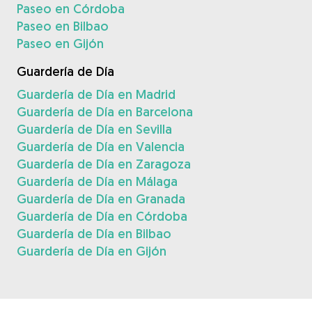
Paseo en Córdoba
Paseo en Bilbao
Paseo en Gijón
Guardería de Día
Guardería de Día en Madrid
Guardería de Día en Barcelona
Guardería de Día en Sevilla
Guardería de Día en Valencia
Guardería de Día en Zaragoza
Guardería de Día en Málaga
Guardería de Día en Granada
Guardería de Día en Córdoba
Guardería de Día en Bilbao
Guardería de Día en Gijón