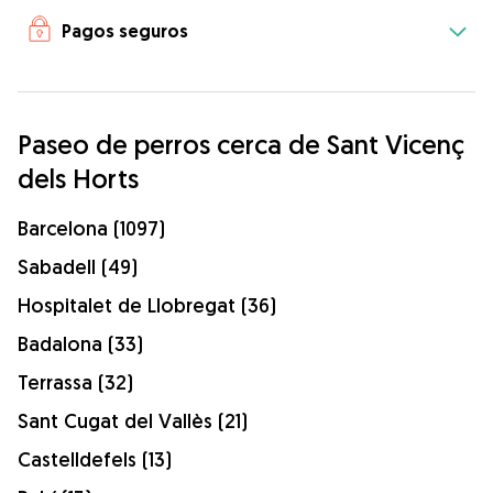
Pagos seguros
Paseo de perros cerca de Sant Vicenç
dels Horts
Barcelona (1097)
Sabadell (49)
Hospitalet de Llobregat (36)
Badalona (33)
Terrassa (32)
Sant Cugat del Vallès (21)
Castelldefels (13)