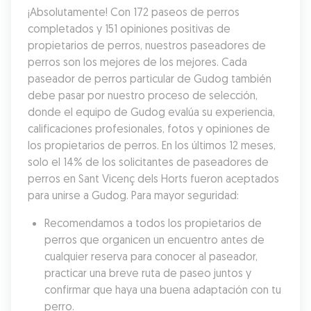
¡Absolutamente! Con 172 paseos de perros 
completados y 151 opiniones positivas de 
propietarios de perros, nuestros paseadores de 
perros son los mejores de los mejores. Cada 
paseador de perros particular de Gudog también 
debe pasar por nuestro proceso de selección, 
donde el equipo de Gudog evalúa su experiencia, 
calificaciones profesionales, fotos y opiniones de 
los propietarios de perros. En los últimos 12 meses, 
solo el 14% de los solicitantes de paseadores de 
perros en Sant Vicenç dels Horts fueron aceptados 
para unirse a Gudog. Para mayor seguridad:
Recomendamos a todos los propietarios de 
perros que organicen un encuentro antes de 
cualquier reserva para conocer al paseador, 
practicar una breve ruta de paseo juntos y 
confirmar que haya una buena adaptación con tu 
perro.