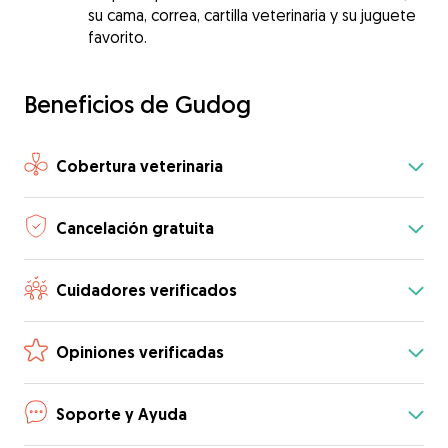
su cama, correa, cartilla veterinaria y su juguete
favorito.
Beneficios de Gudog
Cobertura veterinaria
Cancelación gratuita
Cuidadores verificados
Opiniones verificadas
Soporte y Ayuda