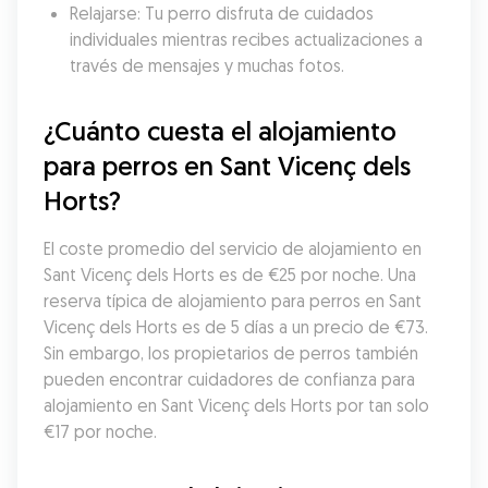
Relajarse: Tu perro disfruta de cuidados 
individuales mientras recibes actualizaciones a 
través de mensajes y muchas fotos.
¿Cuánto cuesta el alojamiento 
para perros en Sant Vicenç dels 
Horts?
El coste promedio del servicio de alojamiento en 
Sant Vicenç dels Horts es de €25 por noche. Una 
reserva típica de alojamiento para perros en Sant 
Vicenç dels Horts es de 5 días a un precio de €73. 
Sin embargo, los propietarios de perros también 
pueden encontrar cuidadores de confianza para 
alojamiento en Sant Vicenç dels Horts por tan solo 
€17 por noche.