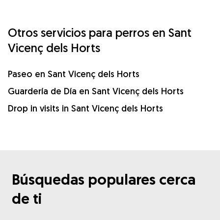
Otros servicios para perros en Sant
Vicenç dels Horts
Paseo en Sant Vicenç dels Horts
Guardería de Día en Sant Vicenç dels Horts
Drop in visits in Sant Vicenç dels Horts
Búsquedas populares cerca
de ti