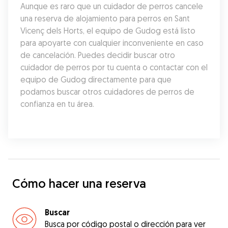
Aunque es raro que un cuidador de perros cancele 
una reserva de alojamiento para perros en Sant 
Vicenç dels Horts, el equipo de Gudog está listo 
para apoyarte con cualquier inconveniente en caso 
de cancelación. Puedes decidir buscar otro 
cuidador de perros por tu cuenta o contactar con el 
equipo de Gudog directamente para que 
podamos buscar otros cuidadores de perros de 
confianza en tu área.
Cómo hacer una reserva
Buscar
Busca por código postal o dirección para ver