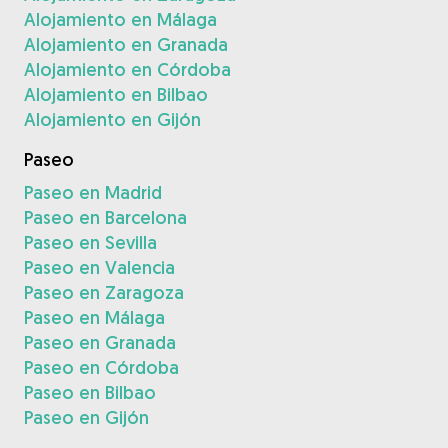
Alojamiento en Málaga
Alojamiento en Granada
Alojamiento en Córdoba
Alojamiento en Bilbao
Alojamiento en Gijón
Paseo
Paseo en Madrid
Paseo en Barcelona
Paseo en Sevilla
Paseo en Valencia
Paseo en Zaragoza
Paseo en Málaga
Paseo en Granada
Paseo en Córdoba
Paseo en Bilbao
Paseo en Gijón