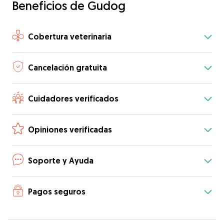
Beneficios de Gudog
Cobertura veterinaria
Cancelación gratuita
Cuidadores verificados
Opiniones verificadas
Soporte y Ayuda
Pagos seguros