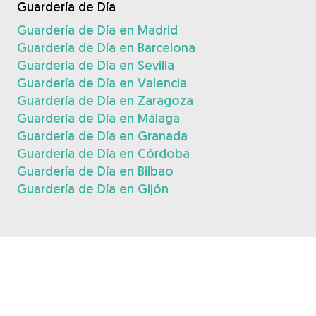
Guardería de Día
Guardería de Día en Madrid
Guardería de Día en Barcelona
Guardería de Día en Sevilla
Guardería de Día en Valencia
Guardería de Día en Zaragoza
Guardería de Día en Málaga
Guardería de Día en Granada
Guardería de Día en Córdoba
Guardería de Día en Bilbao
Guardería de Día en Gijón