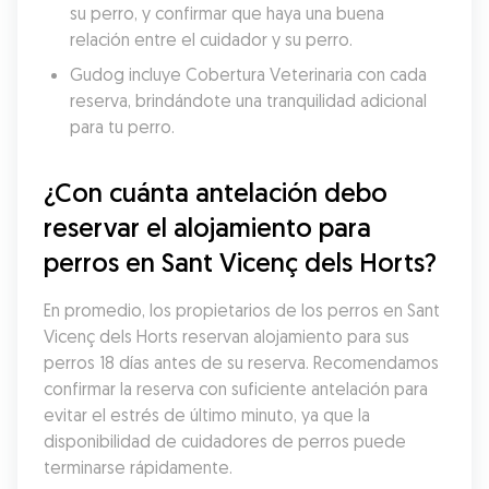
su perro, y confirmar que haya una buena 
relación entre el cuidador y su perro.
Gudog incluye Cobertura Veterinaria con cada 
reserva, brindándote una tranquilidad adicional 
para tu perro.
¿Con cuánta antelación debo 
reservar el alojamiento para 
perros en Sant Vicenç dels Horts?
En promedio, los propietarios de los perros en Sant 
Vicenç dels Horts reservan alojamiento para sus 
perros 18 días antes de su reserva. Recomendamos 
confirmar la reserva con suficiente antelación para 
evitar el estrés de último minuto, ya que la 
disponibilidad de cuidadores de perros puede 
terminarse rápidamente.