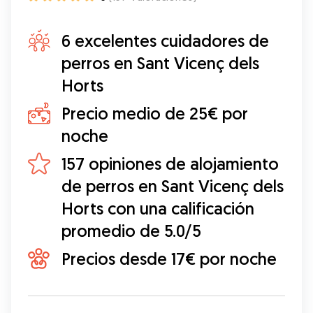
6 excelentes cuidadores de
perros en Sant Vicenç dels
Horts
Precio medio de 25€ por
noche
157 opiniones de alojamiento
de perros en Sant Vicenç dels
Horts con una calificación
promedio de 5.0/5
Precios desde 17€ por noche