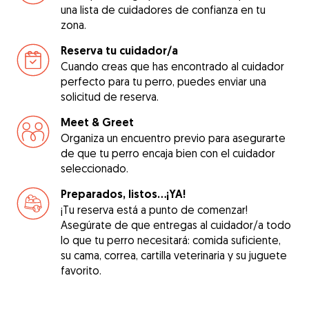
una lista de cuidadores de confianza en tu
zona.
Reserva tu cuidador/a
Cuando creas que has encontrado al cuidador
perfecto para tu perro, puedes enviar una
solicitud de reserva.
Meet & Greet
Organiza un encuentro previo para asegurarte
de que tu perro encaja bien con el cuidador
seleccionado.
Preparados, listos...¡YA!
¡Tu reserva está a punto de comenzar!
Asegúrate de que entregas al cuidador/a todo
lo que tu perro necesitará: comida suficiente,
su cama, correa, cartilla veterinaria y su juguete
favorito.