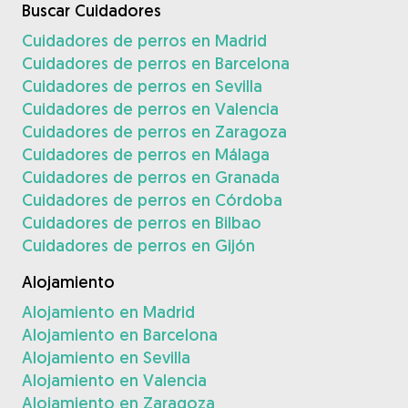
Buscar Cuidadores
Cuidadores de perros en Madrid
Cuidadores de perros en Barcelona
Cuidadores de perros en Sevilla
Cuidadores de perros en Valencia
Cuidadores de perros en Zaragoza
Cuidadores de perros en Málaga
Cuidadores de perros en Granada
Cuidadores de perros en Córdoba
Cuidadores de perros en Bilbao
Cuidadores de perros en Gijón
Alojamiento
Alojamiento en Madrid
Alojamiento en Barcelona
Alojamiento en Sevilla
Alojamiento en Valencia
Alojamiento en Zaragoza