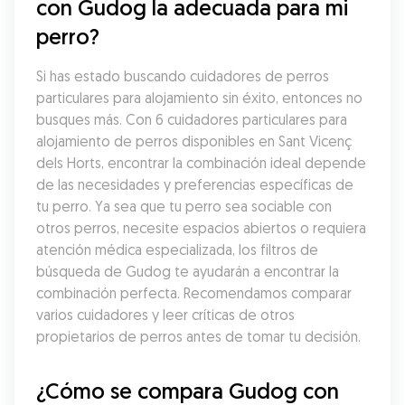
con Gudog la adecuada para mi 
perro?
Si has estado buscando cuidadores de perros 
particulares para alojamiento sin éxito, entonces no 
busques más. Con 6 cuidadores particulares para 
alojamiento de perros disponibles en Sant Vicenç 
dels Horts, encontrar la combinación ideal depende 
de las necesidades y preferencias específicas de 
tu perro. Ya sea que tu perro sea sociable con 
otros perros, necesite espacios abiertos o requiera 
atención médica especializada, los filtros de 
búsqueda de Gudog te ayudarán a encontrar la 
combinación perfecta. Recomendamos comparar 
varios cuidadores y leer críticas de otros 
propietarios de perros antes de tomar tu decisión.
¿Cómo se compara Gudog con 