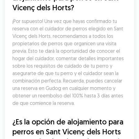
Vicenç dels Horts?
¡Por supuesto! Una vez que hayas confirmado tu 
reserva con el cuidador de perros elegido en Sant 
Vicenç dels Horts, recomendamos a todos los 
propietarios de perros que organicen una visita 
previa. Esto te dará la oportunidad de conocer el 
hogar del cuidador, comentar detalles importantes 
sobre los requisitos de cuidado de tu perro y 
asegurarte de que tu perro y el cuidador sean la 
combinación perfecta. Recuerda, puedes cancelar 
una reserva en Gudog en cualquier momento y 
obtener un reembolso del 100% hasta 3 días antes 
de que comience la reserva.
¿Es la opción de alojamiento para 
perros en Sant Vicenç dels Horts 