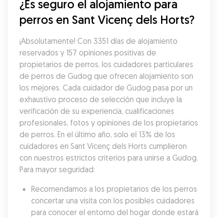
¿Es seguro el alojamiento para 
perros en Sant Vicenç dels Horts?
¡Absolutamente! Con 3351 días de alojamiento 
reservados y 157 opiniones positivas de 
propietarios de perros, los cuidadores particulares 
de perros de Gudog que ofrecen alojamiento son 
los mejores. Cada cuidador de Gudog pasa por un 
exhaustivo proceso de selección que incluye la 
verificación de su experiencia, cualificaciones 
profesionales, fotos y opiniones de los propietarios 
de perros. En el último año, solo el 13% de los 
cuidadores en Sant Vicenç dels Horts cumplieron 
con nuestros estrictos criterios para unirse a Gudog. 
Para mayor seguridad:
Recomendamos a los propietarios de los perros 
concertar una visita con los posibles cuidadores 
para conocer el entorno del hogar donde estará 