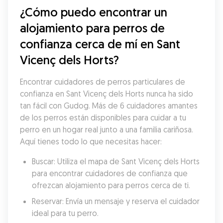
¿Cómo puedo encontrar un 
alojamiento para perros de 
confianza cerca de mí en Sant 
Vicenç dels Horts?
Encontrar cuidadores de perros particulares de 
confianza en Sant Vicenç dels Horts nunca ha sido 
tan fácil con Gudog. Más de 6 cuidadores amantes 
de los perros están disponibles para cuidar a tu 
perro en un hogar real junto a una familia cariñosa. 
Aquí tienes todo lo que necesitas hacer:
Buscar: Utiliza el mapa de Sant Vicenç dels Horts 
para encontrar cuidadores de confianza que 
ofrezcan alojamiento para perros cerca de ti.
Reservar: Envía un mensaje y reserva el cuidador 
ideal para tu perro.